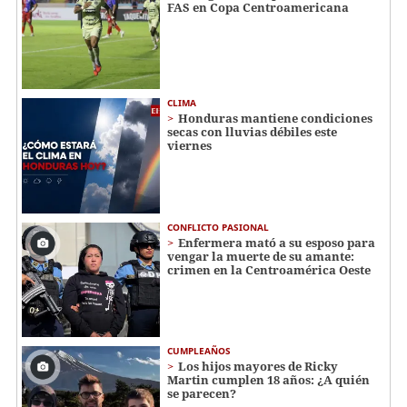
FAS en Copa Centroamericana
CLIMA
Honduras mantiene condiciones
secas con lluvias débiles este
viernes
CONFLICTO PASIONAL
Enfermera mató a su esposo para
vengar la muerte de su amante:
crimen en la Centroamérica Oeste
CUMPLEAÑOS
Los hijos mayores de Ricky
Martin cumplen 18 años: ¿A quién
se parecen?