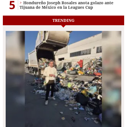
5
Hondureño Joseph Rosales anota golazo ante
Tijuana de México en la Leagues Cup
TRENDING