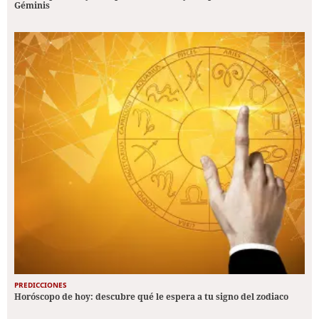
Géminis
PREDICCIONES
Horóscopo de hoy: descubre qué le espera a tu signo del zodiaco