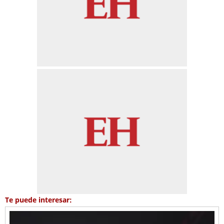
Te puede interesar: