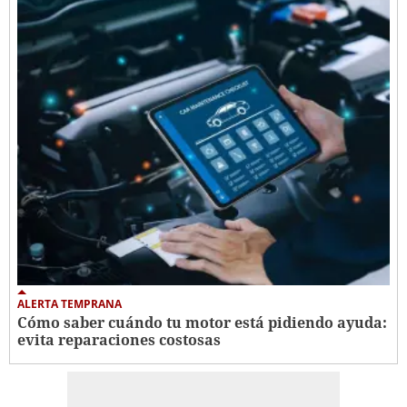
ALERTA TEMPRANA
Cómo saber cuándo tu motor está pidiendo ayuda:
evita reparaciones costosas