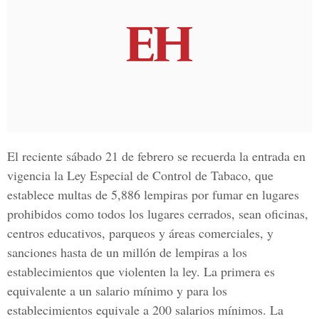
El reciente sábado 21 de febrero se recuerda la entrada en
vigencia la Ley Especial de Control de Tabaco, que
establece multas de 5,886 lempiras por fumar en lugares
prohibidos como todos los lugares cerrados, sean oficinas,
centros educativos, parqueos y áreas comerciales, y
sanciones hasta de un millón de lempiras a los
establecimientos que violenten la ley. La primera es
equivalente a un salario mínimo y para los
establecimientos equivale a 200 salarios mínimos. La