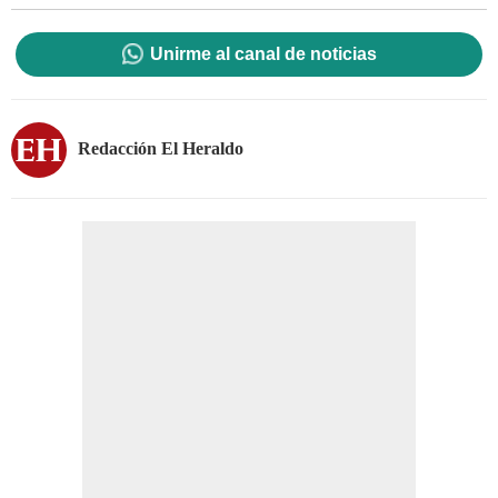
Unirme al canal de noticias
Redacción El Heraldo