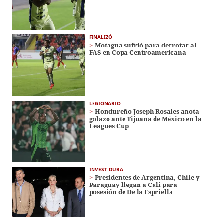
FINALIZÓ
Motagua sufrió para derrotar al
FAS en Copa Centroamericana
LEGIONARIO
Hondureño Joseph Rosales anota
golazo ante Tijuana de México en la
Leagues Cup
INVESTIDURA
Presidentes de Argentina, Chile y
Paraguay llegan a Cali para
posesión de De la Espriella