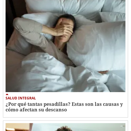
SALUD INTEGRAL
¿Por qué tantas pesadillas? Estas son las causas y
cómo afectan su descanso