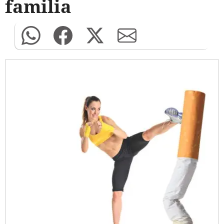
familia