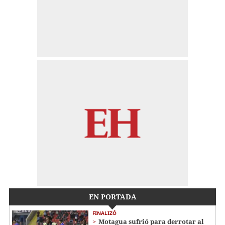
EN PORTADA
FINALIZÓ
Motagua sufrió para derrotar al