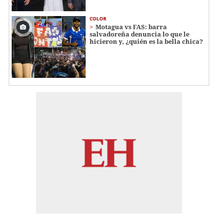
COLOR
Motagua vs FAS: barra
salvadoreña denuncia lo que le
hicieron y, ¿quién es la bella chica?