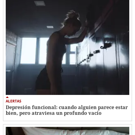
ALERTAS
Depresión funcional: cuando alguien parece estar
bien, pero atraviesa un profundo vacío