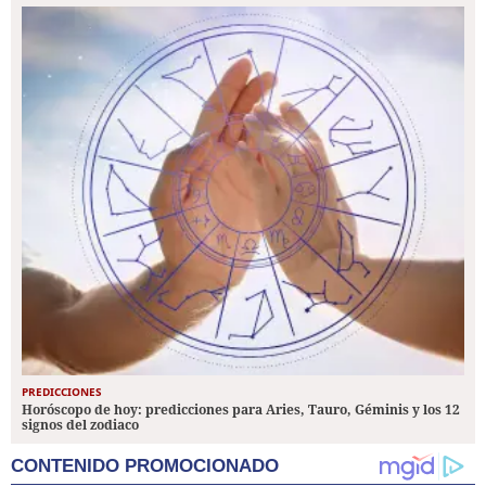
PREDICCIONES
Horóscopo de hoy: predicciones para Aries, Tauro, Géminis y los 12
signos del zodiaco
CONTENIDO PROMOCIONADO