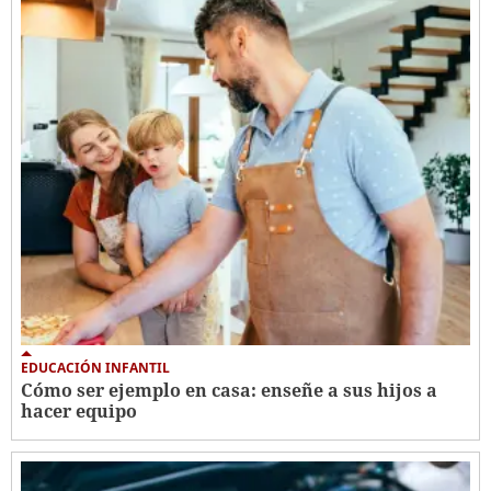
EDUCACIÓN INFANTIL
Cómo ser ejemplo en casa: enseñe a sus hijos a
hacer equipo