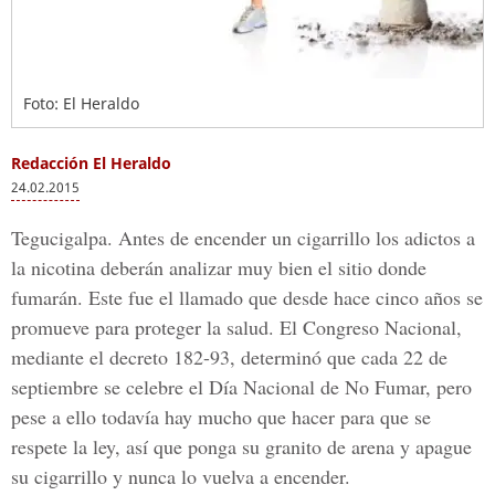
Foto: El Heraldo
Redacción El Heraldo
24.02.2015
Tegucigalpa. Antes de encender un cigarrillo los adictos a
la nicotina deberán analizar muy bien el sitio donde
fumarán. Este fue el llamado que desde hace cinco años se
promueve para proteger la salud. El Congreso Nacional,
mediante el decreto 182-93, determinó que cada 22 de
septiembre se celebre el Día Nacional de No Fumar, pero
pese a ello todavía hay mucho que hacer para que se
respete la ley, así que ponga su granito de arena y apague
su cigarrillo y nunca lo vuelva a encender.