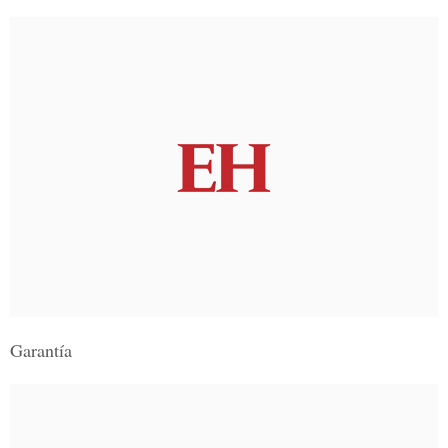
Garantía