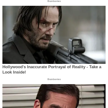
Brainberries
Hollywood's Inaccurate Portrayal of Reality - Take a
Look Inside!
Brainberries