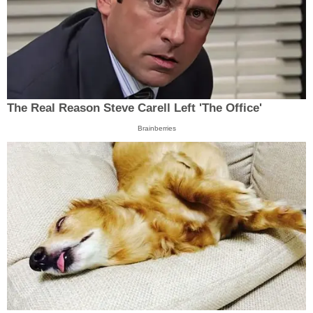
The Real Reason Steve Carell Left 'The Office'
Brainberries