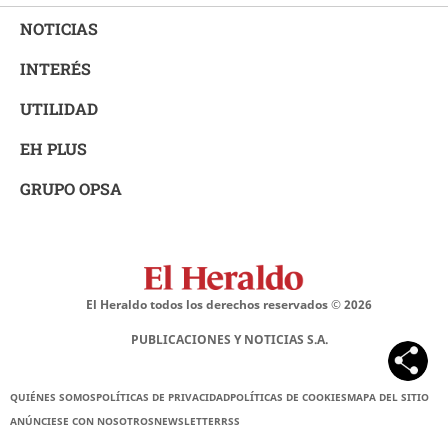
NOTICIAS
INTERÉS
UTILIDAD
EH PLUS
GRUPO OPSA
El Heraldo todos los derechos reservados ©
2026
PUBLICACIONES Y NOTICIAS S.A.
QUIÉNES SOMOS
POLÍTICAS DE PRIVACIDAD
POLÍTICAS DE COOKIES
MAPA DEL SITIO
ANÚNCIESE CON NOSOTROS
NEWSLETTER
RSS