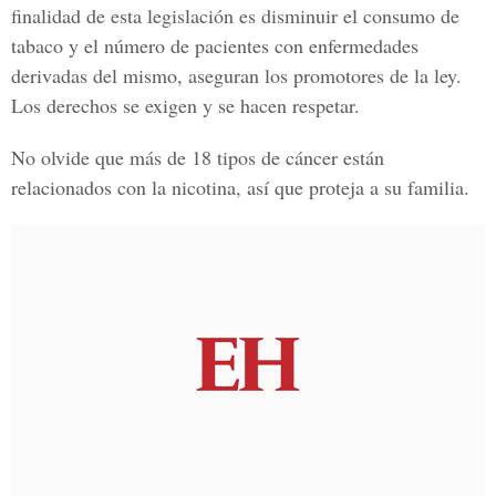
finalidad de esta legislación es disminuir el consumo de
tabaco y el número de pacientes con enfermedades
derivadas del mismo, aseguran los promotores de la ley.
Los derechos se exigen y se hacen respetar.
No olvide que más de 18 tipos de cáncer están
relacionados con la nicotina, así que proteja a su familia.