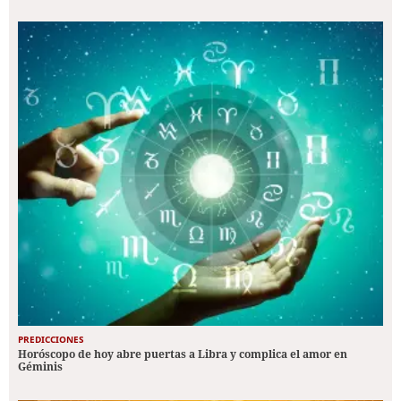
PREDICCIONES
Horóscopo de hoy abre puertas a Libra y complica el amor en
Géminis