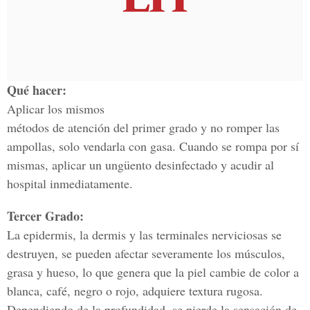
Qué hacer:
Aplicar los mismos
métodos de atención del primer grado y no romper las
ampollas, solo vendarla con gasa. Cuando se rompa por sí
mismas, aplicar un ungüento desinfectado y acudir al
hospital inmediatamente.
Tercer Grado:
La epidermis, la dermis y las terminales nerviciosas se
destruyen, se pueden afectar severamente los músculos,
grasa y hueso, lo que genera que la piel cambie de color a
blanca, café, negro o rojo, adquiere textura rugosa.
Dependiendo de la profundidad, se pierde la sensación de