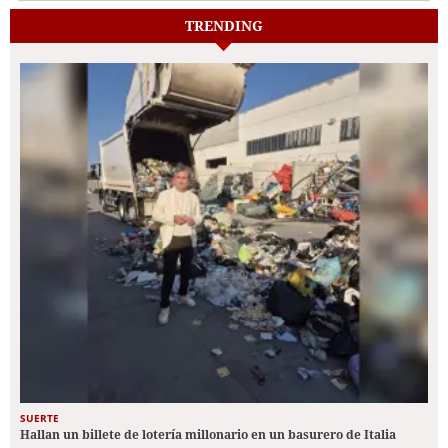
TRENDING
SUERTE
Hallan un billete de lotería millonario en un basurero de Italia