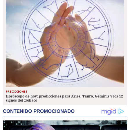
PREDICCIONES
Horóscopo de hoy: predicciones para Aries, Tauro, Géminis y los 12
signos del zodiaco
CONTENIDO PROMOCIONADO