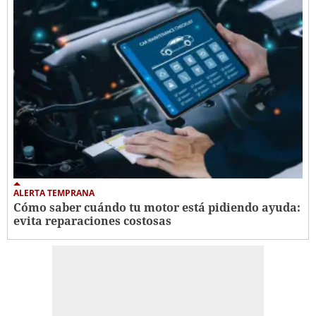
ALERTA TEMPRANA
Cómo saber cuándo tu motor está pidiendo ayuda:
evita reparaciones costosas