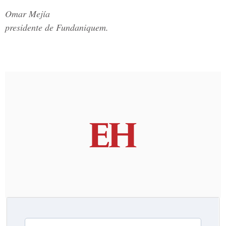
Omar Mejía
presidente de Fundaniquem.