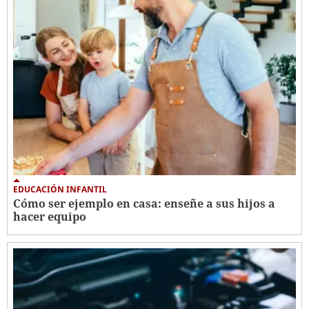
EDUCACIÓN INFANTIL
Cómo ser ejemplo en casa: enseñe a sus hijos a
hacer equipo