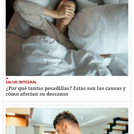
SALUD INTEGRAL
¿Por qué tantas pesadillas? Estas son las causas y
cómo afectan su descanso