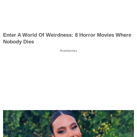
Enter A World Of Weirdness: 8 Horror Movies Where
Nobody Dies
Brainberries