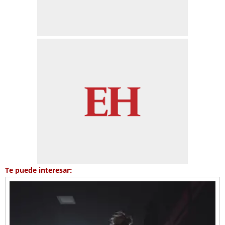
Te puede interesar: