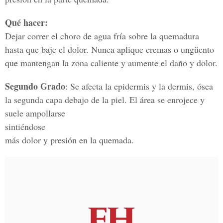
Qué hacer:
Dejar correr el choro de agua fría sobre la quemadura
hasta que baje el dolor. Nunca aplique cremas o ungüento
que mantengan la zona caliente y aumente el daño y dolor.
Segundo Grado
: Se afecta la epidermis y la dermis, ósea
la segunda capa debajo de la piel. El área se enrojece y
suele ampollarse
sintiéndose
más dolor y presión en la quemada.