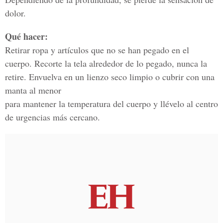
dolor.
Qué hacer:
Retirar ropa y artículos que no se han pegado en el
cuerpo. Recorte la tela alrededor de lo pegado, nunca la
retire. Envuelva en un lienzo seco limpio o cubrir con una
manta al menor
para mantener la temperatura del cuerpo y llévelo al centro
de urgencias más cercano.