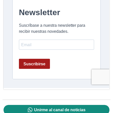
Unirme al canal de noticias