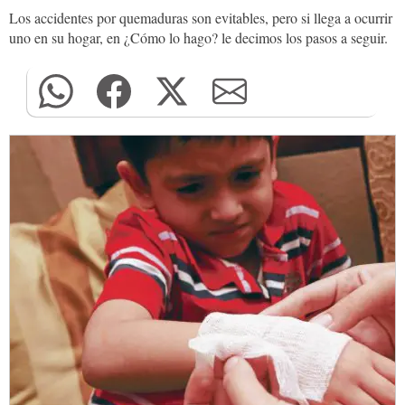
Los accidentes por quemaduras son evitables, pero si llega a ocurrir
uno en su hogar, en ¿Cómo lo hago? le decimos los pasos a seguir.