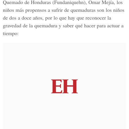
Quemado de Honduras (Fundaniquehn), Omar Mejía, los
niños más propensos a sufrir de quemaduras son los niños
de dos a doce años, por lo que hay que reconocer la
gravedad de la quemadura y saber qué hacer para actuar a
tiempo: