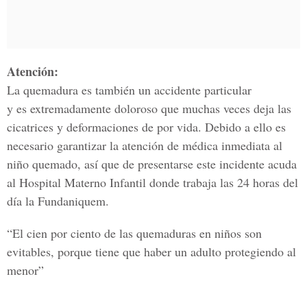
Atención:
La quemadura es también un accidente particular
y es extremadamente doloroso que muchas veces deja las
cicatrices y deformaciones de por vida. Debido a ello es
necesario garantizar la atención de médica inmediata al
niño quemado, así que de presentarse este incidente acuda
al Hospital Materno Infantil donde trabaja las 24 horas del
día la Fundaniquem.
“El cien por ciento de las quemaduras en niños son
evitables, porque tiene que haber un adulto protegiendo al
menor”