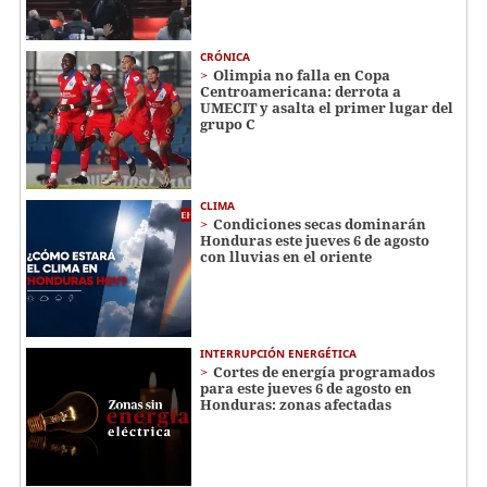
CRÓNICA
Olimpia no falla en Copa
Centroamericana: derrota a
UMECIT y asalta el primer lugar del
grupo C
CLIMA
Condiciones secas dominarán
Honduras este jueves 6 de agosto
con lluvias en el oriente
INTERRUPCIÓN ENERGÉTICA
Cortes de energía programados
para este jueves 6 de agosto en
Honduras: zonas afectadas