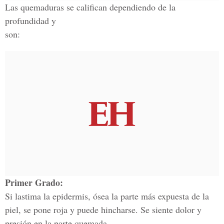
Las quemaduras se califican dependiendo de la
profundidad y
son:
Primer Grado:
Si lastima la epidermis, ósea la parte más expuesta de la
piel, se pone roja y puede hincharse. Se siente dolor y
presión en la parte quemada.