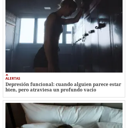
ALERTAS
Depresión funcional: cuando alguien parece estar
bien, pero atraviesa un profundo vacío