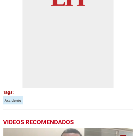
Tags:
Accidente
VIDEOS RECOMENDADOS