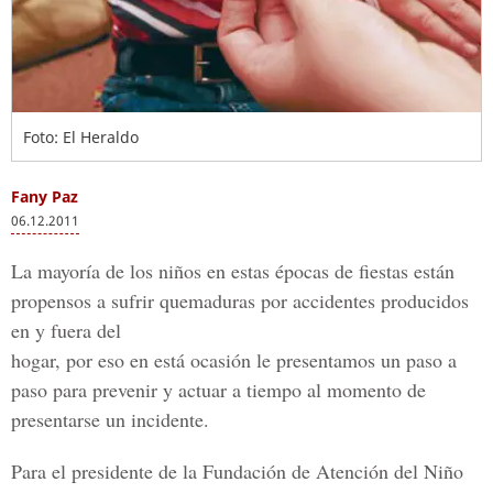
Foto: El Heraldo
Fany Paz
06.12.2011
La mayoría de los niños en estas épocas de fiestas están
propensos a sufrir quemaduras por accidentes producidos
en y fuera del
hogar, por eso en está ocasión le presentamos un paso a
paso para prevenir y actuar a tiempo al momento de
presentarse un incidente.
Para el presidente de la Fundación de Atención del Niño