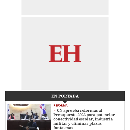
EN PORTADA
REFORMA
CN aprueba reformas al
Presupuesto 2026 para potenciar
conectividad escolar, industria
militar y eliminar plazas
fantasmas