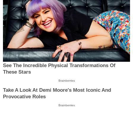
See The Incredible Physical Transformations Of
These Stars
Brainberries
Take A Look At Demi Moore's Most Iconic And
Provocative Roles
Brainberries