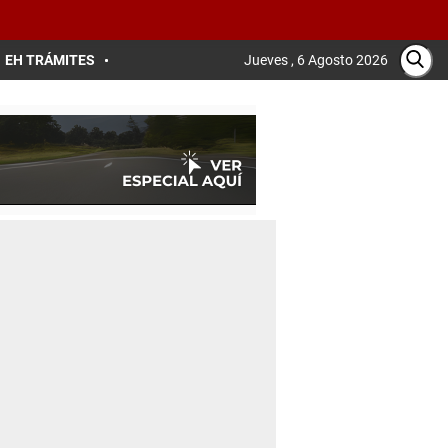
EH TRÁMITES
Jueves , 6 Agosto 2026