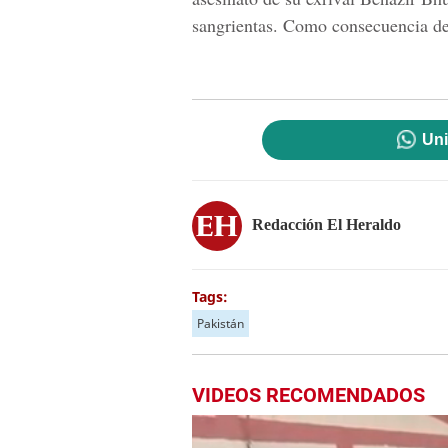
sangrientas. Como consecuencia de 
Uni
Redacción El Heraldo
Tags:
Pakistán
VIDEOS RECOMENDADOS