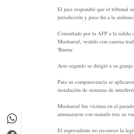
El juez respondió que el tribunal s
jurisdicción y puso fin a la audienc
Consultado por la AFP a la salida d
Musharraf, vestido con camisa trad
'Buena'.
Acto seguido se dirigió a su granja
Para su comparecencia se aplicaro
instalación de sistemas de interfere
Musharraf fue víctima en el pasado 
amenazaron con matarlo tras su vue
El expresidente no reconoce la legi