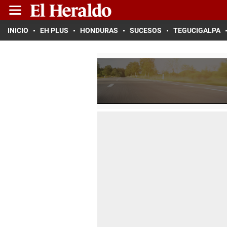
INICIO
EH PLUS
HONDURAS
SUCESOS
TEGUCIGALPA