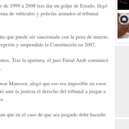
r de 1999 a 2008 tras dar un golpe de Estado, llegó
ena de vehículos y policías armados al tribunal
delito que puede ser sancionado con la pena de muerte,
cepción y suspendido la Constitución en 2007.
tos. Tras la apertura, el juez Faisal Arab comunicó
.
ar Mansoor, alegó que eso era imposible en estos
 ante la justicia el derecho del tribunal a juzgar a
a.
an que en el caso de que sea juzgado debe hacerlo