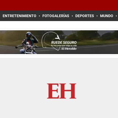
ENTRETENIMIENTO
FOTOGALERÍAS
DEPORTES
MUNDO