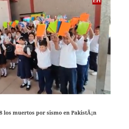
8 los muertos por sismo en PakistÃ¡n