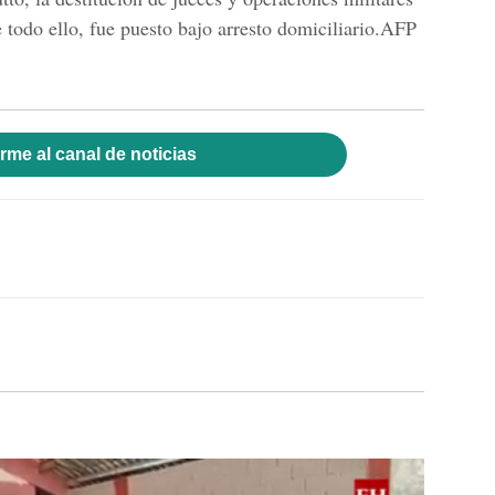
todo ello, fue puesto bajo arresto domiciliario.
AFP
rme al canal de noticias