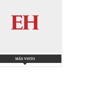
MÁS VISTO