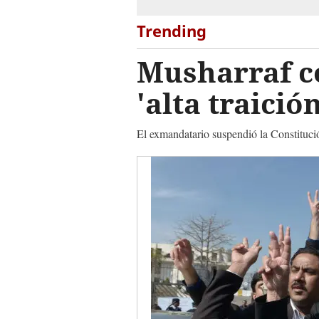
Trending
Musharraf c
'alta traición
El exmandatario suspendió la Constituci