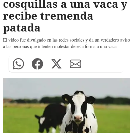
cosquillas a una vaca y
recibe tremenda
patada
El video fue divulgado en las redes sociales y da un verdadero aviso
a las personas que intenten molestar de esta forma a una vaca