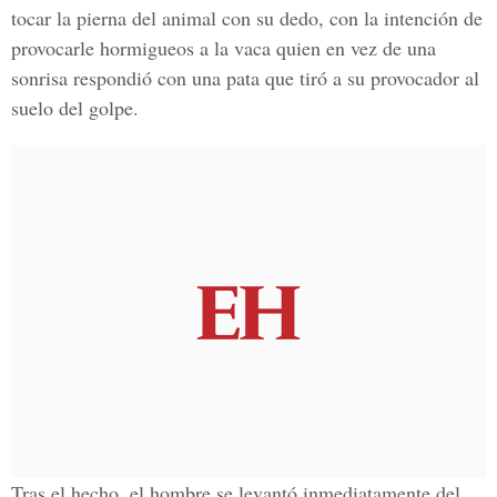
tocar la pierna del animal con su dedo,
con la intención de
provocarle hormigueos a la vaca quien en vez de una
sonrisa respondió con una pata que tiró a su provocador al
suelo del golpe.
Tras el hecho, el hombre se levantó inmediatamente del