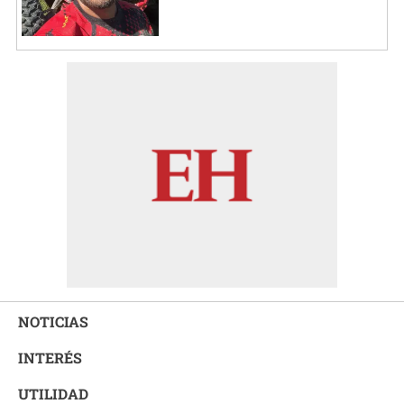
NOTICIAS
INTERÉS
UTILIDAD