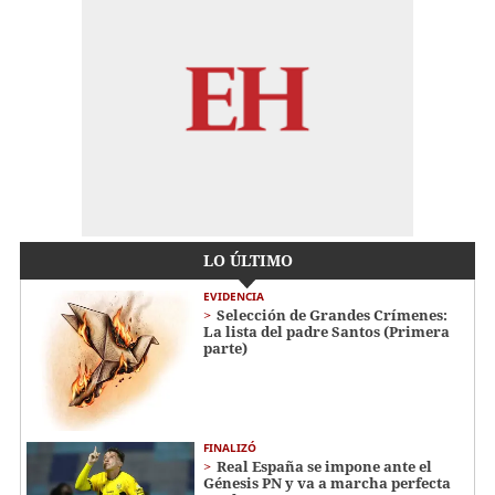
LO ÚLTIMO
EVIDENCIA
Selección de Grandes Crímenes:
La lista del padre Santos (Primera
parte)
FINALIZÓ
Real España se impone ante el
Génesis PN y va a marcha perfecta