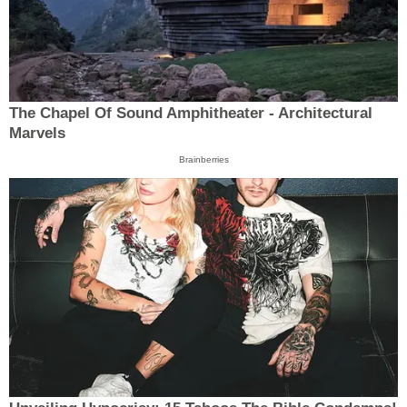
The Chapel Of Sound Amphitheater - Architectural
Marvels
Brainberries