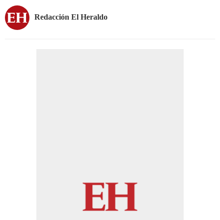
Redacción El Heraldo