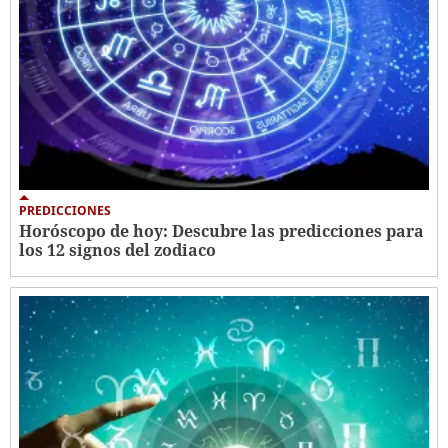
PREDICCIONES
Horóscopo de hoy: Descubre las predicciones para
los 12 signos del zodiaco