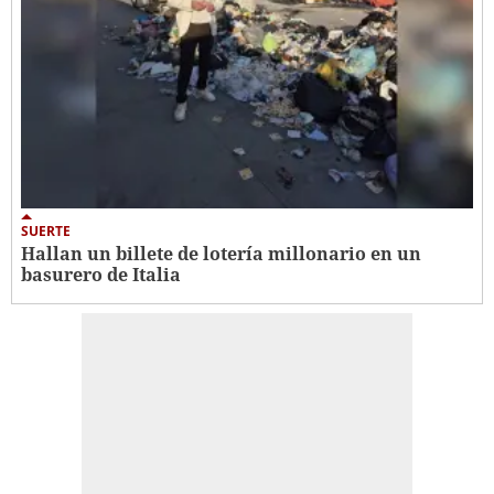
SUERTE
Hallan un billete de lotería millonario en un
basurero de Italia