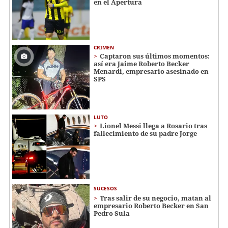
en el Apertura
CRIMEN
Captaron sus últimos momentos:
así era Jaime Roberto Becker
Menardi​​​, empresario asesinado en
SPS
LUTO
Lionel Messi llega a Rosario tras
fallecimiento de su padre Jorge
SUCESOS
Tras salir de su negocio, matan al
empresario Roberto Becker en San
Pedro Sula