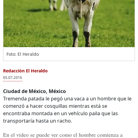
Foto: El Heraldo
Redacción El Heraldo
05.07.2016
Ciudad de México, México
Tremenda patada le pegó una vaca a un hombre que le
comenzó a hacer cosquillas mientras está se
encontraba montada en un vehículo paila que las
transportaría hasta un racho.
En el video se puede ver como el hombre comienza a