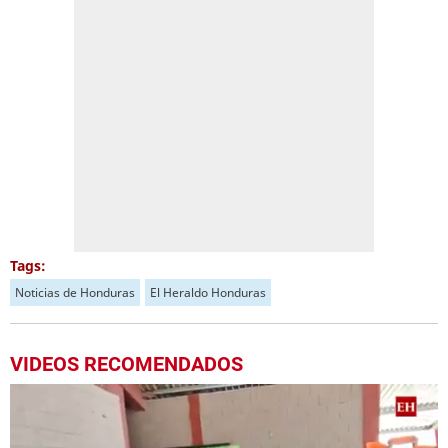
Tags:
Noticias de Honduras
El Heraldo Honduras
VIDEOS RECOMENDADOS