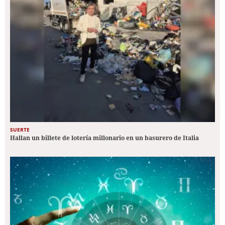
SUERTE
Hallan un billete de lotería millonario en un basurero de Italia