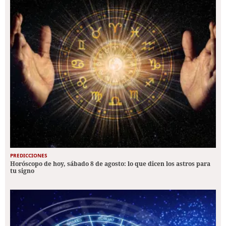
PREDICCIONES
Horóscopo de hoy, sábado 8 de agosto: lo que dicen los astros para
tu signo