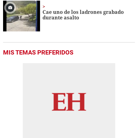
Cae uno de los ladrones grabado
durante asalto
MIS TEMAS PREFERIDOS