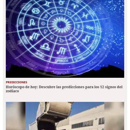
PREDICCIONES
Horóscopo de hoy: Descubre las predicciones para los 12 signos del
zodiaco