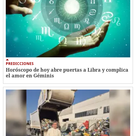
PREDICCIONES
Horóscopo de hoy abre puertas a Libra y complica
el amor en Géminis