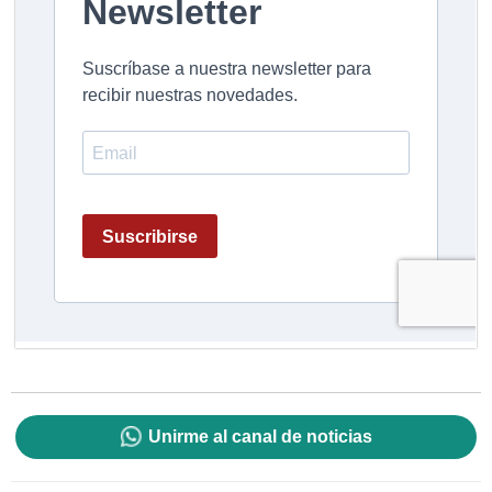
Unirme al canal de noticias