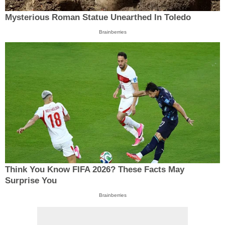
Mysterious Roman Statue Unearthed In Toledo
Brainberries
Think You Know FIFA 2026? These Facts May
Surprise You
Brainberries