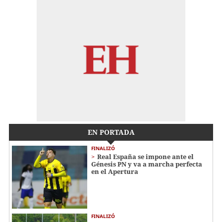
EN PORTADA
FINALIZÓ
Real España se impone ante el
Génesis PN y va a marcha perfecta
en el Apertura
FINALIZÓ