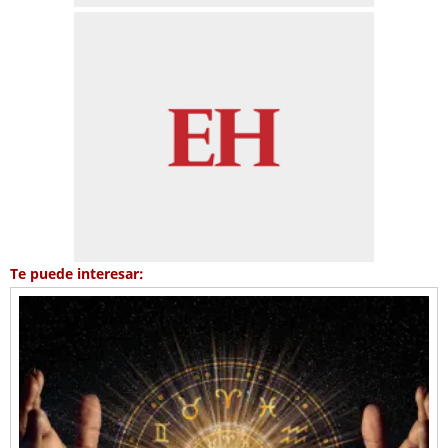
Te puede interesar: