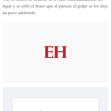
lugar y se sobó el brazo que al parecer el golpe se los dejo
un poco adolorido.