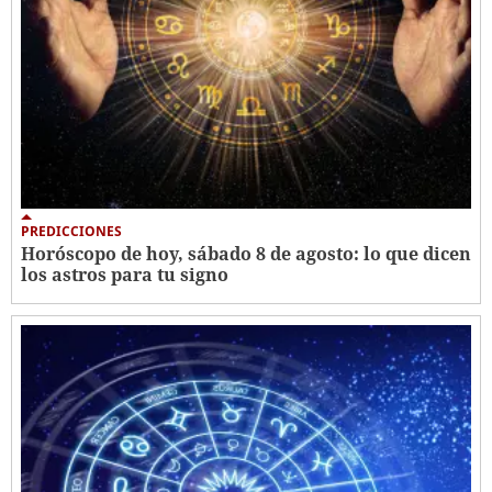
PREDICCIONES
Horóscopo de hoy, sábado 8 de agosto: lo que dicen
los astros para tu signo