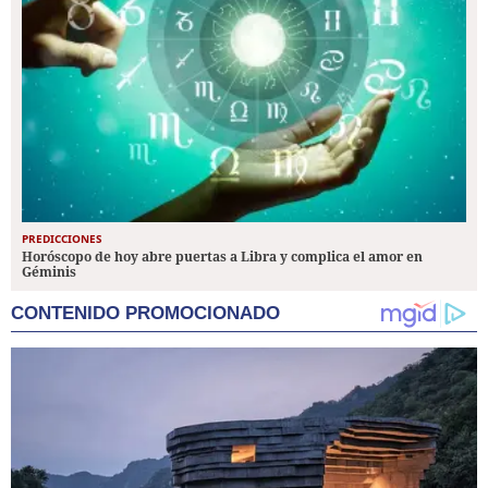
PREDICCIONES
Horóscopo de hoy abre puertas a Libra y complica el amor en
Géminis
CONTENIDO PROMOCIONADO