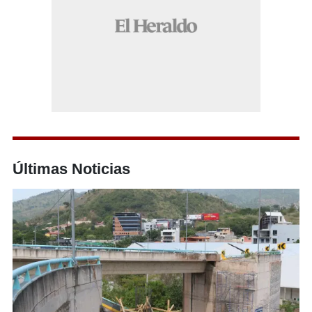
Últimas Noticias