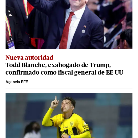
Nueva autoridad
Todd Blanche, exabogado de Trump,
confirmado como fiscal general de EE UU
Agencia EFE