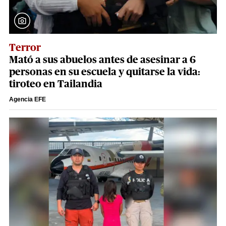
Terror
Mató a sus abuelos antes de asesinar a 6
personas en su escuela y quitarse la vida:
tiroteo en Tailandia
Agencia EFE