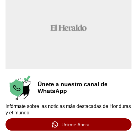
Únete a nuestro canal de
WhatsApp
Infórmate sobre las noticias más destacadas de Honduras
y el mundo.
Unirme Ahora