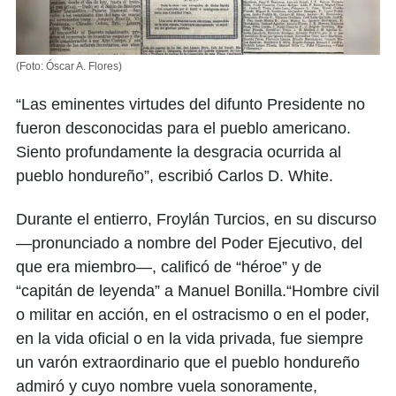
(Foto: Óscar A. Flores)
“Las eminentes virtudes del difunto Presidente no
fueron desconocidas para el pueblo americano.
Siento profundamente la desgracia ocurrida al
pueblo hondureño”, escribió Carlos D. White.
Durante el entierro, Froylán Turcios, en su discurso
—pronunciado a nombre del Poder Ejecutivo, del
que era miembro—, calificó de “héroe” y de
“capitán de leyenda” a Manuel Bonilla.“Hombre civil
o militar en acción, en el ostracismo o en el poder,
en la vida oficial o en la vida privada, fue siempre
un varón extraordinario que el pueblo hondureño
admiró y cuyo nombre vuela sonoramente,