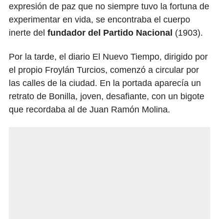
expresión de paz que no siempre tuvo la fortuna de
experimentar en vida, se encontraba el cuerpo
inerte del
fundador del Partido Nacional
(1903).
Por la tarde, el diario El Nuevo Tiempo, dirigido por
el propio Froylán Turcios, comenzó a circular por
las calles de la ciudad. En la portada aparecía un
retrato de Bonilla, joven, desafiante, con un bigote
que recordaba al de Juan Ramón Molina.