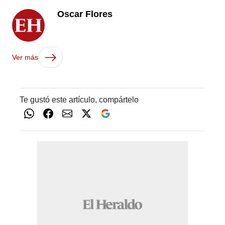
Oscar Flores
Ver más
Te gustó este artículo, compártelo