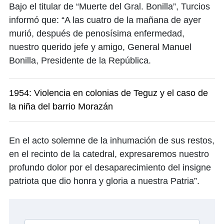
Bajo el titular de “Muerte del Gral. Bonilla”, Turcios
informó que: “A las cuatro de la mañana de ayer
murió, después de penosísima enfermedad,
nuestro querido jefe y amigo, General Manuel
Bonilla, Presidente de la República.
1954: Violencia en colonias de Teguz y el caso de
la niña del barrio Morazán
En el acto solemne de la inhumación de sus restos,
en el recinto de la catedral, expresaremos nuestro
profundo dolor por el desaparecimiento del insigne
patriota que dio honra y gloria a nuestra Patria”.