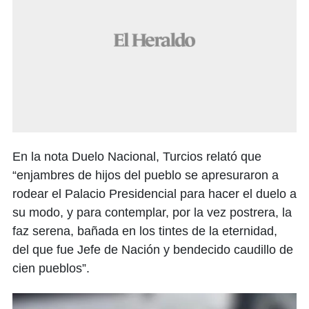
En la nota Duelo Nacional, Turcios relató que
“enjambres de hijos del pueblo se apresuraron a
rodear el Palacio Presidencial para hacer el duelo a
su modo, y para contemplar, por la vez postrera, la
faz serena, bañada en los tintes de la eternidad,
del que fue Jefe de Nación y bendecido caudillo de
cien pueblos”.