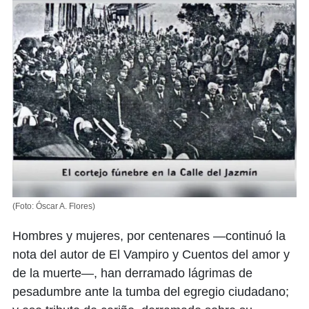
(Foto: Óscar A. Flores)
Hombres y mujeres, por centenares —continuó la
nota del autor de El Vampiro y Cuentos del amor y
de la muerte—, han derramado lágrimas de
pesadumbre ante la tumba del egregio ciudadano;