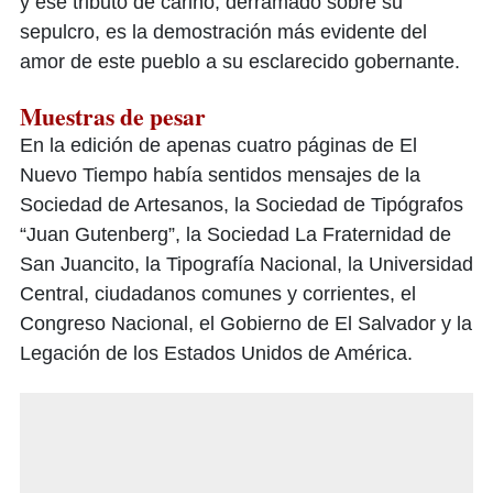
y ese tributo de cariño, derramado sobre su
sepulcro, es la demostración más evidente del
amor de este pueblo a su esclarecido gobernante.
Muestras de pesar
En la edición de apenas cuatro páginas de El
Nuevo Tiempo había sentidos mensajes de la
Sociedad de Artesanos, la Sociedad de Tipógrafos
“Juan Gutenberg”, la Sociedad La Fraternidad de
San Juancito, la Tipografía Nacional, la Universidad
Central, ciudadanos comunes y corrientes, el
Congreso Nacional, el Gobierno de El Salvador y la
Legación de los Estados Unidos de América.