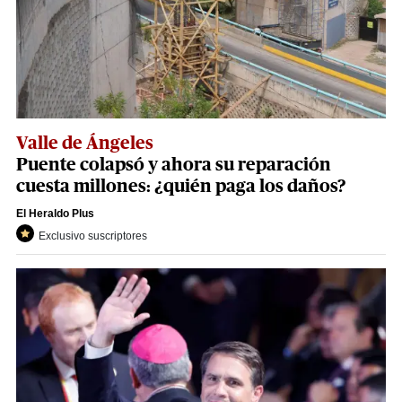
Valle de Ángeles
Puente colapsó y ahora su reparación
cuesta millones: ¿quién paga los daños?
El Heraldo Plus
Exclusivo suscriptores