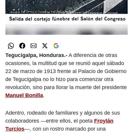
Tegucigalpa, Honduras.-
A diferencia de otras
ocasiones, la multitud que se reunió aquel sábado
22 de marzo de 1913 frente al Palacio de Gobierno
de Tegucigalpa no lo hizo para comenzar otra
revolución, sino para llorar la muerte del presidente
Manuel Bonilla
.
Adentro, rodeado de familiares y algunos de sus
colaboradores —entre ellos, el poeta
Froylán
Turcios
—, con un rostro marcado por una