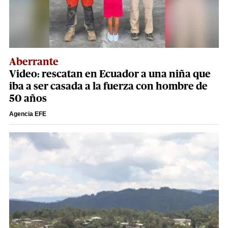
Aberrante
Video: rescatan en Ecuador a una niña que
iba a ser casada a la fuerza con hombre de
50 años
Agencia EFE