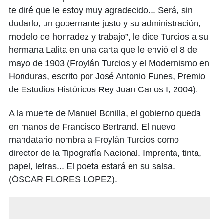
te diré que le estoy muy agradecido... Será, sin
dudarlo, un gobernante justo y su administración,
modelo de honradez y trabajo”, le dice Turcios a su
hermana Lalita en una carta que le envió el 8 de
mayo de 1903 (Froylán Turcios y el Modernismo en
Honduras, escrito por José Antonio Funes, Premio
de Estudios Históricos Rey Juan Carlos I, 2004).
A la muerte de Manuel Bonilla, el gobierno queda
en manos de Francisco Bertrand. El nuevo
mandatario nombra a Froylán Turcios como
director de la Tipografía Nacional. Imprenta, tinta,
papel, letras... El poeta estará en su salsa.
(ÓSCAR FLORES LOPEZ).