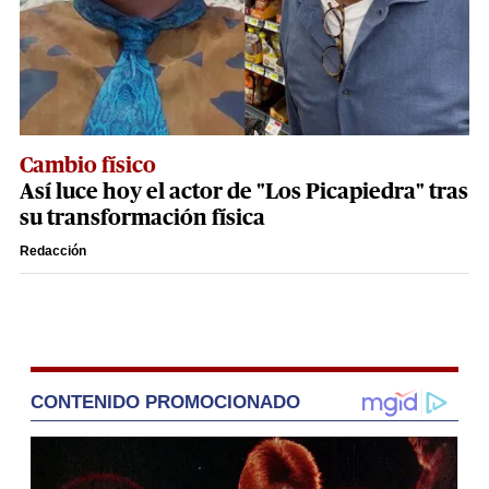
Cambio físico
Así luce hoy el actor de "Los Picapiedra" tras
su transformación física
Redacción
CONTENIDO PROMOCIONADO