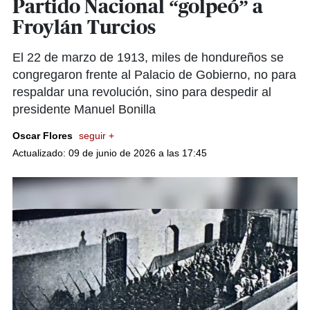
Partido Nacional “golpeó” a
Froylán Turcios
El 22 de marzo de 1913, miles de hondureños se
congregaron frente al Palacio de Gobierno, no para
respaldar una revolución, sino para despedir al
presidente Manuel Bonilla
Oscar Flores
seguir +
Actualizado: 09 de junio de 2026 a las 17:45