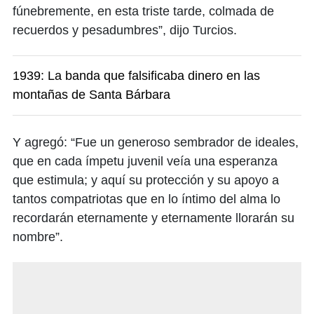
fúnebremente, en esta triste tarde, colmada de
recuerdos y pesadumbres”, dijo Turcios.
1939: La banda que falsificaba dinero en las
montañas de Santa Bárbara
Y agregó: “Fue un generoso sembrador de ideales,
que en cada ímpetu juvenil veía una esperanza
que estimula; y aquí su protección y su apoyo a
tantos compatriotas que en lo íntimo del alma lo
recordarán eternamente y eternamente llorarán su
nombre”.