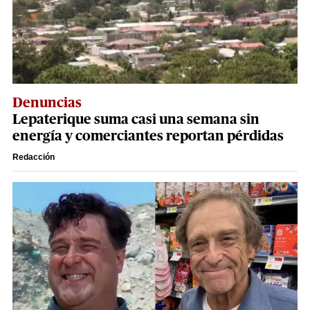
Denuncias
Lepaterique suma casi una semana sin
energía y comerciantes reportan pérdidas
Redacción