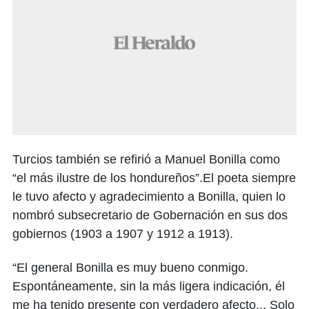
Turcios también se refirió a Manuel Bonilla como
“el más ilustre de los hondureños”.El poeta siempre
le tuvo afecto y agradecimiento a Bonilla, quien lo
nombró subsecretario de Gobernación en sus dos
gobiernos (1903 a 1907 y 1912 a 1913).
“El general Bonilla es muy bueno conmigo.
Espontáneamente, sin la más ligera indicación, él
me ha tenido presente con verdadero afecto... Solo