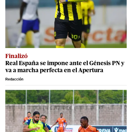
Finalizó
Real España se impone ante el Génesis PN y
va a marcha perfecta en el Apertura
Redacción