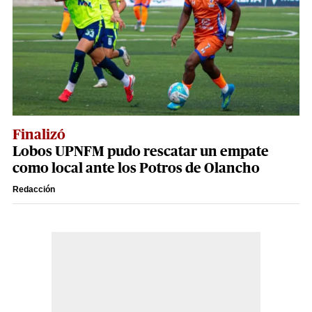
Finalizó
Lobos UPNFM pudo rescatar un empate
como local ante los Potros de Olancho
Redacción