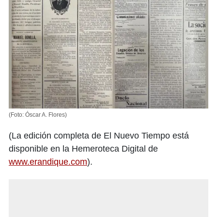
(Foto: Óscar A. Flores)
(La edición completa de El Nuevo Tiempo está
disponible en la Hemeroteca Digital de
www.erandique.com
).