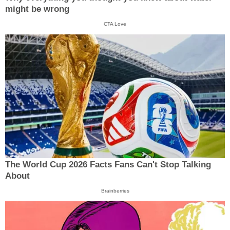
might be wrong
CTA Love
The World Cup 2026 Facts Fans Can't Stop Talking
About
Brainberries