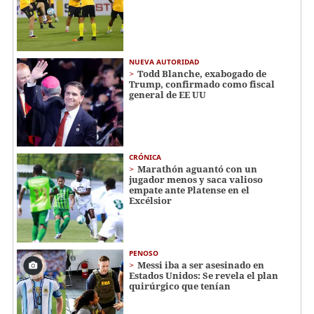
NUEVA AUTORIDAD
Todd Blanche, exabogado de
Trump, confirmado como fiscal
general de EE UU
CRÓNICA
Marathón aguantó con un
jugador menos y saca valioso
empate ante Platense en el
Excélsior
PENOSO
Messi iba a ser asesinado en
Estados Unidos: Se revela el plan
quirúrgico que tenían