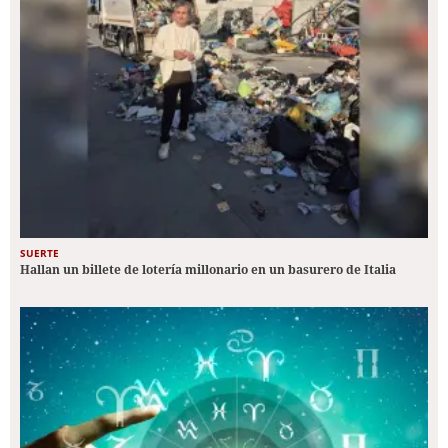
SUERTE
Hallan un billete de lotería millonario en un basurero de Italia