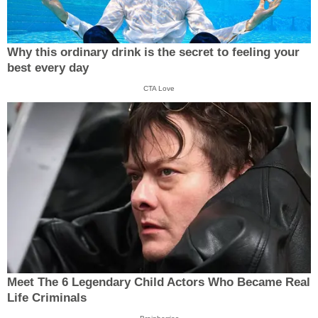
Why this ordinary drink is the secret to feeling your
best every day
CTA Love
Meet The 6 Legendary Child Actors Who Became Real
Life Criminals