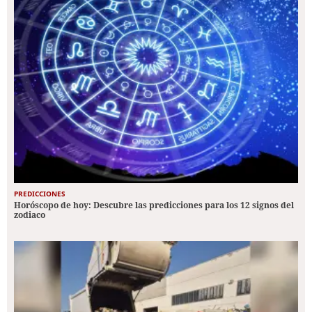
PREDICCIONES
Horóscopo de hoy: Descubre las predicciones para los 12 signos del
zodiaco