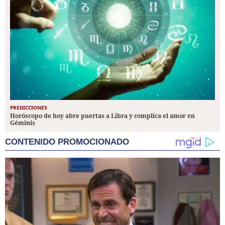
PREDICCIONES
Horóscopo de hoy abre puertas a Libra y complica el amor en
Géminis
CONTENIDO PROMOCIONADO