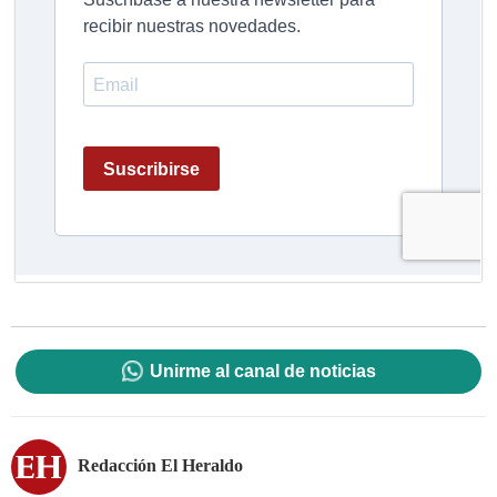
Unirme al canal de noticias
Redacción El Heraldo