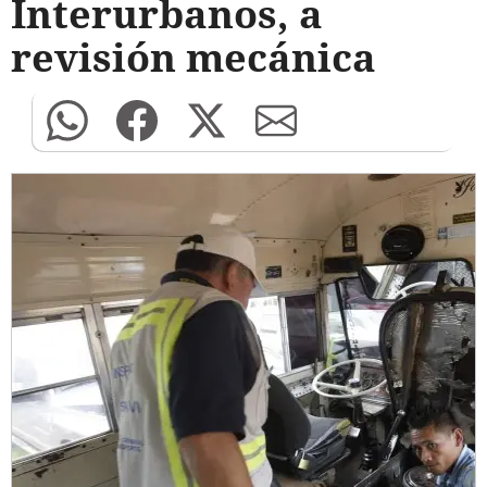
Interurbanos, a
revisión mecánica