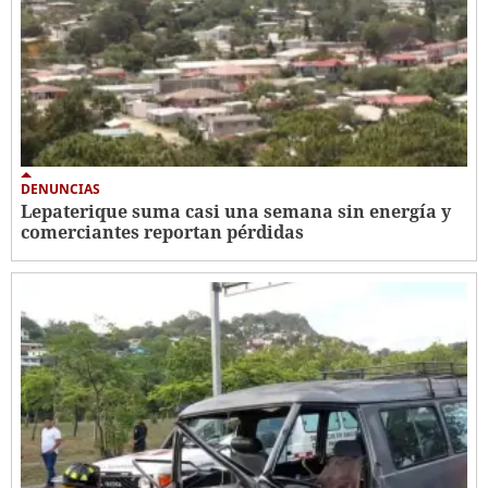
DENUNCIAS
Lepaterique suma casi una semana sin energía y
comerciantes reportan pérdidas