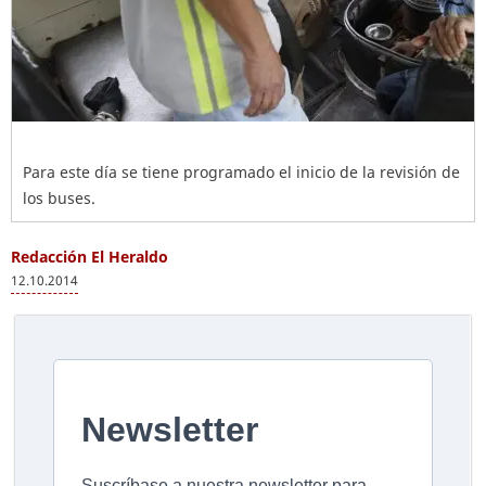
Para este día se tiene programado el inicio de la revisión de
los buses.
Redacción El Heraldo
12.10.2014