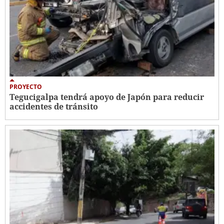
PROYECTO
Tegucigalpa tendrá apoyo de Japón para reducir
accidentes de tránsito