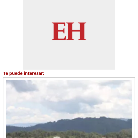
Te puede interesar: