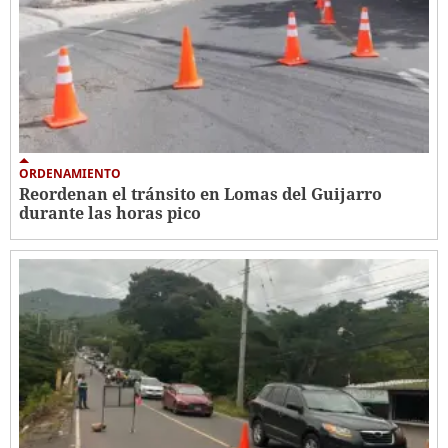
ORDENAMIENTO
Reordenan el tránsito en Lomas del Guijarro
durante las horas pico