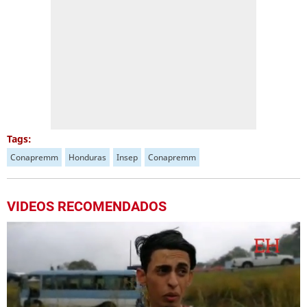
Tags:
Conapremm
Honduras
Insep
Conapremm
VIDEOS RECOMENDADOS