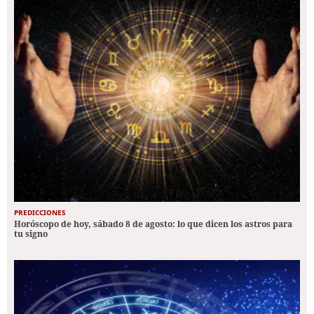
PREDICCIONES
Horóscopo de hoy, sábado 8 de agosto: lo que dicen los astros para
tu signo