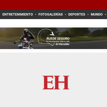
ENTRETENIMIENTO
FOTOGALERÍAS
DEPORTES
MUNDO