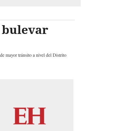
 bulevar
de mayor tránsito a nivel del Distrito