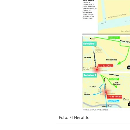
Foto: El Heraldo