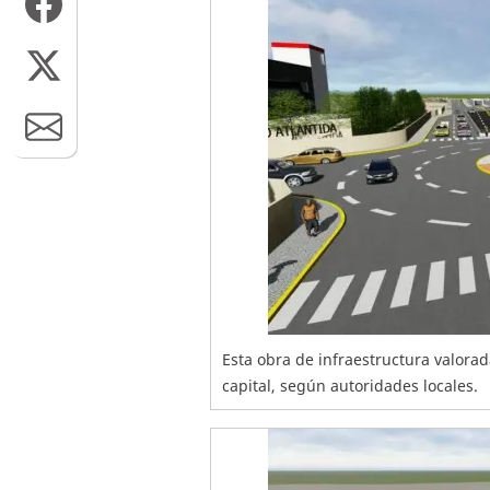
Esta obra de infraestructura valorad
capital, según autoridades locales.