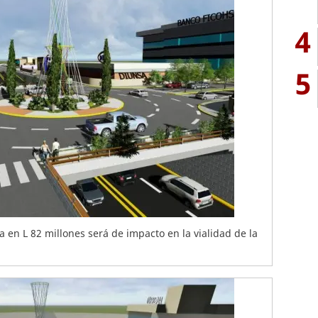
4
5
a en L 82 millones será de impacto en la vialidad de la