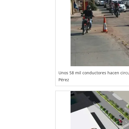
Unos 58 mil conductores hacen circul
Pérez