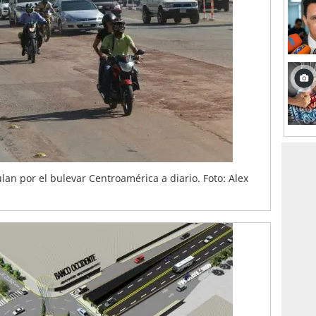
an por el bulevar Centroamérica a diario. Foto: Alex