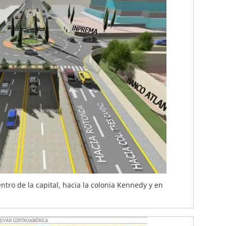
entro de la capital, hacia la colonia Kennedy y en