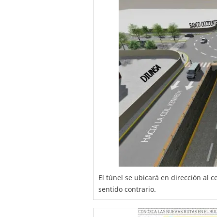
El túnel se ubicará en dirección al c
sentido contrario.