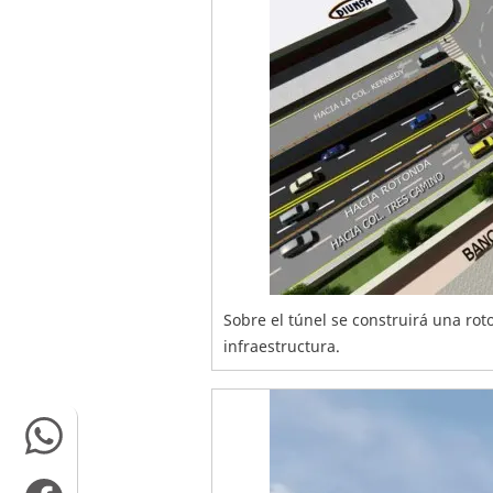
Sobre el túnel se construirá una ro
infraestructura.