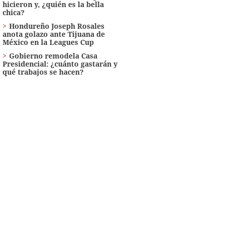
hicieron y, ¿quién es la bella
chica?
Hondureño Joseph Rosales
anota golazo ante Tijuana de
México en la Leagues Cup
Gobierno remodela Casa
Presidencial: ¿cuánto gastarán y
qué trabajos se hacen?