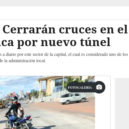
 Cerrarán cruces en el
ca por nuevo túnel
 diario por este sector de la capital, el cual es considerado uno de los 
e la administración local.
FOTOGALERÍA