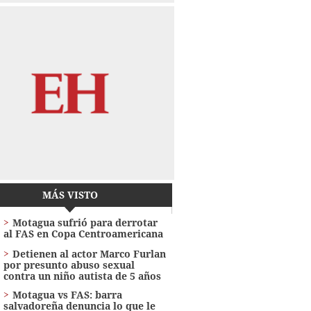
MÁS VISTO
Motagua sufrió para derrotar
al FAS en Copa Centroamericana
Detienen al actor Marco Furlan
por presunto abuso sexual
contra un niño autista de 5 años
Motagua vs FAS: barra
salvadoreña denuncia lo que le