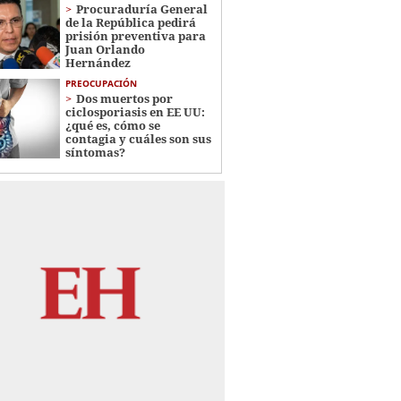
Procuraduría General
de la República pedirá
prisión preventiva para
Juan Orlando
Hernández
PREOCUPACIÓN
Dos muertos por
ciclosporiasis en EE UU:
¿qué es, cómo se
contagia y cuáles son sus
síntomas?