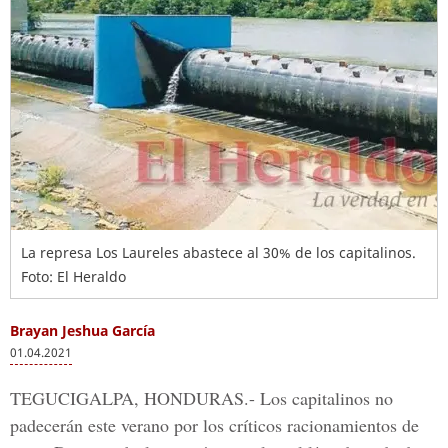
La represa Los Laureles abastece al 30% de los capitalinos.
Foto: El Heraldo
Brayan Jeshua García
01.04.2021
TEGUCIGALPA, HONDURAS.-
Los
capitalinos
no
padecerán este verano por los críticos racionamientos de