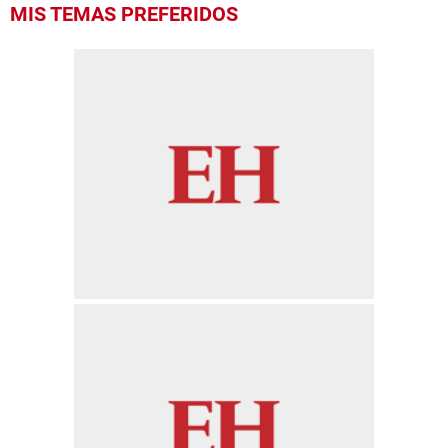
MIS TEMAS PREFERIDOS