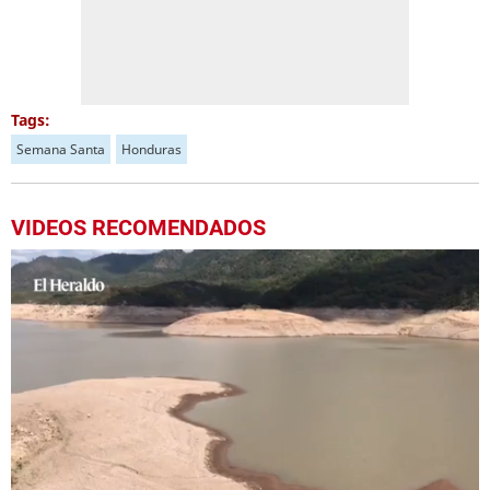
Tags:
Semana Santa
Honduras
VIDEOS RECOMENDADOS