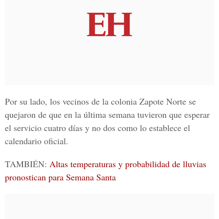
Por su lado, los vecinos de la colonia
Zapote Norte
se
quejaron de que en la última semana tuvieron que esperar
el servicio cuatro días y no dos como lo establece el
calendario oficial.
TAMBIÉN:
Altas temperaturas y probabilidad de lluvias
pronostican para Semana Santa