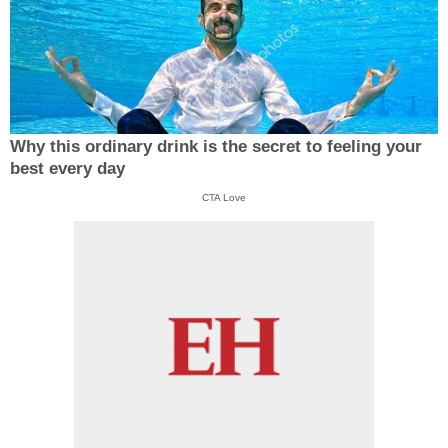
Why this ordinary drink is the secret to feeling your
best every day
CTA Love