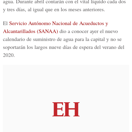
agua
. Durante abril contarán con el vital líquido cada dos
y tres días, al igual que en los meses anteriores.
El
Servicio Autónomo Nacional de Acueductos y
Alcantarillados (SANAA)
dio a conocer ayer el nuevo
calendario de suministro de agua para la capital y no se
soportarán los largos nueve días de espera del verano del
2020.