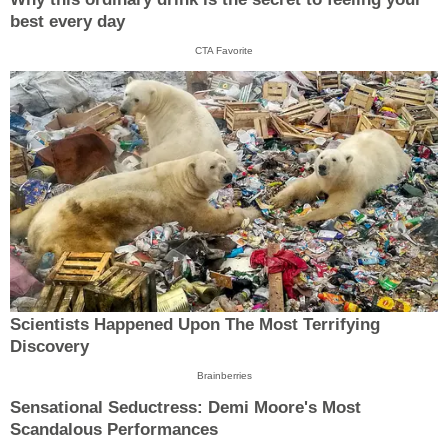
best every day
CTA Favorite
Scientists Happened Upon The Most Terrifying
Discovery
Brainberries
Sensational Seductress: Demi Moore's Most
Scandalous Performances