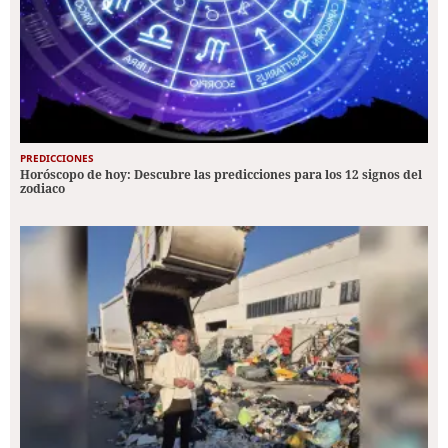
PREDICCIONES
Horóscopo de hoy: Descubre las predicciones para los 12 signos del
zodiaco