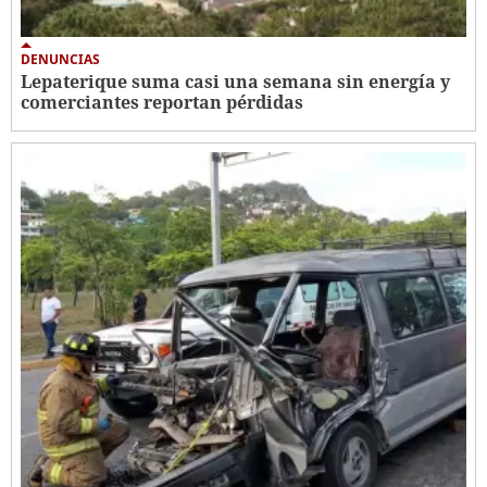
DENUNCIAS
Lepaterique suma casi una semana sin energía y
comerciantes reportan pérdidas