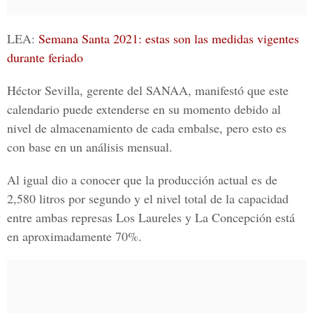
LEA:
Semana Santa 2021: estas son las medidas vigentes
durante feriado
Héctor Sevilla
, gerente del
SANAA
, manifestó que este
calendario puede extenderse en su momento debido al
nivel de almacenamiento de cada embalse, pero esto es
con base en un análisis mensual.
Al igual dio a conocer que la producción actual es de
2,580 litros por segundo y el nivel total de la capacidad
entre ambas represas Los Laureles y La Concepción está
en aproximadamente 70%.