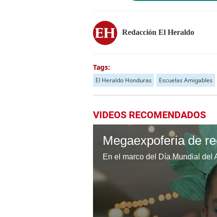
Redacción El Heraldo
Tags:
El Heraldo Honduras
Escuelas Amigables
VIDEOS RECOMENDADOS