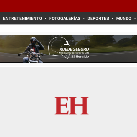
ENTRETENIMIENTO
FOTOGALERÍAS
DEPORTES
MUNDO