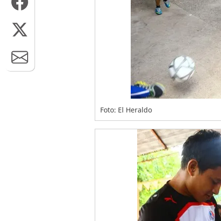
Foto: El Heraldo