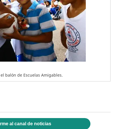
 el balón de Escuelas Amigables.
rme al canal de noticias