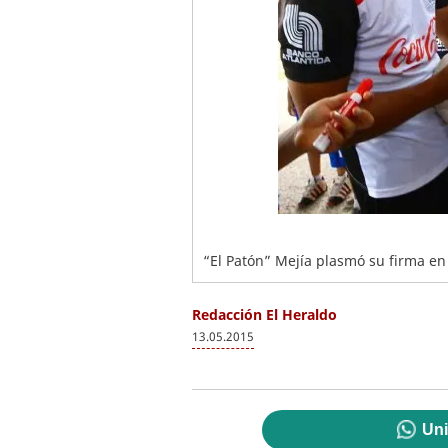
“El Patón” Mejía plasmó su firma en
Redacción El Heraldo
13.05.2015
Uni