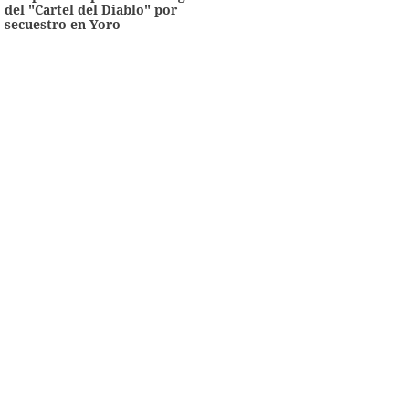
del "Cartel del Diablo" por
secuestro en Yoro