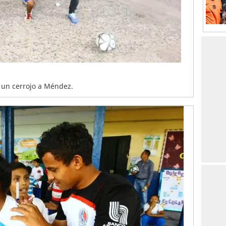
 un cerrojo a Méndez.