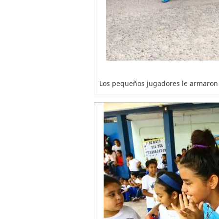
Los pequeños jugadores le armaron