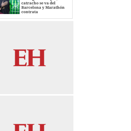
catracho se va del
Barcelona y Marathón
contrata