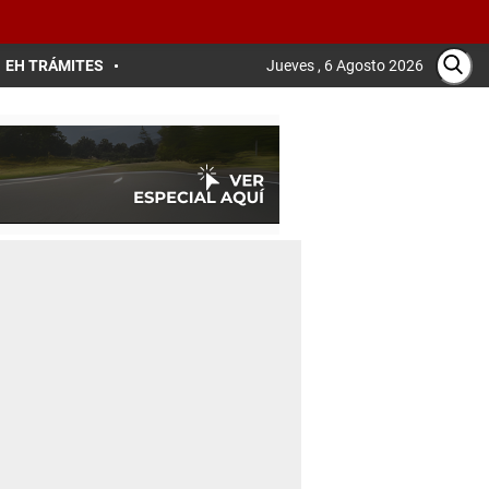
EH TRÁMITES
Jueves , 6 Agosto 2026