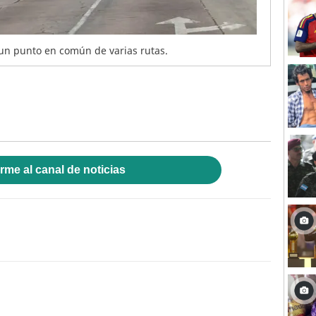
 un punto en común de varias rutas.
rme al canal de noticias