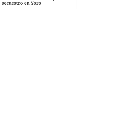
secuestro en Yoro