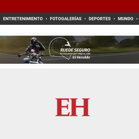
ENTRETENIMIENTO
FOTOGALERÍAS
DEPORTES
MUNDO