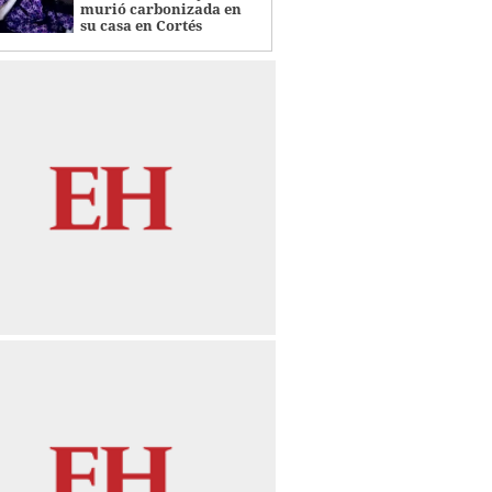
murió carbonizada en
su casa en Cortés