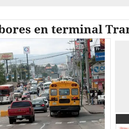
bores en terminal Tra