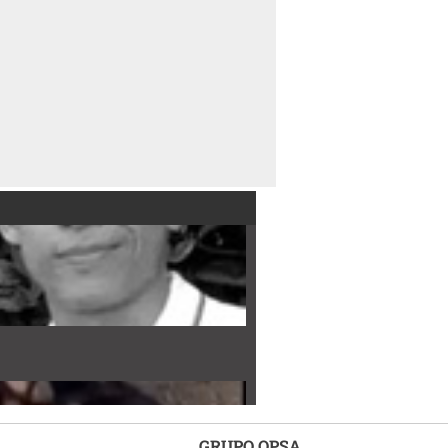
GRUPO OPSA