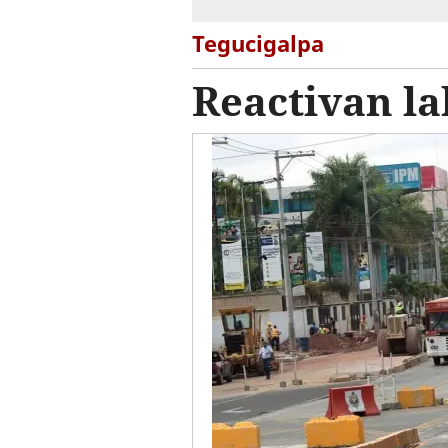
Tegucigalpa
Reactivan la