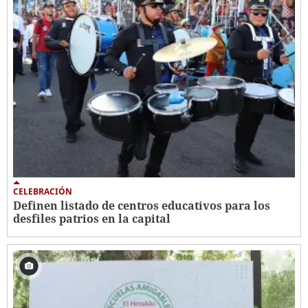
CELEBRACIÓN
Definen listado de centros educativos para los
desfiles patrios en la capital