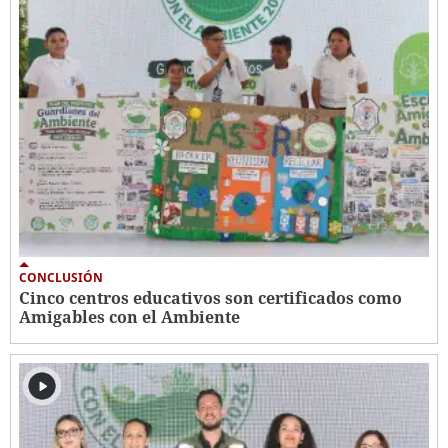
CONCLUSIÓN
Cinco centros educativos son certificados como
Amigables con el Ambiente