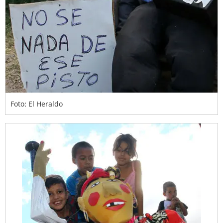
Foto: El Heraldo