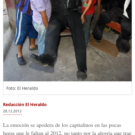
Foto: El Heraldo
Redacción El Heraldo
28.12.2012
La emoción se apodera de los capitalinos en las pocas
horas que le faltan al 2012, no tanto por la alegría que trae