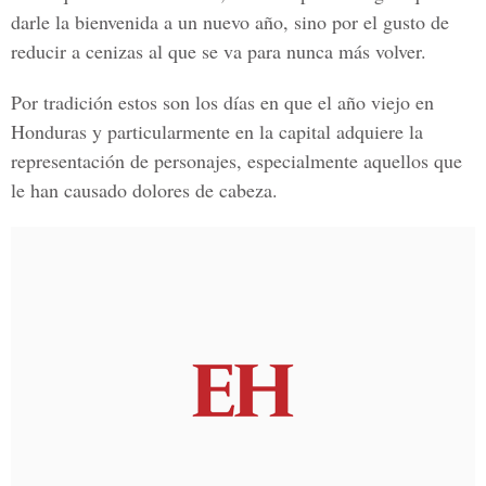
darle la bienvenida a un nuevo año, sino por el gusto de
reducir a cenizas al que se va para nunca más volver.
Por tradición estos son los días en que el año viejo en
Honduras y particularmente en la capital adquiere la
representación de personajes, especialmente aquellos que
le han causado dolores de cabeza.