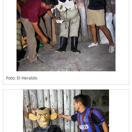
Foto: El Heraldo