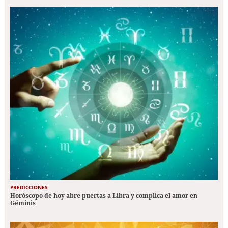
PREDICCIONES
Horóscopo de hoy abre puertas a Libra y complica el amor en
Géminis