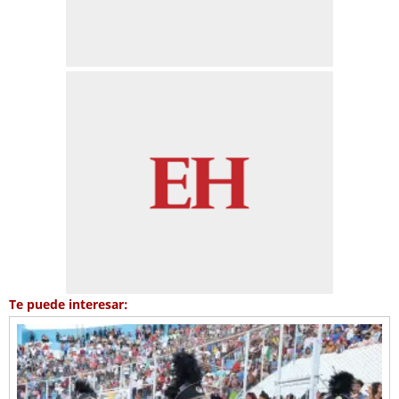
Te puede interesar: