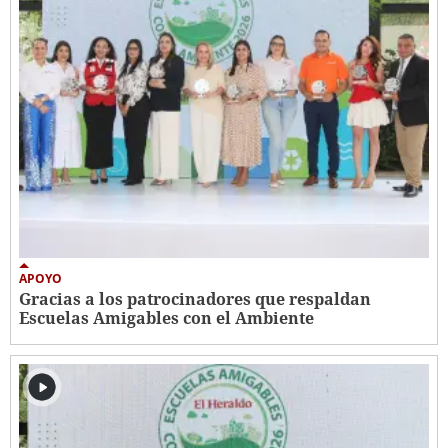
APOYO
Gracias a los patrocinadores que respaldan
Escuelas Amigables con el Ambiente