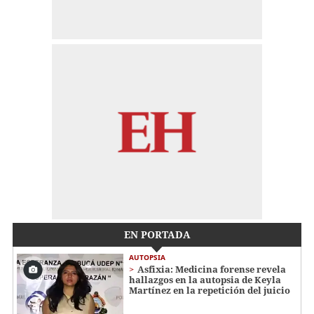
EN PORTADA
AUTOPSIA
Asfixia: Medicina forense revela
hallazgos en la autopsia de Keyla
Martínez en la repetición del juicio