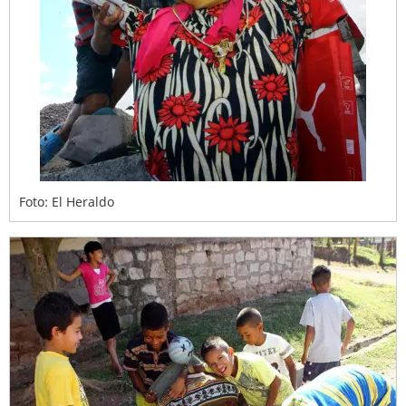
Foto: El Heraldo