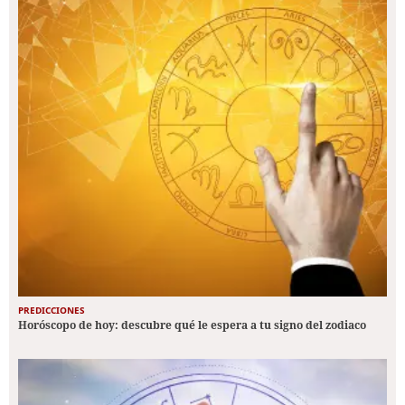
PREDICCIONES
Horóscopo de hoy: descubre qué le espera a tu signo del zodiaco