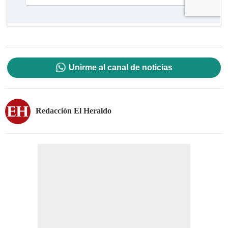
Unirme al canal de noticias
Redacción El Heraldo