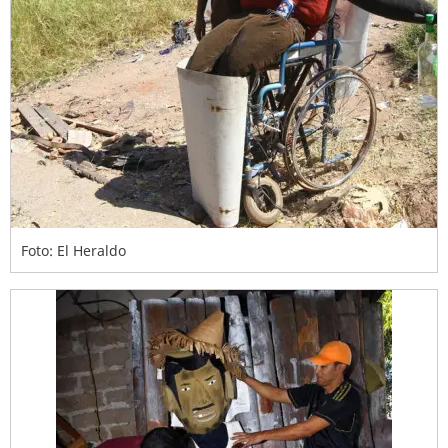
Foto: El Heraldo