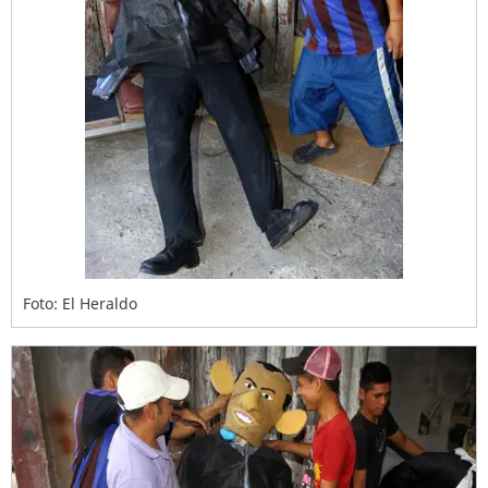
Foto: El Heraldo