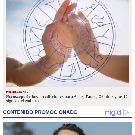
PREDICCIONES
Horóscopo de hoy: predicciones para Aries, Tauro, Géminis y los 12
signos del zodiaco
CONTENIDO PROMOCIONADO