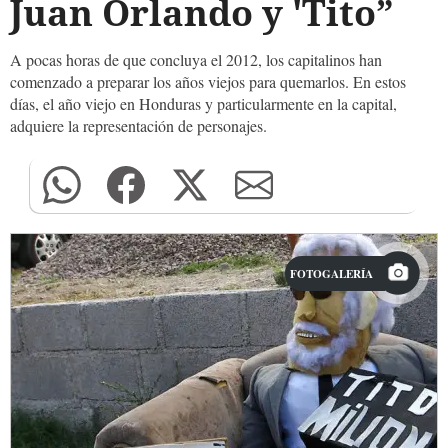
Juan Orlando y 'Tito”
A pocas horas de que concluya el 2012, los capitalinos han
comenzado a preparar los años viejos para quemarlos. En estos
días, el año viejo en Honduras y particularmente en la capital,
adquiere la representación de personajes.
FOTOGALERÍA