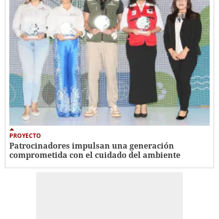
PROYECTO
Patrocinadores impulsan una generación
comprometida con el cuidado del ambiente