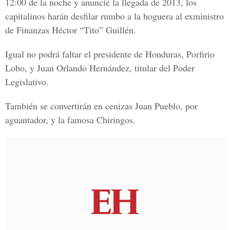
12:00 de la noche y anuncie la llegada de 2013, los
capitalinos harán desfilar rumbo a la hoguera al exministro
de Finanzas Héctor “Tito” Guillén.
Igual no podrá faltar el presidente de Honduras, Porfirio
Lobo, y Juan Orlando Hernández, titular del Poder
Legislativo.
También se convertirán en cenizas Juan Pueblo, por
aguantador, y la famosa Chiringos.