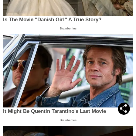
Is The Movie "Danish Girl" A True Story?
Brainberries
It Might Be Quentin Tarantino's Last Movie
Brainberries