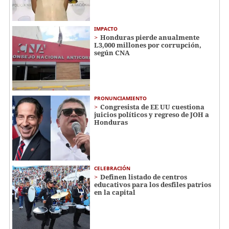
IMPACTO
Honduras pierde anualmente
L3,000 millones por corrupción,
según CNA
PRONUNCIAMIENTO
Congresista de EE UU cuestiona
juicios políticos y regreso de JOH a
Honduras
CELEBRACIÓN
Definen listado de centros
educativos para los desfiles patrios
en la capital