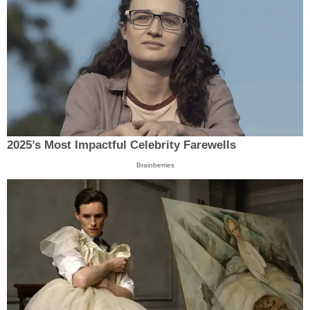
2025’s Most Impactful Celebrity Farewells
Brainberries