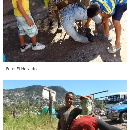
Foto: El Heraldo