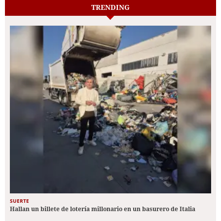
TRENDING
SUERTE
Hallan un billete de lotería millonario en un basurero de Italia