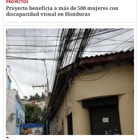
PROYECTOS
Proyecto beneficia a más de 500 mujeres con
discapacidad visual en Honduras