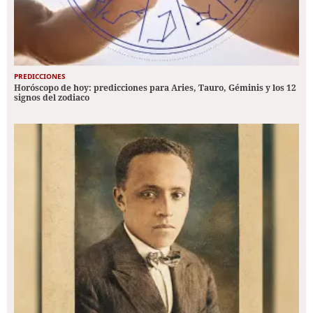
PREDICCIONES
Horóscopo de hoy: predicciones para Aries, Tauro, Géminis y los 12
signos del zodiaco