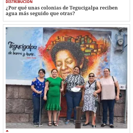
DISTRIBUCIÓN
¿Por qué unas colonias de Tegucigalpa reciben
agua más seguido que otras?