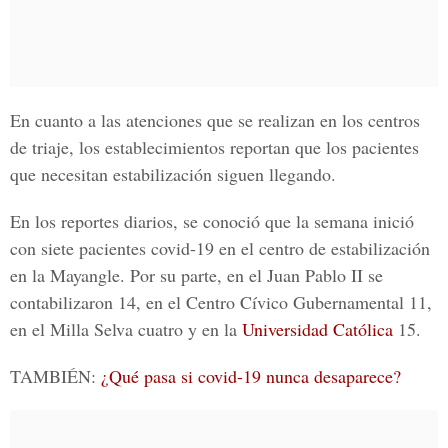
En cuanto a las atenciones que se realizan en los centros
de triaje, los establecimientos reportan que los pacientes
que necesitan estabilización siguen llegando.
En los reportes diarios, se conoció que la semana inició
con siete pacientes
covid-19
en el centro de estabilización
en la
Mayangle
. Por su parte, en el
Juan Pablo II
se
contabilizaron 14, en el
Centro Cívico Gubernamental
11,
en el
Milla Selva
cuatro y en la
Universidad Católica
15.
TAMBIÉN:
¿Qué pasa si covid-19 nunca desaparece?