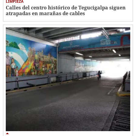
LIMPIEZA
Calles del centro histórico de Tegucigalpa siguen
atrapadas en marañas de cables