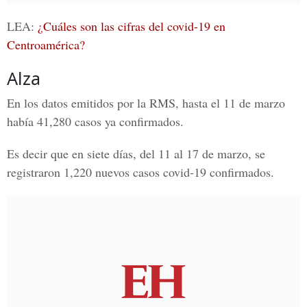
LEA:
¿Cuáles son las cifras del covid-19 en
Centroamérica?
Alza
En los datos emitidos por la
RMS
, hasta el 11 de marzo
había 41,280 casos ya confirmados.
Es decir que en siete días, del 11 al 17 de marzo, se
registraron 1,220 nuevos casos
covid-19
confirmados.