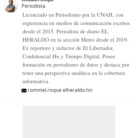
Periodista
Licenciado en Periodismo por la UNAH, con
experiencia en medios de comunicación escritos
desde el 2015. Periodista de diario EL
HERALDO en la sección Metro desde el 2019.
Ex reportero y redactor de El Libertador,
Confidencial Hn y Tiempo Digital. Posee
formación en periodismo de datos y destaca por
tener una perspectiva analítica en la cobertura
informativa.
rommel.roque elheraldo.hn