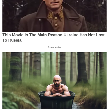
This Movie Is The Main Reason Ukraine Has Not Lost
To Russia
Brainberries