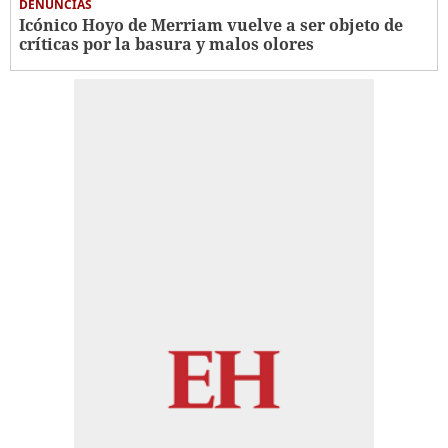
DENUNCIAS
Icónico Hoyo de Merriam vuelve a ser objeto de
críticas por la basura y malos olores