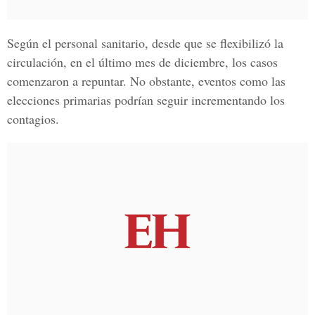
Según el personal sanitario, desde que se flexibilizó la
circulación, en el último mes de diciembre, los casos
comenzaron a repuntar. No obstante, eventos como las
elecciones primarias podrían seguir incrementando los
contagios.