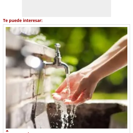
Te puede interesar: