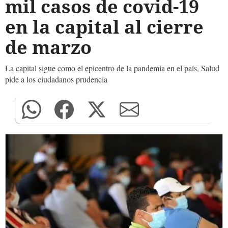
mil casos de covid-19
en la capital al cierre
de marzo
La capital sigue como el epicentro de la pandemia en el país, Salud
pide a los ciudadanos prudencia