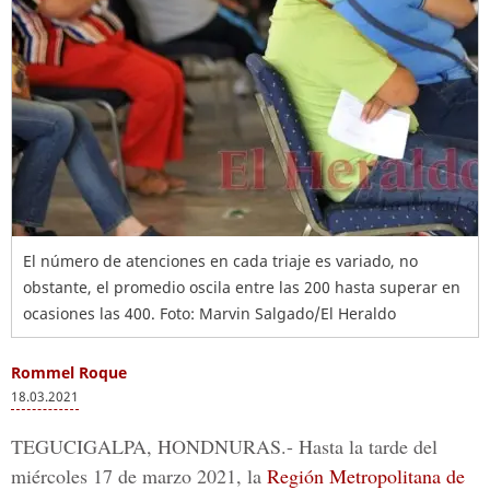
El número de atenciones en cada triaje es variado, no
obstante, el promedio oscila entre las 200 hasta superar en
ocasiones las 400. Foto: Marvin Salgado/El Heraldo
Rommel Roque
18.03.2021
TEGUCIGALPA, HONDNURAS.-
Hasta la tarde del
miércoles 17 de marzo 2021, la
Región Metropolitana de