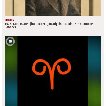
CRIMEN
1935: Los "cuatro jinetes del apocalipsis" asesinaron al doctor
Sánchez