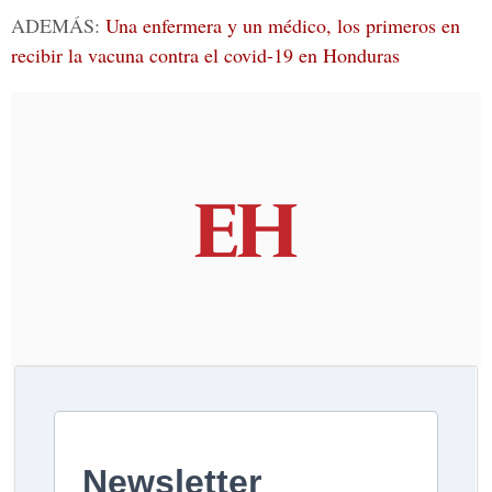
ADEMÁS:
Una enfermera y un médico, los primeros en
recibir la vacuna contra el covid-19 en Honduras