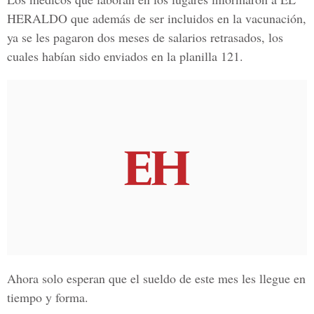
HERALDO
que además de ser incluidos en la vacunación,
ya se les pagaron dos meses de salarios retrasados, los
cuales habían sido enviados en la planilla 121.
Ahora solo esperan que el sueldo de este mes les llegue en
tiempo y forma.