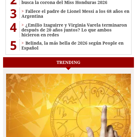
busca la corona del Miss Honduras 2026
3
Fallece el padre de Lionel Messi a los 68 años en
Argentina
4
¿Emilio Izaguirre y Virginia Varela terminaron
después de 20 años juntos? Lo que ambos
hicieron en redes
5
Belinda, la más bella de 2026 según People en
Español
TRENDING