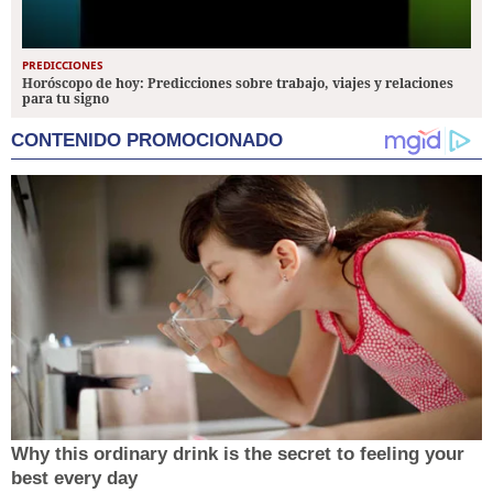
PREDICCIONES
Horóscopo de hoy: Predicciones sobre trabajo, viajes y relaciones
para tu signo
CONTENIDO PROMOCIONADO
Why this ordinary drink is the secret to feeling your
best every day