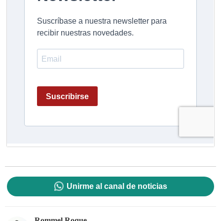
Unirme al canal de noticias
Rommel Roque