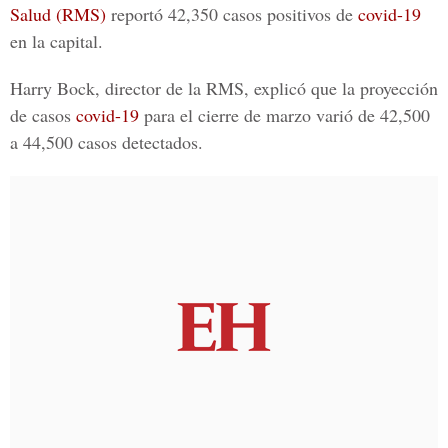
Salud (RMS)
reportó 42,350 casos positivos de
covid-19
en la
capital
.
Harry Bock
, director de la
RMS
, explicó que la proyección
de casos
covid-19
para el cierre de marzo varió de 42,500
a 44,500 casos detectados.