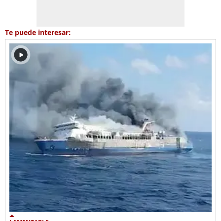
Te puede interesar: