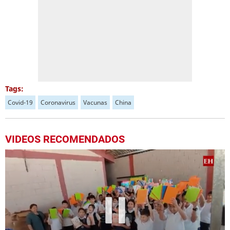
Tags:
Covid-19
Coronavirus
Vacunas
China
VIDEOS RECOMENDADOS