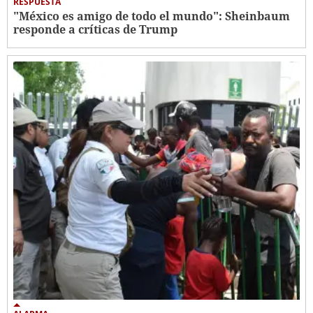
RESPUESTA
"México es amigo de todo el mundo": Sheinbaum
responde a críticas de Trump