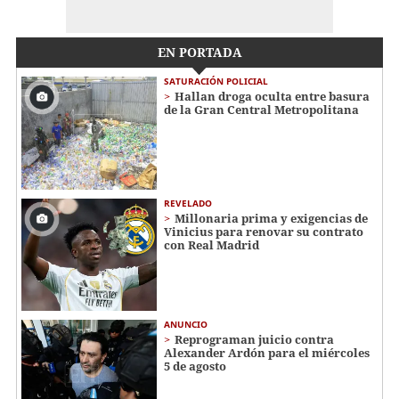
EN PORTADA
SATURACIÓN POLICIAL
Hallan droga oculta entre basura
de la Gran Central Metropolitana
REVELADO
Millonaria prima y exigencias de
Vinicius para renovar su contrato
con Real Madrid
ANUNCIO
Reprograman juicio contra
Alexander Ardón para el miércoles
5 de agosto