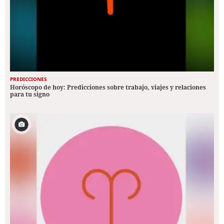
PREDICCIONES
Horóscopo de hoy: Predicciones sobre trabajo, viajes y relaciones
para tu signo