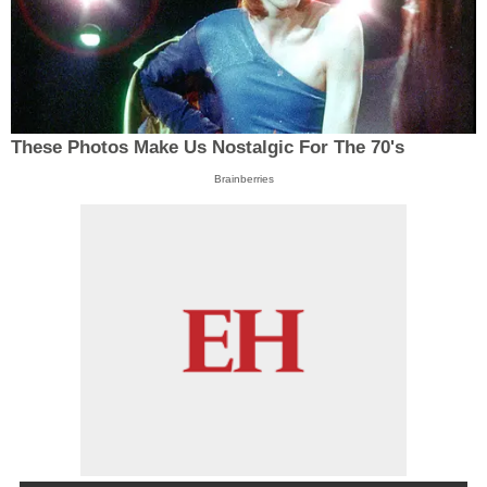
These Photos Make Us Nostalgic For The 70's
Brainberries