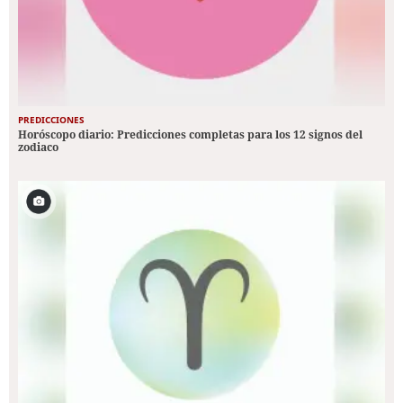
PREDICCIONES
Horóscopo diario: Predicciones completas para los 12 signos del
zodiaco