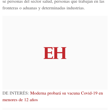
se personas del sector salud, personas que trabajan en las
fronteras o aduanas y determinadas industrias.
DE INTERÉS:
Moderna probará su vacuna Covid-19 en
menores de 12 años