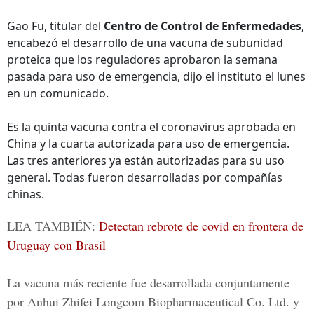
Gao Fu, titular del
Centro de Control de Enfermedades
,
encabezó el desarrollo de una vacuna de subunidad
proteica que los reguladores aprobaron la semana
pasada para uso de emergencia, dijo el instituto el lunes
en un comunicado.
Es la quinta vacuna contra el coronavirus aprobada en
China y la cuarta autorizada para uso de emergencia.
Las tres anteriores ya están autorizadas para su uso
general. Todas fueron desarrolladas por compañías
chinas.
LEA TAMBIÉN:
Detectan rebrote de covid en frontera de
Uruguay con Brasil
La vacuna más reciente fue desarrollada conjuntamente
por Anhui Zhifei Longcom Biopharmaceutical Co. Ltd. y