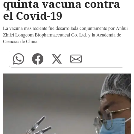
quinta vacuna contra
el Covid-19
La vacuna más reciente fue desarrollada conjuntamente por Anhui
Zhifei Longcom Biopharmaceutical Co. Ltd. y la Academia de
Ciencias de China