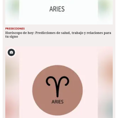
PREDICCIONES
Horóscopo de hoy: Predicciones de salud, trabajo y relaciones para
tu signo