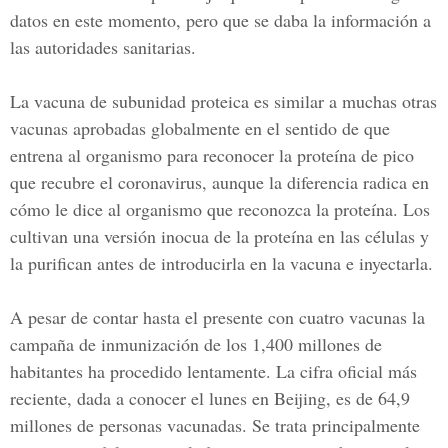
datos en este momento, pero que se daba la información a
las autoridades sanitarias.
La vacuna de subunidad proteica es similar a muchas otras
vacunas aprobadas globalmente en el sentido de que
entrena al organismo para reconocer la proteína de pico
que recubre el coronavirus, aunque la diferencia radica en
cómo le dice al organismo que reconozca la proteína. Los
cultivan una versión inocua de la proteína en las células y
la purifican antes de introducirla en la vacuna e inyectarla.
A pesar de contar hasta el presente con cuatro vacunas la
campaña de inmunización de los 1,400 millones de
habitantes ha procedido lentamente. La cifra oficial más
reciente, dada a conocer el lunes en Beijing, es de 64,9
millones de personas vacunadas. Se trata principalmente