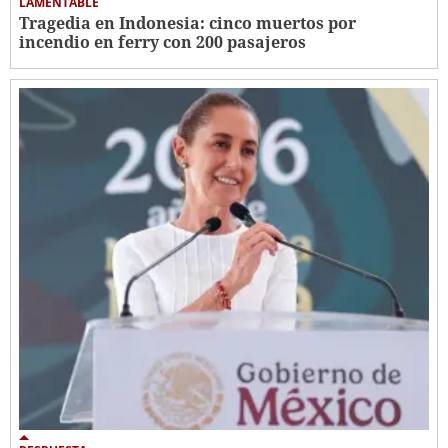
LAMENTABLE
Tragedia en Indonesia: cinco muertos por
incendio en ferry con 200 pasajeros