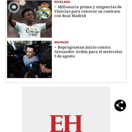
REVELADO
Millonaria prima y exigencias de
Vinicius para renovar su contrato
con Real Madrid
ANUNCIO
Reprograman juicio contra
Alexander Ardón para el miércoles
5 de agosto