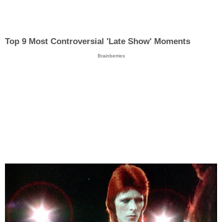
Top 9 Most Controversial 'Late Show' Moments
Brainberries