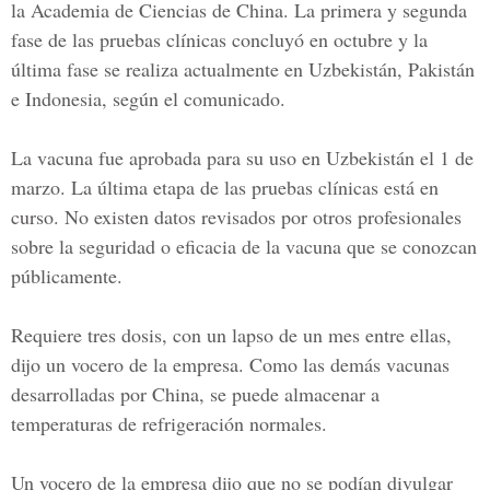
la Academia de Ciencias de China. La primera y segunda
fase de las pruebas clínicas concluyó en octubre y la
última fase se realiza actualmente en Uzbekistán, Pakistán
e Indonesia, según el comunicado.
La vacuna fue aprobada para su uso en Uzbekistán el 1 de
marzo. La última etapa de las pruebas clínicas está en
curso. No existen datos revisados por otros profesionales
sobre la seguridad o eficacia de la vacuna que se conozcan
públicamente.
Requiere tres dosis, con un lapso de un mes entre ellas,
dijo un vocero de la empresa. Como las demás vacunas
desarrolladas por China, se puede almacenar a
temperaturas de refrigeración normales.
Un vocero de la empresa dijo que no se podían divulgar