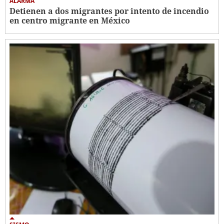
ALARMA
Detienen a dos migrantes por intento de incendio
en centro migrante en México