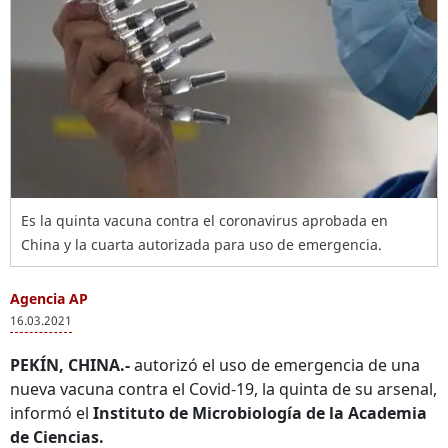
Es la quinta vacuna contra el coronavirus aprobada en
China y la cuarta autorizada para uso de emergencia.
Agencia AP
16.03.2021
PEKÍN, CHINA.-
autorizó el uso de emergencia de una
nueva vacuna contra el Covid-19, la quinta de su arsenal,
informó el
Instituto de Microbiología de la Academia
de Ciencias.