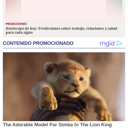
PREDICCIONES
Horóscopo de hoy: Predicciones sobre trabajo, relaciones y salud
para cada signo
CONTENIDO PROMOCIONADO
The Adorable Model For Simba In The Lion King