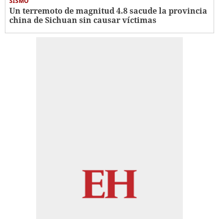
SISMO
Un terremoto de magnitud 4.8 sacude la provincia
china de Sichuan sin causar víctimas