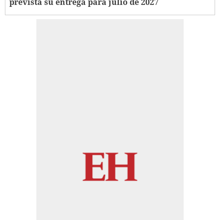
prevista su entrega para julio de 2027