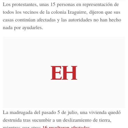
Los protestantes, unas 15 personas en representación de
todos los vecinos de la colonia Izaguirre, dijeron que sus
casas continúan afectadas y las autoridades no han hecho
nada por ayudarles.
La madrugada del pasado 5 de julio, una vivienda quedó
destruida tras sucumbir a un deslizamiento de tierra,
mientras que otras
16 resultaron afectadas
.