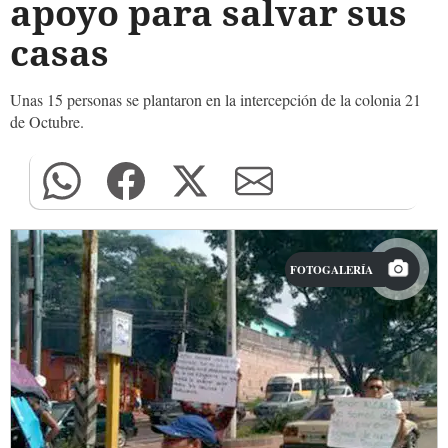
apoyo para salvar sus
casas
Unas 15 personas se plantaron en la intercepción de la colonia 21
de Octubre.
FOTOGALERÍA