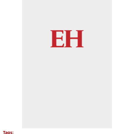
Tags: