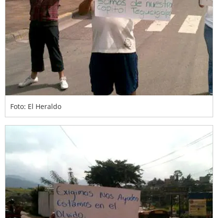
Foto: El Heraldo