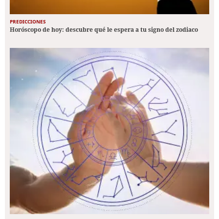
PREDICCIONES
Horóscopo de hoy: descubre qué le espera a tu signo del zodiaco