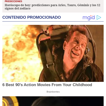
PREDICCIONES
Horóscopo de hoy: predicciones para Aries, Tauro, Géminis y los 12
signos del zodiaco
CONTENIDO PROMOCIONADO
6 Best 90’s Action Movies From Your Childhood
Brainberries