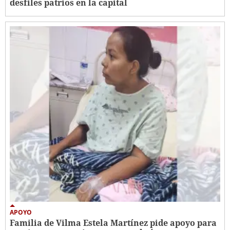
desfiles patrios en la capital
APOYO
Familia de Vilma Estela Martínez pide apoyo para