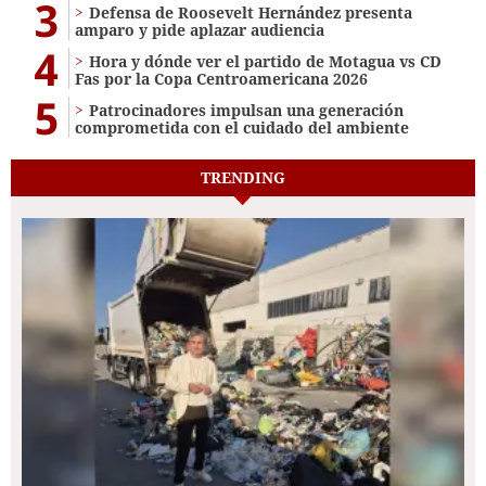
3
Defensa de Roosevelt Hernández presenta
amparo y pide aplazar audiencia
4
Hora y dónde ver el partido de Motagua vs CD
Fas por la Copa Centroamericana 2026
5
Patrocinadores impulsan una generación
comprometida con el cuidado del ambiente
TRENDING