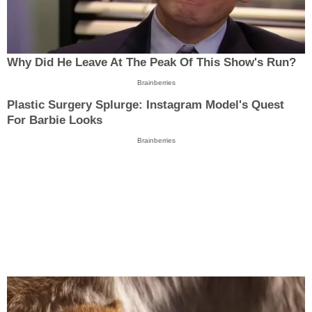
Why Did He Leave At The Peak Of This Show's Run?
Brainberries
Plastic Surgery Splurge: Instagram Model's Quest
For Barbie Looks
Brainberries