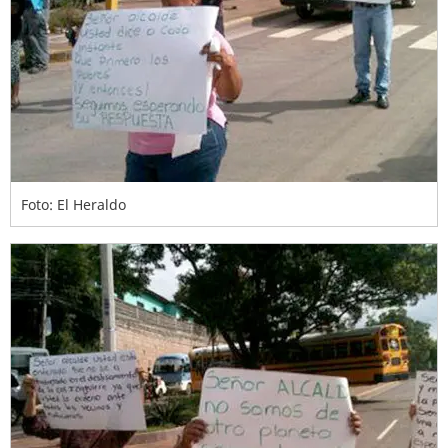
Foto: El Heraldo