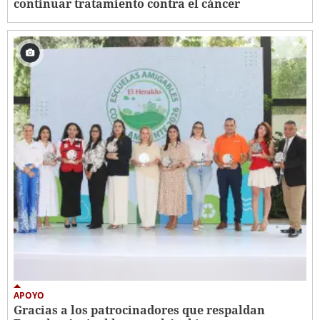
continuar tratamiento contra el cáncer
APOYO
Gracias a los patrocinadores que respaldan