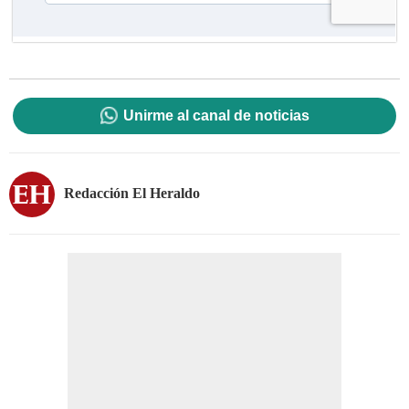
Unirme al canal de noticias
Redacción El Heraldo