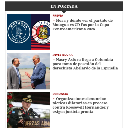
EN PORTADA
PREVIA
Hora y dónde ver el partido de
Motagua vs CD Fas por la Copa
Centroamericana 2026
INVESTIDURA
Nasry Asfura llega a Colombia
para toma de posesión del
derechista Abelardo de la Espriella
DENUNCIA
Organizaciones denuncian
tácticas dilatorias en proceso
contra Roosevelt Hernández y
exigen justicia pronta