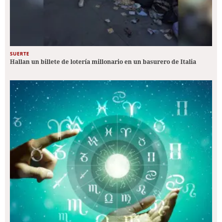
SUERTE
Hallan un billete de lotería millonario en un basurero de Italia