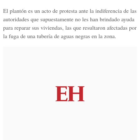
El plantón es un acto de protesta ante la indiferencia de las
autoridades que supuestamente no les han brindado ayuda
para reparar sus viviendas, las que resultaron afectadas por
la fuga de una tubería de aguas negras en la zona.