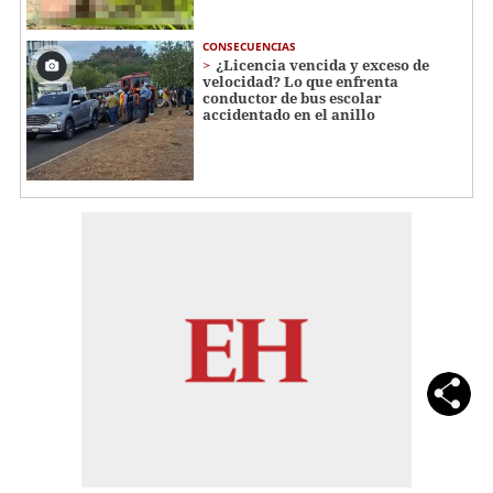
CONSECUENCIAS
¿Licencia vencida y exceso de
velocidad? Lo que enfrenta
conductor de bus escolar
accidentado en el anillo