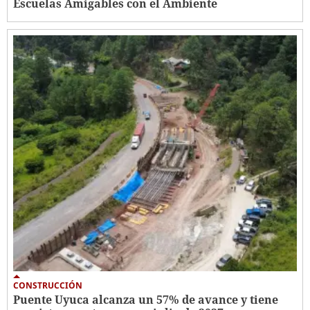
Escuelas Amigables con el Ambiente
CONSTRUCCIÓN
Puente Uyuca alcanza un 57% de avance y tiene