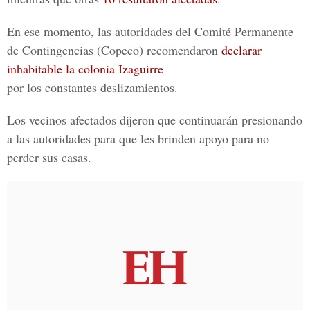
En ese momento, las autoridades del Comité Permanente
de Contingencias (Copeco) recomendaron
declarar
inhabitable la colonia Izaguirre
por los constantes deslizamientos.
Los vecinos afectados dijeron que continuarán presionando
a las autoridades para que les brinden apoyo para no
perder sus casas.