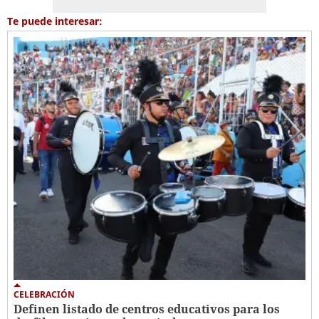
Te puede interesar:
CELEBRACIÓN
Definen listado de centros educativos para los