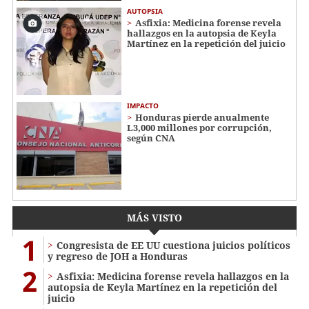
AUTOPSIA
Asfixia: Medicina forense revela
hallazgos en la autopsia de Keyla
Martínez en la repetición del juicio
IMPACTO
Honduras pierde anualmente
L3,000 millones por corrupción,
según CNA
MÁS VISTO
1
Congresista de EE UU cuestiona juicios políticos
y regreso de JOH a Honduras
2
Asfixia: Medicina forense revela hallazgos en la
autopsia de Keyla Martínez en la repetición del
juicio