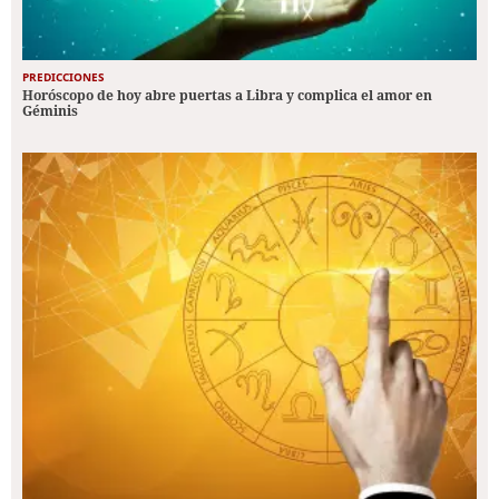
PREDICCIONES
Horóscopo de hoy abre puertas a Libra y complica el amor en
Géminis