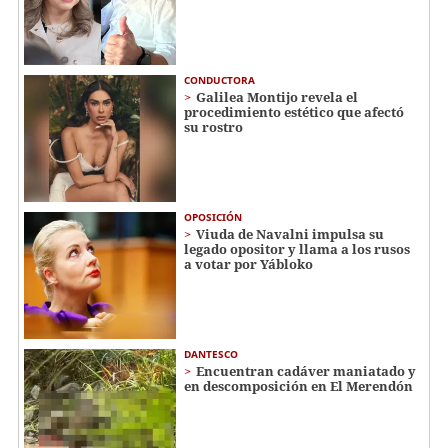
CONDUCTORA
Galilea Montijo revela el
procedimiento estético que afectó
su rostro
OPOSICIÓN
Viuda de Navalni impulsa su
legado opositor y llama a los rusos
a votar por Yábloko
DANTESCO
Encuentran cadáver maniatado y
en descomposición en El Merendón