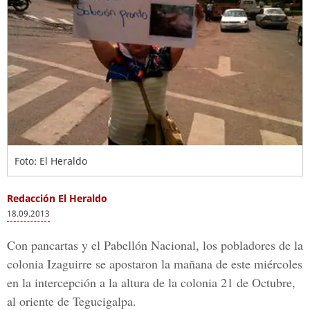
Foto: El Heraldo
Redacción El Heraldo
18.09.2013
Con pancartas y el Pabellón Nacional, los pobladores de la
colonia Izaguirre se apostaron la mañana de este miércoles
en la intercepción a la altura de la colonia 21 de Octubre,
al oriente de Tegucigalpa.