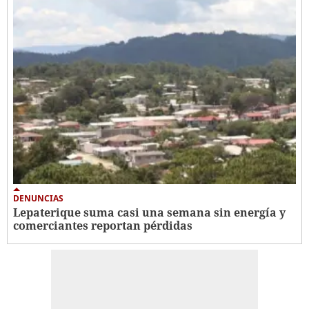
DENUNCIAS
Lepaterique suma casi una semana sin energía y
comerciantes reportan pérdidas