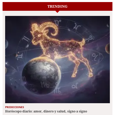
TRENDING
PREDICCIONES
Horóscopo diario: amor, dinero y salud, signo a signo