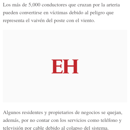
Los más de 5,000 conductores que cruzan por la arteria
pueden convertirse en víctimas debido al peligro que
representa el vaivén del poste con el viento.
Algunos residentes y propietarios de negocios se quejan,
además, por no contar con los servicios como teléfono y
televisión por cable debido al colapso del sistema.