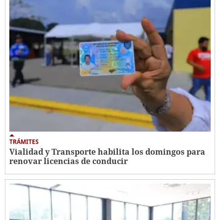
TRÁMITES
Vialidad y Transporte habilita los domingos para
renovar licencias de conducir