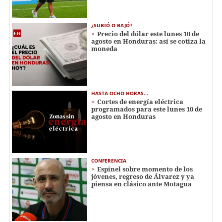
¿SUBIÓ O BAJÓ?
Precio del dólar este lunes 10 de
agosto en Honduras: así se cotiza la
moneda
HASTA OCHO HORAS...
Cortes de energía eléctrica
programados para este lunes 10 de
agosto en Honduras
CONFERENCIA
Espinel sobre momento de los
jóvenes, regreso de Álvarez y ya
piensa en clásico ante Motagua