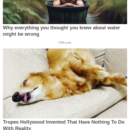
Why everything you thought you knew about water
might be wrong
CTA Love
Tropes Hollywood Invented That Have Nothing To Do
With Reality