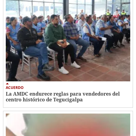
ACUERDO
La AMDC endurece reglas para vendedores del
centro histórico de Tegucigalpa