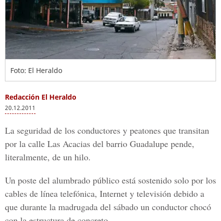
Foto: El Heraldo
Redacción El Heraldo
20.12.2011
La seguridad de los conductores y peatones que transitan
por la calle Las Acacias del barrio Guadalupe pende,
literalmente, de un hilo.
Un poste del alumbrado público está sostenido solo por los
cables de línea telefónica, Internet y televisión debido a
que durante la madrugada del sábado un conductor chocó
con la estructura de concreto.