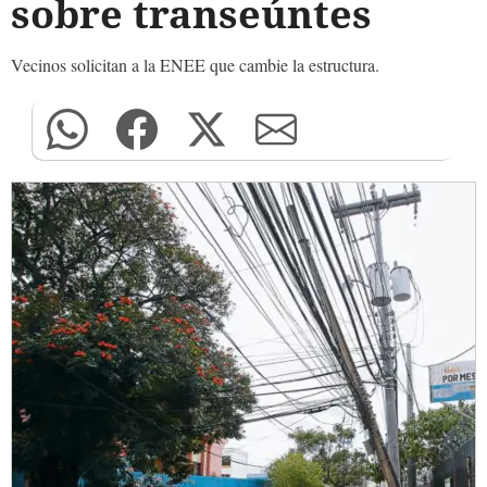
sobre transeúntes
Vecinos solicitan a la ENEE que cambie la estructura.