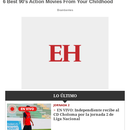
6 Best 90’s Action Movies From Your Childhood
Brainberries
LO ÚLTIMO
JORNADA 2
EN VIVO: Independiente recibe al
CD Choloma por la jornada 2 de
Liga Nacional