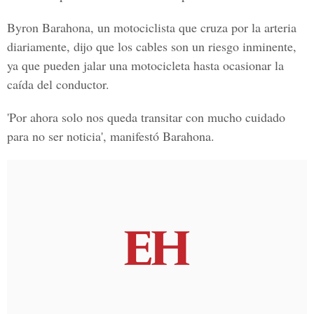
Byron Barahona, un motociclista que cruza por la arteria
diariamente, dijo que los cables son un riesgo inminente,
ya que pueden jalar una motocicleta hasta ocasionar la
caída del conductor.
'Por ahora solo nos queda transitar con mucho cuidado
para no ser noticia', manifestó Barahona.