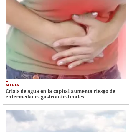
ALERTA
Crisis de agua en la capital aumenta riesgo de
enfermedades gastrointestinales