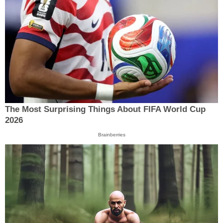
The Most Surprising Things About FIFA World Cup
2026
Brainberries