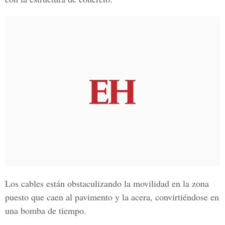
Los cables están obstaculizando la movilidad en la zona
puesto que caen al pavimento y la acera, convirtiéndose en
una bomba de tiempo.