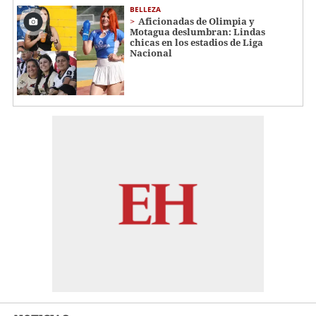
BELLEZA
Aficionadas de Olimpia y
Motagua deslumbran: Lindas
chicas en los estadios de Liga
Nacional