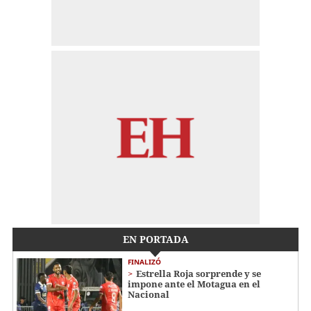
EN PORTADA
FINALIZÓ
Estrella Roja sorprende y se
impone ante el Motagua en el
Nacional