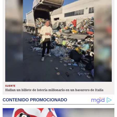
SUERTE
Hallan un billete de lotería millonario en un basurero de Italia
CONTENIDO PROMOCIONADO