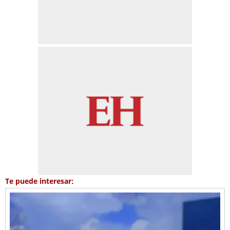
Te puede interesar: