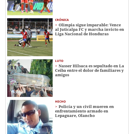
CRÓNICA
Olimpia sigue imparable: Vence
al Juticalpa FC y marcha invicto en
Liga Nacional de Honduras
LUTO
Nasser Hilsaca es sepultado en La
Ceiba entre el dolor de familiares y
amigos
HECHO
Policía y un civil mueren en
enfrentamiento armado en
Lepaguare, Olancho