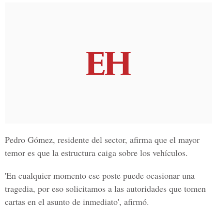
Pedro Gómez, residente del sector, afirma que el mayor
temor es que la estructura caiga sobre los vehículos.
'En cualquier momento ese poste puede ocasionar una
tragedia, por eso solicitamos a las autoridades que tomen
cartas en el asunto de inmediato', afirmó.