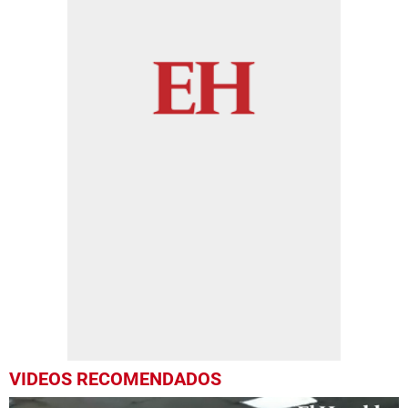
VIDEOS RECOMENDADOS