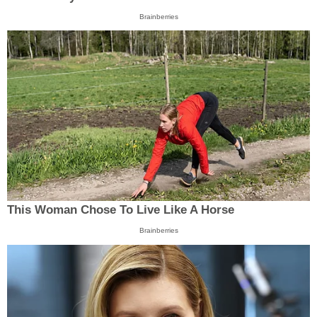
Brainberries
This Woman Chose To Live Like A Horse
Brainberries