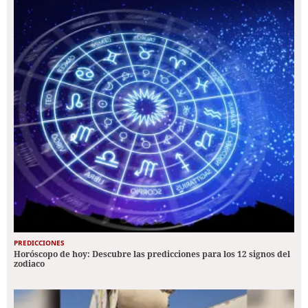
PREDICCIONES
Horóscopo de hoy: Descubre las predicciones para los 12 signos del
zodiaco