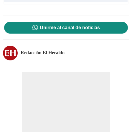
Unirme al canal de noticias
Redacción El Heraldo