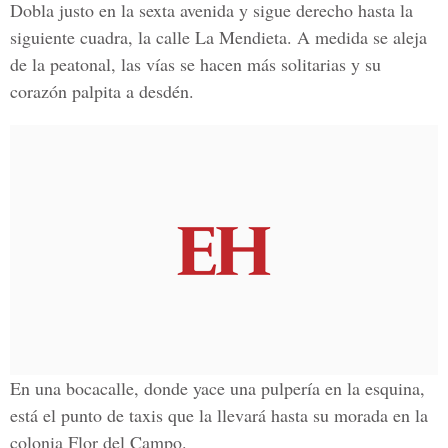
Dobla justo en la sexta avenida y sigue derecho hasta la
siguiente cuadra, la calle La Mendieta. A medida se aleja
de la peatonal, las vías se hacen más solitarias y su
corazón palpita a desdén.
En una bocacalle, donde yace una pulpería en la esquina,
está el punto de taxis que la llevará hasta su morada en la
colonia Flor del Campo.