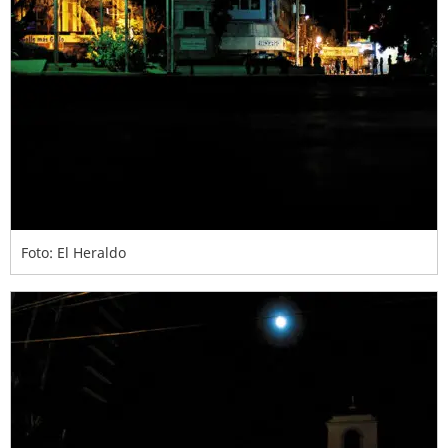
Foto: El Heraldo