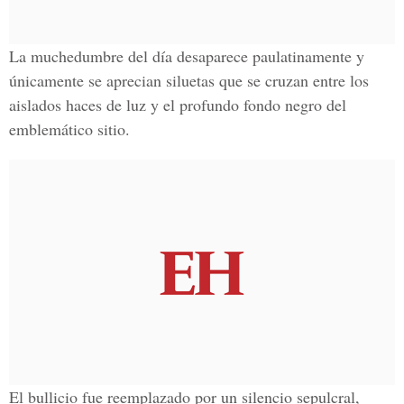
La muchedumbre del día desaparece paulatinamente y
únicamente se aprecian siluetas que se cruzan entre los
aislados haces de luz y el profundo fondo negro del
emblemático sitio.
El bullicio fue reemplazado por un silencio sepulcral,