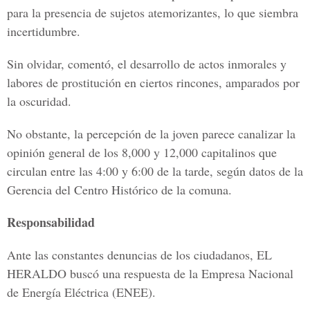
para la presencia de sujetos atemorizantes, lo que siembra
incertidumbre.
Sin olvidar, comentó, el desarrollo de actos inmorales y
labores de prostitución en ciertos rincones, amparados por
la oscuridad.
No obstante, la percepción de la joven parece canalizar la
opinión general de los 8,000 y 12,000 capitalinos que
circulan entre las 4:00 y 6:00 de la tarde, según datos de la
Gerencia del Centro Histórico de la comuna.
Responsabilidad
Ante las constantes denuncias de los ciudadanos, EL
HERALDO buscó una respuesta de la Empresa Nacional
de Energía Eléctrica (ENEE).