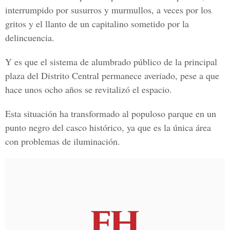
interrumpido por susurros y murmullos, a veces por los
gritos y el llanto de un capitalino sometido por la
delincuencia.
Y es que el sistema de alumbrado público de la principal
plaza del Distrito Central permanece averiado, pese a que
hace unos ocho años se revitalizó el espacio.
Esta situación ha transformado al populoso parque en un
punto negro del casco histórico, ya que es la única área
con problemas de iluminación.