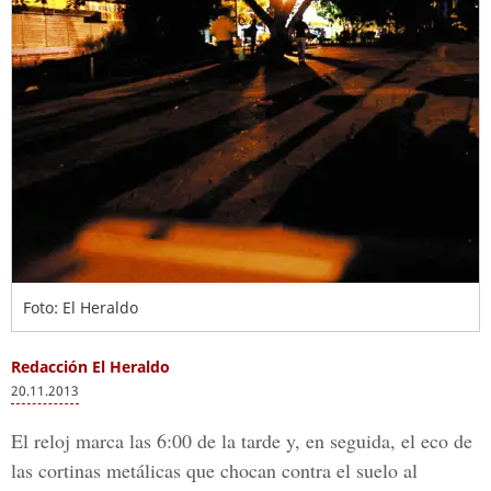
Foto: El Heraldo
Redacción El Heraldo
20.11.2013
El reloj marca las 6:00 de la tarde y, en seguida, el eco de
las cortinas metálicas que chocan contra el suelo al