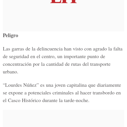
Peligro
Las garras de la delincuencia han visto con agrado la falta
de seguridad en el centro, un importante punto de
concentración por la cantidad de rutas del transporte
urbano.
“Lourdes Núñez” es una joven capitalina que diariamente
se expone a potenciales criminales al hacer transbordo en
el Casco Histórico durante la tarde-noche.