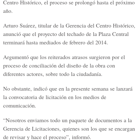
Centro Histórico, el proceso se prolongó hasta el próximo
año.
Arturo Suárez, titular de la Gerencia del Centro Histórico,
anunció que el proyecto del techado de la Plaza Central
terminará hasta mediados de febrero del 2014.
Argumentó que los reiterados atrasos surgieron por el
proceso de conciliación del diseño de la obra con
diferentes actores, sobre todo la ciudadanía.
No obstante, indicó que en la presente semana se lanzará
la convocatoria de licitación en los medios de
comunicación.
“Nosotros enviamos todo un paquete de documentos a la
Gerencia de Licitaciones, quienes son los que se encargan
de revisar y hace el proceso”, informó.