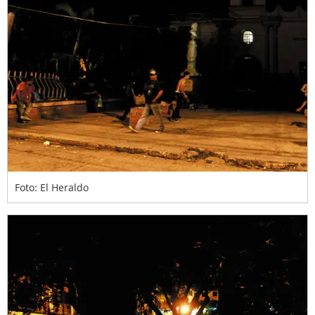
Foto: El Heraldo