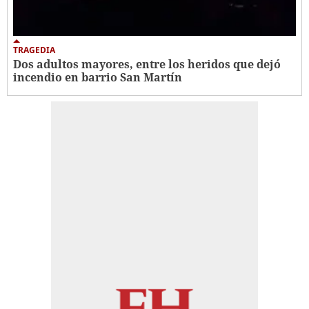
TRAGEDIA
Dos adultos mayores, entre los heridos que dejó
incendio en barrio San Martín