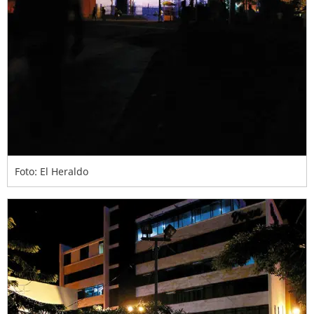
Foto: El Heraldo