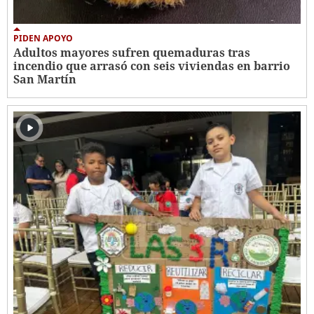
PIDEN APOYO
Adultos mayores sufren quemaduras tras
incendio que arrasó con seis viviendas en barrio
San Martín