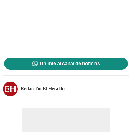
Unirme al canal de noticias
Redacción El Heraldo