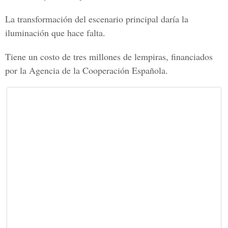
La transformación del escenario principal daría la
iluminación que hace falta.
Tiene un costo de tres millones de lempiras, financiados
por la Agencia de la Cooperación Española.