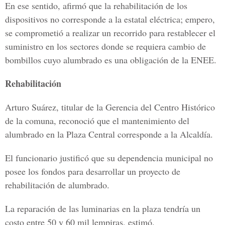
En ese sentido, afirmó que la rehabilitación de los
dispositivos no corresponde a la estatal eléctrica; empero,
se comprometió a realizar un recorrido para restablecer el
suministro en los sectores donde se requiera cambio de
bombillos cuyo alumbrado es una obligación de la ENEE.
Rehabilitación
Arturo Suárez, titular de la Gerencia del Centro Histórico
de la comuna, reconoció que el mantenimiento del
alumbrado en la Plaza Central corresponde a la Alcaldía.
El funcionario justificó que su dependencia municipal no
posee los fondos para desarrollar un proyecto de
rehabilitación de alumbrado.
La reparación de las luminarias en la plaza tendría un
costo entre 50 y 60 mil lempiras, estimó.