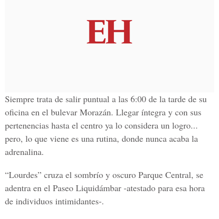
Siempre trata de salir puntual a las 6:00 de la tarde de su
oficina en el bulevar Morazán. Llegar íntegra y con sus
pertenencias hasta el centro ya lo considera un logro...
pero, lo que viene es una rutina, donde nunca acaba la
adrenalina.
“Lourdes” cruza el sombrío y oscuro Parque Central, se
adentra en el Paseo Liquidámbar -atestado para esa hora
de individuos intimidantes-.