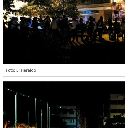
Foto: El Heraldo