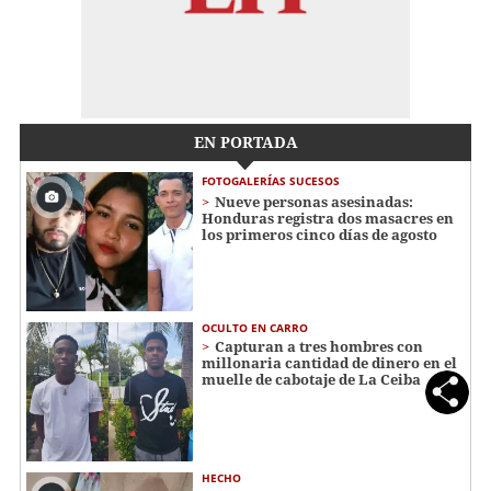
EN PORTADA
FOTOGALERÍAS SUCESOS
Nueve personas asesinadas:
Honduras registra dos masacres en
los primeros cinco días de agosto
OCULTO EN CARRO
Capturan a tres hombres con
millonaria cantidad de dinero en el
muelle de cabotaje de La Ceiba
HECHO