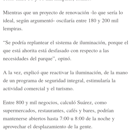
Mientras que un proyecto de renovación -lo que sería lo
ideal, según argumentó- oscilaría entre 180 y 200 mil
lempiras.
“Se podría replantear el sistema de iluminación, porque el
que está ahorita está desfasado con respecto a las
necesidades del parque”, opinó.
A la vez, explicó que reactivar la iluminación, de la mano
de un programa de seguridad integral, estimularía la
actividad comercial y el turismo.
Entre 800 y mil negocios, calculó Suárez, como
supermercados, restaurantes, cafés y bares, podrían
mantenerse abiertos hasta 7:00 u 8:00 de la noche y
aprovechar el desplazamiento de la gente.