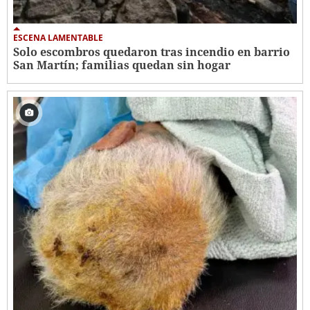
ESCENA LAMENTABLE
Solo escombros quedaron tras incendio en barrio
San Martín; familias quedan sin hogar