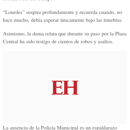
“Lourdes” suspira profundamente y recuerda cuando, no
hace mucho, debía esperar únicamente bajo las tinieblas.
Asimismo, la dama relata que durante su paso por la Plaza
Central ha sido testigo de cientos de robos y asaltos.
La ausencia de la Policía Municipal es un espaldarazo