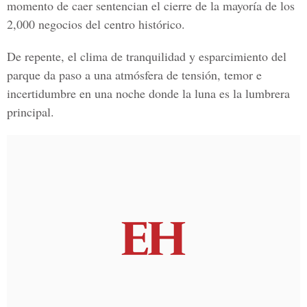
momento de caer sentencian el cierre de la mayoría de los
2,000 negocios del centro histórico.
De repente, el clima de tranquilidad y esparcimiento del
parque da paso a una atmósfera de tensión, temor e
incertidumbre en una noche donde la luna es la lumbrera
principal.