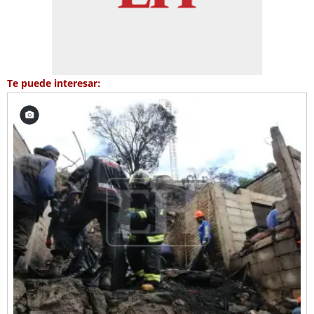
Te puede interesar: