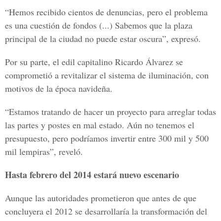
“Hemos recibido cientos de denuncias, pero el problema
es una cuestión de fondos (...) Sabemos que la plaza
principal de la ciudad no puede estar oscura”, expresó.
Por su parte, el edil capitalino Ricardo Álvarez se
comprometió a revitalizar el sistema de iluminación, con
motivos de la época navideña.
“Estamos tratando de hacer un proyecto para arreglar todas
las partes y postes en mal estado. Aún no tenemos el
presupuesto, pero podríamos invertir entre 300 mil y 500
mil lempiras”, reveló.
Hasta febrero del 2014 estará nuevo escenario
Aunque las autoridades prometieron que antes de que
concluyera el 2012 se desarrollaría la transformación del