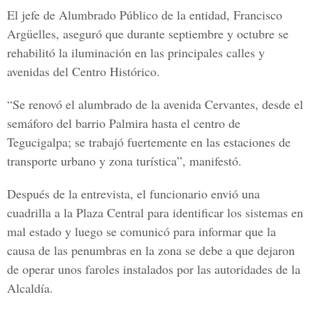
El jefe de Alumbrado Público de la entidad, Francisco
Argüelles, aseguró que durante septiembre y octubre se
rehabilitó la iluminación en las principales calles y
avenidas del Centro Histórico.
“Se renovó el alumbrado de la avenida Cervantes, desde el
semáforo del barrio Palmira hasta el centro de
Tegucigalpa; se trabajó fuertemente en las estaciones de
transporte urbano y zona turística”, manifestó.
Después de la entrevista, el funcionario envió una
cuadrilla a la Plaza Central para identificar los sistemas en
mal estado y luego se comunicó para informar que la
causa de las penumbras en la zona se debe a que dejaron
de operar unos faroles instalados por las autoridades de la
Alcaldía.