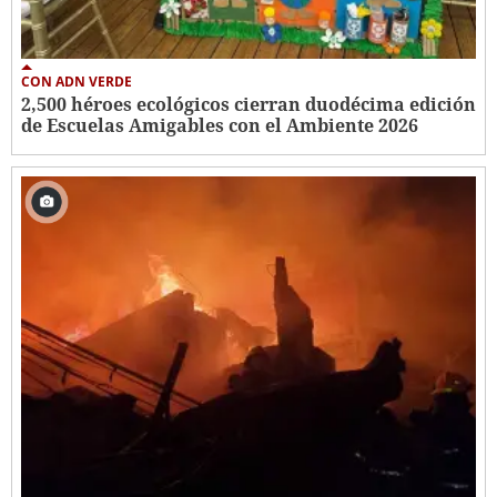
CON ADN VERDE
2,500 héroes ecológicos cierran duodécima edición
de Escuelas Amigables con el Ambiente 2026