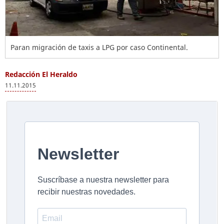
Paran migración de taxis a LPG por caso Continental.
Redacción El Heraldo
11.11.2015