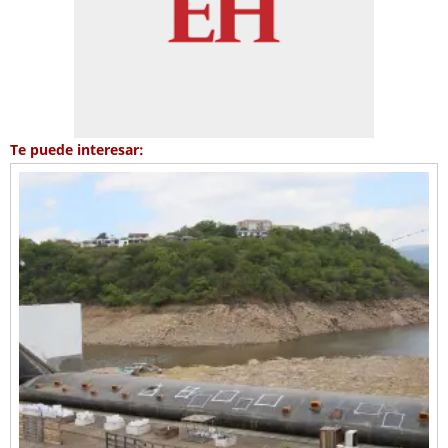
Te puede interesar: