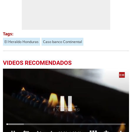
Tags:
El Heraldo Honduras
Caso banco Continental
VIDEOS RECOMENDADOS