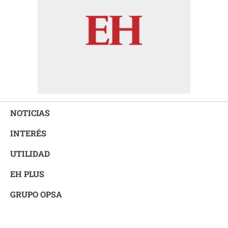
NOTICIAS
INTERÉS
UTILIDAD
EH PLUS
GRUPO OPSA