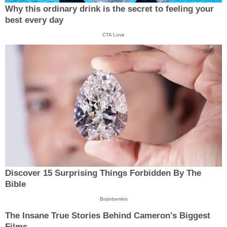
Why this ordinary drink is the secret to feeling your
best every day
CTA Love
Discover 15 Surprising Things Forbidden By The
Bible
Brainberries
The Insane True Stories Behind Cameron's Biggest
Films