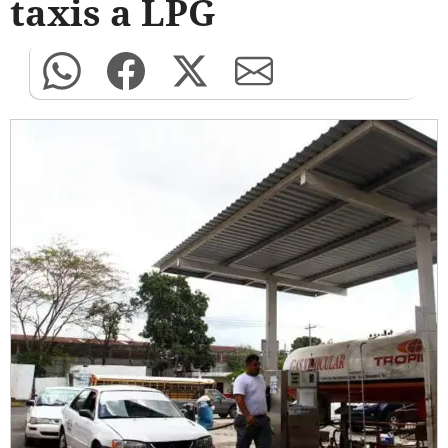
taxis a LPG