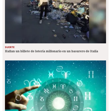
SUERTE
Hallan un billete de lotería millonario en un basurero de Italia