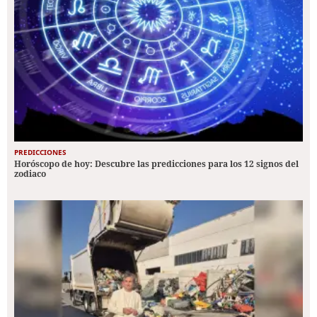
PREDICCIONES
Horóscopo de hoy: Descubre las predicciones para los 12 signos del
zodiaco