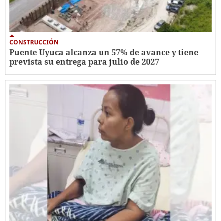
CONSTRUCCIÓN
Puente Uyuca alcanza un 57% de avance y tiene
prevista su entrega para julio de 2027