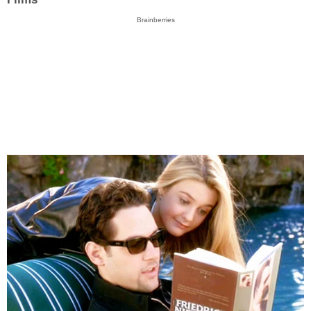
Brainberries