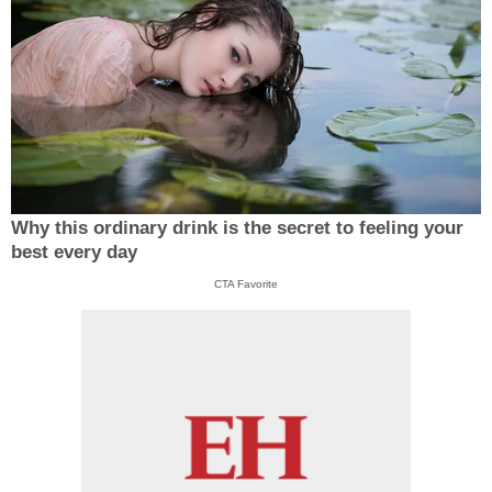
Why this ordinary drink is the secret to feeling your
best every day
CTA Favorite