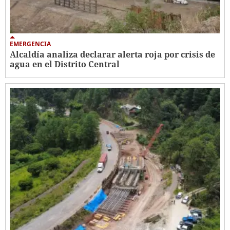
EMERGENCIA
Alcaldía analiza declarar alerta roja por crisis de
agua en el Distrito Central