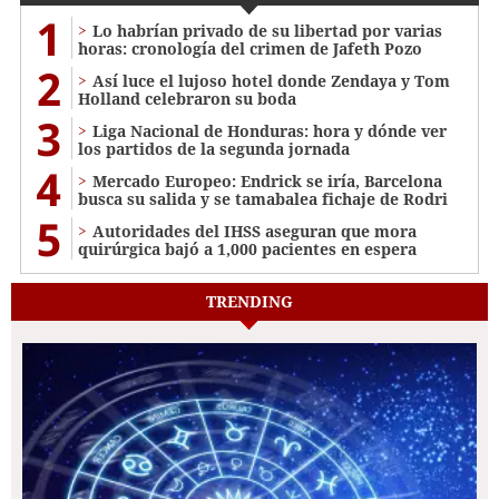
1
Lo habrían privado de su libertad por varias
horas: cronología del crimen de Jafeth Pozo
2
Así luce el lujoso hotel donde Zendaya y Tom
Holland celebraron su boda
3
Liga Nacional de Honduras: hora y dónde ver
los partidos de la segunda jornada
4
Mercado Europeo: Endrick se iría, Barcelona
busca su salida y se tamabalea fichaje de Rodri
5
Autoridades del IHSS aseguran que mora
quirúrgica bajó a 1,000 pacientes en espera
TRENDING