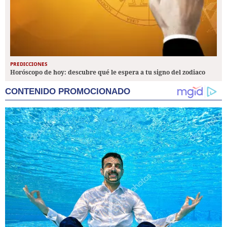
PREDICCIONES
Horóscopo de hoy: descubre qué le espera a tu signo del zodiaco
CONTENIDO PROMOCIONADO