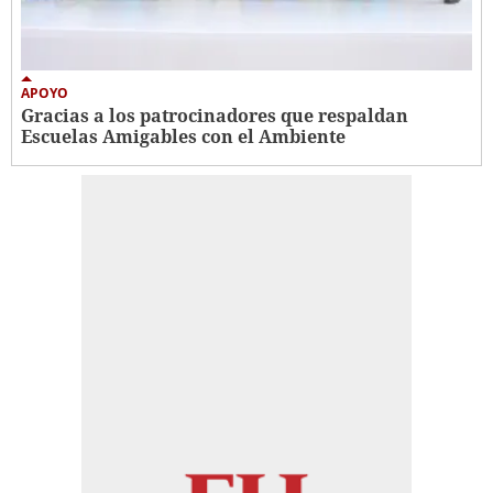
APOYO
Gracias a los patrocinadores que respaldan
Escuelas Amigables con el Ambiente