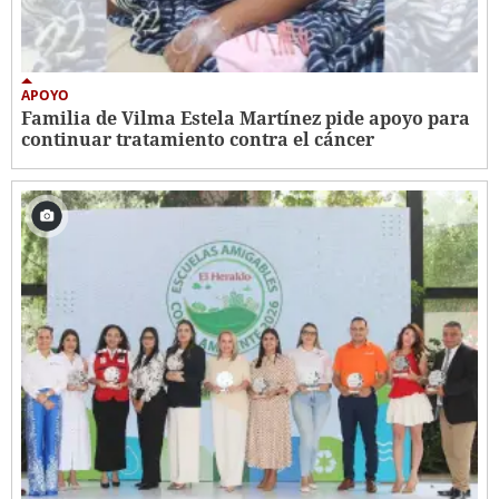
APOYO
Familia de Vilma Estela Martínez pide apoyo para
continuar tratamiento contra el cáncer