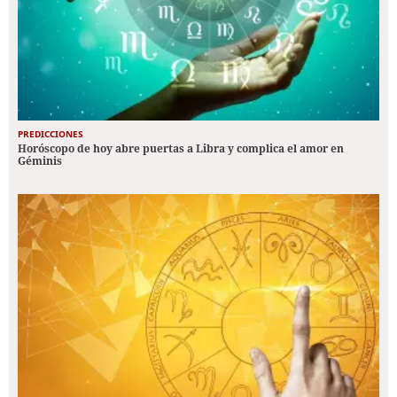
PREDICCIONES
Horóscopo de hoy abre puertas a Libra y complica el amor en
Géminis