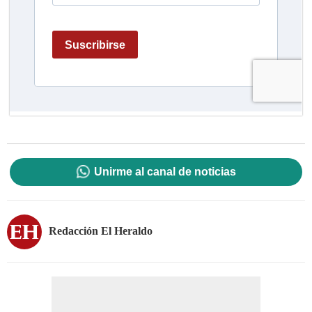
Unirme al canal de noticias
Redacción El Heraldo