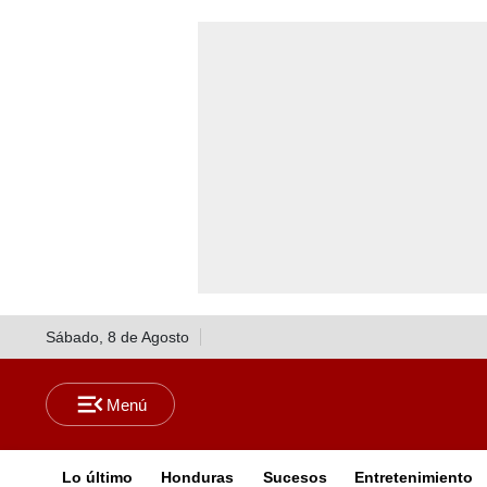
Sábado, 8 de Agosto
Lo último
Honduras
Sucesos
Entretenimiento