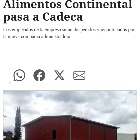
Alimentos Continental
pasa a Cadeca
Los empleados de la empresa serán despedidos y recontratados por
la nueva compañía administradora.