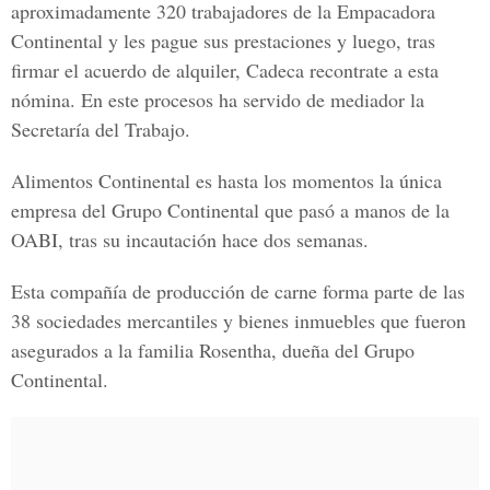
aproximadamente 320 trabajadores de la Empacadora
Continental y les pague sus prestaciones y luego, tras
firmar el acuerdo de alquiler, Cadeca recontrate a esta
nómina. En este procesos ha servido de mediador la
Secretaría del Trabajo.
Alimentos Continental es hasta los momentos la única
empresa del Grupo Continental que pasó a manos de la
OABI, tras su incautación hace dos semanas.
Esta compañía de producción de carne forma parte de las
38 sociedades mercantiles y bienes inmuebles que fueron
asegurados a la familia Rosentha, dueña del Grupo
Continental.