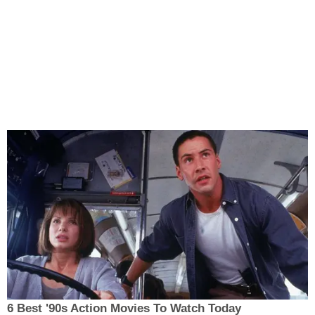
6 Best '90s Action Movies To Watch Today