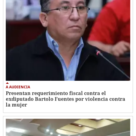
A AUDIENCIA
Presentan requerimiento fiscal contra el
exdiputado Bartolo Fuentes por violencia contra
la mujer