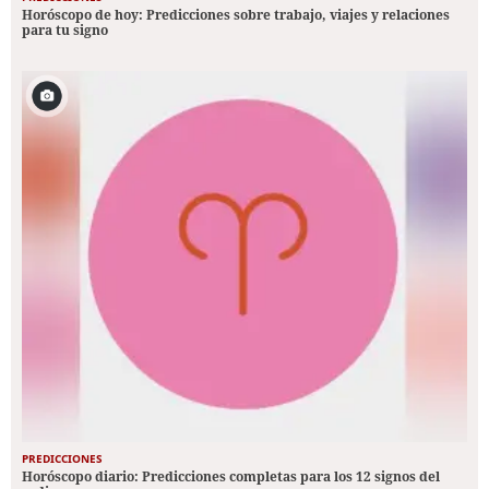
Horóscopo de hoy: Predicciones sobre trabajo, viajes y relaciones
para tu signo
PREDICCIONES
Horóscopo diario: Predicciones completas para los 12 signos del