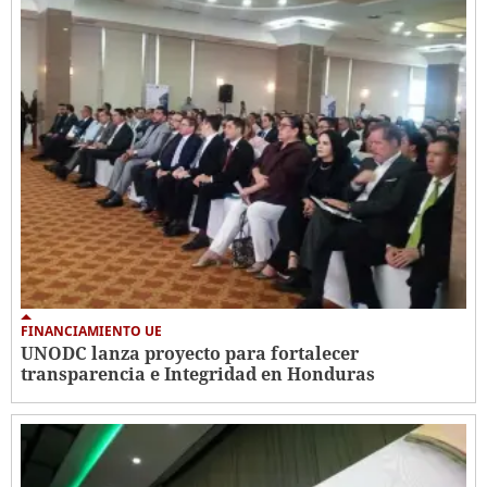
FINANCIAMIENTO UE
UNODC lanza proyecto para fortalecer
transparencia e Integridad en Honduras