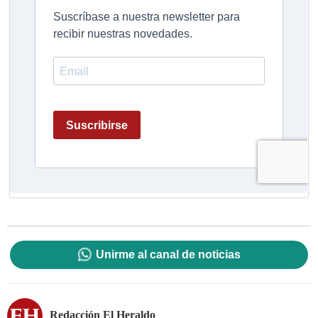
Unirme al canal de noticias
Redacción El Heraldo