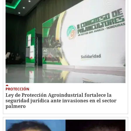
PROTECCIÓN
Ley de Protección Agroindustrial fortalece la
seguridad jurídica ante invasiones en el sector
palmero