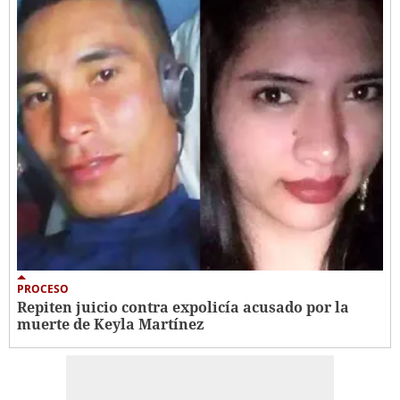
PROCESO
Repiten juicio contra expolicía acusado por la
muerte de Keyla Martínez