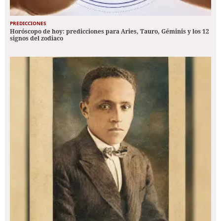
PREDICCIONES
Horóscopo de hoy: predicciones para Aries, Tauro, Géminis y los 12
signos del zodiaco