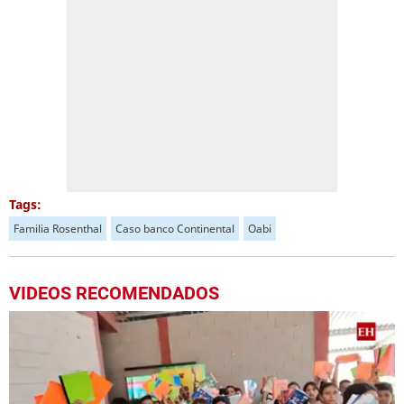
Tags:
Familia Rosenthal
Caso banco Continental
Oabi
VIDEOS RECOMENDADOS