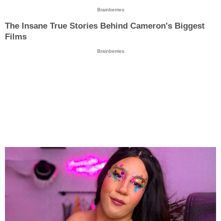
Brainberries
The Insane True Stories Behind Cameron's Biggest
Films
Brainberries