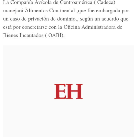
La Compañía Avícola de Centroamérica ( Cadeca)
manejará Alimentos Continental ,que fue embargada por
un caso de privación de dominio,, según un acuerdo que
está por concretarse con la Oficina Administradora de
Bienes Incautados ( OABI).