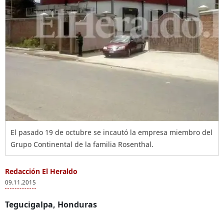
El pasado 19 de octubre se incautó la empresa miembro del
Grupo Continental de la familia Rosenthal.
Redacción El Heraldo
09.11.2015
Tegucigalpa, Honduras