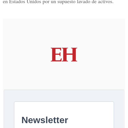
en Estados Unidos por un supuesto lavado de activos.