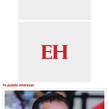
Te puede interesar: