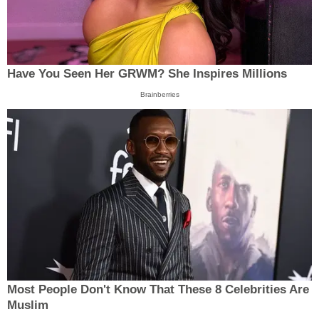
Have You Seen Her GRWM? She Inspires Millions
Brainberries
Most People Don't Know That These 8 Celebrities Are
Muslim