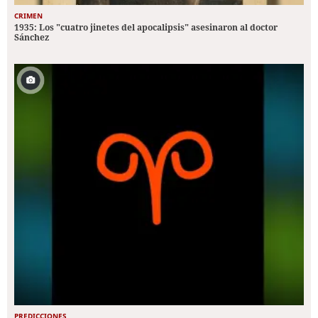
CRIMEN
1935: Los "cuatro jinetes del apocalipsis" asesinaron al doctor
Sánchez
PREDICCIONES