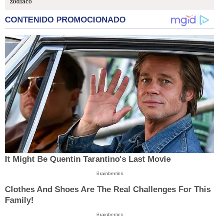
zodiaco
CONTENIDO PROMOCIONADO
It Might Be Quentin Tarantino's Last Movie
Brainberries
Clothes And Shoes Are The Real Challenges For This
Family!
Brainberries