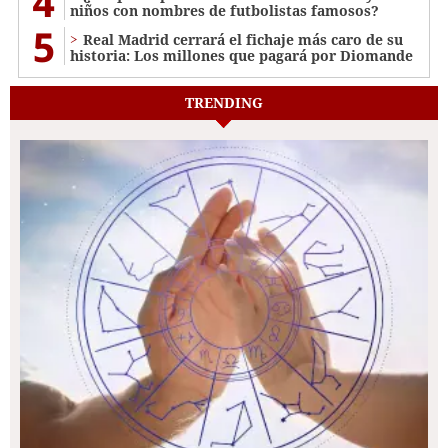
4
niños con nombres de futbolistas famosos?
5
Real Madrid cerrará el fichaje más caro de su
historia: Los millones que pagará por Diomande
TRENDING