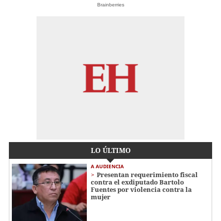
Brainberries
LO ÚLTIMO
A AUDIENCIA
Presentan requerimiento fiscal
contra el exdiputado Bartolo
Fuentes por violencia contra la
mujer