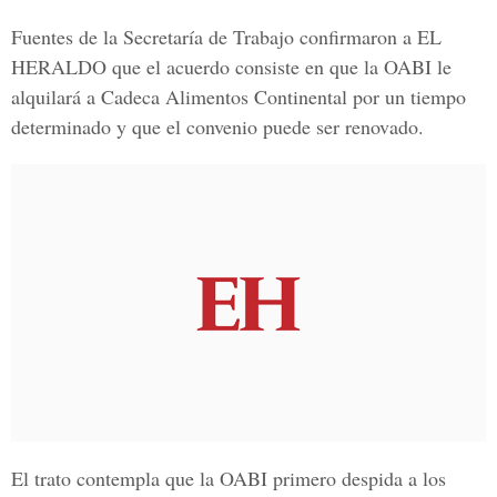
Fuentes de la Secretaría de Trabajo confirmaron a EL
HERALDO que el acuerdo consiste en que la OABI le
alquilará a Cadeca Alimentos Continental por un tiempo
determinado y que el convenio puede ser renovado.
El trato contempla que la OABI primero despida a los