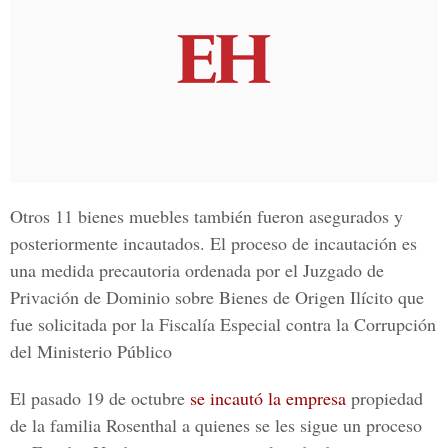
Otros 11 bienes muebles también fueron asegurados y
posteriormente incautados. El proceso de incautación es
una medida precautoria ordenada por el Juzgado de
Privación de Dominio sobre Bienes de Origen Ilícito que
fue solicitada por la Fiscalía Especial contra la Corrupción
del Ministerio Público
El pasado 19 de octubre
se incautó la empresa
propiedad
de la familia Rosenthal a quienes se les sigue un proceso