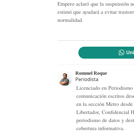
Empero aclaró que la suspensión n
estimó que ayudará a evitar trastor
normalidad.
Uni
Rommel Roque
Periodista
Licenciado en Periodismo
comunicación escritos de
en la sección Metro desde 
Libertador, Confidencial 
periodismo de datos y dest
cobertura informativa.