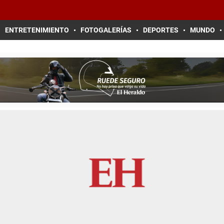
ENTRETENIMIENTO
FOTOGALERÍAS
DEPORTES
MUNDO