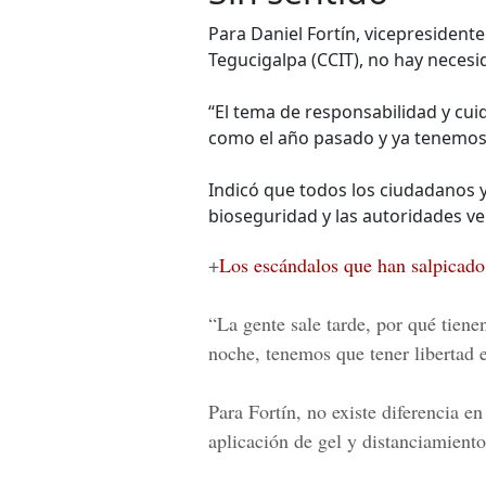
Para Daniel Fortín, vicepresident
Tegucigalpa (CCIT), no hay necesi
“El tema de responsabilidad y cui
como el año pasado y ya tenemos c
Indicó que todos los ciudadanos 
bioseguridad y las autoridades ve
+
Los escándalos que han salpicado
“La gente sale tarde, por qué tienen
noche, tenemos que tener libertad
Para Fortín, no existe diferencia en
aplicación de gel y distanciamient