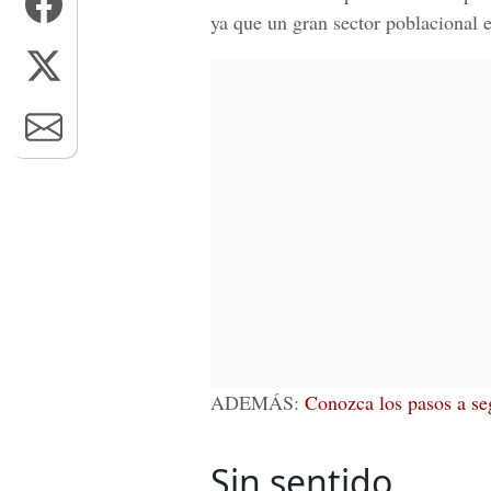
ya que un gran sector poblacional
ADEMÁS:
Conozca los pasos a seg
Sin sentido