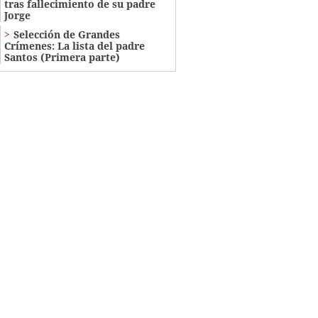
tras fallecimiento de su padre
Jorge
Selección de Grandes
Crímenes: La lista del padre
Santos (Primera parte)