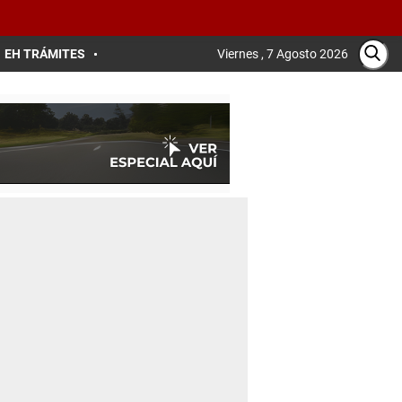
EH TRÁMITES
Viernes , 7 Agosto 2026