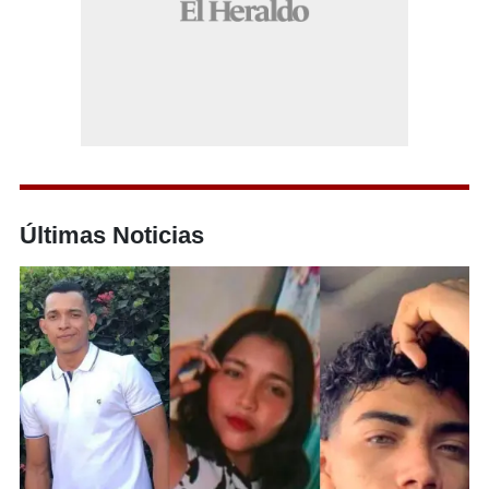
Últimas Noticias