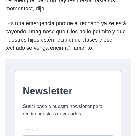
Lepaterique, pero no hay respuesta hasta los
momentos", dijo.
"Es una emergencia porque el techado ya se está
cayendo. Imagínese que Dios no lo permite y que
nuestros hijos estén recibiendo clases y ese
techado se venga encima", lamentó.