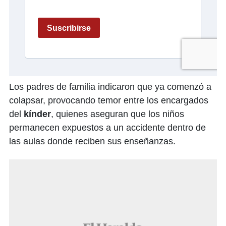
Los padres de familia indicaron que ya comenzó a
colapsar, provocando temor entre los encargados
del
kínder
, quienes aseguran que los niños
permanecen expuestos a un accidente dentro de
las aulas donde reciben sus enseñanzas.