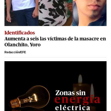
Identificados
Aumenta a seis las víctimas de la masacre en
Olanchito, Yoro
Redacción/EFE