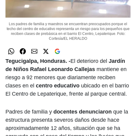
Los padres de familia y maestros se encuentran preocupados porque el
techo del centro de educativo representa un riesgo para los pequeños que
reciben clases de prebásica en el barrio El Centro, Lepaterique.
Foto:
Cortesía/EL HERALDO
Tegucigalpa, Honduras. -
El deterioro del
Jardín
de Niños Rafael Leonardo Callejas
mantiene en
riesgo a 92 menores que diariamente reciben
clases en el
centro educativo
ubicado en el barrio
El Centro de Lepaterique, frente al parque central.
Padres de familia y
docentes denunciaron
que la
estructura presenta severos daños desde hace
aproximadamente 12 años, situación que se ha