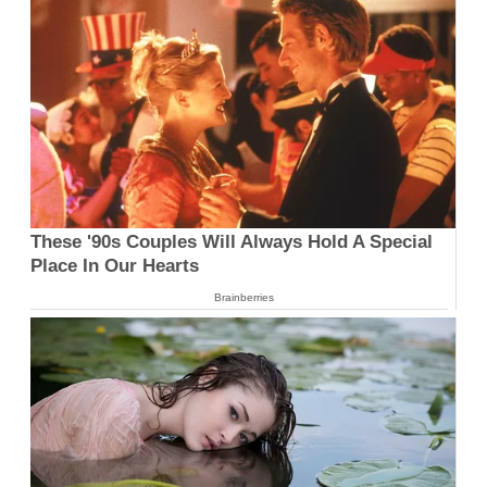
These '90s Couples Will Always Hold A Special
Place In Our Hearts
Brainberries