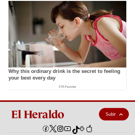
Why this ordinary drink is the secret to feeling
your best every day
CTA Favorite
Subir