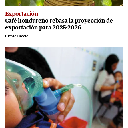
Exportación
Café hondureño rebasa la proyección de
exportación para 2025-2026
Esther Escoto