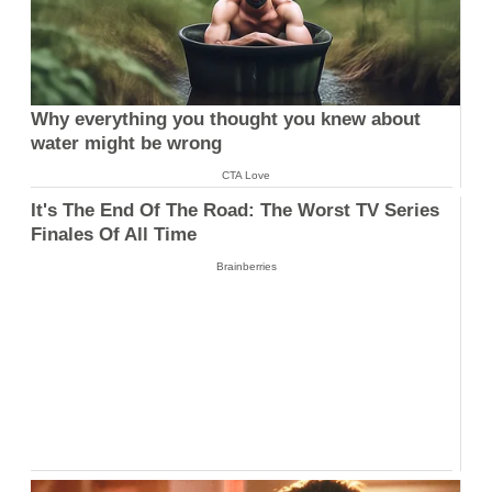
Why everything you thought you knew about
water might be wrong
CTA Love
It's The End Of The Road: The Worst TV Series
Finales Of All Time
Brainberries