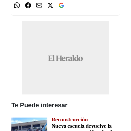
Te Puede interesar
Reconstrucción
Nueva escuela devuelve la