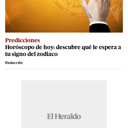
Predicciones
Horóscopo de hoy: descubre qué le espera a
tu signo del zodiaco
Redacción