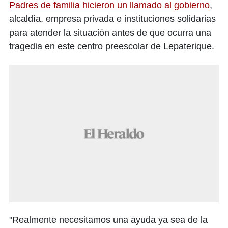
Padres de familia hicieron un llamado al gobierno
,
alcaldía, empresa privada e instituciones solidarias
para atender la situación antes de que ocurra una
tragedia en este centro preescolar de Lepaterique.
"Realmente necesitamos una ayuda ya sea de la