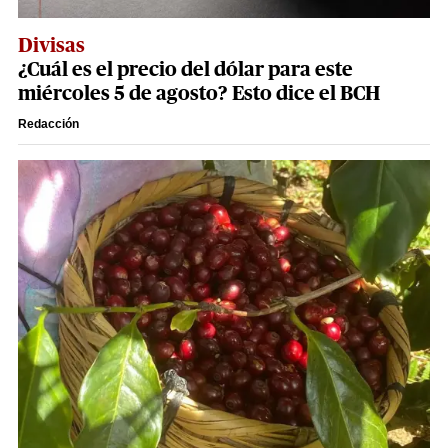
Divisas
¿Cuál es el precio del dólar para este
miércoles 5 de agosto? Esto dice el BCH
Redacción