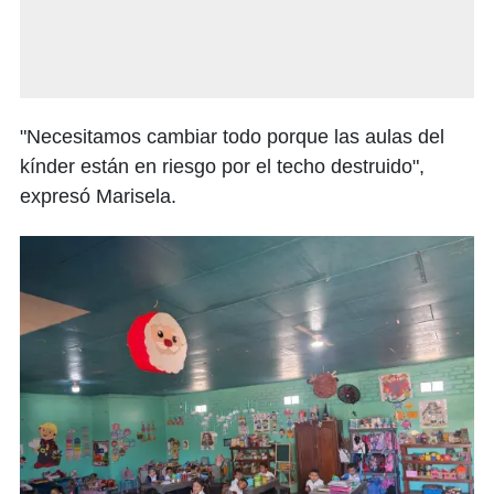
"Necesitamos cambiar todo porque las aulas del
kínder están en riesgo por el techo destruido",
expresó Marisela.