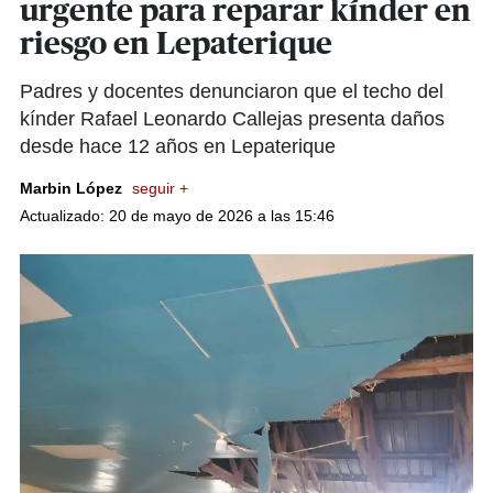
urgente para reparar kínder en
riesgo en Lepaterique
Padres y docentes denunciaron que el techo del
kínder Rafael Leonardo Callejas presenta daños
desde hace 12 años en Lepaterique
Marbin López
seguir +
Actualizado: 20 de mayo de 2026 a las 15:46