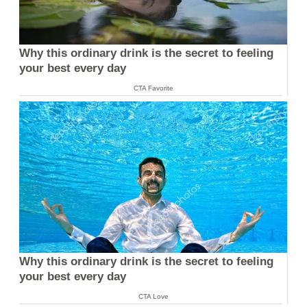
Why this ordinary drink is the secret to feeling
your best every day
CTA Favorite
Why this ordinary drink is the secret to feeling
your best every day
CTA Love