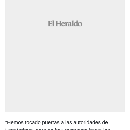
"Hemos tocado puertas a las autoridades de