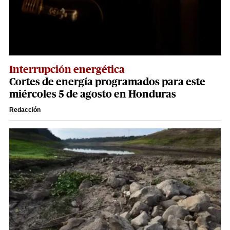
Interrupción energética
Cortes de energía programados para este
miércoles 5 de agosto en Honduras
Redacción