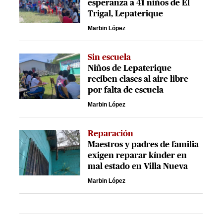
esperanza a 41 niños de El
Trigal, Lepaterique
Marbin López
Sin escuela
Niños de Lepaterique
reciben clases al aire libre
por falta de escuela
Marbin López
Reparación
Maestros y padres de familia
exigen reparar kínder en
mal estado en Villa Nueva
Marbin López