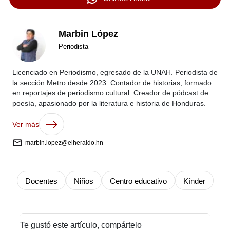
Marbin López
Periodista
Licenciado en Periodismo, egresado de la UNAH. Periodista de
la sección Metro desde 2023. Contador de historias, formado
en reportajes de periodismo cultural. Creador de pódcast de
poesía, apasionado por la literatura e historia de Honduras.
Ver más
marbin.lopez@elheraldo.hn
Docentes
Niños
Centro educativo
Kínder
Te gustó este artículo, compártelo