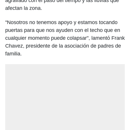
agravado con el paso del tiempo y las lluvias que
afectan la zona.
"Nosotros no tenemos apoyo y estamos tocando
puertas para que nos ayuden con el techo que en
cualquier momento puede colapsar", lamentó Frank
Chavez, presidente de la asociación de padres de
familia.