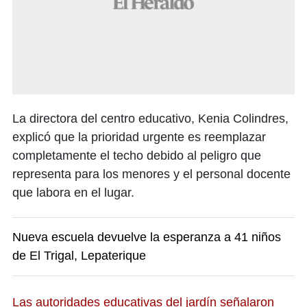
La directora del centro educativo, Kenia Colindres,
explicó que la prioridad urgente es reemplazar
completamente el techo debido al peligro que
representa para los menores y el personal docente
que labora en el lugar.
Nueva escuela devuelve la esperanza a 41 niños
de El Trigal, Lepaterique
Las autoridades educativas del jardín señalaron