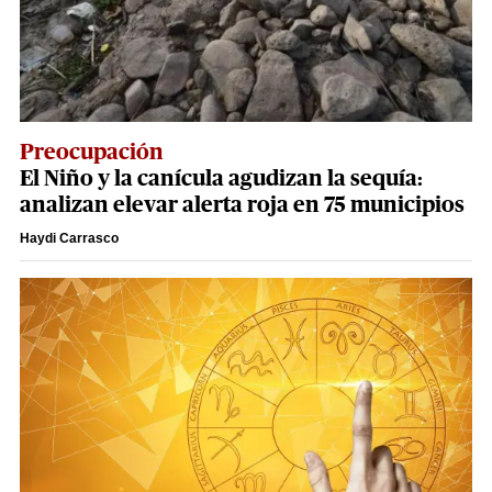
Preocupación
El Niño y la canícula agudizan la sequía:
analizan elevar alerta roja en 75 municipios
Haydi Carrasco