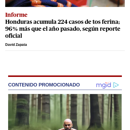
Informe
Honduras acumula 224 casos de tos ferina;
96% más que el año pasado, según reporte
oficial
David Zapata
CONTENIDO PROMOCIONADO