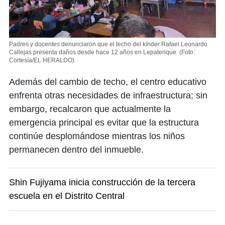
Padres y docentes denunciaron que el techo del kínder Rafael Leonardo
Callejas presenta daños desde hace 12 años en Lepaterique.
(Foto:
Cortesía/EL HERALDO)
Además del cambio de techo, el centro educativo
enfrenta otras necesidades de infraestructura; sin
embargo, recalcaron que actualmente la
emergencia principal es evitar que la estructura
continúe desplomándose mientras los niños
permanecen dentro del inmueble.
Shin Fujiyama inicia construcción de la tercera
escuela en el Distrito Central