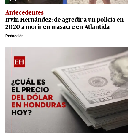
Antecedentes
Irvin Hernández: de agredir a un policía en
2020 a morir en masacre en Atlántida
Redacción