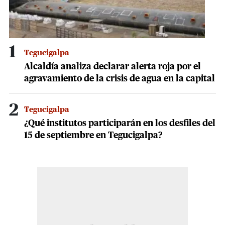
1
Tegucigalpa
Alcaldía analiza declarar alerta roja por el
agravamiento de la crisis de agua en la capital
2
Tegucigalpa
¿Qué institutos participarán en los desfiles del
15 de septiembre en Tegucigalpa?