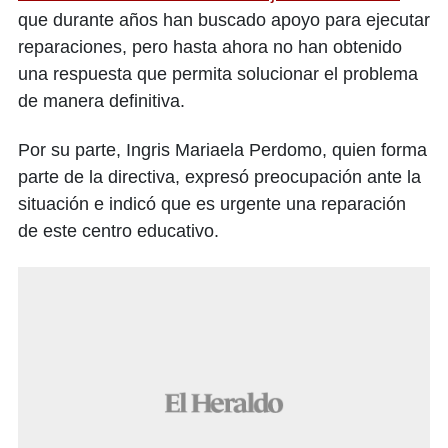
que durante años han buscado apoyo para ejecutar
reparaciones, pero hasta ahora no han obtenido
una respuesta que permita solucionar el problema
de manera definitiva.
Por su parte, Ingris Mariaela Perdomo, quien forma
parte de la directiva, expresó preocupación ante la
situación e indicó que es urgente una reparación
de este centro educativo.