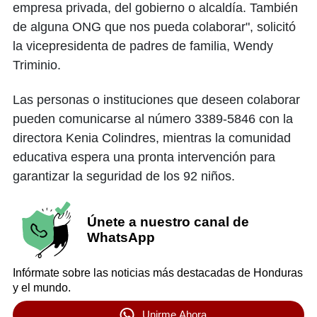
empresa privada, del gobierno o alcaldía. También
de alguna ONG que nos pueda colaborar", solicitó
la vicepresidenta de padres de familia, Wendy
Triminio.
Las personas o instituciones que deseen colaborar
pueden comunicarse al número 3389-5846 con la
directora Kenia Colindres, mientras la comunidad
educativa espera una pronta intervención para
garantizar la seguridad de los 92 niños.
Únete a nuestro canal de
WhatsApp
Infórmate sobre las noticias más destacadas de Honduras
y el mundo.
Unirme Ahora