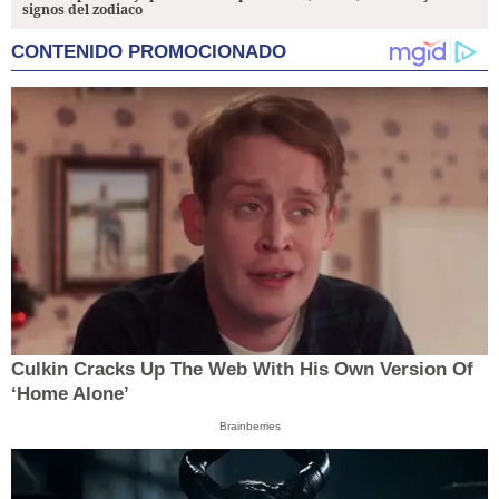
signos del zodiaco
CONTENIDO PROMOCIONADO
Culkin Cracks Up The Web With His Own Version Of
‘Home Alone’
Brainberries