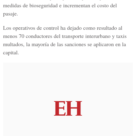
medidas de bioseguridad e incrementan el costo del
pasaje.
Los operativos de control ha dejado como resultado al
menos 70 conductores del transporte interurbano y taxis
multados, la mayoría de las sanciones se aplicaron en la
capital.