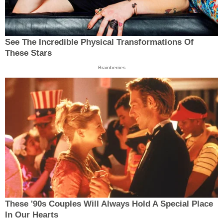
See The Incredible Physical Transformations Of
These Stars
Brainberries
These '90s Couples Will Always Hold A Special Place
In Our Hearts