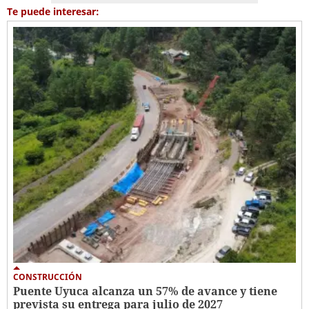
Te puede interesar:
CONSTRUCCIÓN
Puente Uyuca alcanza un 57% de avance y tiene
prevista su entrega para julio de 2027