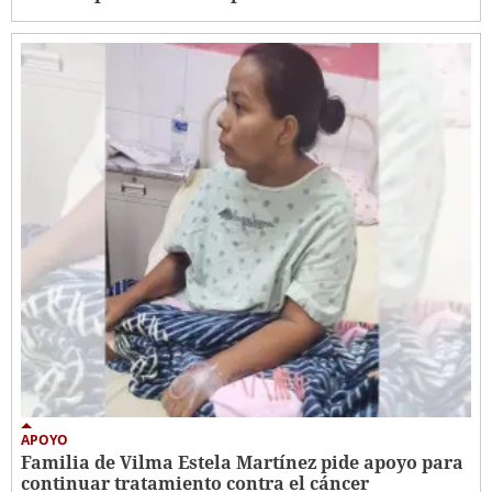
APOYO
Familia de Vilma Estela Martínez pide apoyo para
continuar tratamiento contra el cáncer