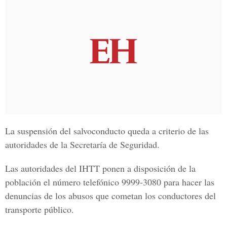
La suspensión del salvoconducto queda a criterio de las
autoridades de la Secretaría de Seguridad.
Las autoridades del IHTT ponen a disposición de la
población el número telefónico 9999-3080 para hacer las
denuncias de los abusos que cometan los conductores del
transporte público.