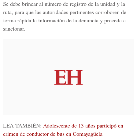
Se debe brincar al número de registro de la unidad y la
ruta, para que las autoridades pertinentes corroboren de
forma rápida la información de la denuncia y proceda a
sancionar.
LEA TAMBIÉN:
Adolescente de 13 años participó en
crimen de conductor de bus en Comayagüela