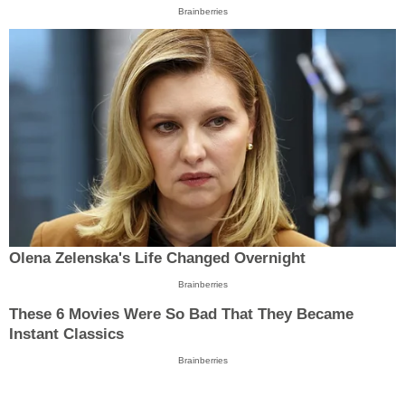
Brainberries
Olena Zelenska's Life Changed Overnight
Brainberries
These 6 Movies Were So Bad That They Became
Instant Classics
Brainberries