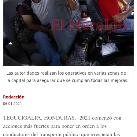
Las autoridades realizan los operativos en varias zonas de
la capital para asegurar que se cumplan todas las mejoras.
Redacción
06.01.2021
TEGUCIGALPA, HONDURAS.-
2021 comenzó con
acciones más fuertes para poner en orden a los
conductores del transporte público que irrespetan las