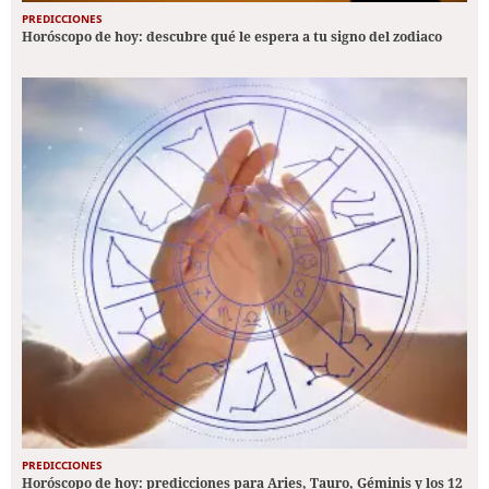
PREDICCIONES
Horóscopo de hoy: descubre qué le espera a tu signo del zodiaco
PREDICCIONES
Horóscopo de hoy: predicciones para Aries, Tauro, Géminis y los 12