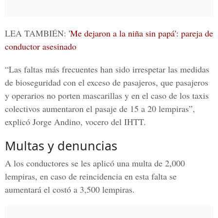
LEA TAMBIÉN:
'Me dejaron a la niña sin papá': pareja de
conductor asesinado
“Las faltas más frecuentes han sido irrespetar las medidas
de bioseguridad con el exceso de pasajeros, que pasajeros
y operarios no porten mascarillas y en el caso de los taxis
colectivos aumentaron el pasaje de 15 a 20 lempiras”,
explicó Jorge Andino, vocero del IHTT.
Multas y denuncias
A los conductores se les aplicó una multa de 2,000
lempiras, en caso de reincidencia en esta falta se
aumentará el costó a 3,500 lempiras.