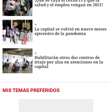
¡Que se vaya el covid-19 y que la
salud y el empleo vengan en 2021!
La capital se volvió en nueve meses
epicentro de la pandemia
Habilitarán otros dos centros de
triaje por alza en atenciones en la
capital
MIS TEMAS PREFERIDOS