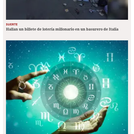
SUERTE
Hallan un billete de lotería millonario en un basurero de Italia