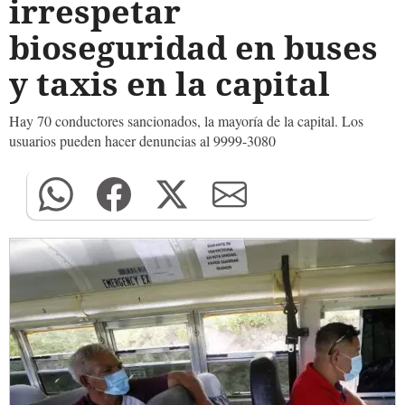
irrespetar
bioseguridad en buses
y taxis en la capital
Hay 70 conductores sancionados, la mayoría de la capital. Los
usuarios pueden hacer denuncias al 9999-3080