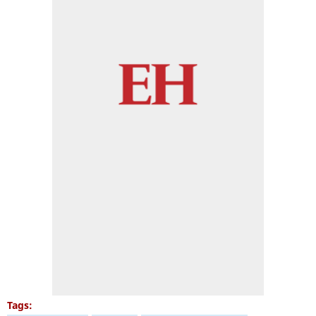
Tags: