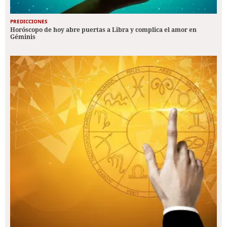
PREDICCIONES
Horóscopo de hoy abre puertas a Libra y complica el amor en
Géminis