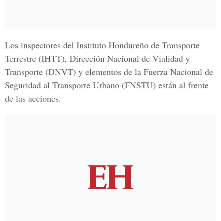
Los inspectores del
Instituto Hondureño de Transporte
Terrestre
(IHTT), D
irección Nacional de Vialidad y
Transporte
(DNVT) y elementos de la
Fuerza Nacional de
Seguridad al Transporte Urbano
(FNSTU) están al frente
de las acciones.