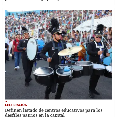
CELEBRACIÓN
Definen listado de centros educativos para los
desfiles patrios en la capital