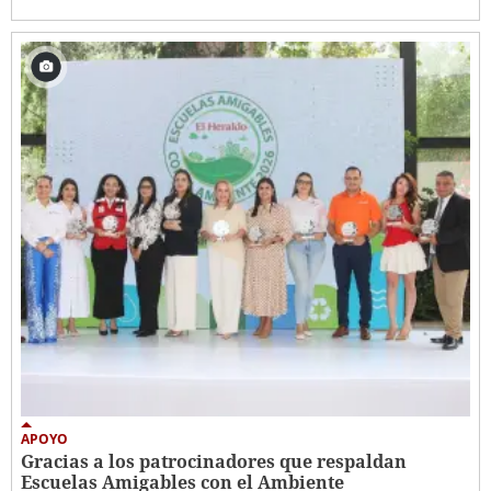
APOYO
Gracias a los patrocinadores que respaldan
Escuelas Amigables con el Ambiente