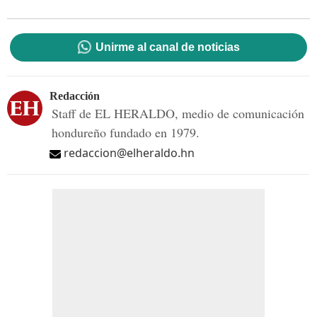
Unirme al canal de noticias
Redacción
Staff de EL HERALDO, medio de comunicación
hondureño fundado en 1979.
redaccion@elheraldo.hn