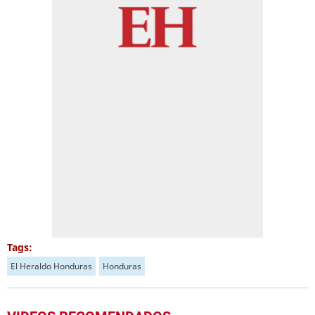
Tags:
El Heraldo Honduras
Honduras