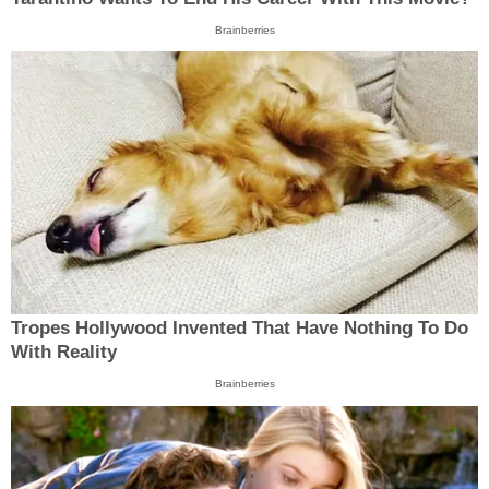
Brainberries
Tropes Hollywood Invented That Have Nothing To Do
With Reality
Brainberries