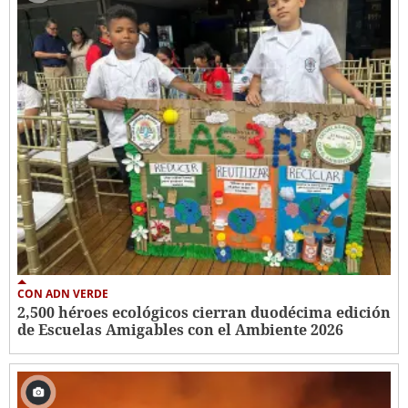
CON ADN VERDE
2,500 héroes ecológicos cierran duodécima edición
de Escuelas Amigables con el Ambiente 2026