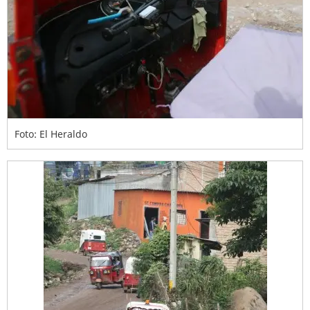
Foto: El Heraldo