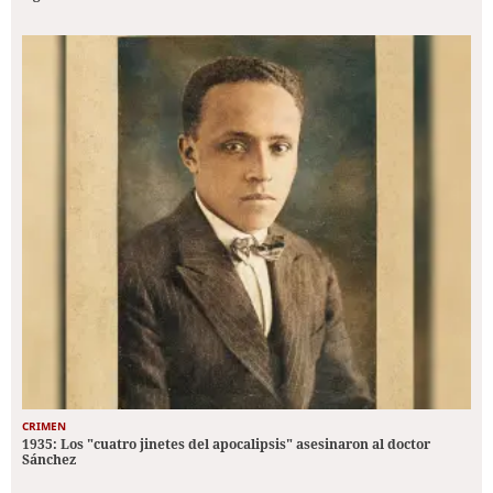
CRIMEN
1935: Los "cuatro jinetes del apocalipsis" asesinaron al doctor
Sánchez