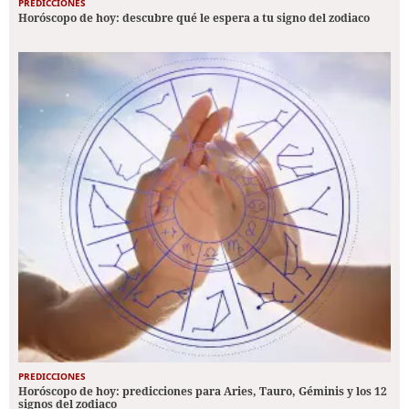
PREDICCIONES
Horóscopo de hoy: descubre qué le espera a tu signo del zodiaco
PREDICCIONES
Horóscopo de hoy: predicciones para Aries, Tauro, Géminis y los 12
signos del zodiaco