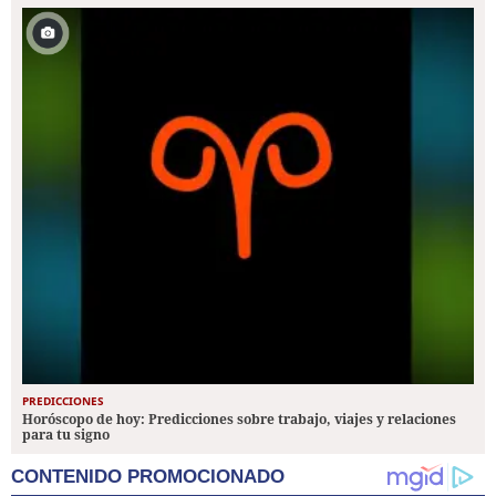
PREDICCIONES
Horóscopo de hoy: Predicciones sobre trabajo, viajes y relaciones
para tu signo
CONTENIDO PROMOCIONADO