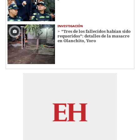
INVESTIGACIÓN
"Tres de los fallecidos habían sido
requeridos": detalles de la masacre
en Olanchito, Yoro