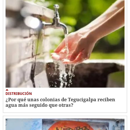
DISTRIBUCIÓN
¿Por qué unas colonias de Tegucigalpa reciben
agua más seguido que otras?