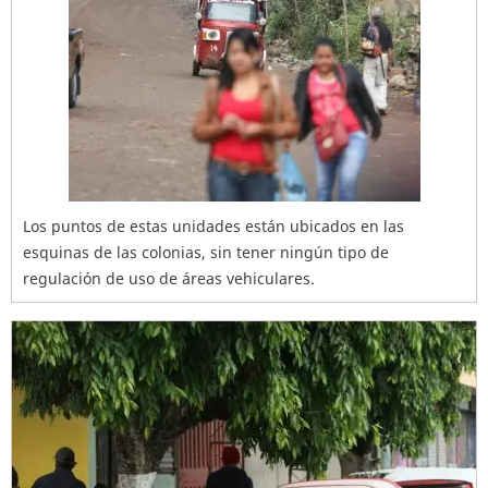
Los puntos de estas unidades están ubicados en las
esquinas de las colonias, sin tener ningún tipo de
regulación de uso de áreas vehiculares.