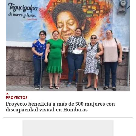
PROYECTOS
Proyecto beneficia a más de 500 mujeres con
discapacidad visual en Honduras