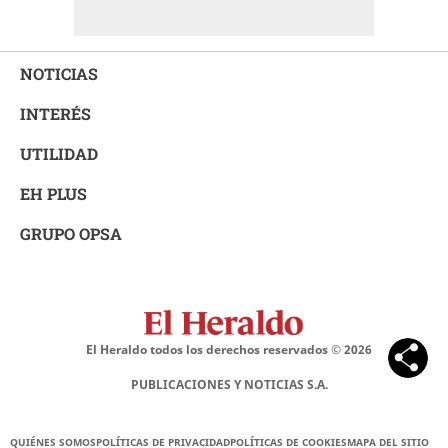
NOTICIAS
INTERÉS
UTILIDAD
EH PLUS
GRUPO OPSA
El Heraldo todos los derechos reservados ©
2026
PUBLICACIONES Y NOTICIAS S.A.
QUIÉNES SOMOS
POLÍTICAS DE PRIVACIDAD
POLÍTICAS DE COOKIES
MAPA DEL SITIO