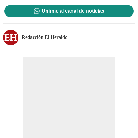
Unirme al canal de noticias
Redacción El Heraldo