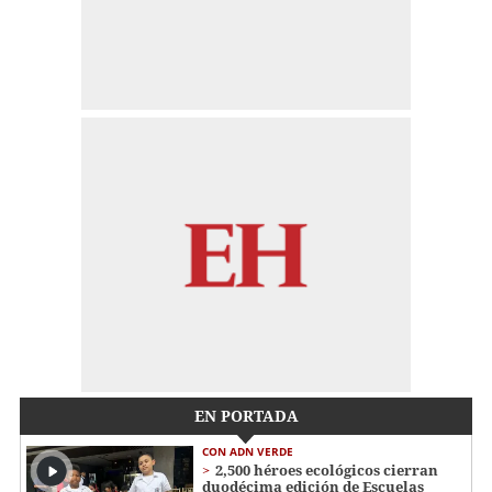
EN PORTADA
CON ADN VERDE
2,500 héroes ecológicos cierran
duodécima edición de Escuelas