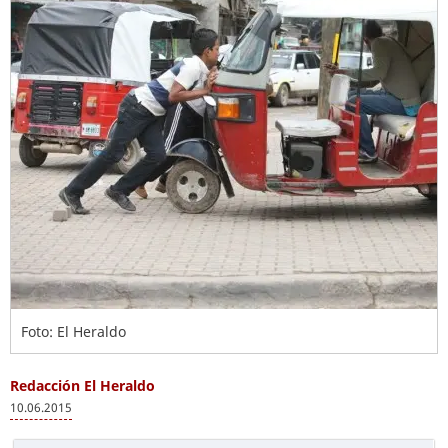
Foto: El Heraldo
Redacción El Heraldo
10.06.2015