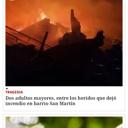
TRAGEDIA
Dos adultos mayores, entre los heridos que dejó
incendio en barrio San Martín