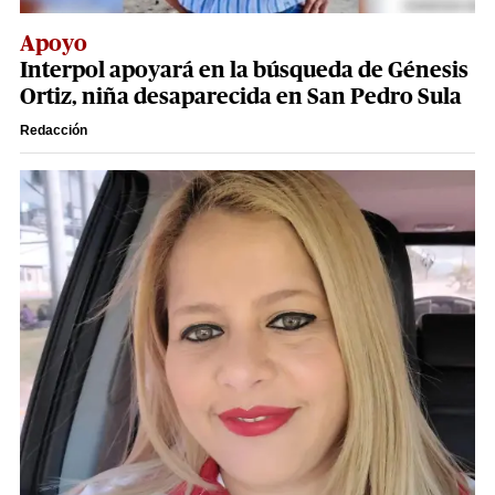
Apoyo
Interpol apoyará en la búsqueda de Génesis
Ortiz, niña desaparecida en San Pedro Sula
Redacción