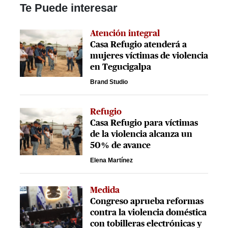
Te Puede interesar
Atención integral
Casa Refugio atenderá a
mujeres víctimas de violencia
en Tegucigalpa
Brand Studio
Refugio
Casa Refugio para víctimas
de la violencia alcanza un
50% de avance
Elena Martínez
Medida
Congreso aprueba reformas
contra la violencia doméstica
con tobilleras electrónicas y