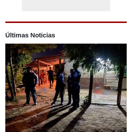
Últimas Noticias