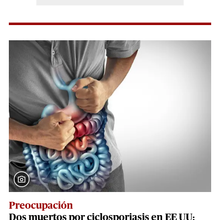
Preocupación
Dos muertos por ciclosporiasis en EE UU: