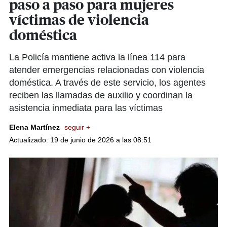
paso a paso para mujeres
víctimas de violencia
doméstica
La Policía mantiene activa la línea 114 para
atender emergencias relacionadas con violencia
doméstica. A través de este servicio, los agentes
reciben las llamadas de auxilio y coordinan la
asistencia inmediata para las víctimas
Elena Martínez
seguir +
Actualizado: 19 de junio de 2026 a las 08:51