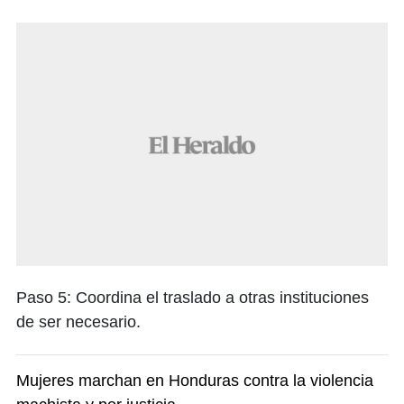
Paso 5: Coordina el traslado a otras instituciones
de ser necesario.
Mujeres marchan en Honduras contra la violencia