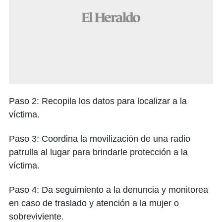
Paso 2: Recopila los datos para localizar a la
víctima.
Paso 3: Coordina la movilización de una radio
patrulla al lugar para brindarle protección a la
víctima.
Paso 4: Da seguimiento a la denuncia y monitorea
en caso de traslado y atención a la mujer o
sobreviviente.