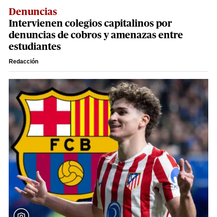
Denuncias
Intervienen colegios capitalinos por
denuncias de cobros y amenazas entre
estudiantes
Redacción