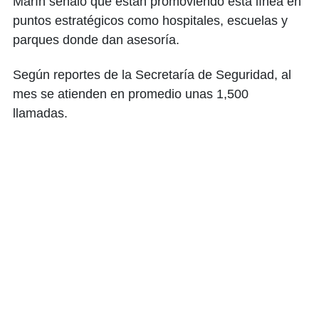
Marín señaló que están promoviendo esta línea en
puntos estratégicos como hospitales, escuelas y
parques donde dan asesoría.
Según reportes de la Secretaría de Seguridad, al
mes se atienden en promedio unas 1,500
llamadas.