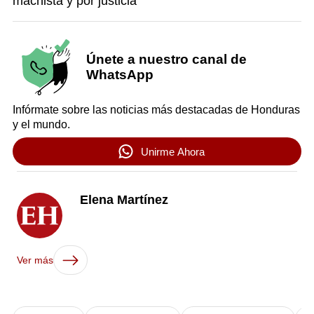
machista y por justicia
Únete a nuestro canal de
WhatsApp
Infórmate sobre las noticias más destacadas de Honduras
y el mundo.
Unirme Ahora
Elena Martínez
Ver más