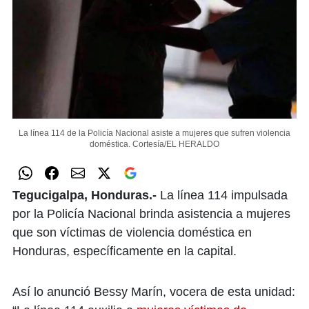
La línea 114 de la Policía Nacional asiste a mujeres que sufren violencia
doméstica.
Cortesía/EL HERALDO
Tegucigalpa, Honduras.-
La línea 114 impulsada
por la Policía Nacional brinda asistencia a mujeres
que son víctimas de violencia doméstica en
Honduras, específicamente en la capital.
Así lo anunció Bessy Marín, vocera de esta unidad: