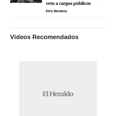
veto a cargos públicos
Elvis Mendoza
Videos Recomendados