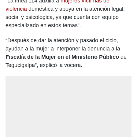
“La línea 114 auxilia a
mujeres víctimas de
violencia
doméstica y apoya en la atención legal,
social y psicológica, ya que cuenta con equipo
especializado en estos temas”.
“Después de dar la atención y pasado el ciclo,
ayudan a la mujer a interponer la denuncia a la
Fiscalía de la Mujer en el Ministerio Público
de
Tegucigalpa”, explicó la vocera.