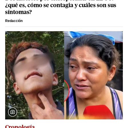
¿qué es, cómo se contagia y cuáles son sus
síntomas?
Redacción
Cronología