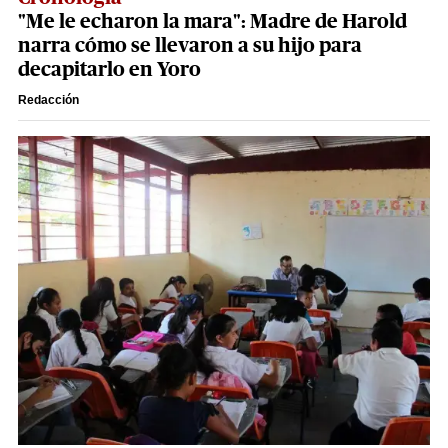
"Me le echaron la mara": Madre de Harold
narra cómo se llevaron a su hijo para
decapitarlo en Yoro
Redacción