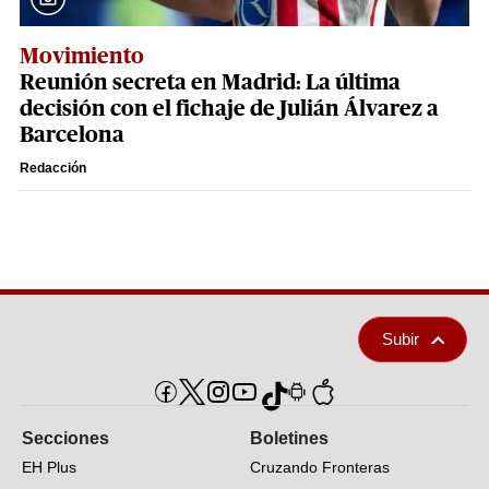
Movimiento
Reunión secreta en Madrid: La última
decisión con el fichaje de Julián Álvarez a
Barcelona
Redacción
Subir
Secciones
Boletines
EH Plus
Cruzando Fronteras