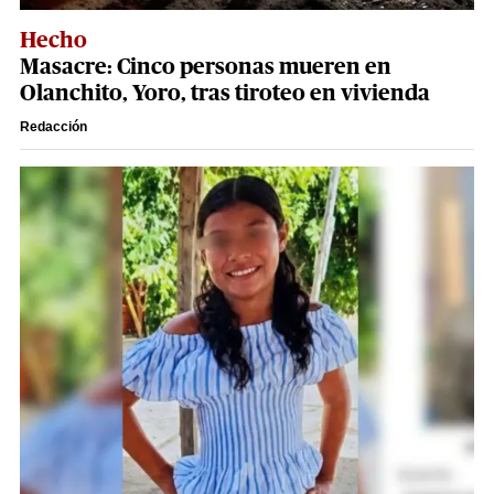
Hecho
Masacre: Cinco personas mueren en
Olanchito, Yoro, tras tiroteo en vivienda
Redacción