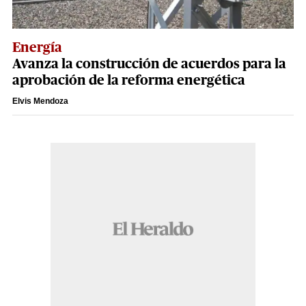
Energía
Avanza la construcción de acuerdos para la
aprobación de la reforma energética
Elvis Mendoza