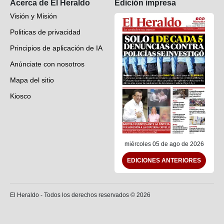
Acerca de El Heraldo
Edición impresa
Visión y Misión
Politicas de privacidad
Principios de aplicación de IA
Anúnciate con nosotros
Mapa del sitio
Kiosco
Preguntas frecuentes
Contáctenos
miércoles 05 de ago de 2026
EDICIONES ANTERIORES
El Heraldo - Todos los derechos reservados ©
2026