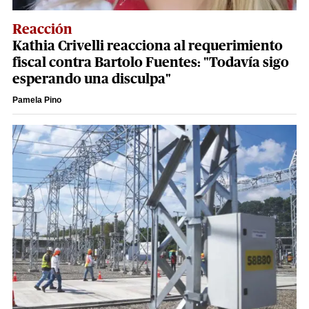
Reacción
Kathia Crivelli reacciona al requerimiento
fiscal contra Bartolo Fuentes: "Todavía sigo
esperando una disculpa"
Pamela Pino