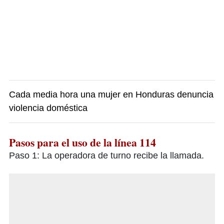
Cada media hora una mujer en Honduras denuncia
violencia doméstica
Pasos para el uso de la línea 114
Paso 1: La operadora de turno recibe la llamada.