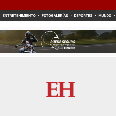
ENTRETENIMIENTO
FOTOGALERÍAS
DEPORTES
MUNDO