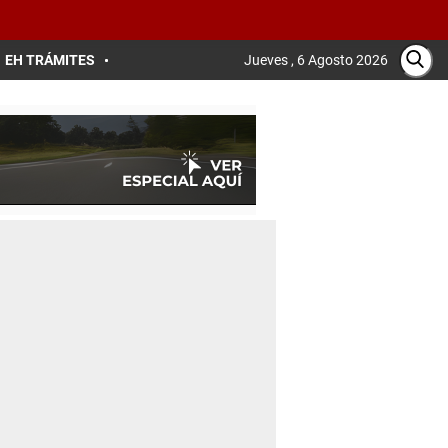
EH TRÁMITES
Jueves , 6 Agosto 2026