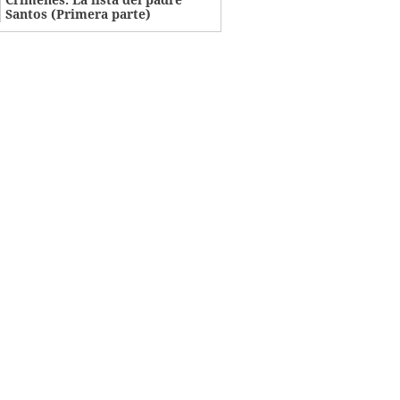
Santos (Primera parte)