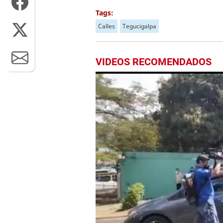
Tags:
Calles
Tegucigalpa
VIDEOS RECOMENDADOS