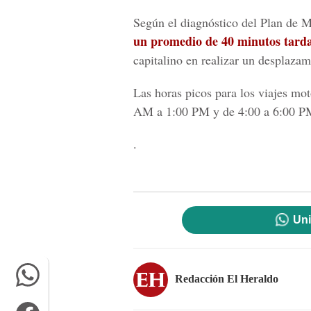
Según el diagnóstico del Plan de 
un promedio de 40 minutos tard
capitalino en realizar un desplazam
Las horas picos para los viajes mo
AM a 1:00 PM y de 4:00 a 6:00 P
.
Uni
Redacción El Heraldo