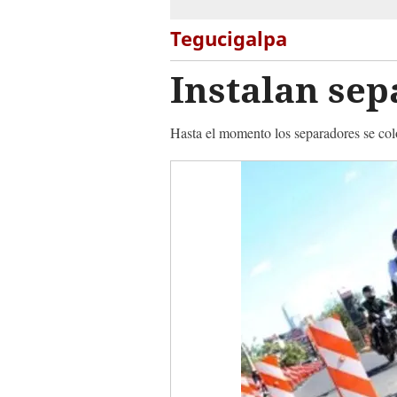
Tegucigalpa
Instalan sep
Hasta el momento los separadores se colo