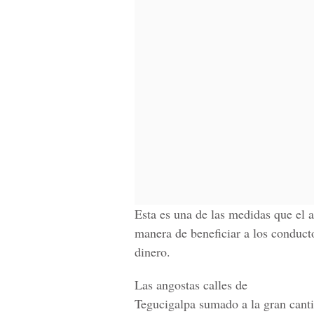
Esta es una de las medidas que el 
manera de beneficiar a los conduct
dinero.
Las angostas calles de
Tegucigalpa sumado a la gran canti