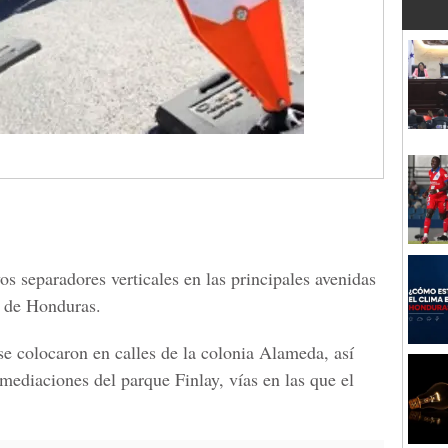
os separadores verticales en las principales avenidas
l de Honduras.
e colocaron en calles de la colonia Alameda, así
mediaciones del parque Finlay, vías en las que el