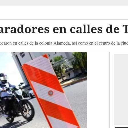
aradores en calles de 
caron en calles de la colonia Alameda, así como en el centro de la ciu