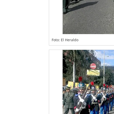
Foto: El Heraldo