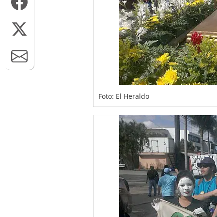
Foto: El Heraldo