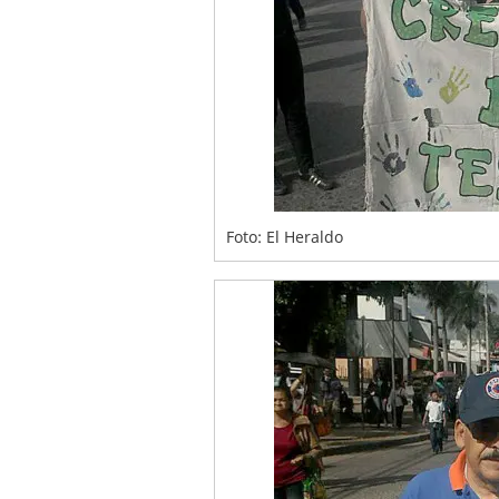
Foto: El Heraldo