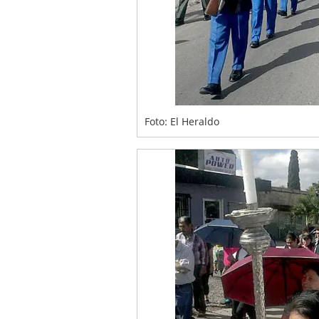
Foto: El Heraldo