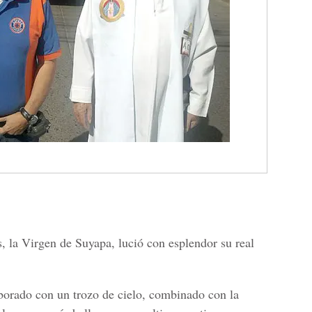
la Virgen de Suyapa, lució con esplendor su real
aborado con un trozo de cielo, combinado con la