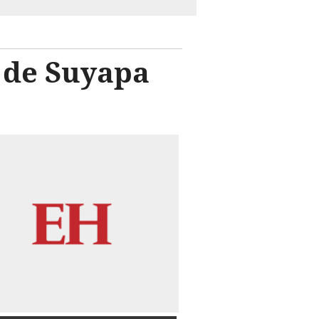
n de Suyapa