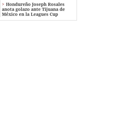
Hondureño Joseph Rosales
anota golazo ante Tijuana de
México en la Leagues Cup