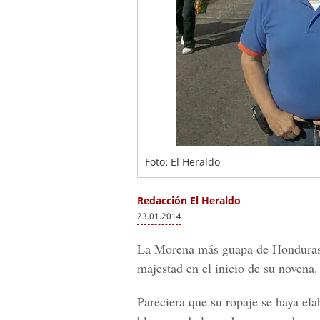
Foto: El Heraldo
Redacción El Heraldo
23.01.2014
La Morena más guapa de Honduras, 
majestad en el inicio de su novena.
Pareciera que su ropaje se haya el