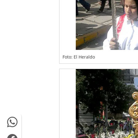
Foto: El Heraldo