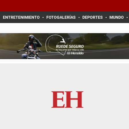
ENTRETENIMIENTO
FOTOGALERÍAS
DEPORTES
MUNDO