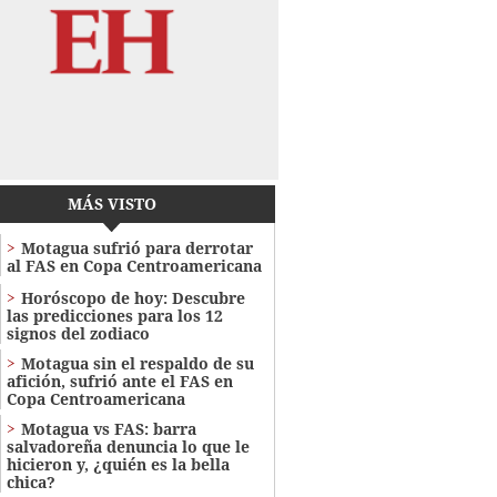
MÁS VISTO
Motagua sufrió para derrotar
al FAS en Copa Centroamericana
Horóscopo de hoy: Descubre
las predicciones para los 12
signos del zodiaco
Motagua sin el respaldo de su
afición, sufrió ante el FAS en
Copa Centroamericana
Motagua vs FAS: barra
salvadoreña denuncia lo que le
hicieron y, ¿quién es la bella
chica?