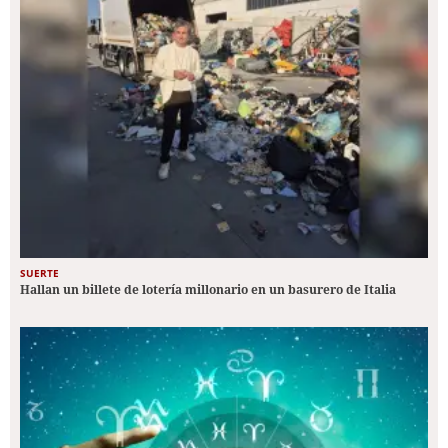
SUERTE
Hallan un billete de lotería millonario en un basurero de Italia