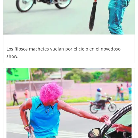
Los filosos machetes vuelan por el cielo en el novedoso
show.