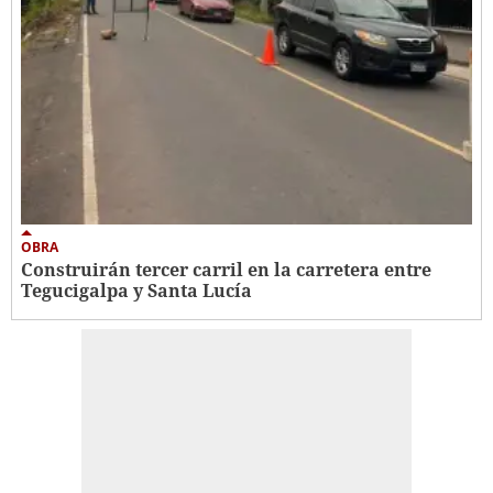
OBRA
Construirán tercer carril en la carretera entre
Tegucigalpa y Santa Lucía