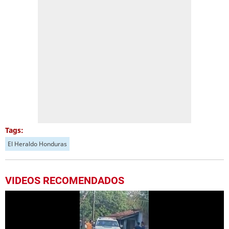
Tags:
El Heraldo Honduras
VIDEOS RECOMENDADOS