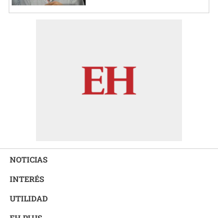
NOTICIAS
INTERÉS
UTILIDAD
EH PLUS