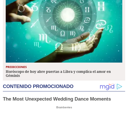
PREDICCIONES
Horóscopo de hoy abre puertas a Libra y complica el amor en
Géminis
CONTENIDO PROMOCIONADO
The Most Unexpected Wedding Dance Moments
Brainberries