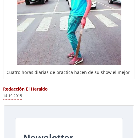
Cuatro horas diarias de practica hacen de su show el mejor
Redacción El Heraldo
14.10.2015