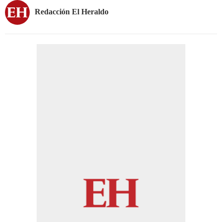
Redacción El Heraldo