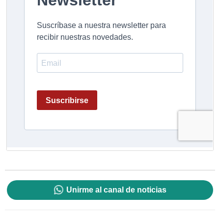
Unirme al canal de noticias