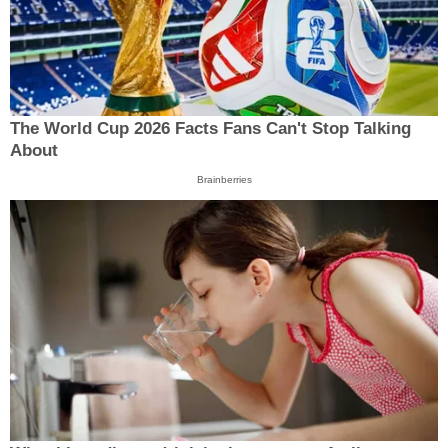
The World Cup 2026 Facts Fans Can't Stop Talking
About
Brainberries