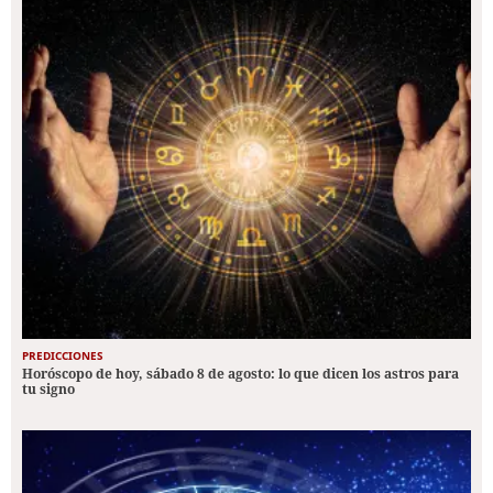
PREDICCIONES
Horóscopo de hoy, sábado 8 de agosto: lo que dicen los astros para
tu signo