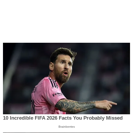
10 Incredible FIFA 2026 Facts You Probably Missed
Brainberries