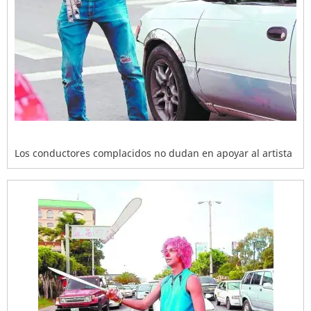
Los conductores complacidos no dudan en apoyar al artista