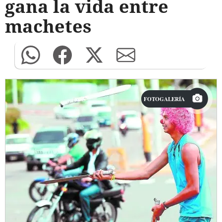
gana la vida entre
machetes
FOTOGALERÍA