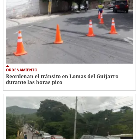
ORDENAMIENTO
Reordenan el tránsito en Lomas del Guijarro
durante las horas pico