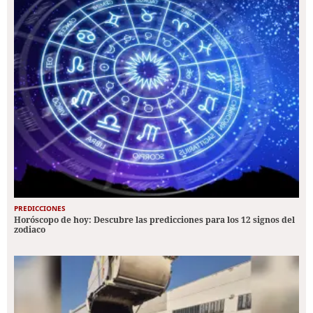
PREDICCIONES
Horóscopo de hoy: Descubre las predicciones para los 12 signos del
zodiaco