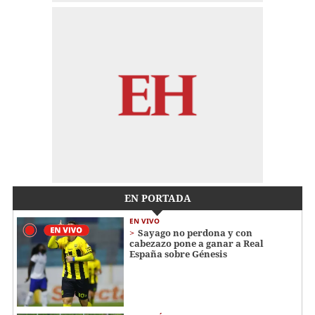
EN PORTADA
EN VIVO
Sayago no perdona y con
cabezazo pone a ganar a Real
España sobre Génesis