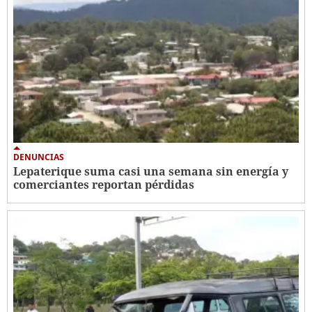
DENUNCIAS
Lepaterique suma casi una semana sin energía y
comerciantes reportan pérdidas