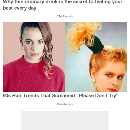
Why this ordinary drink is the secret to feeling your
best every day
CTA Favorite
90s Hair Trends That Screamed "Please Don't Try"
Brainberries