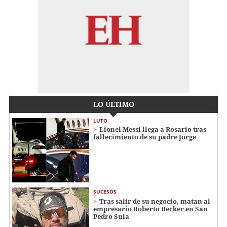
LO ÚLTIMO
LUTO
Lionel Messi llega a Rosario tras
fallecimiento de su padre Jorge
SUCESOS
Tras salir de su negocio, matan al
empresario Roberto Becker en San
Pedro Sula