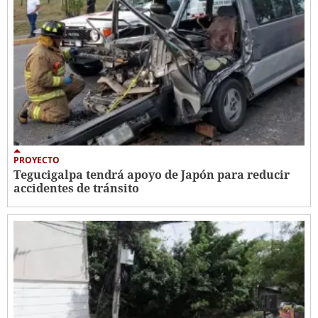
PROYECTO
Tegucigalpa tendrá apoyo de Japón para reducir
accidentes de tránsito