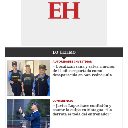
LO ÚLTIMO
AUTORIDADES INVESTIGAN
Localizan sana y salva a menor
de 11 años reportada como
desaparecida en San Pedro Sula
CONFERENCIA
Javier López hace confesión y
asume la culpa en Motagua: “La
derrota es toda del entrenador”