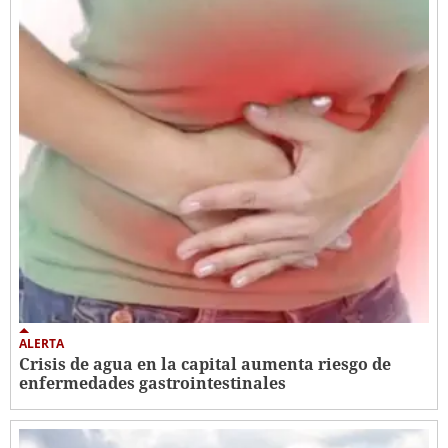
ALERTA
Crisis de agua en la capital aumenta riesgo de
enfermedades gastrointestinales