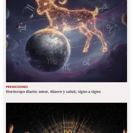
PREDICCIONES
Horóscopo diario: amor, dinero y salud, signo a signo