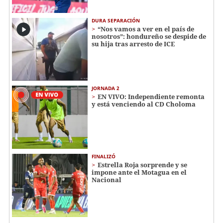
DURA SEPARACIÓN
“Nos vamos a ver en el país de
nosotros”: hondureño se despide de
su hija tras arresto de ICE
JORNADA 2
EN VIVO: Independiente remonta
y está venciendo al CD Choloma
FINALIZÓ
Estrella Roja sorprende y se
impone ante el Motagua en el
Nacional