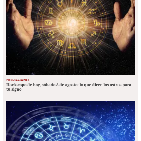
PREDICCIONES
Horóscopo de hoy, sábado 8 de agosto: lo que dicen los astros para
tu signo