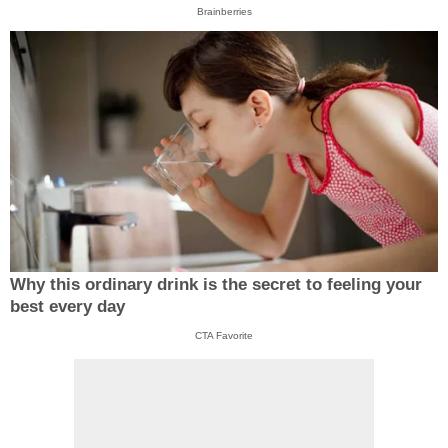
Brainberries
Why this ordinary drink is the secret to feeling your
best every day
CTA Favorite