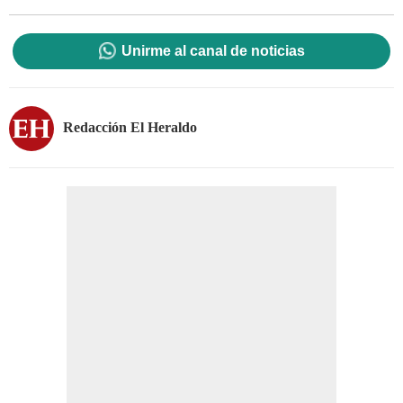
Unirme al canal de noticias
Redacción El Heraldo