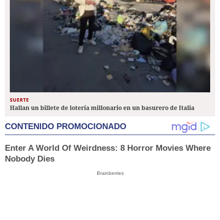
SUERTE
Hallan un billete de lotería millonario en un basurero de Italia
CONTENIDO PROMOCIONADO
Enter A World Of Weirdness: 8 Horror Movies Where
Nobody Dies
Brainberries