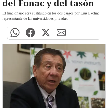
del Fonac y del tasón
El funcionario será sustituido en los dos cargos por Luis Eveline,
representante de las universidades privadas.