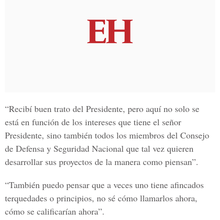
“Recibí buen trato del Presidente, pero aquí no solo se
está en función de los intereses que tiene el señor
Presidente, sino también todos los miembros del Consejo
de Defensa y Seguridad Nacional que tal vez quieren
desarrollar sus proyectos de la manera como piensan”.
“También puedo pensar que a veces uno tiene afincados
terquedades o principios, no sé cómo llamarlos ahora,
cómo se calificarían ahora”.