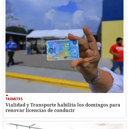
TRÁMITES
Vialidad y Transporte habilita los domingos para
renovar licencias de conducir