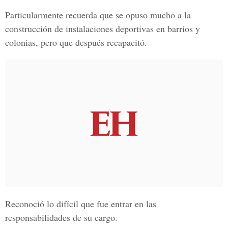
Particularmente recuerda que se opuso mucho a la
construcción de instalaciones deportivas en barrios y
colonias, pero que después recapacitó.
Reconoció lo difícil que fue entrar en las
responsabilidades de su cargo.