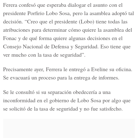
Ferera confesó que esperaba dialogar el asunto con el
presidente Porfirio Lobo Sosa, pero la asamblea adoptó tal
decisión. “Creo que el presidente (Lobo) tiene todas las
atribuciones para determinar cómo quiere la asamblea del
Fonac y de qué forma quiere algunas decisiones en el
Consejo Nacional de Defensa y Seguridad. Eso tiene que
ver mucho con la tasa de seguridad”.
Precisamente ayer, Ferrera le entregó a Eveline su oficina.
Se evacuará un proceso para la entrega de informes.
Se le consultó si su separación obedecería a una
inconformidad en el gobierno de Lobo Sosa por algo que
se solicitó de la tasa de seguridad y no fue satisfecho.