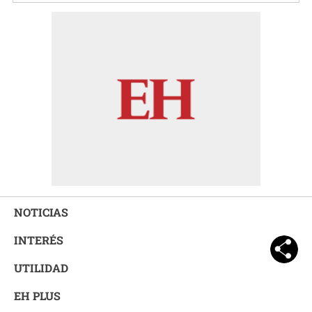
NOTICIAS
INTERÉS
UTILIDAD
EH PLUS