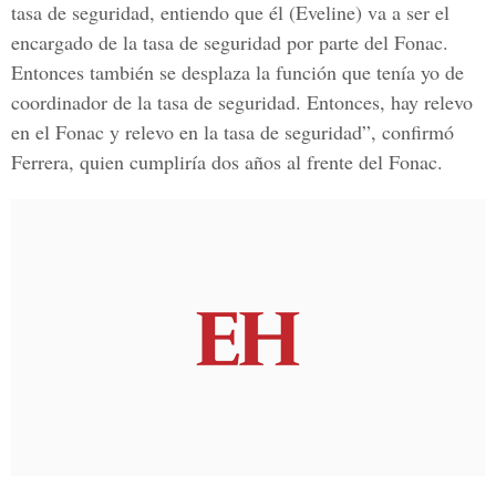
tasa de seguridad, entiendo que él (Eveline) va a ser el
encargado de la tasa de seguridad por parte del Fonac.
Entonces también se desplaza la función que tenía yo de
coordinador de la tasa de seguridad. Entonces, hay relevo
en el Fonac y relevo en la tasa de seguridad”, confirmó
Ferrera, quien cumpliría dos años al frente del Fonac.