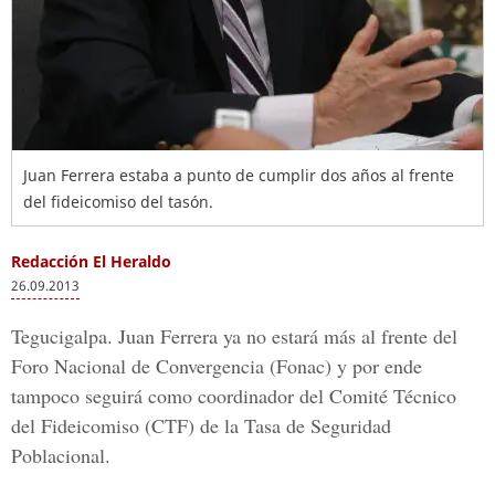
Juan Ferrera estaba a punto de cumplir dos años al frente
del fideicomiso del tasón.
Redacción El Heraldo
26.09.2013
Tegucigalpa. Juan Ferrera ya no estará más al frente del
Foro Nacional de Convergencia (Fonac) y por ende
tampoco seguirá como coordinador del Comité Técnico
del Fideicomiso (CTF) de la Tasa de Seguridad
Poblacional.