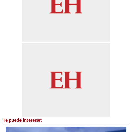
Te puede interesar: