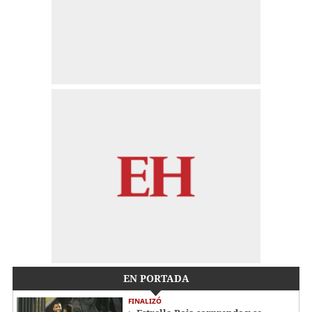
EN PORTADA
FINALIZÓ