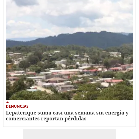
DENUNCIAS
Lepaterique suma casi una semana sin energía y
comerciantes reportan pérdidas