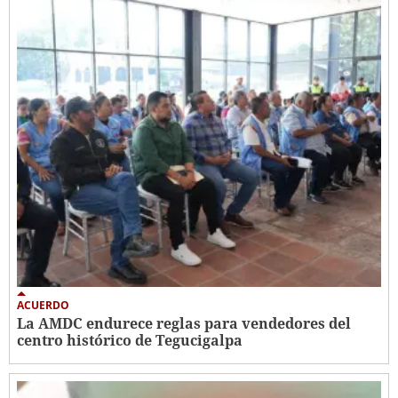
ACUERDO
La AMDC endurece reglas para vendedores del
centro histórico de Tegucigalpa