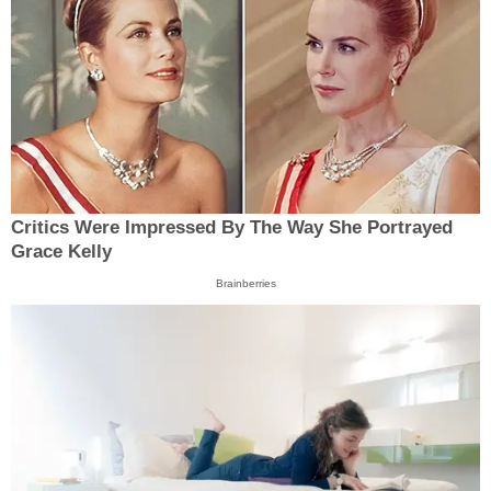
Critics Were Impressed By The Way She Portrayed
Grace Kelly
Brainberries