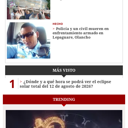
HECHO
Policía y un civil mueren en
enfrentamiento armado en
Lepaguare, Olancho
MÁS VISTO
1
¿Dónde y a qué hora se podrá ver el eclipse
solar total del 12 de agosto de 2026?
TRENDING