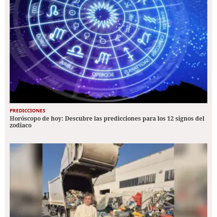
PREDICCIONES
Horóscopo de hoy: Descubre las predicciones para los 12 signos del
zodiaco