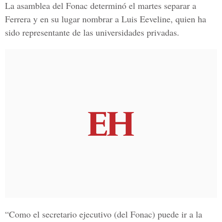
La asamblea del Fonac determinó el martes separar a
Ferrera y en su lugar nombrar a Luis Eeveline, quien ha
sido representante de las universidades privadas.
“Como el secretario ejecutivo (del Fonac) puede ir a la