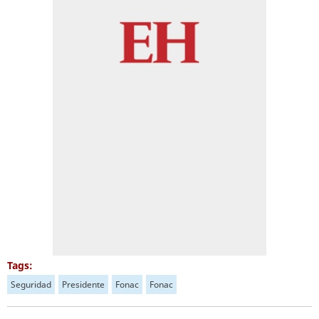
Tags:
Seguridad
Presidente
Fonac
Fonac