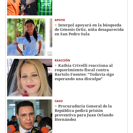
APOYO
Interpol apoyará en la búsqueda
de Génesis Ortiz, niña desaparecida
en San Pedro Sula
REACCIÓN
Kathia Crivelli reacciona al
requerimiento fiscal contra
Bartolo Fuentes: "Todavía sigo
esperando una disculpa"
CASO
Procuraduría General de la
República pedirá prisión
preventiva para Juan Orlando
Hernández