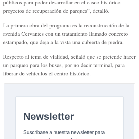
públicos para poder desarrollar en el casco histórico
proyectos de recuperación de parques”, detalló.
La primera obra del programa es la reconstrucción de la
avenida Cervantes con un tratamiento llamado concreto
estampado, que deja a la vista una cubierta de piedra.
Respecto al tema de vialidad, señaló que se pretende hacer
un parqueo para los buses, por no decir terminal, para
liberar de vehículos el centro histórico.