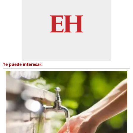
Te puede interesar: