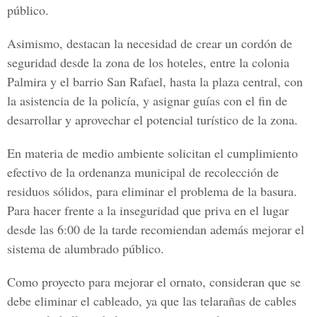
público.
Asimismo, destacan la necesidad de crear un cordón de
seguridad desde la zona de los hoteles, entre la colonia
Palmira y el barrio San Rafael, hasta la plaza central, con
la asistencia de la policía, y asignar guías con el fin de
desarrollar y aprovechar el potencial turístico de la zona.
En materia de medio ambiente solicitan el cumplimiento
efectivo de la ordenanza municipal de recolección de
residuos sólidos, para eliminar el problema de la basura.
Para hacer frente a la inseguridad que priva en el lugar
desde las 6:00 de la tarde recomiendan además mejorar el
sistema de alumbrado público.
Como proyecto para mejorar el ornato, consideran que se
debe eliminar el cableado, ya que las telarañas de cables