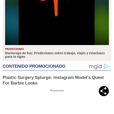
PREDICCIONES
Horóscopo de hoy: Predicciones sobre trabajo, viajes y relaciones
para tu signo
CONTENIDO PROMOCIONADO
Plastic Surgery Splurge: Instagram Model's Quest
For Barbie Looks
Brainberries