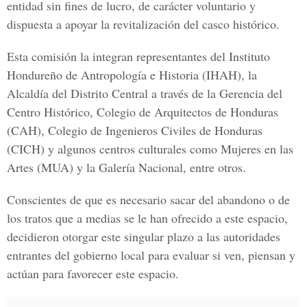
entidad sin fines de lucro, de carácter voluntario y
dispuesta a apoyar la revitalización del casco histórico.
Esta comisión la integran representantes del Instituto
Hondureño de Antropología e Historia (IHAH), la
Alcaldía del Distrito Central a través de la Gerencia del
Centro Histórico, Colegio de Arquitectos de Honduras
(CAH), Colegio de Ingenieros Civiles de Honduras
(CICH) y algunos centros culturales como Mujeres en las
Artes (MUA) y la Galería Nacional, entre otros.
Conscientes de que es necesario sacar del abandono o de
los tratos que a medias se le han ofrecido a este espacio,
decidieron otorgar este singular plazo a las autoridades
entrantes del gobierno local para evaluar si ven, piensan y
actúan para favorecer este espacio.