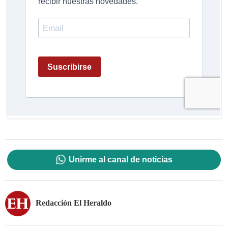
Unirme al canal de noticias
Redacción El Heraldo