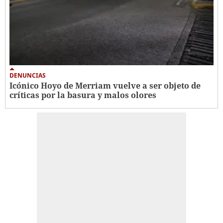
DENUNCIAS
Icónico Hoyo de Merriam vuelve a ser objeto de
críticas por la basura y malos olores