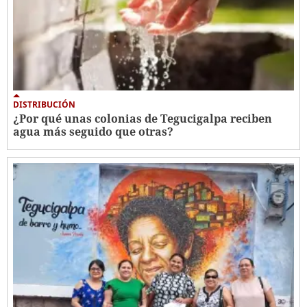
DISTRIBUCIÓN
¿Por qué unas colonias de Tegucigalpa reciben
agua más seguido que otras?