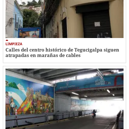
LIMPIEZA
Calles del centro histórico de Tegucigalpa siguen
atrapadas en marañas de cables