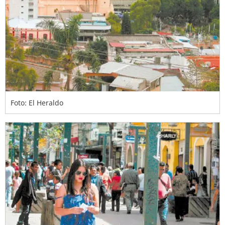
Foto: El Heraldo