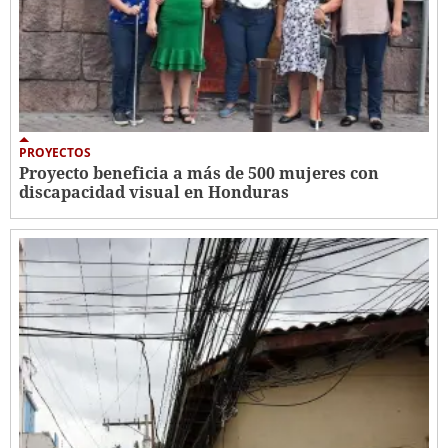
PROYECTOS
Proyecto beneficia a más de 500 mujeres con
discapacidad visual en Honduras