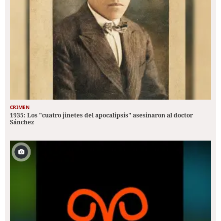
CRIMEN
1935: Los "cuatro jinetes del apocalipsis" asesinaron al doctor
Sánchez