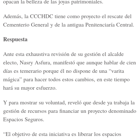
opacan la belleza de las joyas patrimoniales.
Además, la CCCHDC tiene como proyecto el rescate del
Cementerio General y de la antigua Penitenciaría Central.
Respuesta
Ante esta exhaustiva revisión de su gestión el alcalde
electo, Nasry Asfura, manifestó que aunque hablar de cien
días es temerario porque él no dispone de una “varita
mágica” para hacer todos estos cambios, en este tiempo
hará su mayor esfuerzo.
Y para mostrar su voluntad, reveló que desde ya trabaja la
gestión de recursos para financiar un proyecto denominado
Espacios Seguros.
“El objetivo de esta iniciativa es liberar los espacios