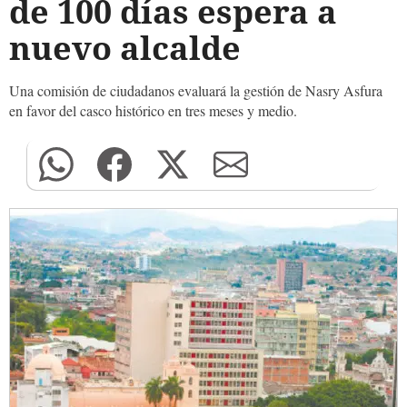
de 100 días espera a
nuevo alcalde
Una comisión de ciudadanos evaluará la gestión de Nasry Asfura
en favor del casco histórico en tres meses y medio.