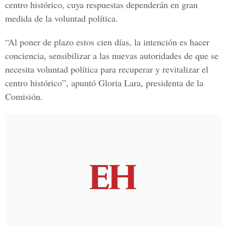
centro histórico, cuya respuestas dependerán en gran
medida de la voluntad política.
“Al poner de plazo estos cien días, la intención es hacer
conciencia, sensibilizar a las nuevas autoridades de que se
necesita voluntad política para recuperar y revitalizar el
centro histórico”, apuntó Gloria Lara, presidenta de la
Comisión.