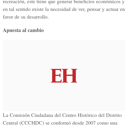
recreación, este tiene que generar beneficios económicos y
en tal sentido existe la necesidad de ver, pensar y actuar en
favor de su desarrollo.
Apuesta al cambio
La Comisión Ciudadana del Centro Histórico del Distrito
Central (CCCHDC) se conformó desde 2007 como una