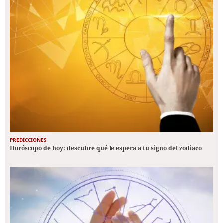
PREDICCIONES
Horóscopo de hoy: descubre qué le espera a tu signo del zodiaco