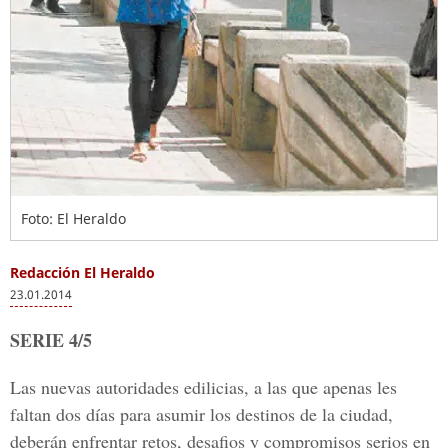
Foto: El Heraldo
Redacción El Heraldo
23.01.2014
SERIE 4/5
Las nuevas autoridades edilicias, a las que apenas les
faltan dos días para asumir los destinos de la ciudad,
deberán enfrentar retos, desafios y compromisos serios en