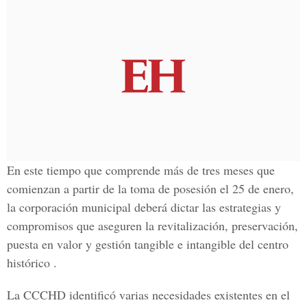
En este tiempo que comprende más de tres meses que
comienzan a partir de la toma de posesión el 25 de enero,
la corporación municipal deberá dictar las estrategias y
compromisos que aseguren la revitalización, preservación,
puesta en valor y gestión tangible e intangible del centro
histórico .
La CCCHD identificó varias necesidades existentes en el