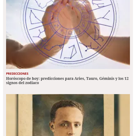
PREDICCIONES
Horóscopo de hoy: predicciones para Aries, Tauro, Géminis y los 12
signos del zodiaco