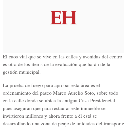
El caos vial que se vive en las calles y avenidas del centro
es otra de los ítems de la evaluación que harán de la
gestión municipal.
La prueba de fuego para aprobar esta área es el
ordenamiento del paseo Marco Aurelio Soto, sobre todo
en la calle donde se ubica la antigua Casa Presidencial,
pues aseguran que para restaurar este inmueble se
invirtieron millones y ahora frente a él está se
desarrollando una zona de peaje de unidades del transporte