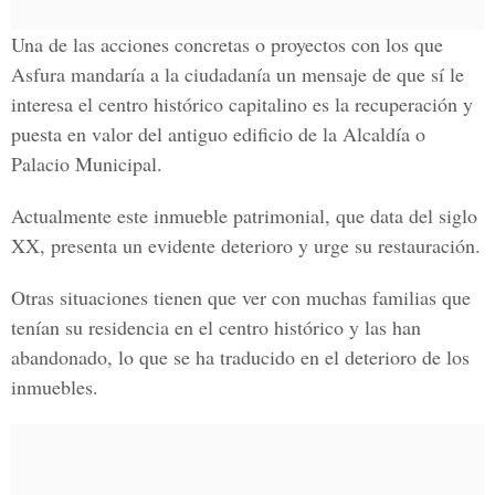
Una de las acciones concretas o proyectos con los que
Asfura mandaría a la ciudadanía un mensaje de que sí le
interesa el centro histórico capitalino es la recuperación y
puesta en valor del antiguo edificio de la Alcaldía o
Palacio Municipal.
Actualmente este inmueble patrimonial, que data del siglo
XX, presenta un evidente deterioro y urge su restauración.
Otras situaciones tienen que ver con muchas familias que
tenían su residencia en el centro histórico y las han
abandonado, lo que se ha traducido en el deterioro de los
inmuebles.