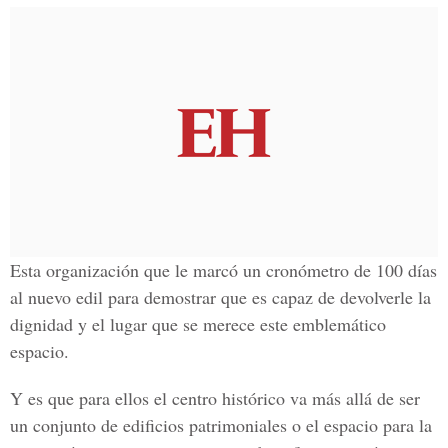
Esta organización que le marcó un cronómetro de 100 días
al nuevo edil para demostrar que es capaz de devolverle la
dignidad y el lugar que se merece este emblemático
espacio.
Y es que para ellos el centro histórico va más allá de ser
un conjunto de edificios patrimoniales o el espacio para la