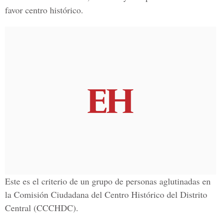
favor centro histórico.
Este es el criterio de un grupo de personas aglutinadas en
la Comisión Ciudadana del Centro Histórico del Distrito
Central (CCCHDC).