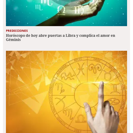
PREDICCIONES
Horóscopo de hoy abre puertas a Libra y complica el amor en
Géminis