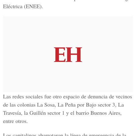
Eléctrica (ENEE).
Las redes sociales fue otro espacio de denuncia de vecinos
de las colonias La Sosa, La Peña por Bajo sector 3, La
Travesía, la Guillén sector 1 y el barrio Buenos Aires,
entre otros.
Los capitalinos abarrotaron la línea de emergencia de la