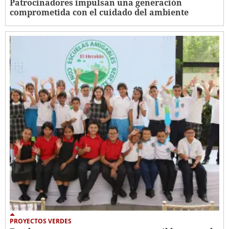
Patrocinadores impulsan una generación
comprometida con el cuidado del ambiente
PROYECTOS VERDES