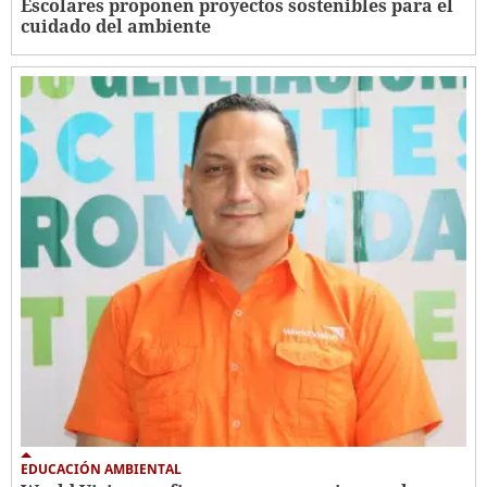
Escolares proponen proyectos sostenibles para el
cuidado del ambiente
EDUCACIÓN AMBIENTAL