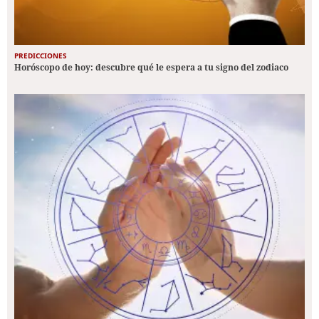
PREDICCIONES
Horóscopo de hoy: descubre qué le espera a tu signo del zodiaco