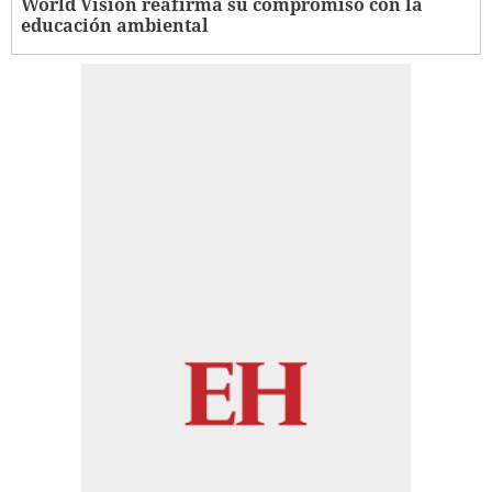
World Vision reafirma su compromiso con la
educación ambiental