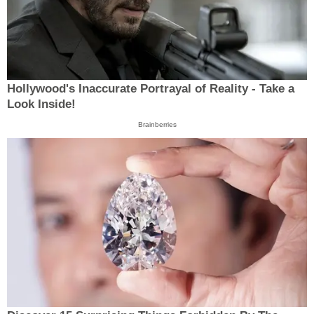
Hollywood's Inaccurate Portrayal of Reality - Take a
Look Inside!
Brainberries