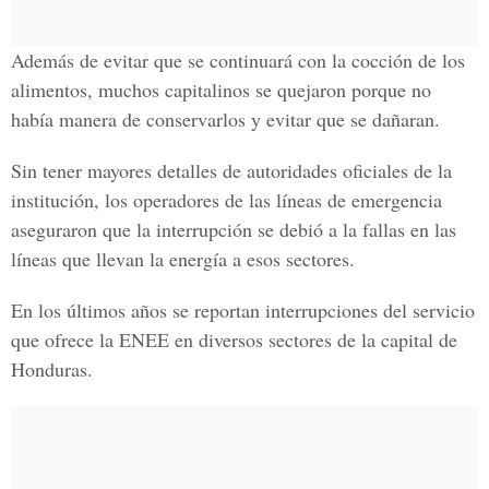
Además de evitar que se continuará con la cocción de los
alimentos, muchos capitalinos se quejaron porque no
había manera de conservarlos y evitar que se dañaran.
Sin tener mayores detalles de autoridades oficiales de la
institución, los operadores de las líneas de emergencia
aseguraron que la interrupción se debió a la fallas en las
líneas que llevan la energía a esos sectores.
En los últimos años se reportan interrupciones del servicio
que ofrece la ENEE en diversos sectores de la capital de
Honduras.