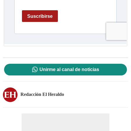
Unirme al canal de noticias
Redacción El Heraldo