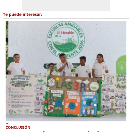
Te puede interesar:
CONCLUSIÓN