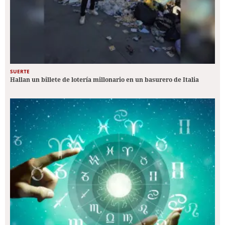
SUERTE
Hallan un billete de lotería millonario en un basurero de Italia