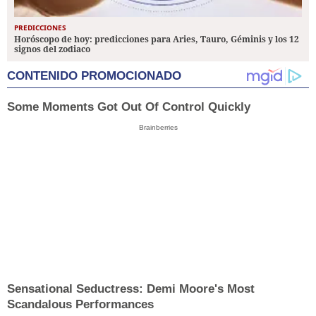
PREDICCIONES
Horóscopo de hoy: predicciones para Aries, Tauro, Géminis y los 12
signos del zodiaco
CONTENIDO PROMOCIONADO
Some Moments Got Out Of Control Quickly
Brainberries
Sensational Seductress: Demi Moore's Most
Scandalous Performances