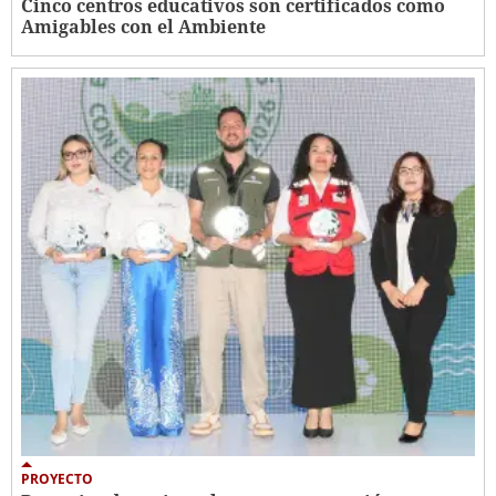
Cinco centros educativos son certificados como
Amigables con el Ambiente
PROYECTO