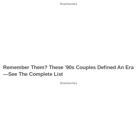
Brainberries
Remember Them? These '90s Couples Defined An Era
—See The Complete List
Brainberries