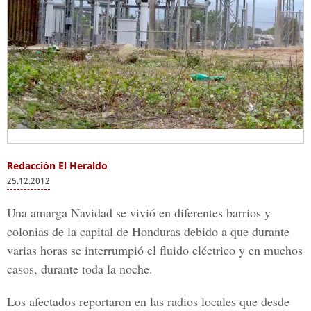
Redacción El Heraldo
25.12.2012
Una amarga Navidad se vivió en diferentes barrios y
colonias de la capital de Honduras debido a que durante
varias horas se interrumpió el fluido eléctrico y en muchos
casos, durante toda la noche.
Los afectados reportaron en las radios locales que desde