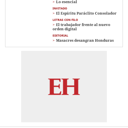
Lo esencial
INVITADO
El Espíritu Paráclito Consolador
LETRAS CON FILO
El trabajador frente al nuevo
orden digital
EDITORIAL
Masacres desangran Honduras