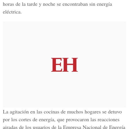
horas de la tarde y noche se encontraban sin energía
eléctrica.
La agitación en las cocinas de muchos hogares se detuvo
por los cortes de energía, que provocaron las reacciones
airadas de los usuarios de la Empresa Nacional de Energía