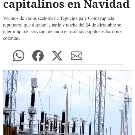
capitalinos en Navidad
Vecinos de varios sectores de Tegucigalpa y Comayagüela
reportaron que durante la tarde y noche del 24 de diciembre se
interrumpió el servicio, dejando en oscuras populosos barrios y
colonias.