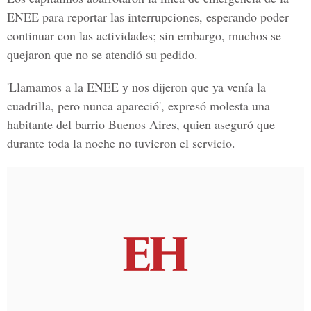
ENEE para reportar las interrupciones, esperando poder
continuar con las actividades; sin embargo, muchos se
quejaron que no se atendió su pedido.
'Llamamos a la ENEE y nos dijeron que ya venía la
cuadrilla, pero nunca apareció', expresó molesta una
habitante del barrio Buenos Aires, quien aseguró que
durante toda la noche no tuvieron el servicio.