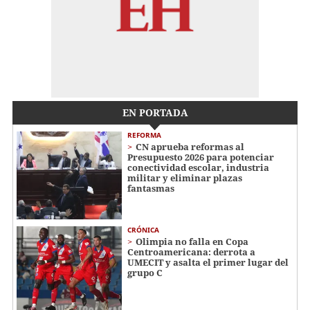
EN PORTADA
REFORMA
CN aprueba reformas al
Presupuesto 2026 para potenciar
conectividad escolar, industria
militar y eliminar plazas
fantasmas
CRÓNICA
Olimpia no falla en Copa
Centroamericana: derrota a
UMECIT y asalta el primer lugar del
grupo C