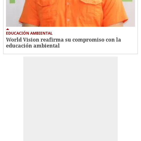
EDUCACIÓN AMBIENTAL
World Vision reafirma su compromiso con la
educación ambiental