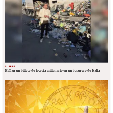
SUERTE
Hallan un billete de lotería millonario en un basurero de Italia