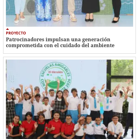
PROYECTO
Patrocinadores impulsan una generación
comprometida con el cuidado del ambiente