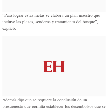
“Para lograr estas metas se elabora un plan maestro que
incluye las plazas, senderos y tratamiento del bosque”,
explicó.
Además dijo que se requiere la conclusión de un
presupuesto que permita establecer los desembolsos que se