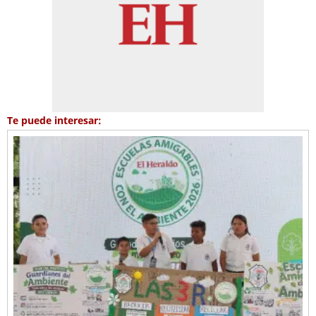
Te puede interesar: