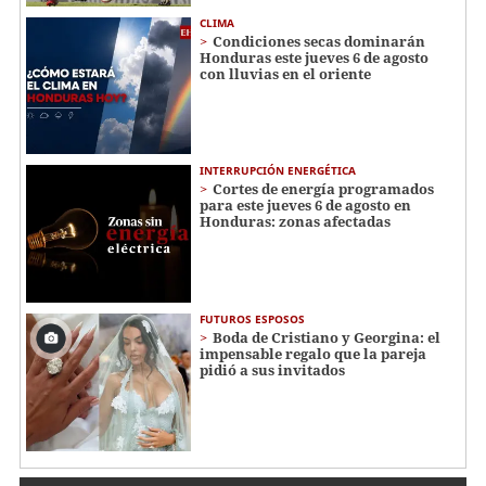
CLIMA
Condiciones secas dominarán
Honduras este jueves 6 de agosto
con lluvias en el oriente
INTERRUPCIÓN ENERGÉTICA
Cortes de energía programados
para este jueves 6 de agosto en
Honduras: zonas afectadas
FUTUROS ESPOSOS
Boda de Cristiano y Georgina: el
impensable regalo que la pareja
pidió a sus invitados