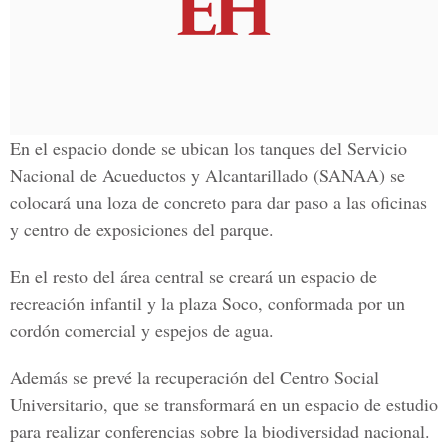
En el espacio donde se ubican los tanques del Servicio
Nacional de Acueductos y Alcantarillado (SANAA) se
colocará una loza de concreto para dar paso a las oficinas
y centro de exposiciones del parque.
En el resto del área central se creará un espacio de
recreación infantil y la plaza Soco, conformada por un
cordón comercial y espejos de agua.
Además se prevé la recuperación del Centro Social
Universitario, que se transformará en un espacio de estudio
para realizar conferencias sobre la biodiversidad nacional.