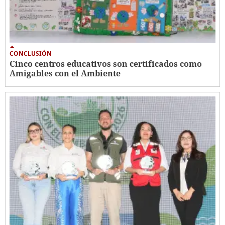
CONCLUSIÓN
Cinco centros educativos son certificados como
Amigables con el Ambiente