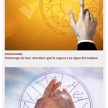
PREDICCIONES
Horóscopo de hoy: descubre qué le espera a tu signo del zodiaco