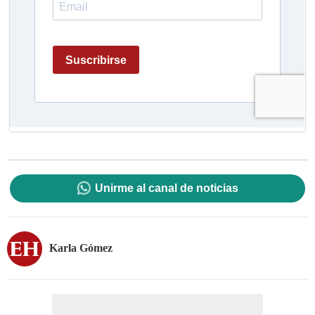
Unirme al canal de noticias
Karla Gómez