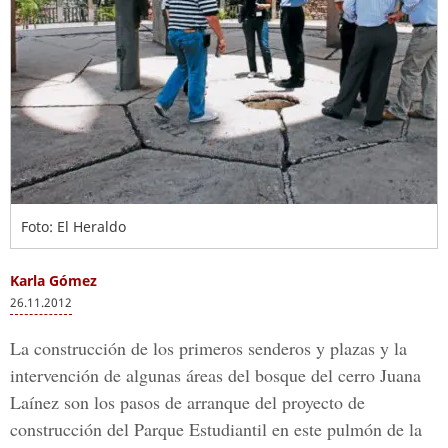
Foto: El Heraldo
Karla Gómez
26.11.2012
La construcción de los primeros senderos y plazas y la
intervención de algunas áreas del bosque del cerro Juana
Laínez son los pasos de arranque del proyecto de
construcción del Parque Estudiantil en este pulmón de la