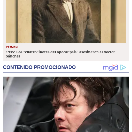
CRIMEN
1935: Los "cuatro jinetes del apocalipsis" asesinaron al doctor
Sánchez
CONTENIDO PROMOCIONADO