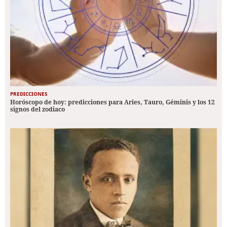
PREDICCIONES
Horóscopo de hoy: predicciones para Aries, Tauro, Géminis y los 12
signos del zodiaco