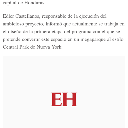
capital de Honduras.
Edler Castellanos, responsable de la ejecución del
ambicioso proyecto, informó que actualmente se trabaja en
el diseño de la primera etapa del programa con el que se
pretende convertir este espacio en un megaparque al estilo
Central Park de Nueva York.