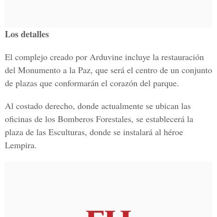
Los detalles
El complejo creado por Arduvine incluye la restauración
del Monumento a la Paz, que será el centro de un conjunto
de plazas que conformarán el corazón del parque.
Al costado derecho, donde actualmente se ubican las
oficinas de los Bomberos Forestales, se establecerá la
plaza de las Esculturas, donde se instalará al héroe
Lempira.