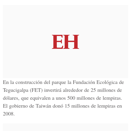
En la construcción del parque la Fundación Ecológica de
Tegucigalpa (FET) invertirá alrededor de 25 millones de
dólares, que equivalen a unos 500 millones de lempiras.
El gobierno de Taiwán donó 15 millones de lempiras en
2008.