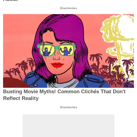
Brainberries
Busting Movie Myths! Common Clichés That Don't
Reflect Reality
Brainberries