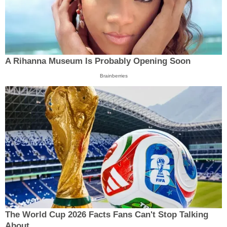
A Rihanna Museum Is Probably Opening Soon
Brainberries
The World Cup 2026 Facts Fans Can't Stop Talking
About