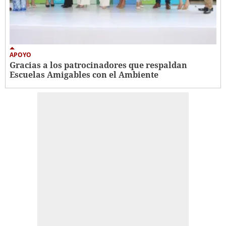
APOYO
Gracias a los patrocinadores que respaldan
Escuelas Amigables con el Ambiente