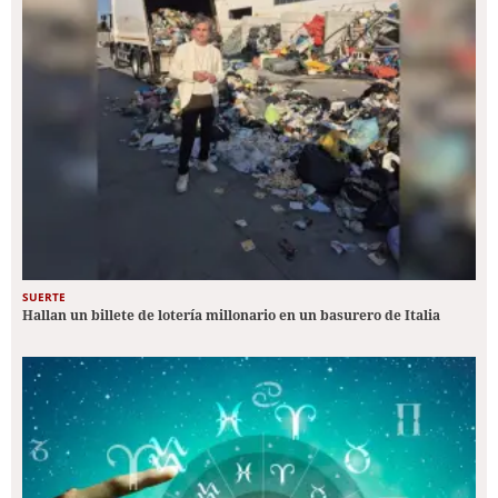
SUERTE
Hallan un billete de lotería millonario en un basurero de Italia