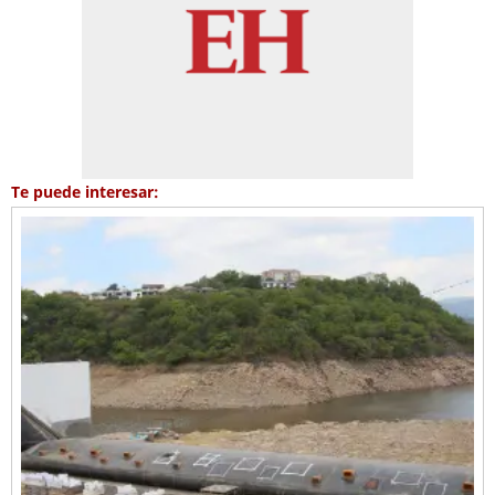
Te puede interesar: