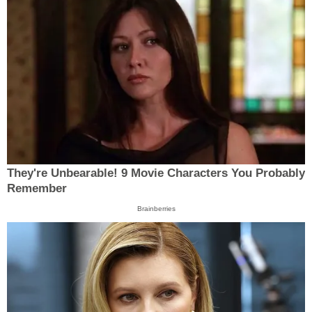
They're Unbearable! 9 Movie Characters You Probably
Remember
Brainberries