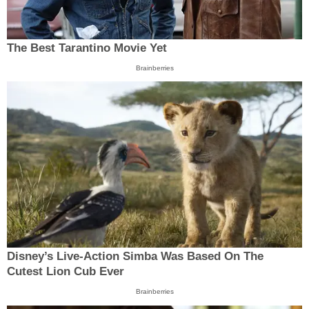
The Best Tarantino Movie Yet
Brainberries
Disney’s Live-Action Simba Was Based On The
Cutest Lion Cub Ever
Brainberries