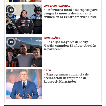
CONFLICTO PASIONAL
Enfermera mató a su esposo para
vengar la muerte de su amante:
crimen en la Centroamérica Oeste
CUMPLEAÑOS
Los hijos mayores de Ricky
Martin cumplen 18 años: ¿A quién
se parecen?
OFICIAL
Reprograman audiencia de
declaración de imputado de
Roosevelt Hernández