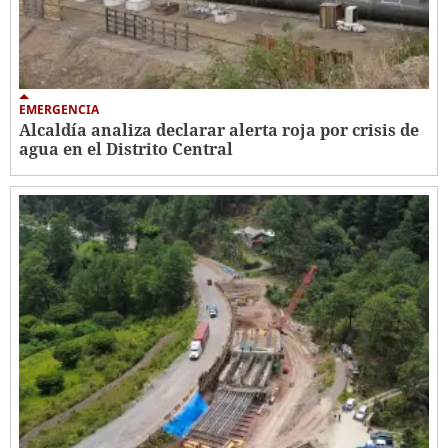
EMERGENCIA
Alcaldía analiza declarar alerta roja por crisis de
agua en el Distrito Central