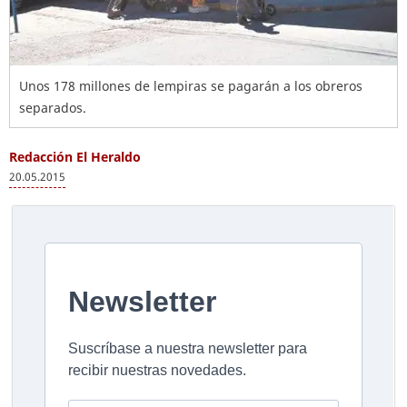
Unos 178 millones de lempiras se pagarán a los obreros
separados.
Redacción El Heraldo
20.05.2015