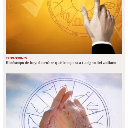
PREDICCIONES
Horóscopo de hoy: descubre qué le espera a tu signo del zodiaco