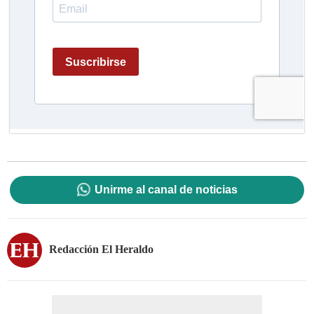
Unirme al canal de noticias
Redacción El Heraldo