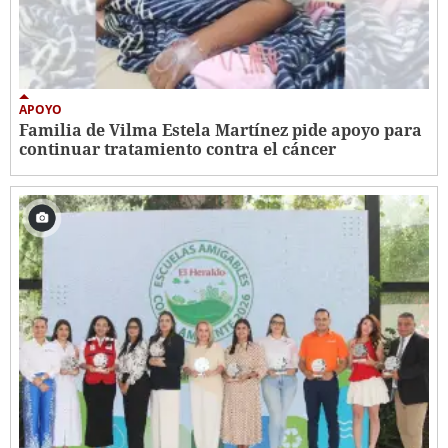
APOYO
Familia de Vilma Estela Martínez pide apoyo para
continuar tratamiento contra el cáncer