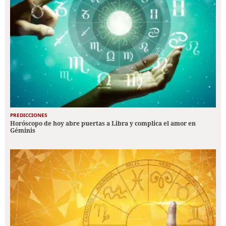
PREDICCIONES
Horóscopo de hoy abre puertas a Libra y complica el amor en
Géminis