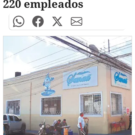
220 empleados