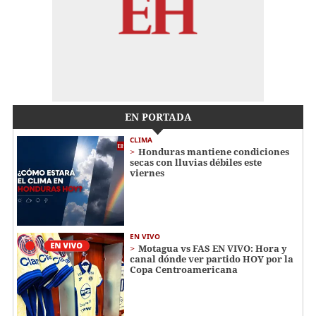
EN PORTADA
CLIMA
Honduras mantiene condiciones
secas con lluvias débiles este
viernes
EN VIVO
Motagua vs FAS EN VIVO: Hora y
canal dónde ver partido HOY por la
Copa Centroamericana