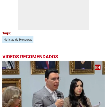
Tags:
Noticias de Honduras
VIDEOS RECOMENDADOS