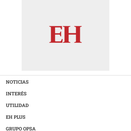
NOTICIAS
INTERÉS
UTILIDAD
EH PLUS
GRUPO OPSA