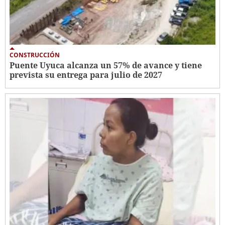
CONSTRUCCIÓN
Puente Uyuca alcanza un 57% de avance y tiene
prevista su entrega para julio de 2027