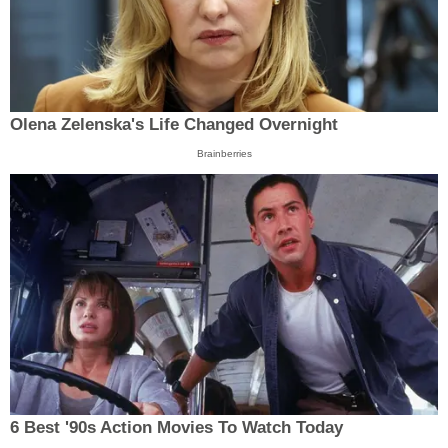
Olena Zelenska's Life Changed Overnight
Brainberries
6 Best '90s Action Movies To Watch Today