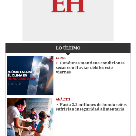
LO ÚLTIMO
CLIMA
Honduras mantiene condiciones
secas con lluvias débiles este
viernes
ANÁLISIS
Hasta 2.2 millones de hondureños
sufrirían inseguridad alimentaria