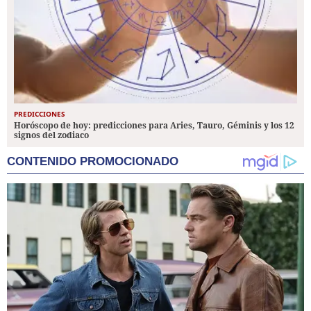
PREDICCIONES
Horóscopo de hoy: predicciones para Aries, Tauro, Géminis y los 12
signos del zodiaco
CONTENIDO PROMOCIONADO