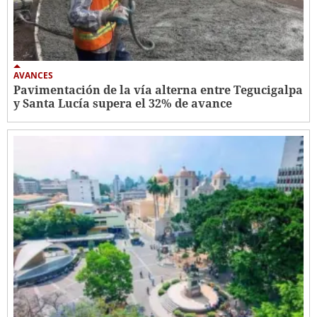
AVANCES
Pavimentación de la vía alterna entre Tegucigalpa
y Santa Lucía supera el 32% de avance