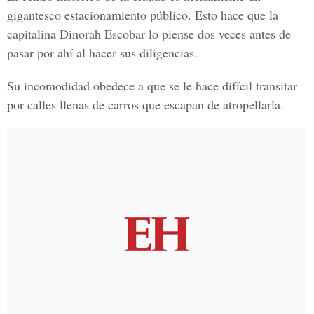
gigantesco estacionamiento público. Esto hace que la
capitalina Dinorah Escobar lo piense dos veces antes de
pasar por ahí al hacer sus diligencias.
Su incomodidad obedece a que se le hace difícil transitar
por calles llenas de carros que escapan de atropellarla.