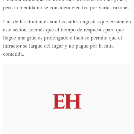
pero la medida no se considera efectiva por varias razones.
Una de las limitantes son las calles angostas que existen en
este sector, además que el tiempo de respuesta para que
llegue una grúa es prolongado e incluso permite que el
infractor se largue del lugar y no pague por la falta
cometida.