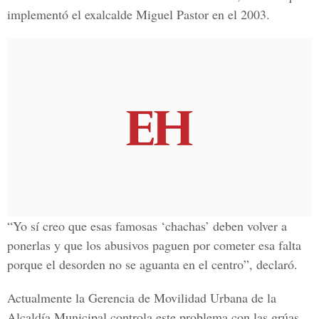
implementó el exalcalde Miguel Pastor en el 2003.
“Yo sí creo que esas famosas ‘chachas’ deben volver a
ponerlas y que los abusivos paguen por cometer esa falta
porque el desorden no se aguanta en el centro”, declaró.
Actualmente la Gerencia de Movilidad Urbana de la
Alcaldía Municipal controla este problema con las grúas,