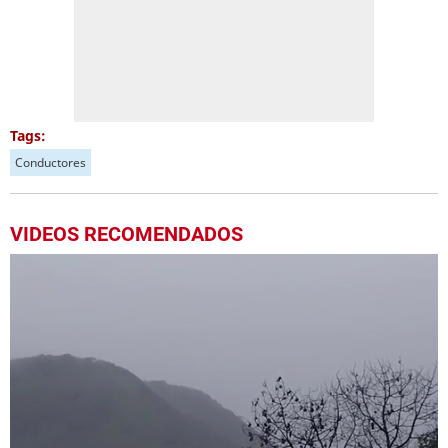
Tags:
Conductores
VIDEOS RECOMENDADOS