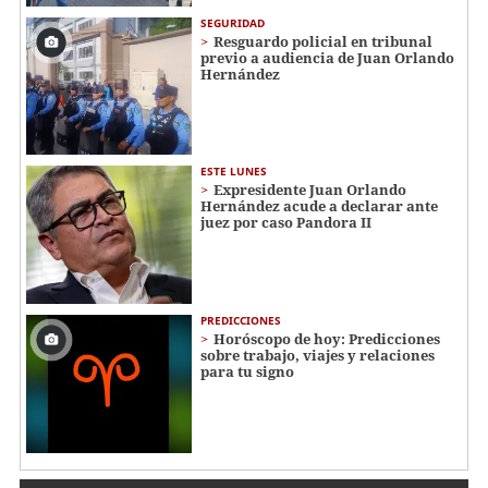
SEGURIDAD
Resguardo policial en tribunal
previo a audiencia de Juan Orlando
Hernández
ESTE LUNES
Expresidente Juan Orlando
Hernández acude a declarar ante
juez por caso Pandora II
PREDICCIONES
Horóscopo de hoy: Predicciones
sobre trabajo, viajes y relaciones
para tu signo