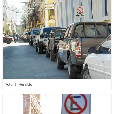
Foto: El Heraldo