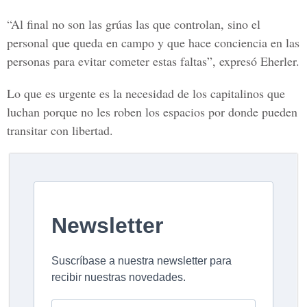
“Al final no son las grúas las que controlan, sino el
personal que queda en campo y que hace conciencia en las
personas para evitar cometer estas faltas”, expresó Eherler.
Lo que es urgente es la necesidad de los capitalinos que
luchan porque no les roben los espacios por donde pueden
transitar con libertad.