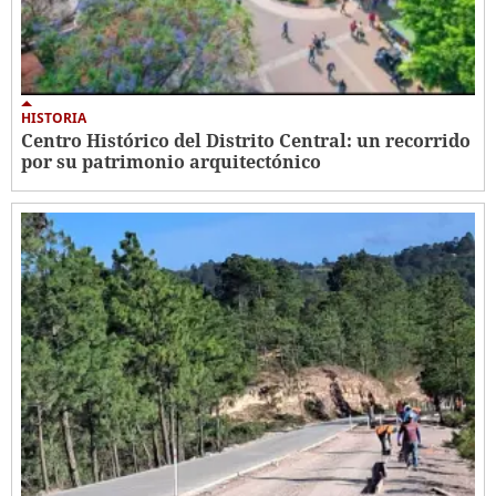
HISTORIA
Centro Histórico del Distrito Central: un recorrido
por su patrimonio arquitectónico