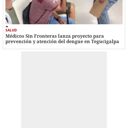
SALUD
Médicos Sin Fronteras lanza proyecto para
prevención y atención del dengue en Tegucigalpa