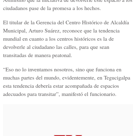
ciudadanos pase de la promesa a los hechos.
El titular de la Gerencia del Centro Histórico de Alcaldía
Municipal, Arturo Suárez, reconoce que la tendencia
mundial en cuanto a los centros históricos es la de
devolverle al ciudadano las calles, para que sean
transitadas de manera peatonal.
“Eso no lo inventamos nosotros, sino que funciona en
muchas partes del mundo, evidentemente, en Tegucigalpa
esta tendencia debería estar acompañada de espacios
adecuados para transitar”, manifestó el funcionario.