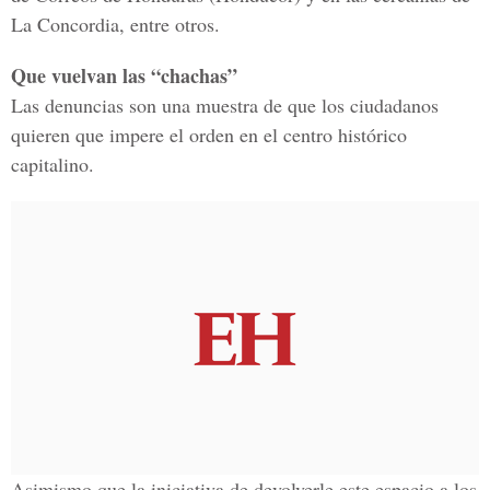
La Concordia, entre otros.
Que vuelvan las “chachas”
Las denuncias son una muestra de que los ciudadanos
quieren que impere el orden en el centro histórico
capitalino.
Asimismo que la iniciativa de devolverle este espacio a los