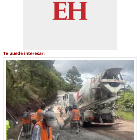
Te puede interesar: