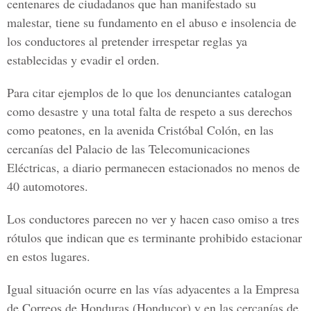
centenares de ciudadanos que han manifestado su
malestar, tiene su fundamento en el abuso e insolencia de
los conductores al pretender irrespetar reglas ya
establecidas y evadir el orden.
Para citar ejemplos de lo que los denunciantes catalogan
como desastre y una total falta de respeto a sus derechos
como peatones, en la avenida Cristóbal Colón, en las
cercanías del Palacio de las Telecomunicaciones
Eléctricas, a diario permanecen estacionados no menos de
40 automotores.
Los conductores parecen no ver y hacen caso omiso a tres
rótulos que indican que es terminante prohibido estacionar
en estos lugares.
Igual situación ocurre en las vías adyacentes a la Empresa
de Correos de Honduras (Honducor) y en las cercanías de