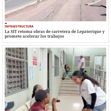
INFRAESTRUCTURA
La SIT retoma obras de carretera de Lepaterique y
promete acelerar los trabajos