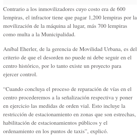
Contrario a los inmovilizadores cuyo costo era de 600
lempiras, el infractor tiene que pagar 1,200 lempiras por la
movilización de la máquina al lugar, más 700 lempiras
como multa a la Municipalidad.
Aníbal Eherler, de la gerencia de Movilidad Urbana, es del
criterio de que el desorden no puede ni debe seguir en el
centro histórico, por lo tanto existe un proyecto para
ejercer control.
“Cuando concluya el proceso de reparación de vías en el
centro procederemos a la señalización respectiva y poner
en ejercicio las medidas de orden vial. Esto incluye la
restricción de estacionamiento en zonas que son estrechas,
habilitación de estacionamientos públicos y el
ordenamiento en los puntos de taxis”, explicó.