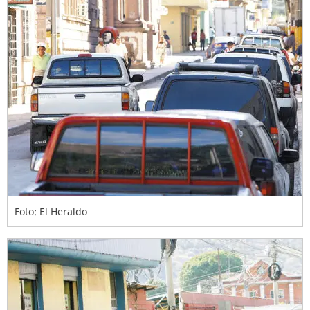
Foto: El Heraldo