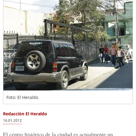
Foto: El Heraldo
Redacción El Heraldo
16.01.2012
El centro histórico de la ciudad es actualmente un