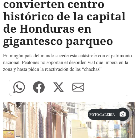
convierten centro
histórico de la capital
de Honduras en
gigantesco parqueo
En ningún país del mundo sucede esta catástrofe con el patrimonio
nacional. Peatones no soportan el desorden vial que impera en la
zona y hasta piden la reactivación de las “chachas”
FOTOGALERÍA