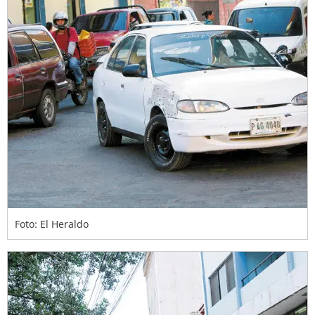
Foto: El Heraldo