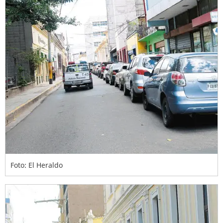
Foto: El Heraldo