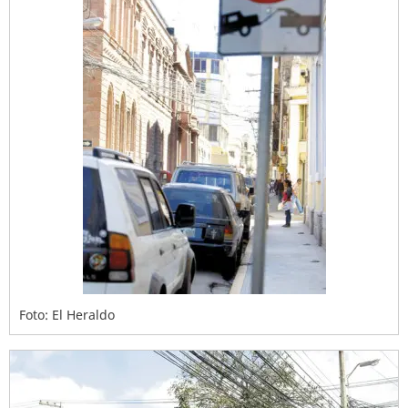
Foto: El Heraldo