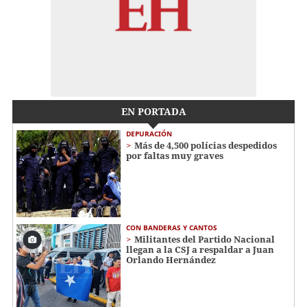
EN PORTADA
DEPURACIÓN
Más de 4,500 polícias despedidos
por faltas muy graves
CON BANDERAS Y CANTOS
Militantes del Partido Nacional
llegan a la CSJ a respaldar a Juan
Orlando Hernández