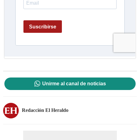
Unirme al canal de noticias
Redacción El Heraldo