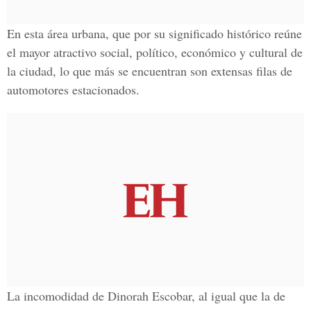
En esta área urbana, que por su significado histórico reúne
el mayor atractivo social, político, económico y cultural de
la ciudad, lo que más se encuentran son extensas filas de
automotores estacionados.
La incomodidad de Dinorah Escobar, al igual que la de