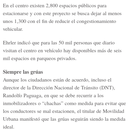
En el centro existen 2,800 espacios públicos para
estacionarse y con este proyecto se busca dejar al menos
unos 1,300 con el fin de reducir el congestionamiento
vehicular.
Ehrler indicó que para las 50 mil personas que diario
visitan el centro en vehículo hay disponibles más de seis
mil espacios en parqueos privados.
Siempre las grúas
Aunque los ciudadanos están de acuerdo, incluso el
director de la Dirección Nacional de Tránsito (DNT),
Randolfo Paguaga, en que se debe recurrir a los
inmobilizadores o “chachas” como medida para evitar que
los conductores se mal estacionen, el titular de Movilidad
Urbana manifestó que las grúas seguirán siendo la medida
ideal.