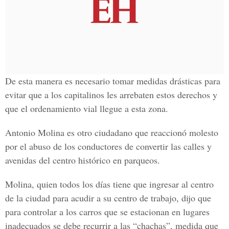
De esta manera es necesario tomar medidas drásticas para
evitar que a los capitalinos les arrebaten estos derechos y
que el ordenamiento vial llegue a esta zona.
Antonio Molina es otro ciudadano que reaccionó molesto
por el abuso de los conductores de convertir las calles y
avenidas del centro histórico en parqueos.
Molina, quien todos los días tiene que ingresar al centro
de la ciudad para acudir a su centro de trabajo, dijo que
para controlar a los carros que se estacionan en lugares
inadecuados se debe recurrir a las “chachas”, medida que