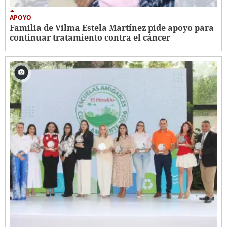
APOYO
Familia de Vilma Estela Martínez pide apoyo para
continuar tratamiento contra el cáncer