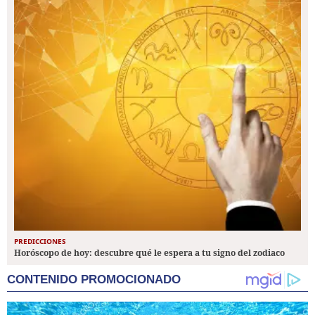
PREDICCIONES
Horóscopo de hoy: descubre qué le espera a tu signo del zodiaco
CONTENIDO PROMOCIONADO