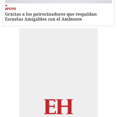
APOYO
Gracias a los patrocinadores que respaldan
Escuelas Amigables con el Ambiente