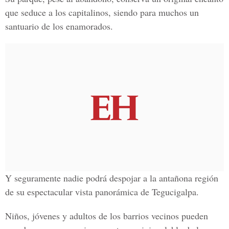
que seduce a los capitalinos, siendo para muchos un
santuario de los enamorados.
Y seguramente nadie podrá despojar a la antañona región
de su espectacular vista panorámica de Tegucigalpa.
Niños, jóvenes y adultos de los barrios vecinos pueden