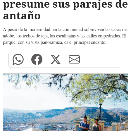
presume sus parajes de
antaño
A pesar de la modernidad, en la comunidad sobreviven las casas de
adobe, los techos de teja, las escalinatas y las calles empedradas. El
parque, con su vista panorámica, es el principal encanto.