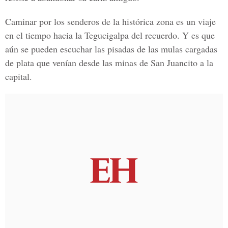
Caminar por los senderos de la histórica zona es un viaje
en el tiempo hacia la Tegucigalpa del recuerdo. Y es que
aún se pueden escuchar las pisadas de las mulas cargadas
de plata que venían desde las minas de San Juancito a la
capital.