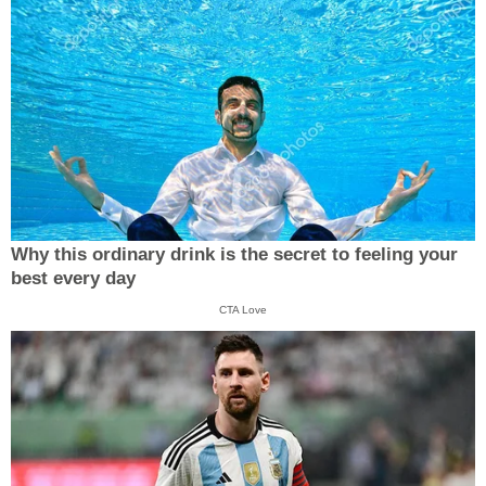
Why this ordinary drink is the secret to feeling your
best every day
CTA Love