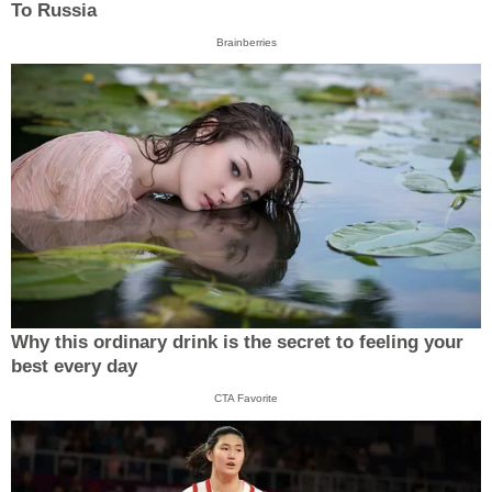
To Russia
Brainberries
Why this ordinary drink is the secret to feeling your
best every day
CTA Favorite