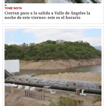
TOME NOTA
Cierran paso a la salida a Valle de Ángeles la
noche de este viernes: este es el horario