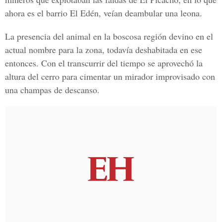
ahora es el barrio El Edén, veían deambular una leona.
La presencia del animal en la boscosa región devino en el
actual nombre para la zona, todavía deshabitada en ese
entonces. Con el transcurrir del tiempo se aprovechó la
altura del cerro para cimentar un mirador improvisado con
una champas de descanso.