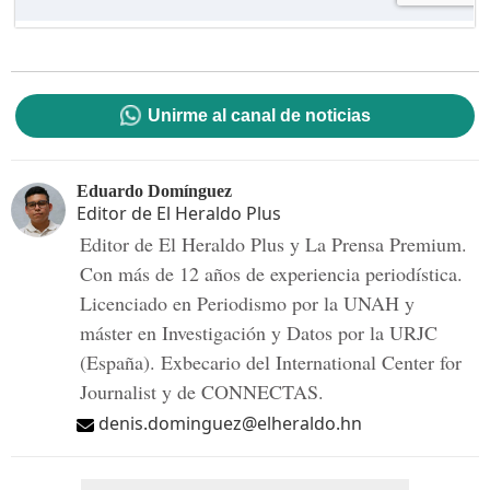
Unirme al canal de noticias
Eduardo Domínguez
Editor de El Heraldo Plus
Editor de El Heraldo Plus y La Prensa Premium.
Con más de 12 años de experiencia periodística.
Licenciado en Periodismo por la UNAH y
máster en Investigación y Datos por la URJC
(España). Exbecario del International Center for
Journalist y de CONNECTAS.
denis.dominguez@elheraldo.hn