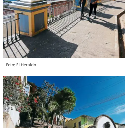
Foto: El Heraldo