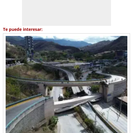
Te puede interesar: