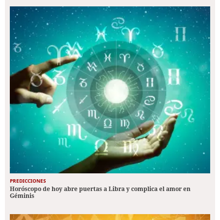
PREDICCIONES
Horóscopo de hoy abre puertas a Libra y complica el amor en
Géminis