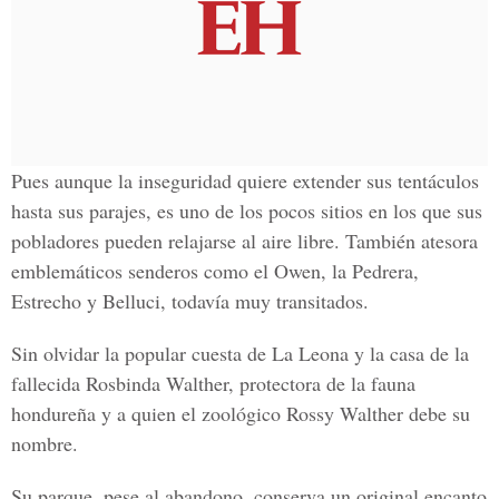
Pues aunque la inseguridad quiere extender sus tentáculos
hasta sus parajes, es uno de los pocos sitios en los que sus
pobladores pueden relajarse al aire libre. También atesora
emblemáticos senderos como el Owen, la Pedrera,
Estrecho y Belluci, todavía muy transitados.
Sin olvidar la popular cuesta de La Leona y la casa de la
fallecida Rosbinda Walther, protectora de la fauna
hondureña y a quien el zoológico Rossy Walther debe su
nombre.
Su parque, pese al abandono, conserva un original encanto