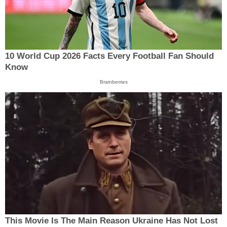
10 World Cup 2026 Facts Every Football Fan Should
Know
Brainberries
This Movie Is The Main Reason Ukraine Has Not Lost