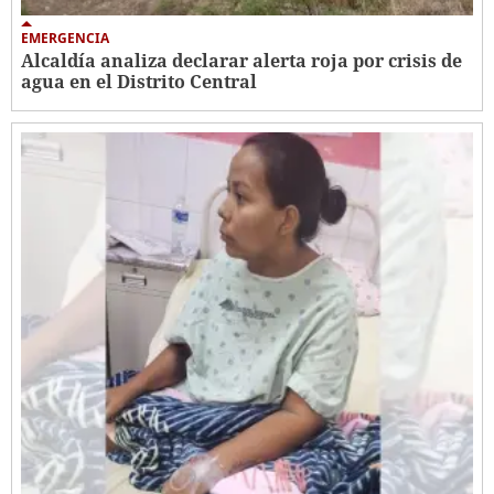
EMERGENCIA
Alcaldía analiza declarar alerta roja por crisis de
agua en el Distrito Central