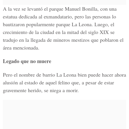
A la vez se levantó el parque Manuel Bonilla, con una
estatua dedicada al exmandatario, pero las personas lo
bautizaron popularmente parque La Leona. Luego, el
crecimiento de la ciudad en la mitad del siglo XIX se
tradujo en la llegada de mineros mestizos que poblaron el
área mencionada.
Legado que no muere
Pero el nombre de barrio La Leona bien puede hacer ahora
alusión al estado de aquel felino que, a pesar de estar
gravemente herido, se niega a morir.