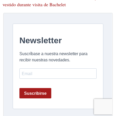
vestido durante visita de Bachelet