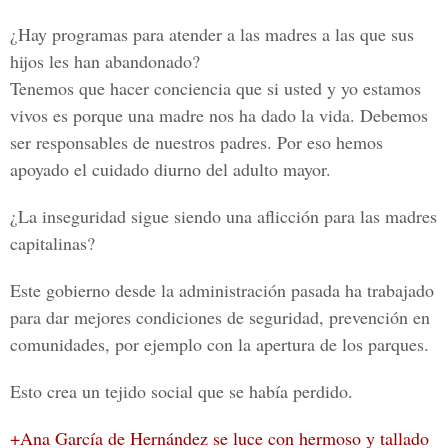
¿Hay programas para atender a las madres a las que sus
hijos les han abandonado?
Tenemos que hacer conciencia que si usted y yo estamos
vivos es porque una madre nos ha dado la vida. Debemos
ser responsables de nuestros padres. Por eso hemos
apoyado el cuidado diurno del adulto mayor.
¿La inseguridad sigue siendo una aflicción para las madres
capitalinas?
Este gobierno desde la administración pasada ha trabajado
para dar mejores condiciones de seguridad, prevención en
comunidades, por ejemplo con la apertura de los parques.
Esto crea un tejido social que se había perdido.
+Ana García de Hernández se luce con hermoso y tallado