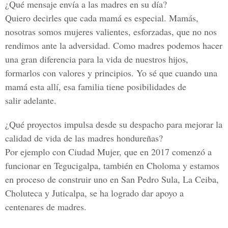
¿Qué mensaje envía a las madres en su día?
Quiero decirles que cada mamá es especial. Mamás,
nosotras somos mujeres valientes, esforzadas, que no nos
rendimos ante la adversidad. Como madres podemos hacer
una gran diferencia para la vida de nuestros hijos,
formarlos con valores y principios. Yo sé que cuando una
mamá esta allí, esa familia tiene posibilidades de
salir adelante.
¿Qué proyectos impulsa desde su despacho para mejorar la
calidad de vida de las madres hondureñas?
Por ejemplo con Ciudad Mujer, que en 2017 comenzó a
funcionar en Tegucigalpa, también en Choloma y estamos
en proceso de construir uno en San Pedro Sula,
La Ceiba,
Choluteca y Juticalpa, se ha logrado dar apoyo a
centenares de madres.