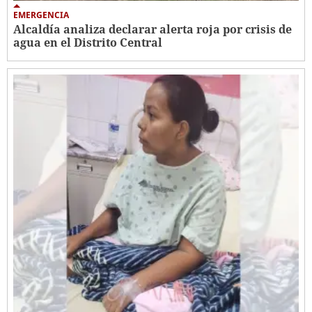
EMERGENCIA
Alcaldía analiza declarar alerta roja por crisis de
agua en el Distrito Central