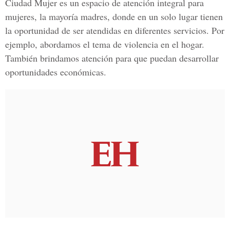
Ciudad Mujer es un espacio de atención integral para
mujeres, la mayoría madres, donde en un solo lugar tienen
la oportunidad de ser atendidas en diferentes servicios. Por
ejemplo, abordamos el tema de violencia en el hogar.
También brindamos atención para que puedan desarrollar
oportunidades económicas.