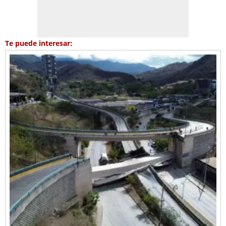
Te puede interesar: