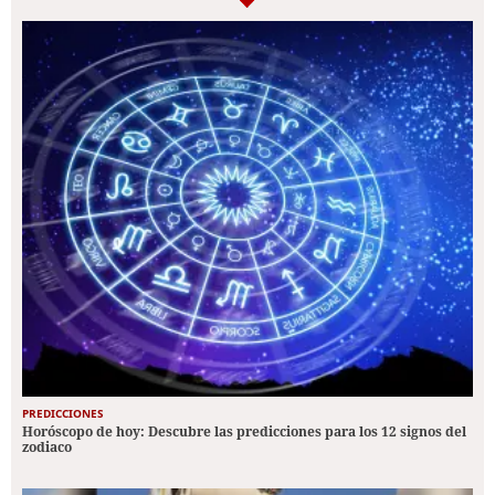
PREDICCIONES
Horóscopo de hoy: Descubre las predicciones para los 12 signos del
zodiaco