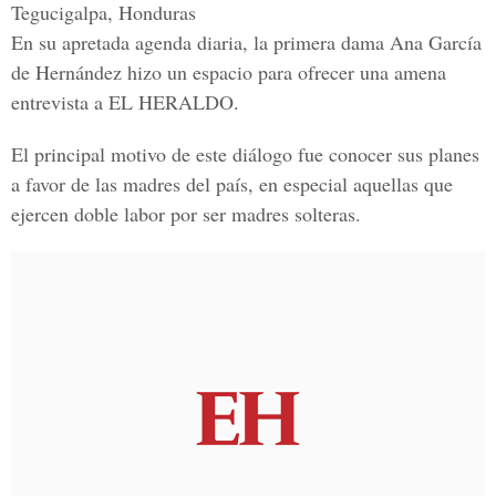
Tegucigalpa, Honduras
En su apretada agenda diaria, la primera dama
Ana García
de Hernández
hizo un espacio para ofrecer una amena
entrevista a
EL HERALDO.
El principal motivo de este diálogo fue conocer sus planes
a favor de las madres del país, en especial aquellas que
ejercen doble labor por ser madres solteras.