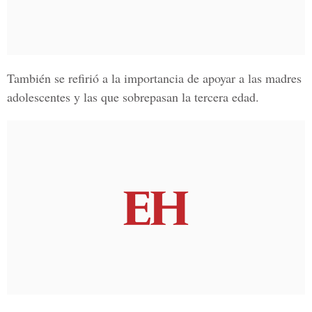
También se refirió a la importancia de apoyar a las madres
adolescentes y las que sobrepasan la tercera edad.