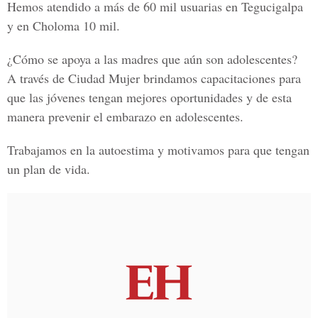
Hemos atendido a más de 60 mil usuarias en Tegucigalpa
y en Choloma 10 mil.
¿Cómo se apoya a las madres que aún son adolescentes?
A través de Ciudad Mujer brindamos capacitaciones para
que las jóvenes tengan mejores oportunidades y de esta
manera prevenir el embarazo en adolescentes.
Trabajamos en la autoestima y motivamos para que tengan
un plan de vida.