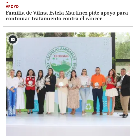
APOYO
Familia de Vilma Estela Martínez pide apoyo para
continuar tratamiento contra el cáncer