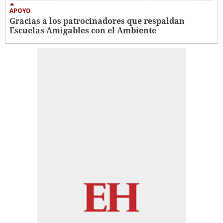
APOYO
Gracias a los patrocinadores que respaldan
Escuelas Amigables con el Ambiente