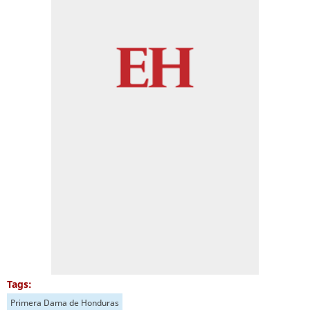
Tags:
Primera Dama de Honduras