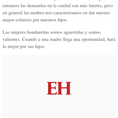
entonces las demandas en la ciudad son más fuertes, pero
en general las madres nos caracterizamos en dar nuestro
mayor esfuerzo por nuestros hijos.
Las mujeres hondureñas somos aguerridas y somos
valientes. Cuando a una madre llega una oportunidad, hará
lo mejor por sus hijos.