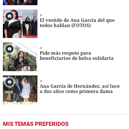
El vestido de Ana García del que
todos hablan (FOTOS)
Pide más respeto para
beneficiarios de bolsa solidaria
Ana García de Hernández, así luce
a dos años como primera dama
MIS TEMAS PREFERIDOS