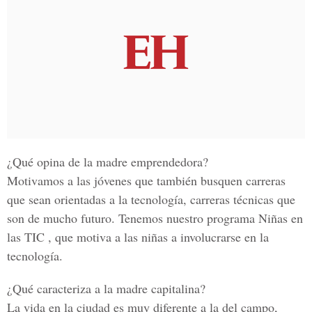
¿Qué opina de la madre emprendedora?
Motivamos a las jóvenes que también busquen carreras
que sean orientadas a la tecnología, carreras técnicas que
son de mucho futuro. Tenemos nuestro programa Niñas en
las TIC , que motiva a las niñas a involucrarse en la
tecnología.
¿Qué caracteriza a la madre capitalina?
La vida en la ciudad es muy diferente a la del campo,