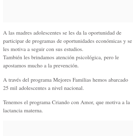
A las madres adolescentes se les da la oportunidad de
participar de programas de oportunidades económicas y se
les motiva a seguir con sus estudios.
También les brindamos atención psicológica, pero le
apostamos mucho a la prevención.
A través del programa Mejores Familias hemos abarcado
25 mil adolescentes a nivel nacional.
Tenemos el programa Criando con Amor, que motiva a la
lactancia materna.