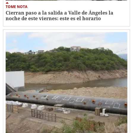
TOME NOTA
Cierran paso a la salida a Valle de Ángeles la
noche de este viernes: este es el horario