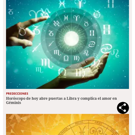
PREDICCIONES
Horóscopo de hoy abre puertas a Libra y complica el amor en
Géminis