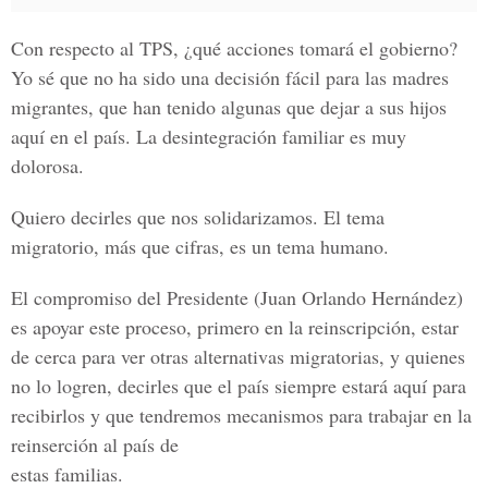
Con respecto al TPS,
¿qué acciones tomará el gobierno?
Yo sé que no ha sido una decisión fácil para las madres
migrantes, que han tenido algunas que dejar a sus hijos
aquí en el país. La desintegración familiar es muy
dolorosa.
Quiero decirles que nos solidarizamos. El tema
migratorio, más que cifras, es un tema humano.
El compromiso del Presidente (Juan Orlando Hernández)
es apoyar este proceso, primero en la reinscripción, estar
de cerca para ver otras alternativas migratorias, y quienes
no lo logren, decirles que el país siempre estará aquí para
recibirlos y que tendremos mecanismos para trabajar en la
reinserción al país de
estas familias.