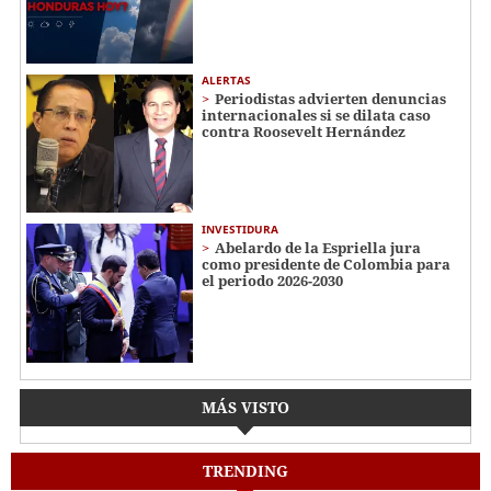
ALERTAS
Periodistas advierten denuncias
internacionales si se dilata caso
contra Roosevelt Hernández
INVESTIDURA
Abelardo de la Espriella jura
como presidente de Colombia para
el periodo 2026-2030
MÁS VISTO
TRENDING