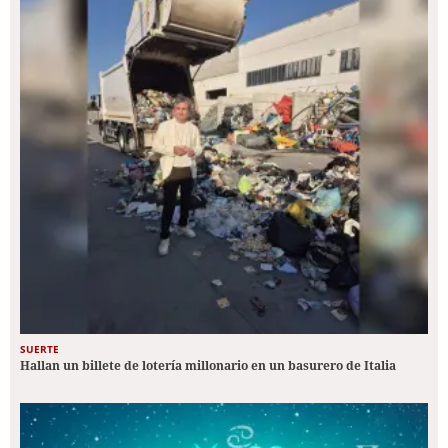
SUERTE
Hallan un billete de lotería millonario en un basurero de Italia