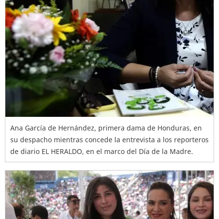
Ana García de Hernández, primera dama de Honduras, en
su despacho mientras concede la entrevista a los reporteros
de diario EL HERALDO, en el marco del Día de la Madre.