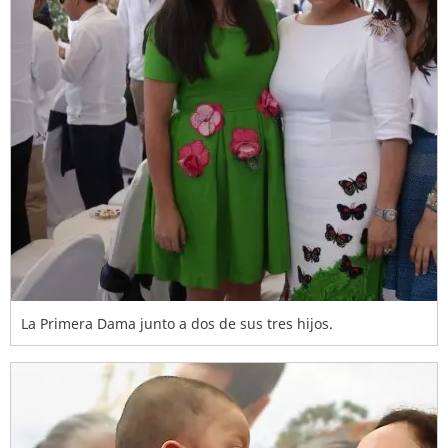
La Primera Dama junto a dos de sus tres hijos.