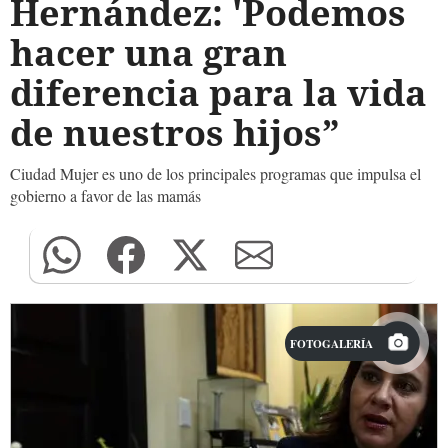
Hernández: 'Podemos
hacer una gran
diferencia para la vida
de nuestros hijos”
Ciudad Mujer es uno de los principales programas que impulsa el
gobierno a favor de las mamás
FOTOGALERÍA