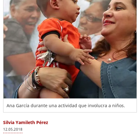
Ana García durante una actividad que involucra a niños.
Silvia Yamileth Pérez
12.05.2018