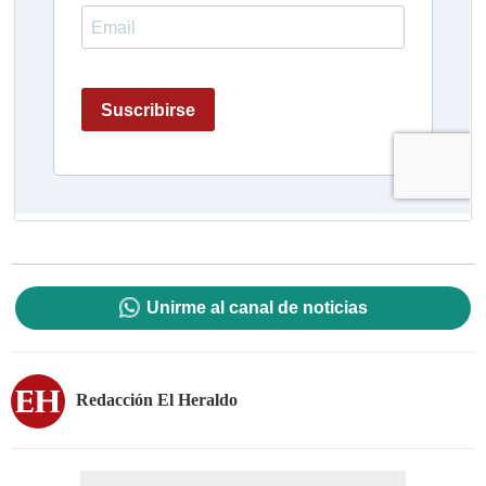
Unirme al canal de noticias
Redacción El Heraldo