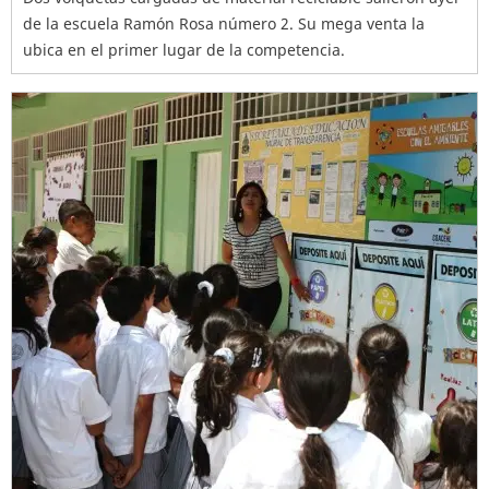
de la escuela Ramón Rosa número 2. Su mega venta la
ubica en el primer lugar de la competencia.