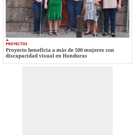
PROYECTOS
Proyecto beneficia a más de 500 mujeres con
discapacidad visual en Honduras