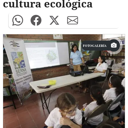
cultura ecológica
FOTOGALERÍA