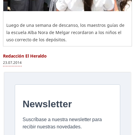
Luego de una semana de descanso, los maestros guías de
la escuela Alba Nora de Melgar recordaron a los niños el
uso correcto de los depósitos.
Redacción El Heraldo
23.07.2014