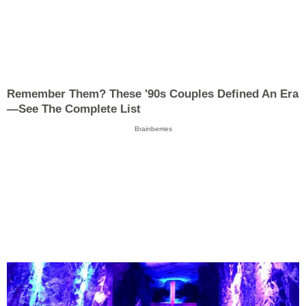
Remember Them? These '90s Couples Defined An Era
—See The Complete List
Brainberries