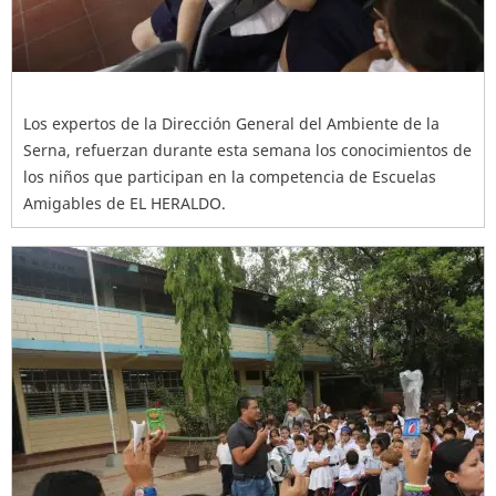
Los expertos de la Dirección General del Ambiente de la
Serna, refuerzan durante esta semana los conocimientos de
los niños que participan en la competencia de Escuelas
Amigables de EL HERALDO.