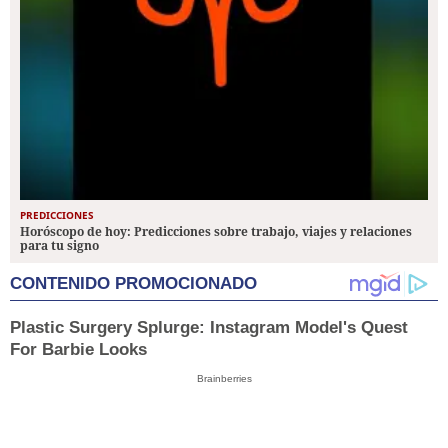
PREDICCIONES
Horóscopo de hoy: Predicciones sobre trabajo, viajes y relaciones
para tu signo
CONTENIDO PROMOCIONADO
Plastic Surgery Splurge: Instagram Model's Quest
For Barbie Looks
Brainberries