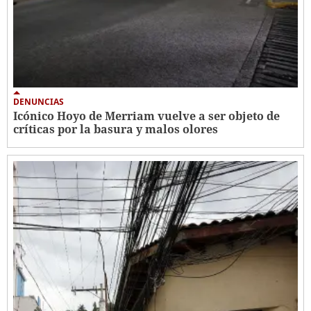
DENUNCIAS
Icónico Hoyo de Merriam vuelve a ser objeto de
críticas por la basura y malos olores