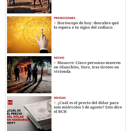
PREDICCIONES
Horóscopo de hoy: descubre qué
le espera a tu signo del zodiaco
HECHO
Masacre: Cinco personas mueren
en Olanchito, Yoro, tras tiroteo en
vivienda
DIVISAS
¿Cuál es el precio del dólar para
este miércoles 5 de agosto? Esto dice
el BCH