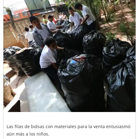
Las filas de bolsas con materiales para la venta entusiasmó
aún más a los niños.