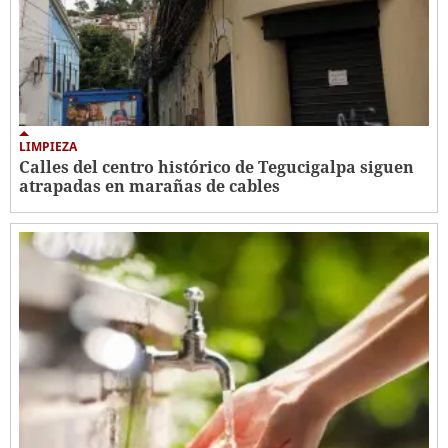
LIMPIEZA
Calles del centro histórico de Tegucigalpa siguen
atrapadas en marañas de cables