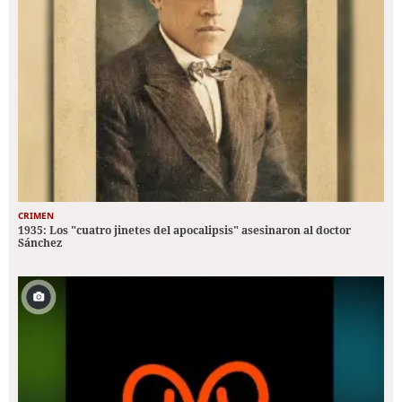
CRIMEN
1935: Los "cuatro jinetes del apocalipsis" asesinaron al doctor
Sánchez