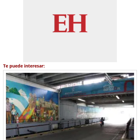
Te puede interesar: