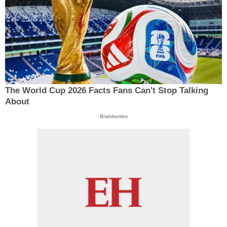
The World Cup 2026 Facts Fans Can't Stop Talking
About
Brainberries