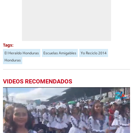
Tags:
El Heraldo Honduras
Escuelas Amigables
Yo Reciclo 2014
Honduras
VIDEOS RECOMENDADOS