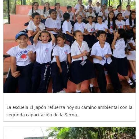
La escuela El Japón refuerza hoy su camino ambiental con la
segunda capacitación de la Serna.