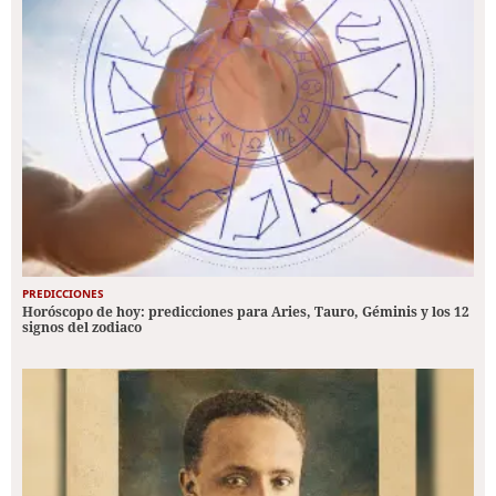
PREDICCIONES
Horóscopo de hoy: predicciones para Aries, Tauro, Géminis y los 12
signos del zodiaco