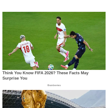
Think You Know FIFA 2026? These Facts May
Surprise You
Brainberries