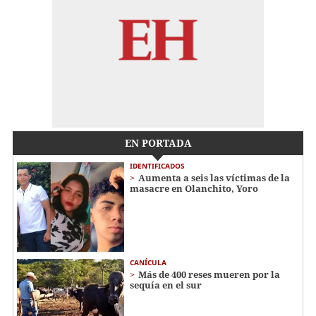
EN PORTADA
IDENTIFICADOS
Aumenta a seis las víctimas de la
masacre en Olanchito, Yoro
CANÍCULA
Más de 400 reses mueren por la
sequía en el sur