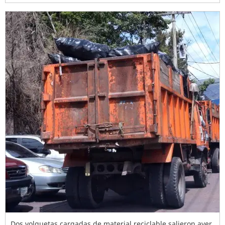
Dos volquetas cargadas de material reciclable salieron ayer