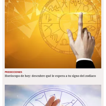
PREDICCIONES
Horóscopo de hoy: descubre qué le espera a tu signo del zodiaco