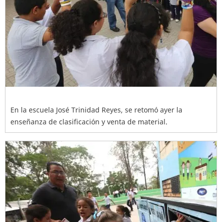
En la escuela José Trinidad Reyes, se retomó ayer la
enseñanza de clasificación y venta de material.