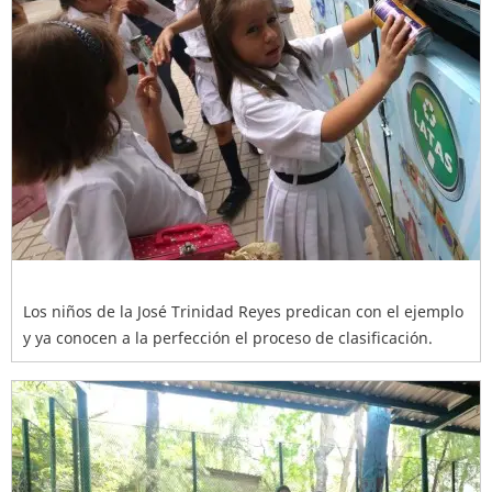
Los niños de la José Trinidad Reyes predican con el ejemplo
y ya conocen a la perfección el proceso de clasificación.