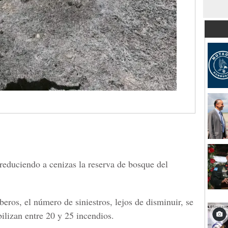
 reduciendo a cenizas la reserva de bosque del
ros, el número de siniestros, lejos de disminuir, se
ilizan entre 20 y 25 incendios.