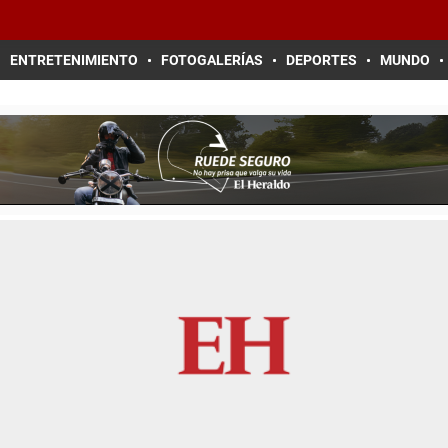
ENTRETENIMIENTO
FOTOGALERÍAS
DEPORTES
MUNDO