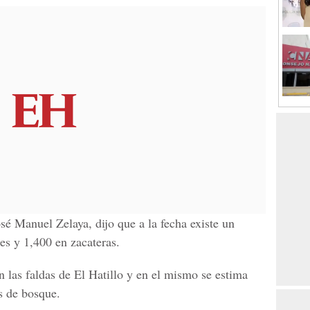
é Manuel Zelaya, dijo que a la fecha existe un
es y 1,400 en zacateras.
 las faldas de El Hatillo y en el mismo se estima
 de bosque.