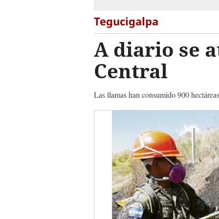
Tegucigalpa
A diario se 
Central
Las llamas han consumido 900 hectáreas