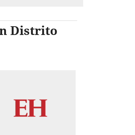
n Distrito