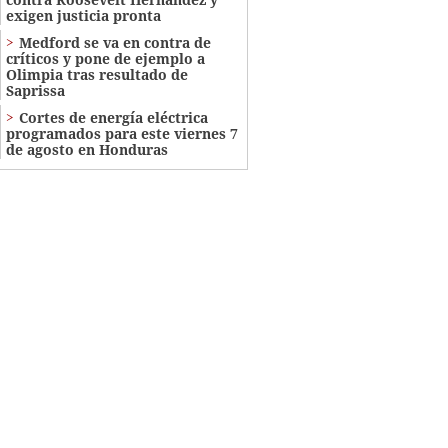
exigen justicia pronta
Medford se va en contra de
críticos y pone de ejemplo a
Olimpia tras resultado de
Saprissa
Cortes de energía eléctrica
programados para este viernes 7
de agosto en Honduras