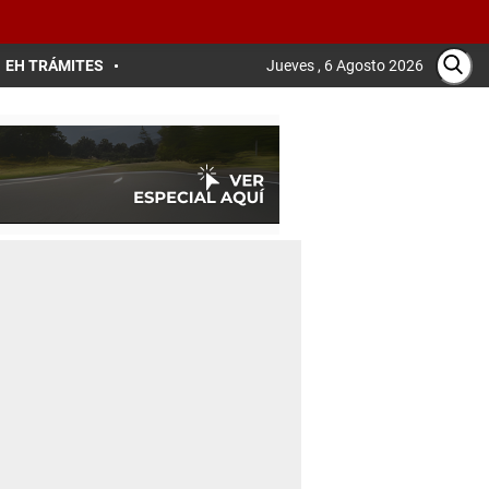
EH TRÁMITES
Jueves , 6 Agosto 2026