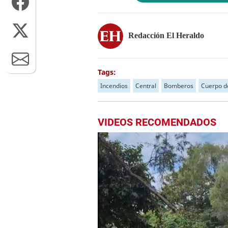
Redacción El Heraldo
Tags:
Incendios
Central
Bomberos
Cuerpo d
VIDEOS RECOMENDADOS