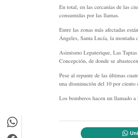
En total, en las cercanías de las c
consumidas por las llamas.
Entre las zonas más afectadas están
Ángeles, Santa Lucía, la montaña 
Asimismo Lepaterique, Las Tapias y
Concepción, de donde se abastecen 
Pese al repunte de las últimas cua
una disminución del 10 por ciento 
Los bomberos hacen un llamado a la
Uni