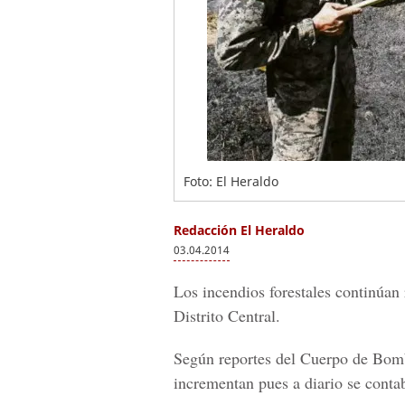
Foto: El Heraldo
Redacción El Heraldo
03.04.2014
Los incendios forestales continúan
Distrito Central.
Según reportes del Cuerpo de Bombe
incrementan pues a diario se contab