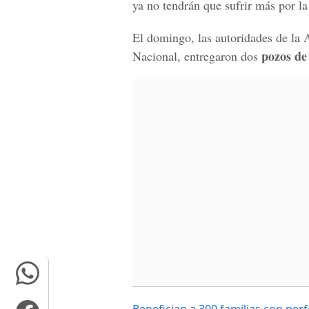
ya no tendrán que sufrir más por la
El domingo, las autoridades de la 
pozos de
Nacional, entregaron dos