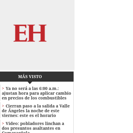
MÁS VISTO
Ya no será a las 6:00 a.m.:
ajustan hora para aplicar cambio
en precios de los combustibles
Cierran paso a la salida a Valle
de Ángeles la noche de este
viernes: este es el horario
Video: pobladores linchan a
dos presuntos asaltantes en
Comayagüela