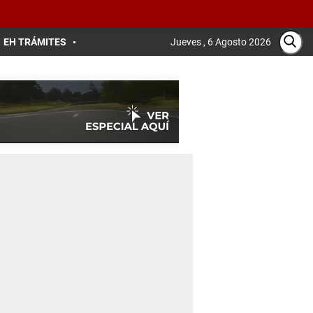
EH TRÁMITES
Jueves , 6 Agosto 2026