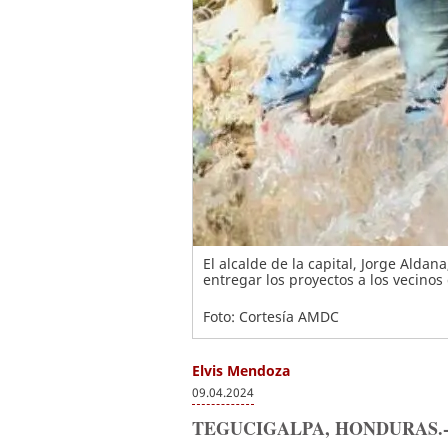
El alcalde de la capital, Jorge Aldan
entregar los proyectos a los vecino
Foto: Cortesía AMDC
Elvis Mendoza
09.04.2024
TEGUCIGALPA, HONDURAS.