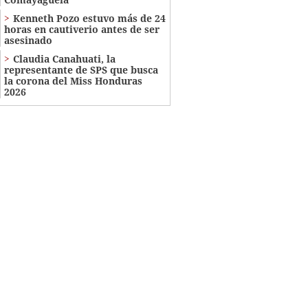
Kenneth Pozo estuvo más de 24
horas en cautiverio antes de ser
asesinado
Claudia Canahuati, la
representante de SPS que busca
la corona del Miss Honduras
2026