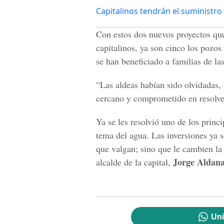
Capitalinos tendrán el suministro
Con estos dos nuevos proyectos que
capitalinos, ya son cinco los pozo
se han beneficiado a familias de l
“Las aldeas habían sido olvidadas,
cercano y comprometido en resolve
Ya se les resolvió uno de los princ
tema del agua. Las inversiones ya 
que valgan; sino que le cambien la 
Jorge Aldan
alcalde de la capital,
Uni