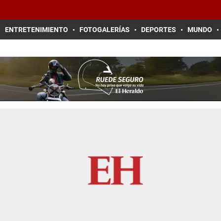
ENTRETENIMIENTO
FOTOGALERÍAS
DEPORTES
MUNDO