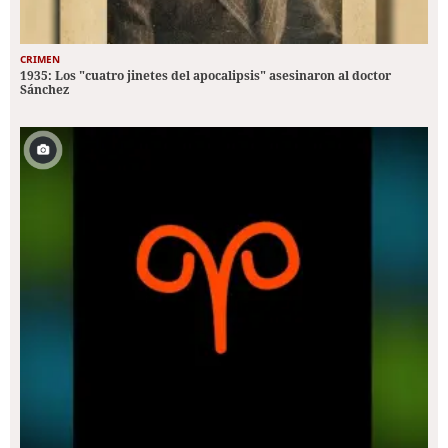
CRIMEN
1935: Los "cuatro jinetes del apocalipsis" asesinaron al doctor
Sánchez