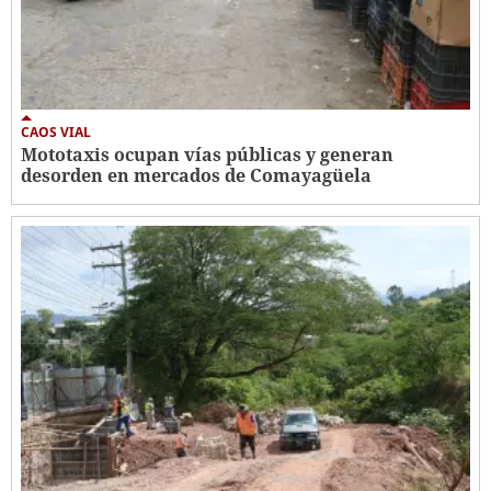
CAOS VIAL
Mototaxis ocupan vías públicas y generan
desorden en mercados de Comayagüela