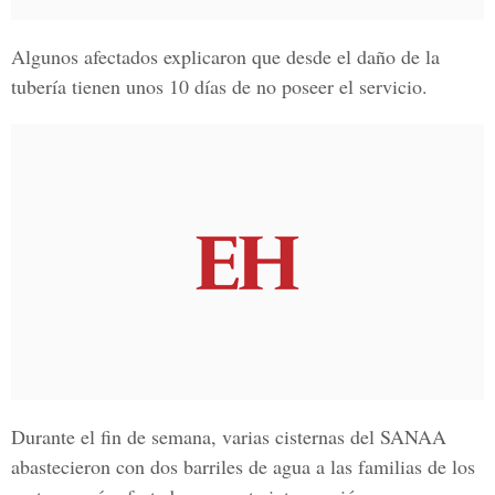
Algunos
afectados
explicaron que desde el daño de la
tubería
tienen unos 10 días de no poseer el
servicio.
Durante el fin de semana, varias
cisternas del SANAA
abastecieron con dos
barriles de agua
a las
familias
de los