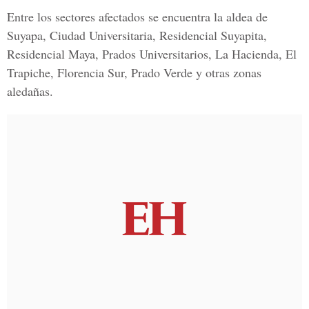
Entre los
sectores afectados
se encuentra la aldea de
Suyapa, Ciudad Universitaria,
Residencial Suyapita,
Residencial Maya, Prados Universitarios, La Hacienda, El
Trapiche, Florencia Sur, Prado Verde
y otras
zonas
aledañas.