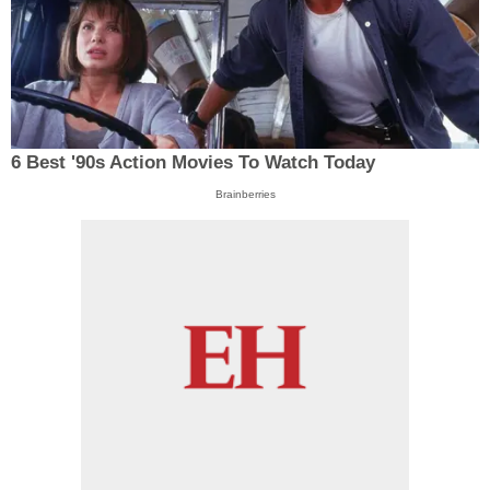
6 Best '90s Action Movies To Watch Today
Brainberries