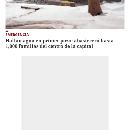
EMERGENCIA
Hallan agua en primer pozo; abastecerá hasta
1,000 familias del centro de la capital