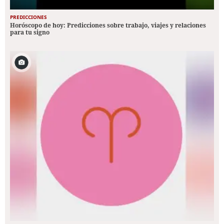
PREDICCIONES
Horóscopo de hoy: Predicciones sobre trabajo, viajes y relaciones
para tu signo