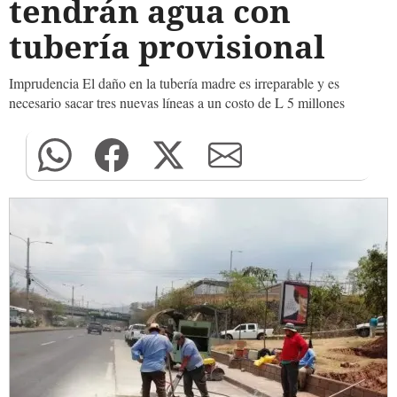
tendrán agua con
tubería provisional
Imprudencia El daño en la tubería madre es irreparable y es
necesario sacar tres nuevas líneas a un costo de L 5 millones