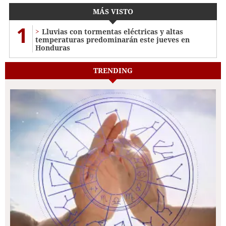
MÁS VISTO
1
Lluvias con tormentas eléctricas y altas
temperaturas predominarán este jueves en
Honduras
TRENDING