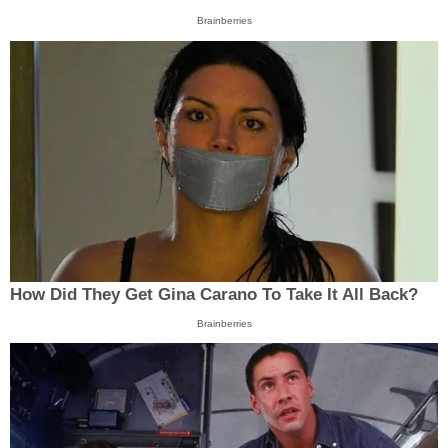
Brainberries
How Did They Get Gina Carano To Take It All Back?
Brainberries