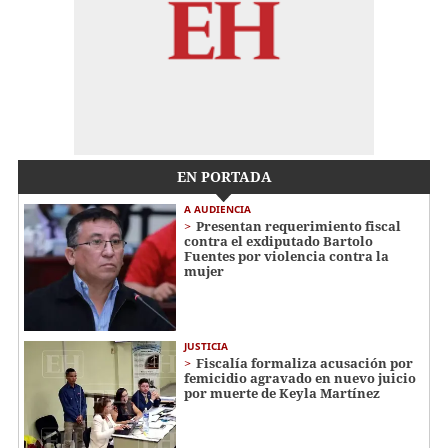
EN PORTADA
A AUDIENCIA
Presentan requerimiento fiscal
contra el exdiputado Bartolo
Fuentes por violencia contra la
mujer
JUSTICIA
Fiscalía formaliza acusación por
femicidio agravado en nuevo juicio
por muerte de Keyla Martínez