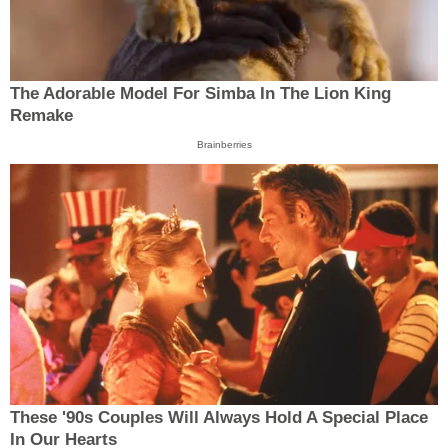
The Adorable Model For Simba In The Lion King
Remake
Brainberries
These '90s Couples Will Always Hold A Special Place
In Our Hearts