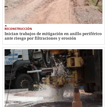
RECONSTRUCCIÓN
Inician trabajos de mitigación en anillo periférico
ante riesgo por filtraciones y erosión