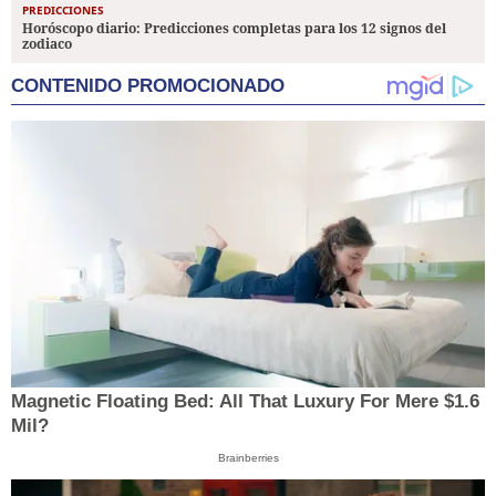
PREDICCIONES
Horóscopo diario: Predicciones completas para los 12 signos del
zodiaco
CONTENIDO PROMOCIONADO
Magnetic Floating Bed: All That Luxury For Mere $1.6
Mil?
Brainberries