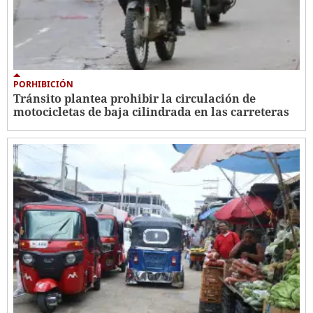
PORHIBICIÓN
Tránsito plantea prohibir la circulación de
motocicletas de baja cilindrada en las carreteras