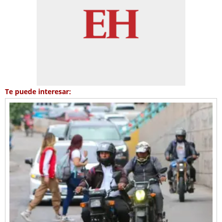
Te puede interesar: