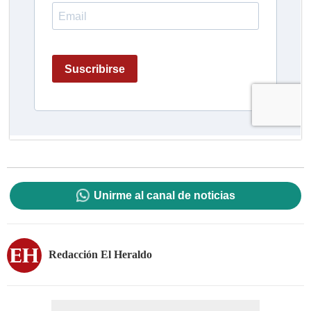
Unirme al canal de noticias
Redacción El Heraldo