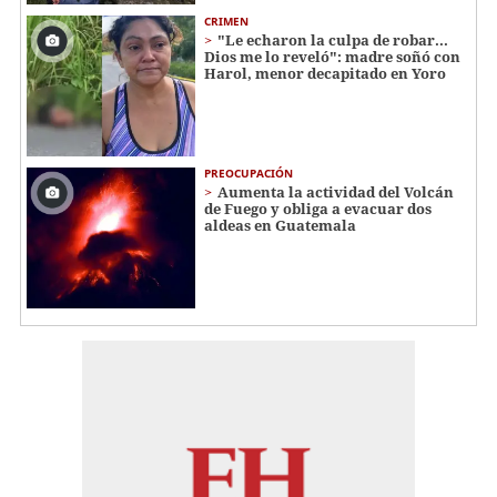
CRIMEN
"Le echaron la culpa de robar...
Dios me lo reveló": madre soñó con
Harol, menor decapitado en Yoro
PREOCUPACIÓN
Aumenta la actividad del Volcán
de Fuego y obliga a evacuar dos
aldeas en Guatemala