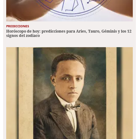
PREDICCIONES
Horóscopo de hoy: predicciones para Aries, Tauro, Géminis y los 12
signos del zodiaco