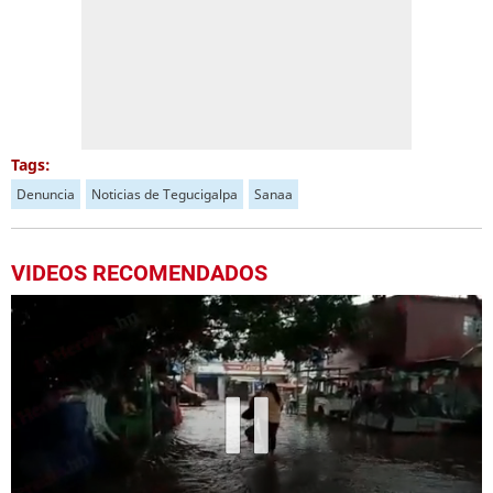
Tags:
Denuncia
Noticias de Tegucigalpa
Sanaa
VIDEOS RECOMENDADOS