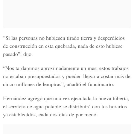
“Si las personas no hubiesen tirado tierra y desperdicios
de construcción en esta quebrada, nada de esto hubiese
pasado”, dijo.
“Nos tardaremos aproximadamente un
mes
, estos trabajos
no estaban presupuestados y pueden llegar a costar más de
cinco millones de lempiras
”, añadió el funcionario.
Hernández
agregó que una vez ejecutada la
nueva tubería
,
el servicio de
agua potable
se distribuirá con los
horarios
ya establecidos
, cada dos días de por medo.