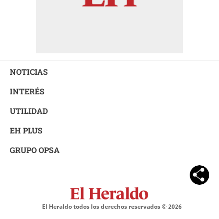
NOTICIAS
INTERÉS
UTILIDAD
EH PLUS
GRUPO OPSA
El Heraldo todos los derechos reservados ©
2026