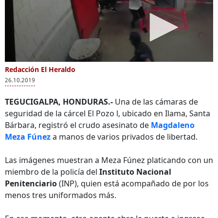
Redacción El Heraldo
26.10.2019
TEGUCIGALPA, HONDURAS.-
Una de las cámaras de
seguridad de la cárcel El Pozo l, ubicado en Ilama, Santa
Bárbara, registró el crudo asesinato de
Magdaleno
Meza Fúnez
a manos de varios privados de libertad.
Las imágenes muestran a Meza Fúnez platicando con un
miembro de la policía del
Instituto Nacional
Penitenciario
(INP), quien está acompañado de por los
menos tres uniformados más.