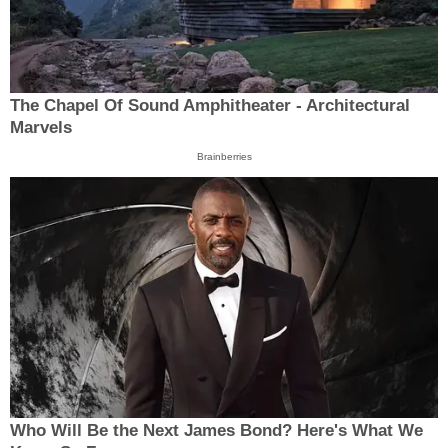
The Chapel Of Sound Amphitheater - Architectural
Marvels
Brainberries
Who Will Be the Next James Bond? Here's What We