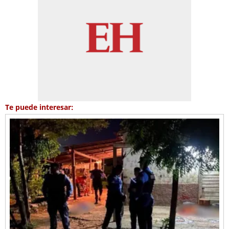
Te puede interesar: