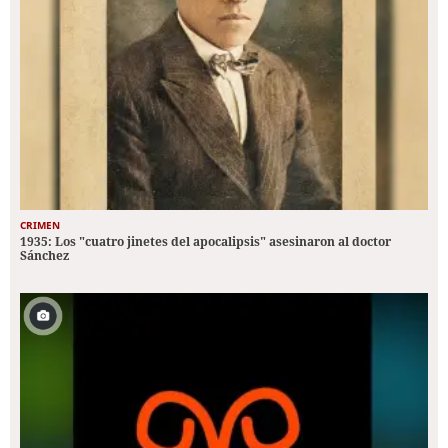
CRIMEN
1935: Los "cuatro jinetes del apocalipsis" asesinaron al doctor
Sánchez