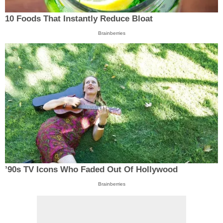
10 Foods That Instantly Reduce Bloat
Brainberries
’90s TV Icons Who Faded Out Of Hollywood
Brainberries