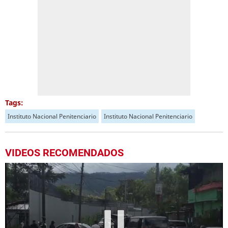
Tags:
Instituto Nacional Penitenciario
Instituto Nacional Penitenciario
VIDEOS RECOMENDADOS