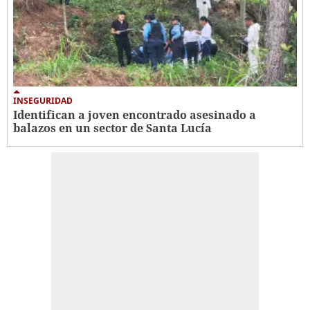
INSEGURIDAD
Identifican a joven encontrado asesinado a
balazos en un sector de Santa Lucía