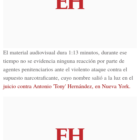
El material audiovisual dura 1:13 minutos, durante ese
tiempo no se evidencia ninguna reacción por parte de
agentes penitenciarios ante el violento ataque contra el
supuesto narcotraficante, cuyo nombre salió a la luz en el
juicio contra Antonio 'Tony' Hernández, en Nueva York.