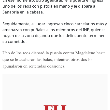
En ese momento, otro agente abre la puerta e ingresa
uno de los reos con pistola en mano y le dispara a
Sanabria en la cabeza.
Seguidamente, al lugar ingresan cinco carcelarios más y
amenazan con puñales a los miembros del INP, quienes
huyen de la zona dejando que los delincuente terminen
su cometido.
Uno de los reos disparó la pistola contra Magdaleno hasta
que se le acabaron las balas, mientras otros dos lo
apuñalaron en reiteradas ocasiones.