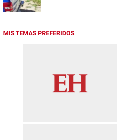
MIS TEMAS PREFERIDOS