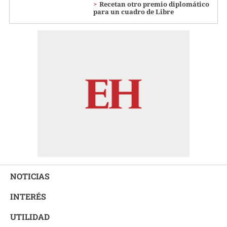
Recetan otro premio diplomático
para un cuadro de Libre
NOTICIAS
INTERÉS
UTILIDAD