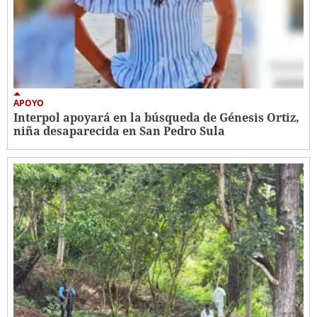
APOYO
Interpol apoyará en la búsqueda de Génesis Ortiz,
niña desaparecida en San Pedro Sula