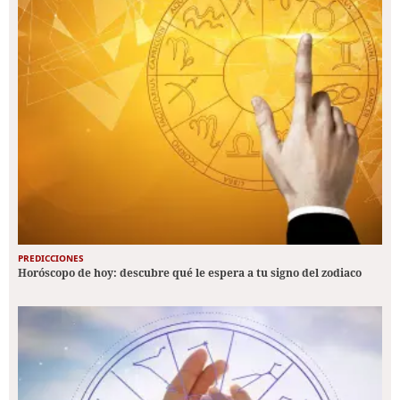
PREDICCIONES
Horóscopo de hoy: descubre qué le espera a tu signo del zodiaco