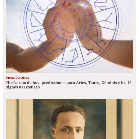
PREDICCIONES
Horóscopo de hoy: predicciones para Aries, Tauro, Géminis y los 12
signos del zodiaco