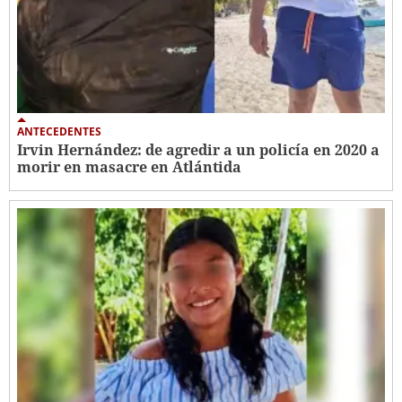
ANTECEDENTES
Irvin Hernández: de agredir a un policía en 2020 a
morir en masacre en Atlántida