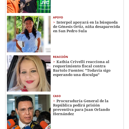
APOYO
Interpol apoyará en la búsqueda
de Génesis Ortiz, niña desaparecida
en San Pedro Sula
REACCIÓN
Kathia Crivelli reacciona al
requerimiento fiscal contra
Bartolo Fuentes: "Todavía sigo
esperando una disculpa"
CASO
Procuraduría General de la
República pedirá prisión
preventiva para Juan Orlando
Hernández