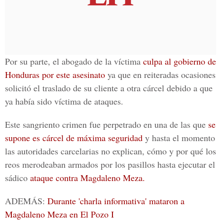
Por su parte, el abogado de la víctima
culpa al gobierno de
Honduras por este asesinato
ya que en reiteradas ocasiones
solicitó el traslado de su cliente a otra cárcel debido a que
ya había sido víctima de ataques.
Este sangriento crimen fue perpetrado en una de las que
se
supone es cárcel de máxima seguridad
y hasta el momento
las autoridades carcelarias no explican, cómo y por qué los
reos merodeaban armados por los pasillos hasta ejecutar el
sádico
ataque contra Magdaleno Meza.
ADEMÁS:
Durante 'charla informativa' mataron a
Magdaleno Meza en El Pozo I