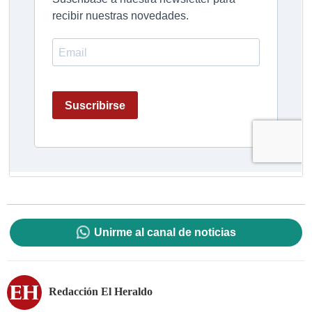
Unirme al canal de noticias
Redacción El Heraldo