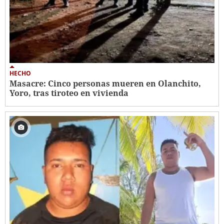
HECHO
Masacre: Cinco personas mueren en Olanchito,
Yoro, tras tiroteo en vivienda