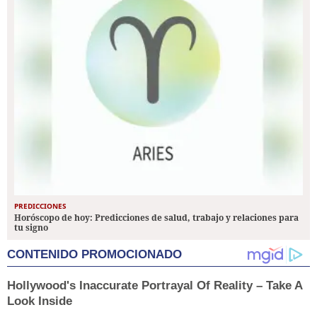
PREDICCIONES
Horóscopo de hoy: Predicciones de salud, trabajo y relaciones para
tu signo
CONTENIDO PROMOCIONADO
Hollywood's Inaccurate Portrayal Of Reality – Take A
Look Inside