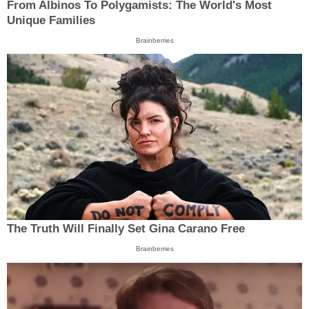
From Albinos To Polygamists: The World's Most
Unique Families
Brainberries
The Truth Will Finally Set Gina Carano Free
Brainberries