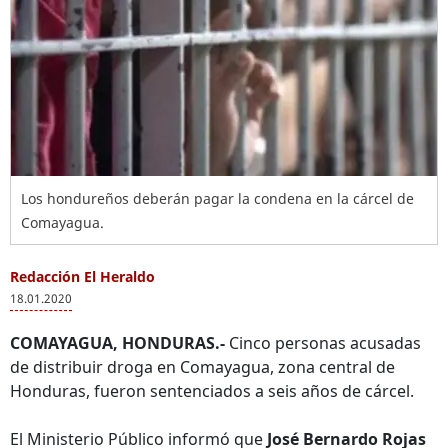
Los hondureños deberán pagar la condena en la cárcel de
Comayagua.
Redacción El Heraldo
18.01.2020
COMAYAGUA, HONDURAS.-
Cinco personas acusadas
de distribuir droga en Comayagua, zona central de
Honduras, fueron sentenciados a seis años de cárcel.
El Ministerio Público informó que
José Bernardo Rojas