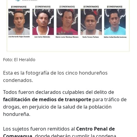
Foto: El Heraldo
Esta es la fotografía de los cinco hondureños
condenados.
Todos fueron declarados culpables del delito de
facilitación de medios de transporte
para tráfico de
drogas, en perjuicio de la salud de la población
hondureña.
Los sujetos fueron remitidos al
Centro Penal de
Comayagua
, donde deberán cumplir la condena.