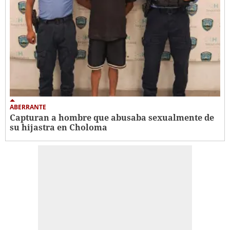
ABERRANTE
Capturan a hombre que abusaba sexualmente de
su hijastra en Choloma