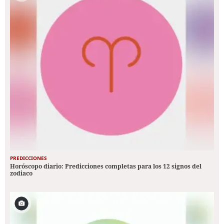
PREDICCIONES
Horóscopo diario: Predicciones completas para los 12 signos del
zodiaco