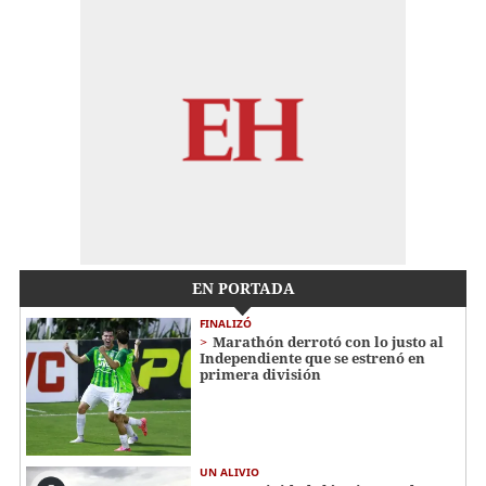
EN PORTADA
FINALIZÓ
Marathón derrotó con lo justo al
Independiente que se estrenó en
primera división
UN ALIVIO