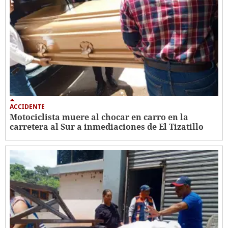
ACCIDENTE
Motociclista muere al chocar en carro en la
carretera al Sur a inmediaciones de El Tizatillo