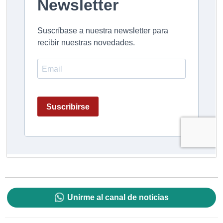
Unirme al canal de noticias