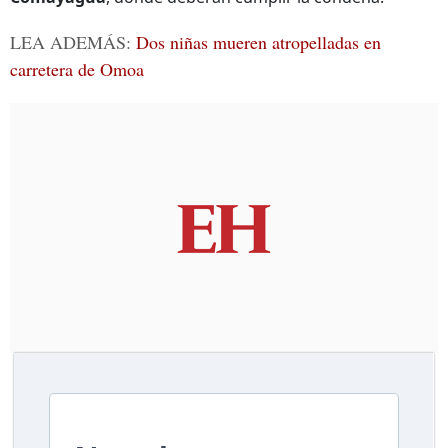
LEA ADEMÁS:
Dos niñas mueren atropelladas en
carretera de Omoa