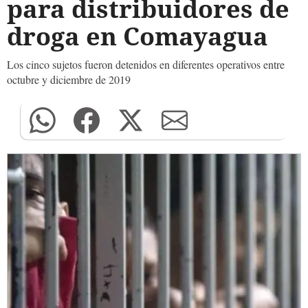
para distribuidores de
droga en Comayagua
Los cinco sujetos fueron detenidos en diferentes operativos entre
octubre y diciembre de 2019