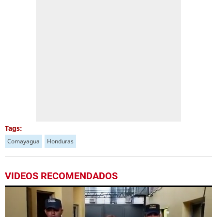
Tags:
Comayagua
Honduras
VIDEOS RECOMENDADOS