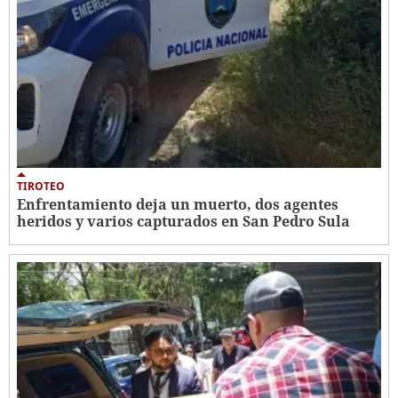
TIROTEO
Enfrentamiento deja un muerto, dos agentes
heridos y varios capturados en San Pedro Sula