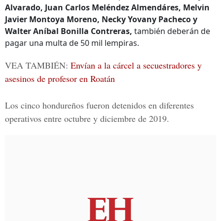
Alvarado, Juan Carlos Meléndez Almendáres, Melvin
Javier Montoya Moreno, Necky Yovany Pacheco y
Walter Aníbal Bonilla Contreras,
también deberán de
pagar una multa de 50 mil lempiras.
VEA TAMBIÉN:
Envían a la cárcel a secuestradores y
asesinos de profesor en Roatán
Los cinco hondureños fueron detenidos en diferentes
operativos entre octubre y diciembre de 2019.