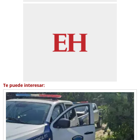
Te puede interesar: