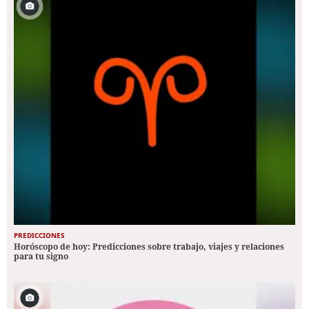
PREDICCIONES
Horóscopo de hoy: Predicciones sobre trabajo, viajes y relaciones
para tu signo