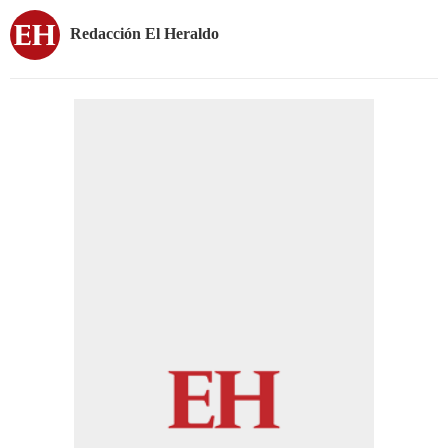
Redacción El Heraldo