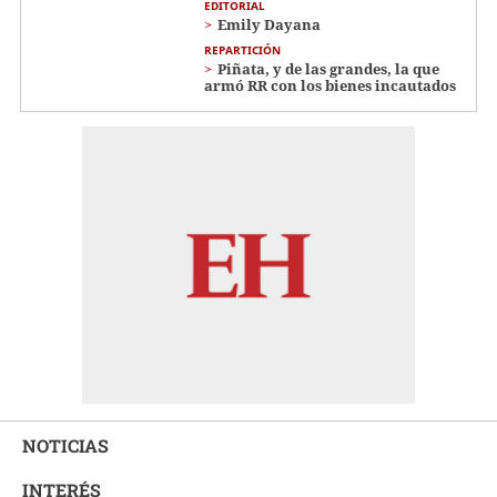
EDITORIAL
Emily Dayana
REPARTICIÓN
Piñata, y de las grandes, la que
armó RR con los bienes incautados
NOTICIAS
INTERÉS