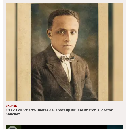
CRIMEN
1935: Los "cuatro jinetes del apocalipsis" asesinaron al doctor
Sánchez