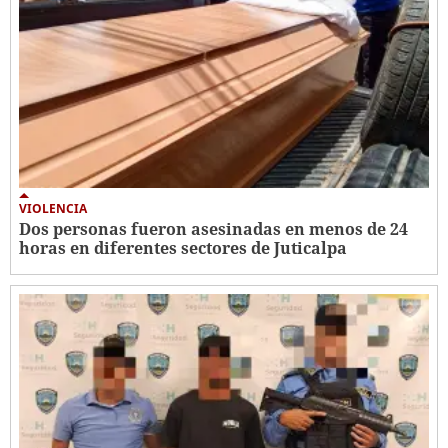
VIOLENCIA
Dos personas fueron asesinadas en menos de 24
horas en diferentes sectores de Juticalpa