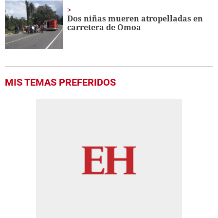
Dos niñas mueren atropelladas en
carretera de Omoa
MIS TEMAS PREFERIDOS