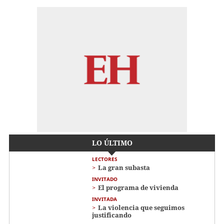
LO ÚLTIMO
LECTORES
La gran subasta
INVITADO
El programa de vivienda
INVITADA
La violencia que seguimos
justificando