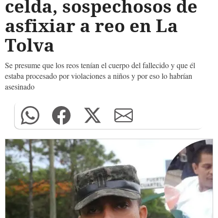
celda, sospechosos de
asfixiar a reo en La
Tolva
Se presume que los reos tenían el cuerpo del fallecido y que él
estaba procesado por violaciones a niños y por eso lo habrían
asesinado