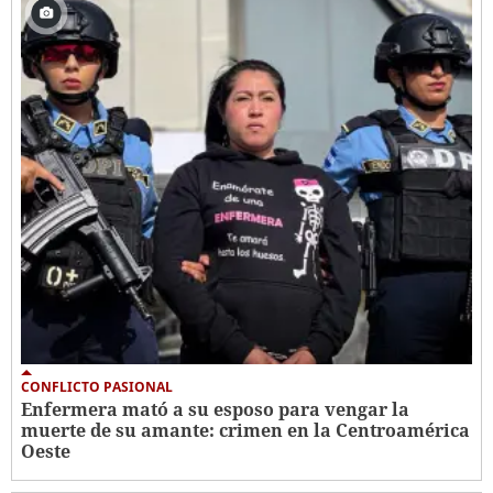
CONFLICTO PASIONAL
Enfermera mató a su esposo para vengar la
muerte de su amante: crimen en la Centroamérica
Oeste