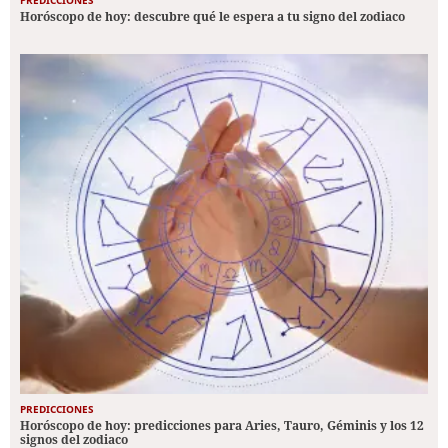
PREDICCIONES
Horóscopo de hoy: descubre qué le espera a tu signo del zodiaco
PREDICCIONES
Horóscopo de hoy: predicciones para Aries, Tauro, Géminis y los 12
signos del zodiaco