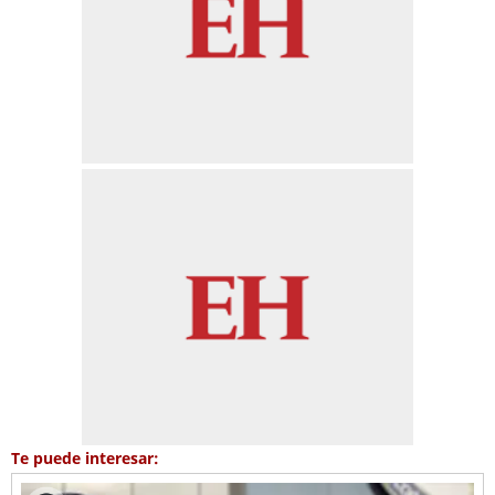
Te puede interesar: