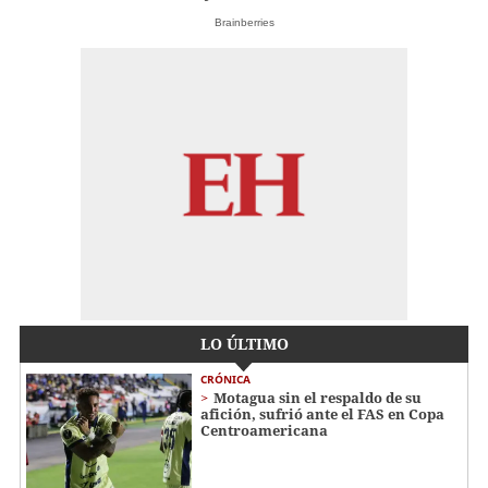
Brainberries
LO ÚLTIMO
CRÓNICA
Motagua sin el respaldo de su
afición, sufrió ante el FAS en Copa
Centroamericana