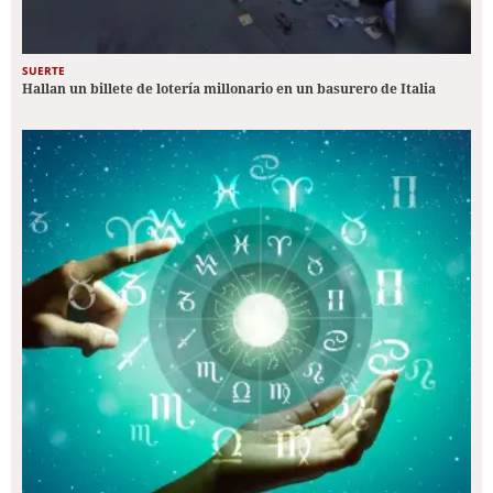
SUERTE
Hallan un billete de lotería millonario en un basurero de Italia