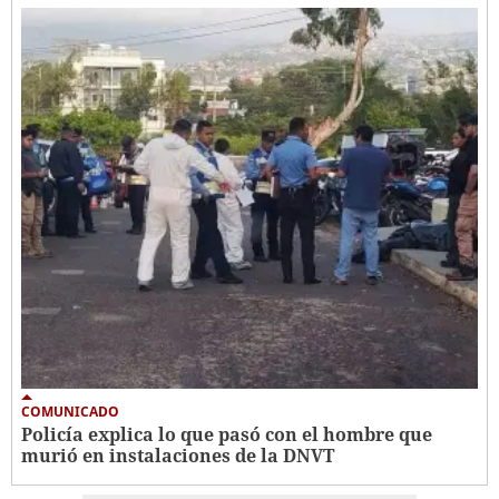
COMUNICADO
Policía explica lo que pasó con el hombre que
murió en instalaciones de la DNVT