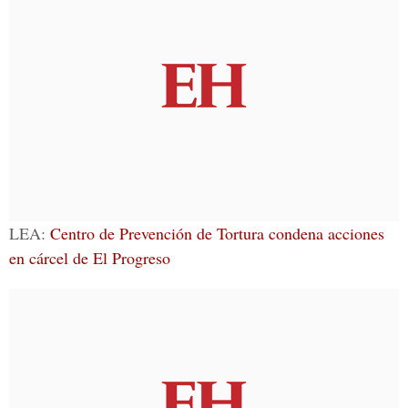
LEA:
Centro de Prevención de Tortura condena acciones
en cárcel de El Progreso