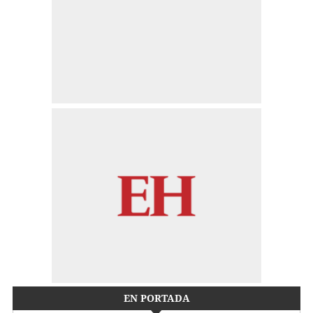
EN PORTADA