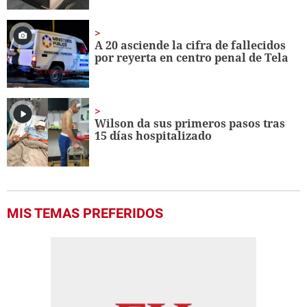
A 20 asciende la cifra de fallecidos
por reyerta en centro penal de Tela
Wilson da sus primeros pasos tras
15 días hospitalizado
MIS TEMAS PREFERIDOS