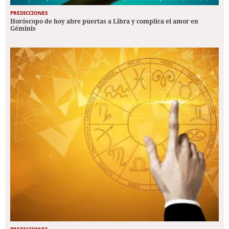
PREDICCIONES
Horóscopo de hoy abre puertas a Libra y complica el amor en
Géminis