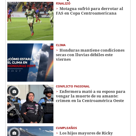
FINALIZÓ
Motagua sufrió para derrotar al
FAS en Copa Centroamericana
CLIMA
Honduras mantiene condiciones
secas con lluvias débiles este
viernes
CONFLICTO PASIONAL
Enfermera mató a su esposo para
vengar la muerte de su amante:
crimen en la Centroamérica Oeste
CUMPLEAÑOS
Los hijos mayores de Ricky