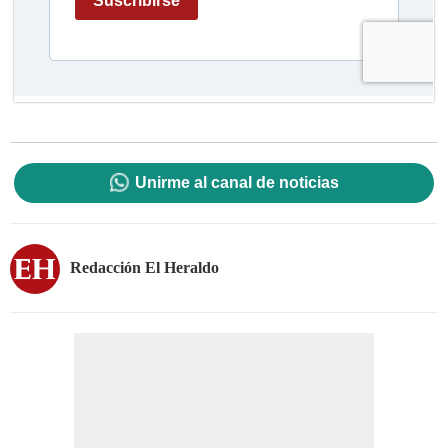
Unirme al canal de noticias
Redacción El Heraldo