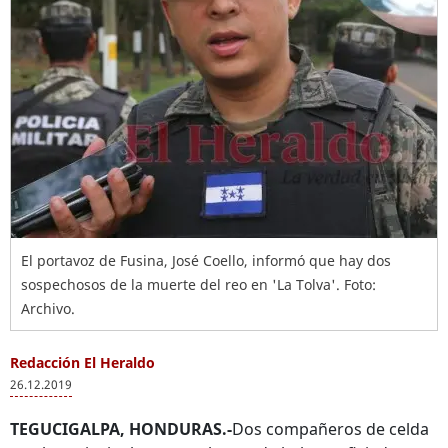
El portavoz de Fusina, José Coello, informó que hay dos
sospechosos de la muerte del reo en 'La Tolva'. Foto:
Archivo.
Redacción El Heraldo
26.12.2019
TEGUCIGALPA, HONDURAS.-
Dos compañeros de celda