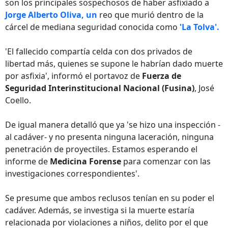
son los principales sospechosos de haber asfixiado a
Jorge Alberto Oliva, un
reo que murió dentro de la
cárcel de mediana seguridad conocida como
'La Tolva'.
'El fallecido compartía celda con dos privados de
libertad más, quienes se supone le habrían dado muerte
por asfixia', informó el portavoz de
Fuerza de
Seguridad Interinstitucional Nacional (Fusina)
, José
Coello.
De igual manera detalló que ya 'se hizo una inspección -
al cadáver- y no presenta ninguna laceración, ninguna
penetración de proyectiles. Estamos esperando el
informe de
Medicina Forense
para comenzar con las
investigaciones correspondientes'.
Se presume que ambos reclusos tenían en su poder el
cadáver. Además, se investiga si la muerte estaría
relacionada por violaciones a niños, delito por el que