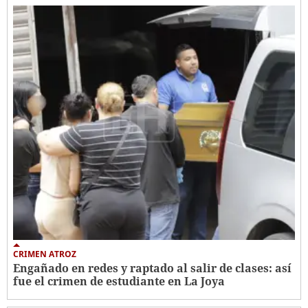
CRIMEN ATROZ
Engañado en redes y raptado al salir de clases: así
fue el crimen de estudiante en La Joya