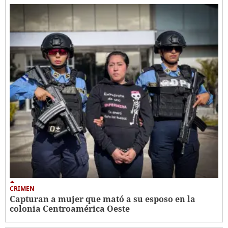
CRIMEN
Capturan a mujer que mató a su esposo en la
colonia Centroamérica Oeste