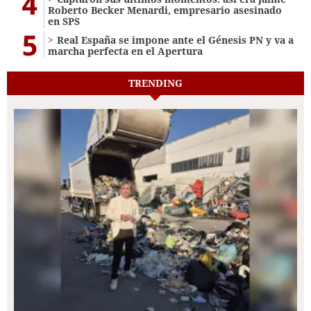
4
Roberto Becker Menardi​​​, empresario asesinado
en SPS
5
Real España se impone ante el Génesis PN y va a
marcha perfecta en el Apertura
TRENDING