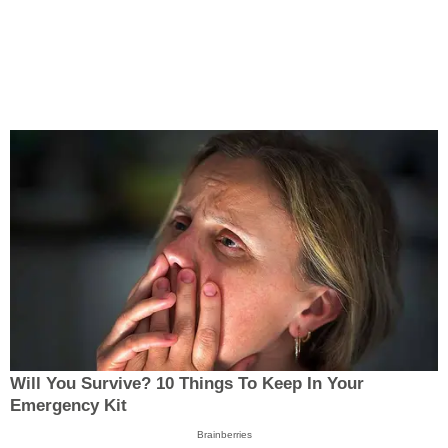
Will You Survive? 10 Things To Keep In Your
Emergency Kit
Brainberries