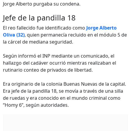
Jorge Alberto purgaba su condena.
Jefe de la pandilla 18
El reo fallecido fue identificado como
Jorge Alberto
Oliva (32)
, quien permanecía recluido en el módulo 5 de
la cárcel de mediana seguridad.
Según informó el INP mediante un comunicado, el
hallazgo del cadáver ocurrió mientras realizaban el
rutinario conteo de privados de libertad.
Era originario de la colonia Buenas Nuevas de la capital.
Era jefe de la pandilla 18, se movía a través de una silla
de ruedas y era conocido en el mundo criminal como
“Homy 6”, según autoridades.