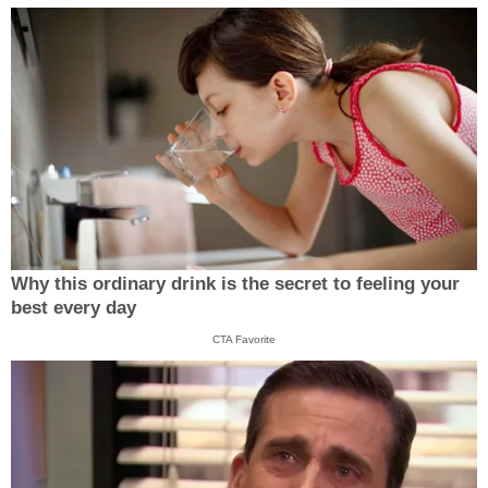
Why this ordinary drink is the secret to feeling your
best every day
CTA Favorite