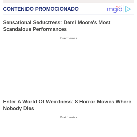
CONTENIDO PROMOCIONADO
Sensational Seductress: Demi Moore's Most
Scandalous Performances
Brainberries
Enter A World Of Weirdness: 8 Horror Movies Where
Nobody Dies
Brainberries