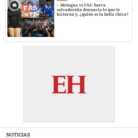
Motagua vs FAS: barra
salvadoreña denuncia lo que le
hicieron y, ¿quién es la bella chica?
NOTICIAS