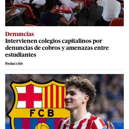
Denuncias
Intervienen colegios capitalinos por
denuncias de cobros y amenazas entre
estudiantes
Redacción