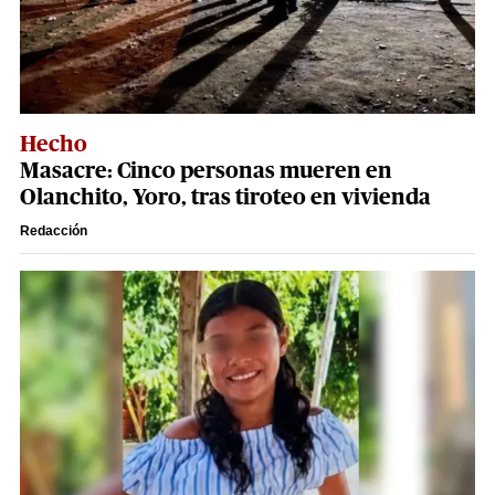
Hecho
Masacre: Cinco personas mueren en
Olanchito, Yoro, tras tiroteo en vivienda
Redacción