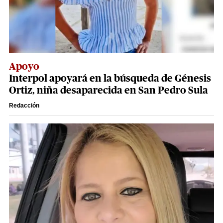
Apoyo
Interpol apoyará en la búsqueda de Génesis
Ortiz, niña desaparecida en San Pedro Sula
Redacción