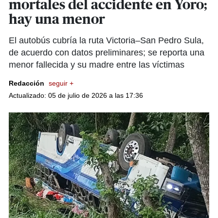
mortales del accidente en Yoro;
hay una menor
El autobús cubría la ruta Victoria–San Pedro Sula,
de acuerdo con datos preliminares; se reporta una
menor fallecida y su madre entre las víctimas
Redacción
seguir +
Actualizado: 05 de julio de 2026 a las 17:36