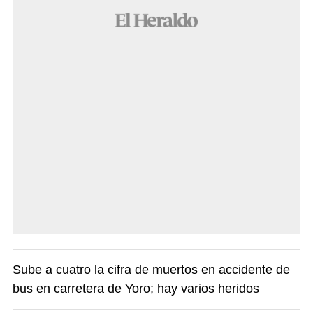
Sube a cuatro la cifra de muertos en accidente de
bus en carretera de Yoro; hay varios heridos