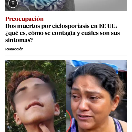
Preocupación
Dos muertos por ciclosporiasis en EE UU:
¿qué es, cómo se contagia y cuáles son sus
síntomas?
Redacción