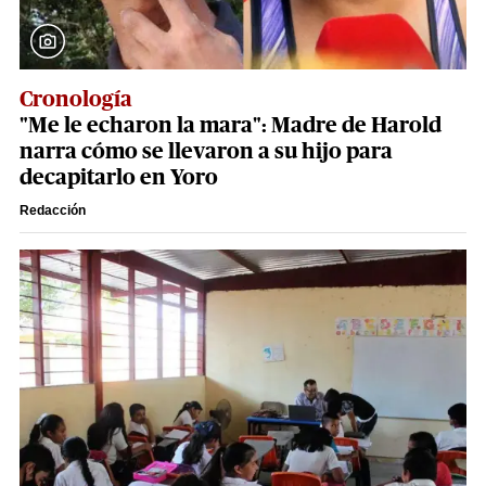
Cronología
"Me le echaron la mara": Madre de Harold
narra cómo se llevaron a su hijo para
decapitarlo en Yoro
Redacción