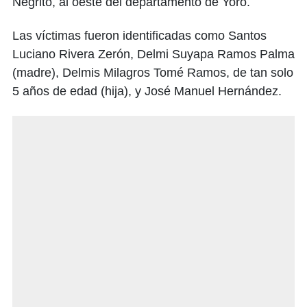
Negrito, al oeste del departamento de Yoro.
Las víctimas fueron identificadas como Santos
Luciano Rivera Zerón, Delmi Suyapa Ramos Palma
(madre), Delmis Milagros Tomé Ramos, de tan solo
5 años de edad (hija), y José Manuel Hernández.