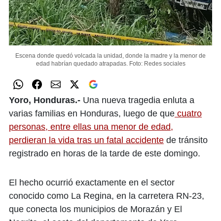
Escena donde quedó volcada la unidad, donde la madre y la menor de
edad habrían quedado atrapadas.
Foto: Redes sociales
Yoro, Honduras.-
Una nueva tragedia enluta a
varias familias en Honduras, luego de que
cuatro
personas, entre ellas una menor de edad,
perdieran la vida tras un fatal accidente
de tránsito
registrado en horas de la tarde de este domingo.
El hecho ocurrió exactamente en el sector
conocido como La Regina, en la carretera RN-23,
que conecta los municipios de Morazán y El