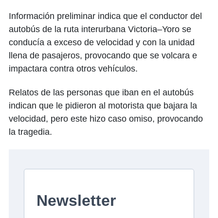
Información preliminar indica que el conductor del
autobús de la ruta interurbana Victoria–Yoro se
conducía a exceso de velocidad y con la unidad
llena de pasajeros, provocando que se volcara e
impactara contra otros vehículos.
Relatos de las personas que iban en el autobús
indican que le pidieron al motorista que bajara la
velocidad, pero este hizo caso omiso, provocando
la tragedia.