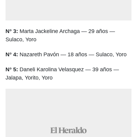
N° 3:
Marta Jackeline Archaga — 29 años —
Sulaco, Yoro
N° 4:
Nazareth Pavón — 18 años — Sulaco, Yoro
N° 5:
Daneli Karolina Velasquez — 39 años —
Jalapa, Yorito, Yoro