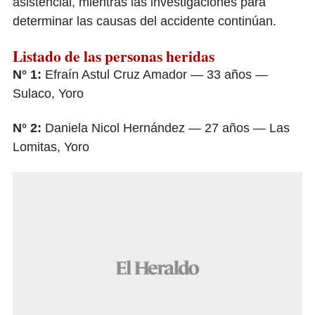
asistencial, mientras las investigaciones para
determinar las causas del accidente continúan.
Listado de las personas heridas
N° 1:
Efraín Astul Cruz Amador — 33 años —
Sulaco, Yoro
N° 2:
Daniela Nicol Hernández — 27 años — Las
Lomitas, Yoro