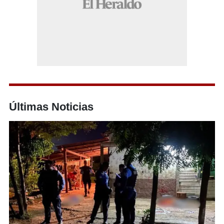
Últimas Noticias