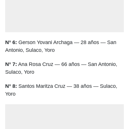
N° 6:
Gerson Yovani Archaga — 28 años — San
Antonio, Sulaco, Yoro
N° 7:
Ana Rosa Cruz — 66 años — San Antonio,
Sulaco, Yoro
N° 8:
Santos Maritza Cruz — 38 años — Sulaco,
Yoro