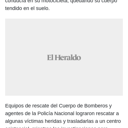
conducía en su motocicleta, quedando su cuerpo
tendido en el suelo.
Equipos de rescate del Cuerpo de Bomberos y
agentes de la Policía Nacional lograron rescatar a
algunas víctimas heridas y trasladarlas a un centro