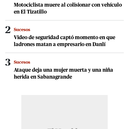
Motociclista muere al colisionar con vehículo
en El Tizatillo
2
Sucesos
Video de seguridad captó momento en que
ladrones matan a empresario en Danlí
3
Sucesos
Ataque deja una mujer muerta y una niña
herida en Sabanagrande