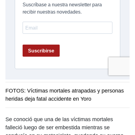
FOTOS: Víctimas mortales atrapadas y personas
heridas deja fatal accidente en Yoro
Se conoció que una de las víctimas mortales
falleció luego de ser embestida mientras se