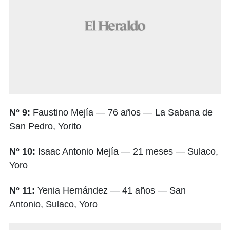
N° 9:
Faustino Mejía — 76 años — La Sabana de
San Pedro, Yorito
N° 10:
Isaac Antonio Mejía — 21 meses — Sulaco,
Yoro
N° 11:
Yenia Hernández — 41 años — San
Antonio, Sulaco, Yoro