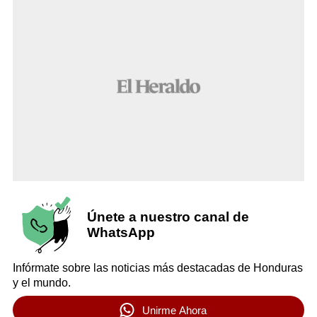
Únete a nuestro canal de
WhatsApp
Infórmate sobre las noticias más destacadas de Honduras
y el mundo.
Unirme Ahora