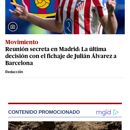
Movimiento
Reunión secreta en Madrid: La última
decisión con el fichaje de Julián Álvarez a
Barcelona
Redacción
CONTENIDO PROMOCIONADO