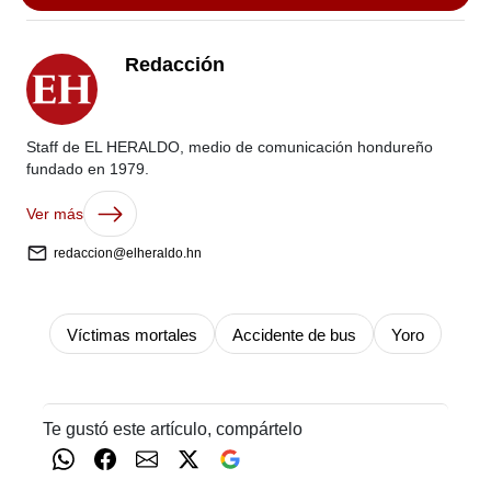
Redacción
Staff de EL HERALDO, medio de comunicación hondureño
fundado en 1979.
Ver más
redaccion@elheraldo.hn
Víctimas mortales
Accidente de bus
Yoro
Te gustó este artículo, compártelo