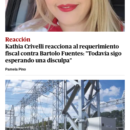
Reacción
Kathia Crivelli reacciona al requerimiento
fiscal contra Bartolo Fuentes: "Todavía sigo
esperando una disculpa"
Pamela Pino