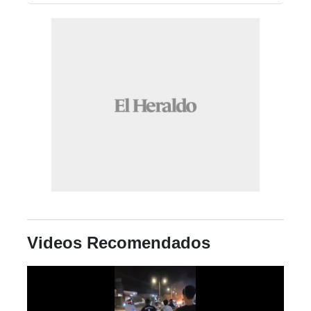
Videos Recomendados