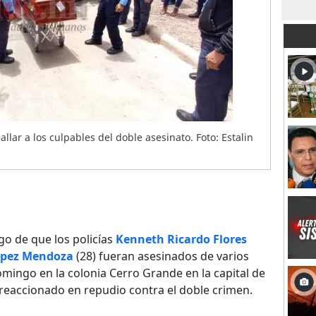
lar a los culpables del doble asesinato. Foto: Estalin
o de que los policías
Kenneth Ricardo Flores
López Mendoza
(28) fueran asesinados de varios
mingo en la colonia Cerro Grande en la capital de
reaccionado en repudio contra el doble crimen.