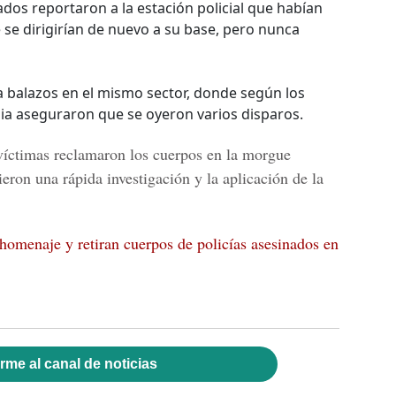
ados reportaron a la estación policial que habían
se dirigirían de nuevo a su base, pero nunca
 balazos en el mismo sector, donde según los
nia aseguraron que se oyeron varios disparos.
víctimas reclamaron los cuerpos en la morgue
ieron una rápida investigación y la aplicación de la
homenaje y retiran cuerpos de policías asesinados en
rme al canal de noticias