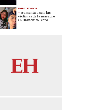
IDENTIFICADOS
Aumenta a seis las
víctimas de la masacre
en Olanchito, Yoro