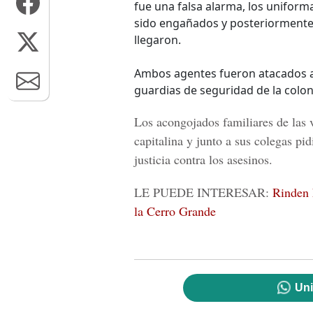
fue una falsa alarma, los uniform
sido engañados y posteriormente 
llegaron.
Ambos agentes fueron atacados a
guardias de seguridad de la colo
Los acongojados familiares de las 
capitalina y junto a sus colegas pid
justicia contra los asesinos.
LE PUEDE INTERESAR:
Rinden 
la Cerro Grande
Uni