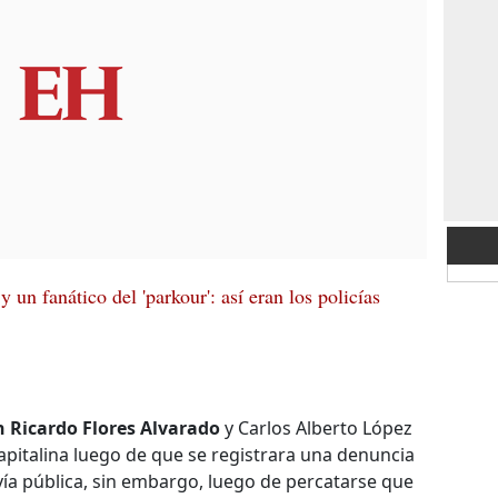
 un fanático del 'parkour': así eran los policías
 Ricardo Flores Alvarado
y Carlos Alberto López
apitalina luego de que se registrara una denuncia
ía pública, sin embargo, luego de percatarse que