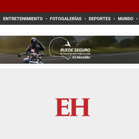
ENTRETENIMIENTO
FOTOGALERÍAS
DEPORTES
MUNDO