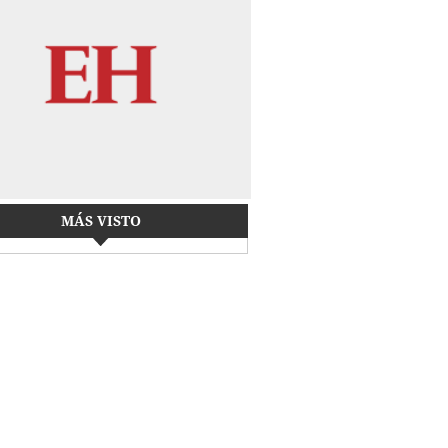
MÁS VISTO