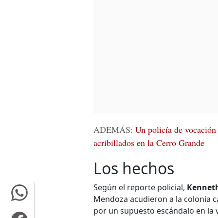
ADEMÁS:
Un policía de vocación y
acribillados en la Cerro Grande
Los hechos
Según el reporte policial,
Kenneth
Mendoza acudieron a la colonia c
por un supuesto escándalo en la v