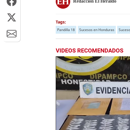
Redacción El Heraldo
Tags:
Pandilla 18
Sucesos en Honduras
Suceso
VIDEOS RECOMENDADOS