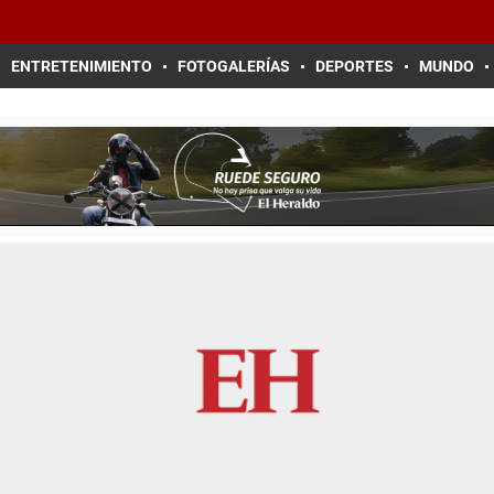
ENTRETENIMIENTO
FOTOGALERÍAS
DEPORTES
MUNDO