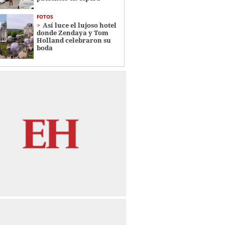
FOTOS
Así luce el lujoso hotel
donde Zendaya y Tom
Holland celebraron su
boda