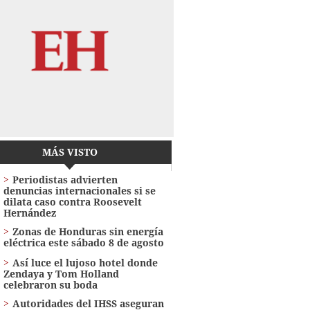
MÁS VISTO
Periodistas advierten
denuncias internacionales si se
dilata caso contra Roosevelt
Hernández
Zonas de Honduras sin energía
eléctrica este sábado 8 de agosto
Así luce el lujoso hotel donde
Zendaya y Tom Holland
celebraron su boda
Autoridades del IHSS aseguran