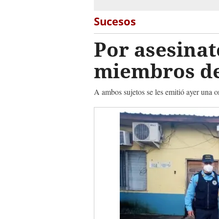
Sucesos
Por asesinat
miembros de 
A ambos sujetos se les emitió ayer una o