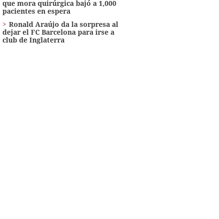
que mora quirúrgica bajó a 1,000
pacientes en espera
Ronald Araújo da la sorpresa al
dejar el FC Barcelona para irse a
club de Inglaterra