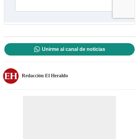
Unirme al canal de noticias
Redacción El Heraldo