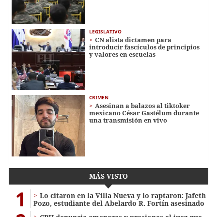
LEGISLATIVO
CN alista dictamen para
introducir fascículos de principios
y valores en escuelas
CRIMEN
Asesinan a balazos al tiktoker
mexicano César Gastélum durante
una transmisión en vivo
MÁS VISTO
1
Lo citaron en la Villa Nueva y lo raptaron: Jafeth
Pozo, estudiante del Abelardo R. Fortín asesinado