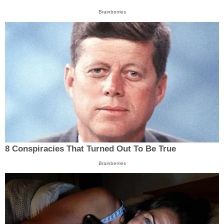
Brainberries
8 Conspiracies That Turned Out To Be True
Brainberries