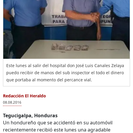
Este lunes al salir del hospital don José Luis Canales Zelaya
puedo recibir de manos del sub inspector el todo el dinero
que portaba al momento del percance vial.
Redacción El Heraldo
08.08.2016
Tegucigalpa, Honduras
Un hondureño que se accidentó en su automóvil
recientemente recibió este lunes una agradable