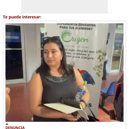
Te puede interesar:
DENUNCIA