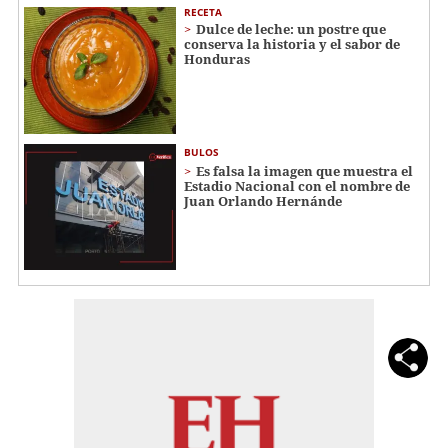
RECETA
Dulce de leche: un postre que
conserva la historia y el sabor de
Honduras
BULOS
Es falsa la imagen que muestra el
Estadio Nacional con el nombre de
Juan Orlando Hernánde