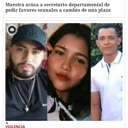
Maestra acusa a secretario departamental de
pedir favores sexuales a cambio de una plaza
VIOLENCIA