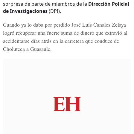
sorpresa de parte de miembros de la
Dirección Policial
de Investigaciones
(DPI).
Cuando ya lo daba por perdido
José Luis Canales Zelaya
logró recuperar una fuerte suma de dinero que extravió al
accidentarse días atrás en la carretera que conduce de
Choluteca a Guasaule.