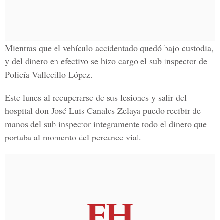
Mientras que el vehículo accidentado quedó bajo custodia,
y del dinero en efectivo se hizo cargo el
sub inspector de
Policía Vallecillo López.
Este lunes al recuperarse de sus lesiones y salir del
hospital don
José Luis Canales Zelaya
puedo recibir de
manos del sub inspector integramente todo el dinero que
portaba al momento del percance vial.