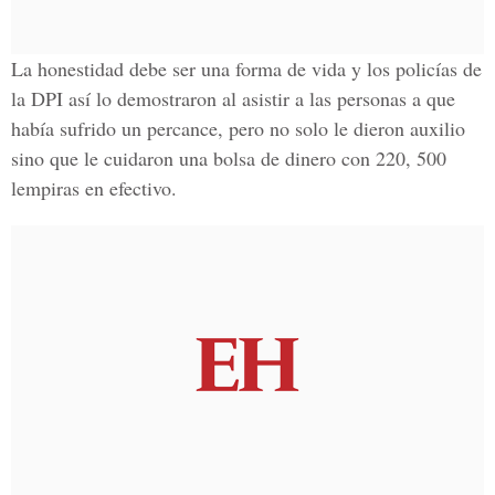
La honestidad debe ser una forma de vida y los policías de
la DPI así lo demostraron al asistir a las personas a que
había sufrido un percance, pero no solo le dieron auxilio
sino que le cuidaron una bolsa de dinero con 220, 500
lempiras en efectivo.