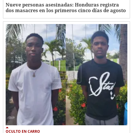
Nueve personas asesinadas: Honduras registra
dos masacres en los primeros cinco días de agosto
OCULTO EN CARRO