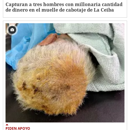
Capturan a tres hombres con millonaria cantidad
de dinero en el muelle de cabotaje de La Ceiba
PIDEN APOYO