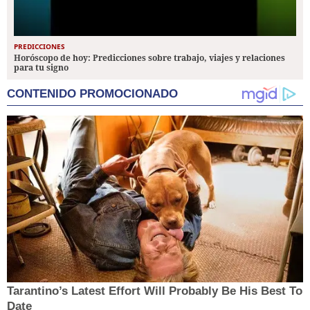
PREDICCIONES
Horóscopo de hoy: Predicciones sobre trabajo, viajes y relaciones
para tu signo
CONTENIDO PROMOCIONADO
Tarantino’s Latest Effort Will Probably Be His Best To
Date