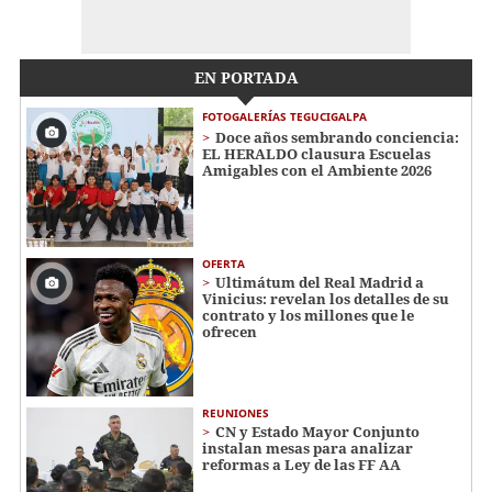
EN PORTADA
FOTOGALERÍAS TEGUCIGALPA
Doce años sembrando conciencia:
EL HERALDO clausura Escuelas
Amigables con el Ambiente 2026
OFERTA
Ultimátum del Real Madrid a
Vinicius: revelan los detalles de su
contrato y los millones que le
ofrecen
REUNIONES
CN y Estado Mayor Conjunto
instalan mesas para analizar
reformas a Ley de las FF AA