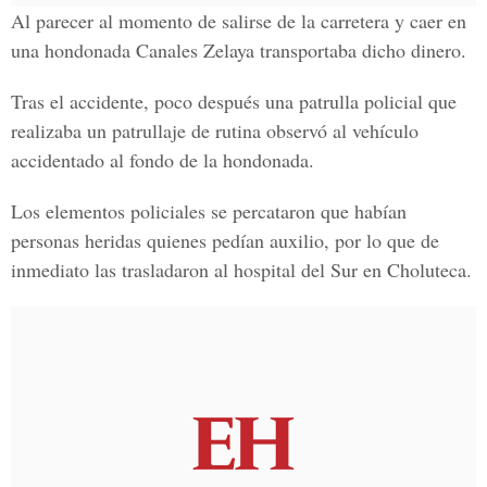
Al parecer al momento de salirse de la carretera y
caer en
una hondonada
Canales Zelaya transportaba dicho dinero.
Tras el accidente, poco después una patrulla policial que
realizaba un patrullaje de rutina observó al vehículo
accidentado al fondo de la hondonada.
Los elementos policiales se percataron que habían
personas heridas
quienes pedían auxilio, por lo que de
inmediato las trasladaron al
hospital del Sur en Choluteca.