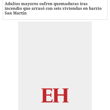
Adultos mayores sufren quemaduras tras
incendio que arrasó con seis viviendas en barrio
San Martín