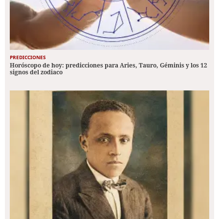
PREDICCIONES
Horóscopo de hoy: predicciones para Aries, Tauro, Géminis y los 12
signos del zodiaco