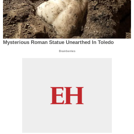
Mysterious Roman Statue Unearthed In Toledo
Brainberries