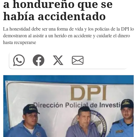
a hondureño que se
había accidentado
La honestidad debe ser una forma de vida y los policías de la DPI lo
demostraron al asistir a un herido en accidente y cuidarle el dinero
hasta recuperarse