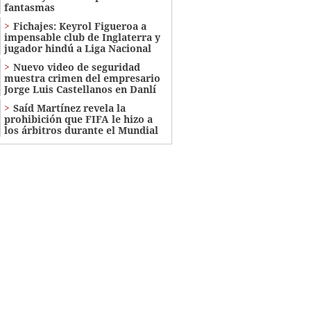
fantasmas
Fichajes: Keyrol Figueroa a
impensable club de Inglaterra y
jugador hindú a Liga Nacional
Nuevo video de seguridad
muestra crimen del empresario
Jorge Luis Castellanos en Danlí
Saíd Martínez revela la
prohibición que FIFA le hizo a
los árbitros durante el Mundial