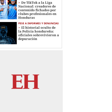
De TikTok a la Liga
Nacional: creadores de
contenido fichados por
clubes profesionales en
Honduras
PESE A INFORMES Y DENUNCIAS
El historial oculto de
la Policía hondureña:
oficiales sobrevivieron a
depuración