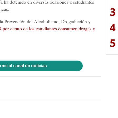
ía ha detenido en diversas ocasiones a estudiantes
3
icas.
 la Prevención del Alcoholismo, Drogadicción y
4
9 por ciento de los estudiantes consumen drogas y
5
rme al canal de noticias