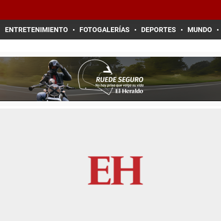
ENTRETENIMIENTO
FOTOGALERÍAS
DEPORTES
MUNDO