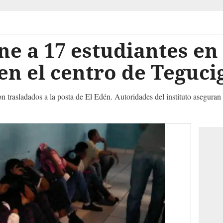
ene a 17 estudiantes en
n el centro de Teguci
 trasladados a la posta de El Edén. Autoridades del instituto aseguran