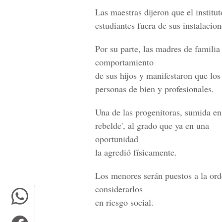
Las maestras dijeron que el institu
estudiantes fuera de sus instalacion
Por su parte, las madres de familia
comportamiento
de sus hijos y manifestaron que los
personas de bien y profesionales.
Una de las progenitoras, sumida en e
rebelde', al grado que ya en una
oportunidad
la agredió físicamente.
Los menores serán puestos a la orden
considerarlos
en riesgo social.