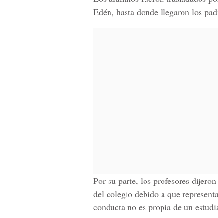
Edén, hasta donde llegaron los padr
Por su parte, los profesores dijero
del colegio debido a que represen
conducta no es propia de un estudi