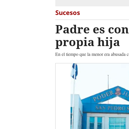
Sucesos
Padre es con
propia hija
En el tiempo que la menor era abusada c