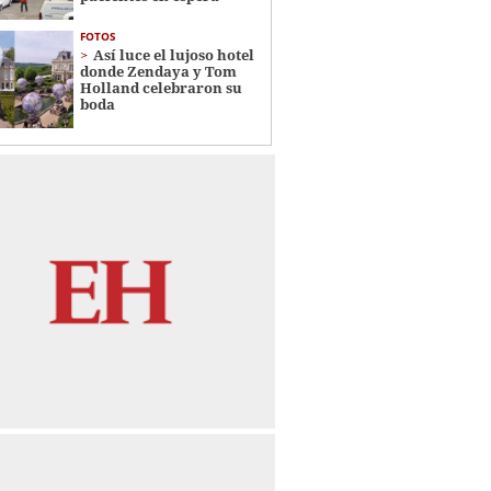
FOTOS
Así luce el lujoso hotel
donde Zendaya y Tom
Holland celebraron su
boda