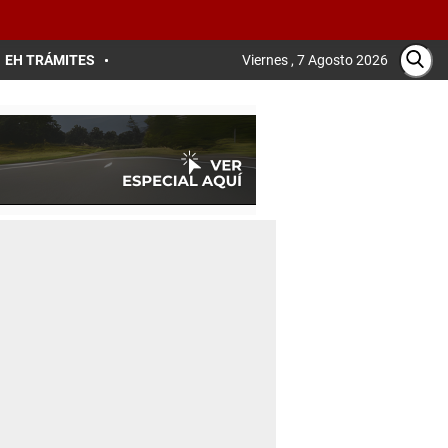
EH TRÁMITES
Viernes , 7 Agosto 2026