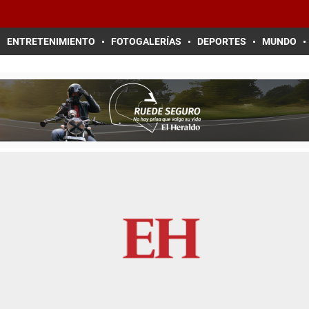
ENTRETENIMIENTO
FOTOGALERÍAS
DEPORTES
MUNDO