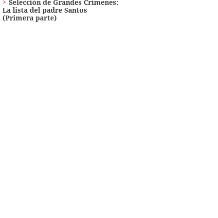
Selección de Grandes Crímenes:
La lista del padre Santos
(Primera parte)