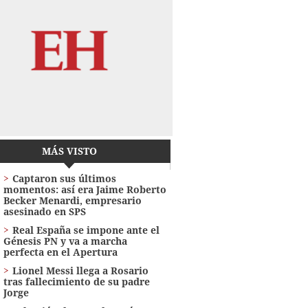
MÁS VISTO
Captaron sus últimos
momentos: así era Jaime Roberto
Becker Menardi​​​, empresario
asesinado en SPS
Real España se impone ante el
Génesis PN y va a marcha
perfecta en el Apertura
Lionel Messi llega a Rosario
tras fallecimiento de su padre
Jorge