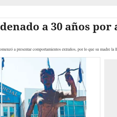
denado a 30 años por 
omenzó a presentar comportamientos extraños, por lo que su madre la ll