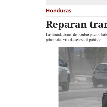
Honduras
Reparan tra
Las inundaciones de octubre pasado había
principales vías de acceso al poblado