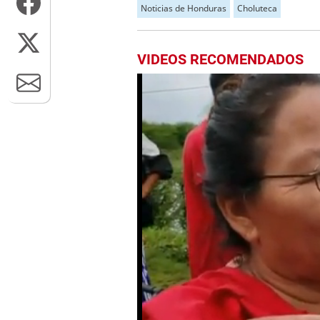
Noticias de Honduras
Choluteca
VIDEOS RECOMENDADOS