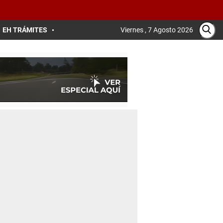
EH TRÁMITES
Viernes , 7 Agosto 2026