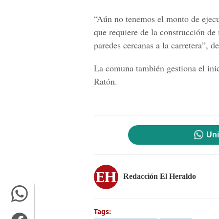
“Aún no tenemos el monto de ejecuc
que requiere de la construcción de 
paredes cercanas a la carretera”, de
La comuna también gestiona el inic
Ratón.
Uni
Redacción El Heraldo
Tags: