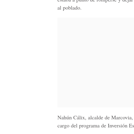
al poblado.
Nahún Cálix, alcalde de Marcovia, 
cargo del programa de Inversión
Es