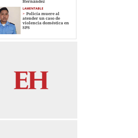
Hernández
LAMENTABLE
Policía muere al
atender un caso de
violencia doméstica en
SPS