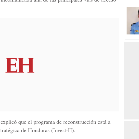
explicó que el programa de reconstrucción está a
tratégica de Honduras (Invest-H).