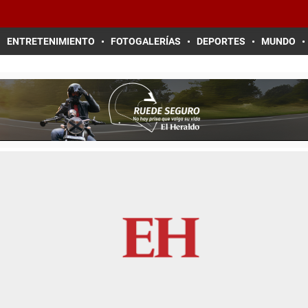
ENTRETENIMIENTO
FOTOGALERÍAS
DEPORTES
MUNDO