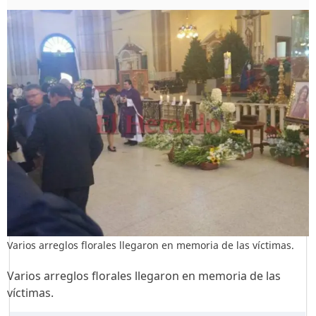
Varios arreglos florales llegaron en memoria de las víctimas.
Varios arreglos florales llegaron en memoria de las
víctimas.