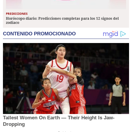
PREDICCIONES
Horóscopo diario: Predicciones completas para los 12 signos del
zodiaco
CONTENIDO PROMOCIONADO
Tallest Women On Earth — Their Height Is Jaw-
Dropping