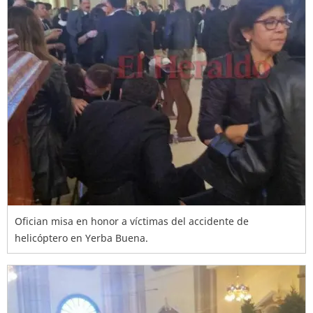
Ofician misa en honor a víctimas del accidente de
helicóptero en Yerba Buena.