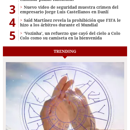
3
Nuevo video de seguridad muestra crimen del
empresario Jorge Luis Castellanos en Danlí
4
Saíd Martínez revela la prohibición que FIFA le
hizo a los árbitros durante el Mundial
5
‘Vozinha’, un refuerzo que cayó del cielo a Colo
Colo como su camiseta en la bienvenida
TRENDING