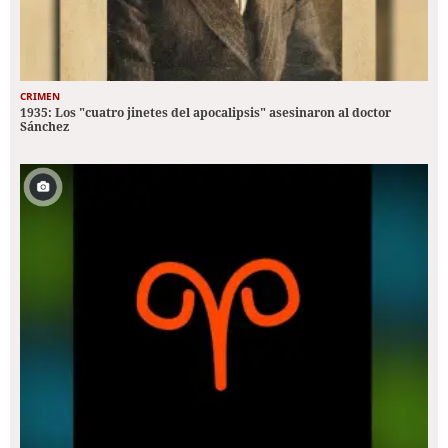
CRIMEN
1935: Los "cuatro jinetes del apocalipsis" asesinaron al doctor
Sánchez