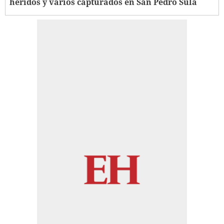
heridos y varios capturados en San Pedro Sula