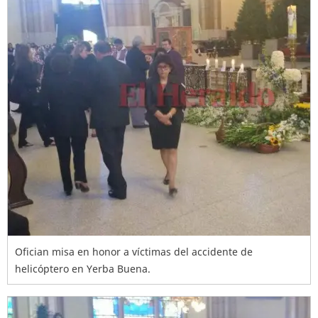
Ofician misa en honor a víctimas del accidente de
helicóptero en Yerba Buena.