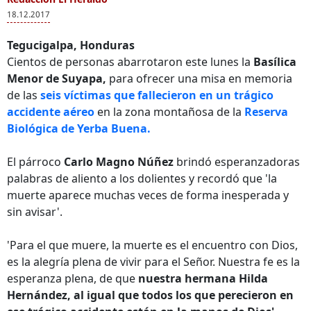
18.12.2017
Tegucigalpa, Honduras
Cientos de personas abarrotaron este lunes la
Basílica
Menor de Suyapa,
para ofrecer una misa en memoria
de las
seis víctimas que fallecieron en un trágico
accidente aéreo
en la zona montañosa de la
Reserva
Biológica de Yerba Buena.
El párroco
Carlo Magno Núñez
brindó esperanzadoras
palabras de aliento a los dolientes y recordó que 'la
muerte aparece muchas veces de forma inesperada y
sin avisar'.
'Para el que muere, la muerte es el encuentro con Dios,
es la alegría plena de vivir para el Señor. Nuestra fe es la
esperanza plena, de que
nuestra hermana Hilda
Hernández, al igual que todos los que perecieron en