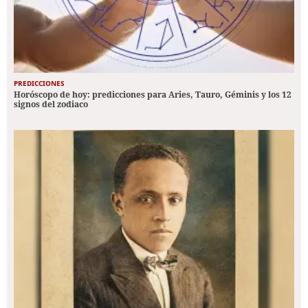
PREDICCIONES
Horóscopo de hoy: predicciones para Aries, Tauro, Géminis y los 12
signos del zodiaco