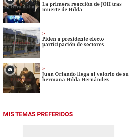
La primera reacción de JOH tras
muerte de Hilda
Piden a presidente electo
participación de sectores
Juan Orlando llega al velorio de su
hermana Hilda Hernández
MIS TEMAS PREFERIDOS