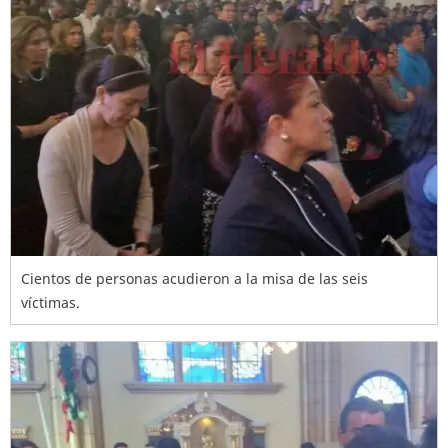
Cientos de personas acudieron a la misa de las seis
víctimas.