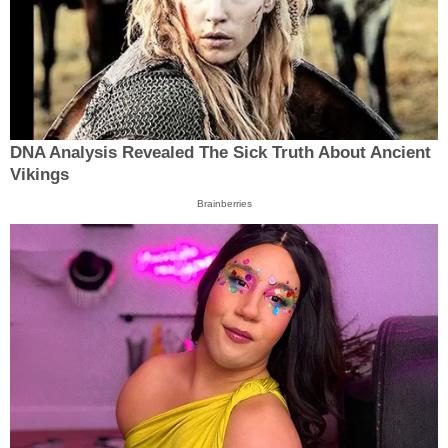
DNA Analysis Revealed The Sick Truth About Ancient
Vikings
Brainberries