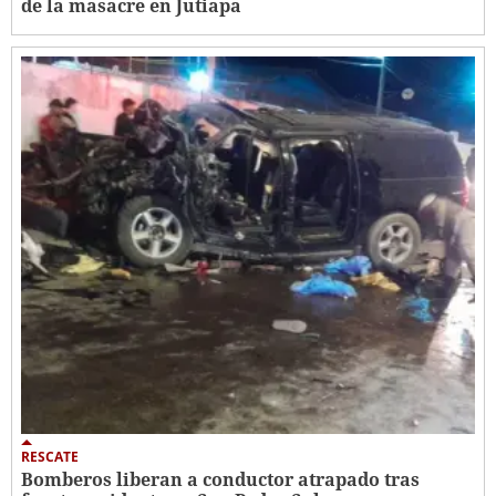
de la masacre en Jutiapa
RESCATE
Bomberos liberan a conductor atrapado tras