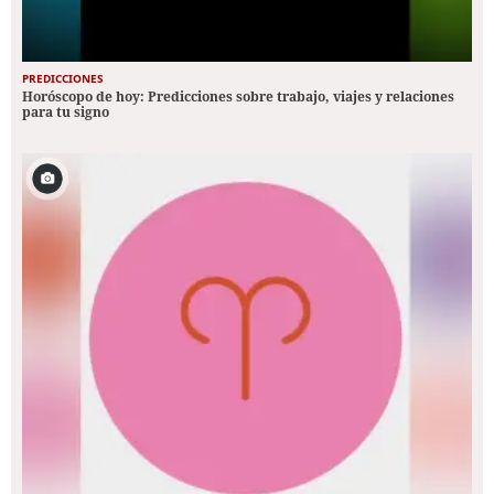
PREDICCIONES
Horóscopo de hoy: Predicciones sobre trabajo, viajes y relaciones
para tu signo