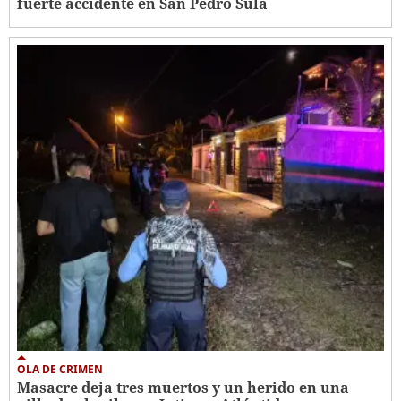
fuerte accidente en San Pedro Sula
OLA DE CRIMEN
Masacre deja tres muertos y un herido en una