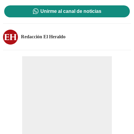
Unirme al canal de noticias
Redacción El Heraldo