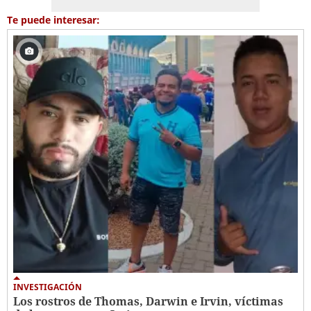
Te puede interesar:
INVESTIGACIÓN
Los rostros de Thomas, Darwin e Irvin, víctimas