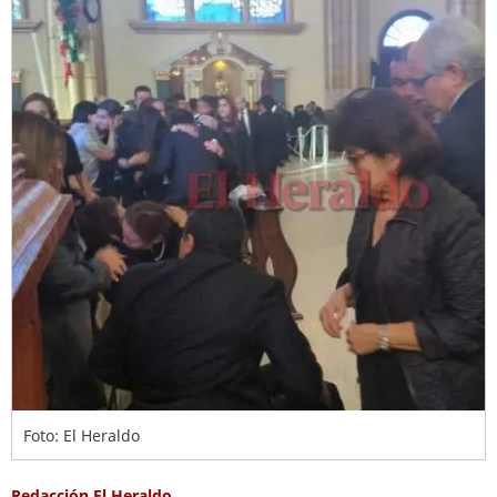
Foto: El Heraldo
Redacción El Heraldo